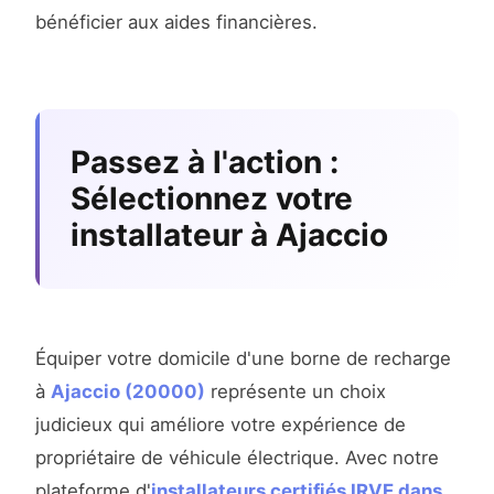
bénéficier aux aides financières.
Passez à l'action :
Sélectionnez votre
installateur à Ajaccio
Équiper votre domicile d'une borne de recharge
à
Ajaccio (20000)
représente un choix
judicieux qui améliore votre expérience de
propriétaire de véhicule électrique. Avec notre
plateforme d'
installateurs certifiés IRVE dans