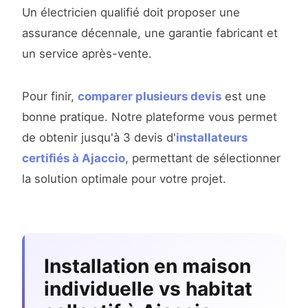
Un électricien qualifié doit proposer une
assurance décennale, une garantie fabricant et
un service après-vente.
Pour finir,
comparer plusieurs devis
est une
bonne pratique. Notre plateforme vous permet
de obtenir jusqu'à 3 devis d'
installateurs
certifiés à Ajaccio
, permettant de sélectionner
la solution optimale pour votre projet.
Installation en maison
individuelle vs habitat