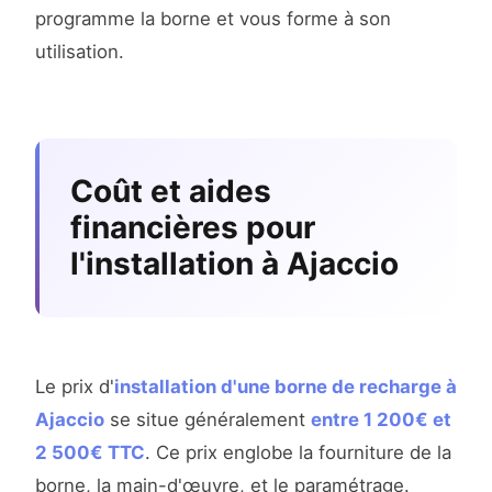
programme la borne et vous forme à son
utilisation.
Coût et aides
financières pour
l'installation à Ajaccio
Le prix d'
installation d'une borne de recharge à
Ajaccio
se situe généralement
entre 1 200€ et
2 500€ TTC
. Ce prix englobe la fourniture de la
borne, la main-d'œuvre, et le paramétrage.