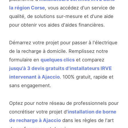
la région Corse
, vous accédez d'un service de
qualité, de solutions sur-mesure et d'une aide
pour obtenir vos aides d'aides financières.
Démarrez votre projet pour passer à l'électrique
de la recharge à domicile. Remplissez notre
formulaire en
quelques clics
et comparez
jusqu'à 3 devis gratuits d'installateurs IRVE
intervenant à Ajaccio
. 100% gratuit, rapide et
sans engagement.
Optez pour notre réseau de professionnels pour
concrétiser votre projet d'
installation de borne
de recharge à Ajaccio
dans les règles de l'art