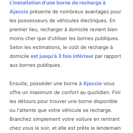
L'installation d'une borne de recharge à
Ajaccio
présente de nombreux avantages pour
les possesseurs de véhicules électriques. En
premier lieu, recharger à domicile revient bien
moins cher que d'utiliser les bornes publiques.
Selon les estimations, le coût de recharge à
domicile
est jusqu'à 3 fois inférieur
par rapport
aux bornes publiques.
Ensuite, posséder une borne à
Ajaccio
vous
offre un maximum de confort au quotidien. Fini
les détours pour trouver une borne disponible
ou l'attente que votre véhicule se recharge.
Branchez simplement votre voiture en rentrant
chez vous le soir, et elle est prête le lendemain