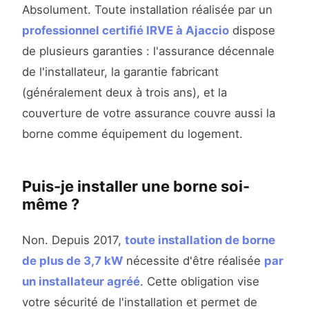
Absolument. Toute installation réalisée par un
professionnel certifié IRVE à Ajaccio
dispose
de plusieurs garanties : l'assurance décennale
de l'installateur, la garantie fabricant
(généralement deux à trois ans), et la
couverture de votre assurance couvre aussi la
borne comme équipement du logement.
Puis-je installer une borne soi-
même ?
Non. Depuis 2017,
toute installation de borne
de plus de 3,7 kW
nécessite d'être réalisée
par
un installateur agréé
. Cette obligation vise
votre sécurité de l'installation et permet de