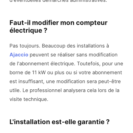
d'éventuelles démarches administratives.
Faut-il modifier mon compteur
électrique ?
Pas toujours. Beaucoup des installations à
Ajaccio
peuvent se réaliser sans modification
de l'abonnement électrique. Toutefois, pour une
borne de 11 kW ou plus ou si votre abonnement
est insuffisant, une modification sera peut-être
utile. Le professionnel analysera cela lors de la
visite technique.
L'installation est-elle garantie ?