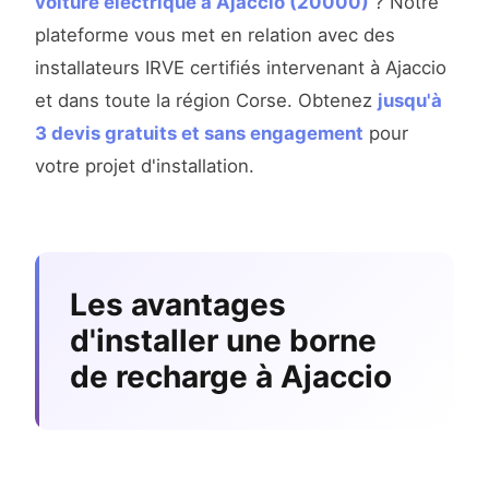
voiture électrique à Ajaccio (20000)
? Notre
plateforme vous met en relation avec des
installateurs IRVE certifiés intervenant à Ajaccio
et dans toute la région Corse. Obtenez
jusqu'à
3 devis gratuits et sans engagement
pour
votre projet d'installation.
Les avantages
d'installer une borne
de recharge à Ajaccio