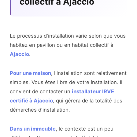
collectif à Ajaccio
Le processus d'installation varie selon que vous
habitez en pavillon ou en habitat collectif à
Ajaccio
.
Pour une maison
, l'installation sont relativement
simples. Vous êtes libre de votre installation. Il
convient de contacter un
installateur IRVE
certifié à Ajaccio
, qui gérera de la totalité des
démarches d'installation.
Dans un immeuble
, le contexte est un peu