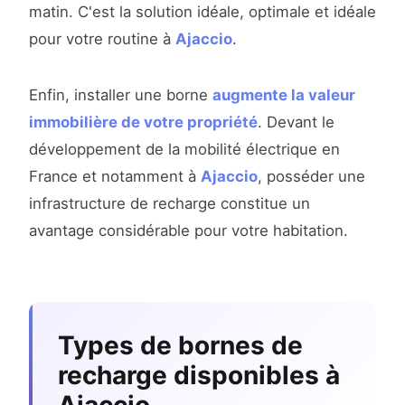
matin. C'est la solution idéale, optimale et idéale
pour votre routine à
Ajaccio
.
Enfin, installer une borne
augmente la valeur
immobilière de votre propriété
. Devant le
développement de la mobilité électrique en
France et notamment à
Ajaccio
, posséder une
infrastructure de recharge constitue un
avantage considérable pour votre habitation.
Types de bornes de
recharge disponibles à