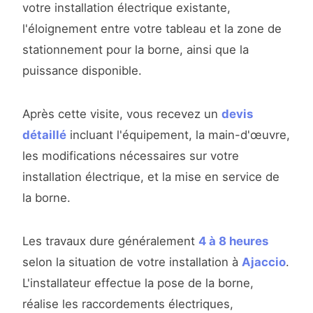
votre installation électrique existante,
l'éloignement entre votre tableau et la zone de
stationnement pour la borne, ainsi que la
puissance disponible.
Après cette visite, vous recevez un
devis
détaillé
incluant l'équipement, la main-d'œuvre,
les modifications nécessaires sur votre
installation électrique, et la mise en service de
la borne.
Les travaux dure généralement
4 à 8 heures
selon la situation de votre installation à
Ajaccio
.
L'installateur effectue la pose de la borne,
réalise les raccordements électriques,