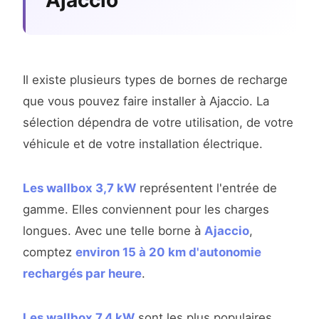
Ajaccio
Il existe plusieurs types de bornes de recharge
que vous pouvez faire installer à Ajaccio. La
sélection dépendra de votre utilisation, de votre
véhicule et de votre installation électrique.
Les wallbox 3,7 kW
représentent l'entrée de
gamme. Elles conviennent pour les charges
longues. Avec une telle borne à
Ajaccio
,
comptez
environ 15 à 20 km d'autonomie
rechargés par heure
.
Les wallbox 7,4 kW
sont les plus populaires