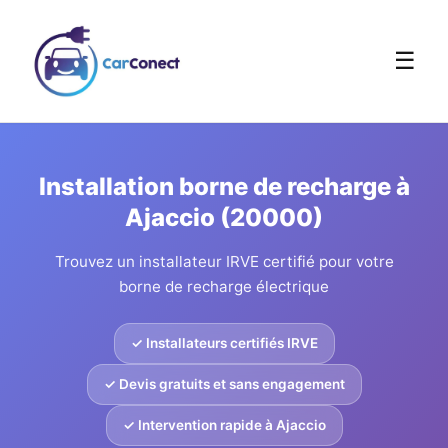
☰
Installation borne de recharge à
Ajaccio (20000)
Trouvez un installateur IRVE certifié pour votre
borne de recharge électrique
✓ Installateurs certifiés IRVE
✓ Devis gratuits et sans engagement
✓ Intervention rapide à Ajaccio