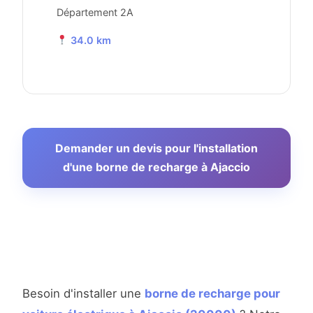
Département 2A
34.0 km
Demander un devis pour l'installation
d'une borne de recharge à Ajaccio
Besoin d'installer une
borne de recharge pour