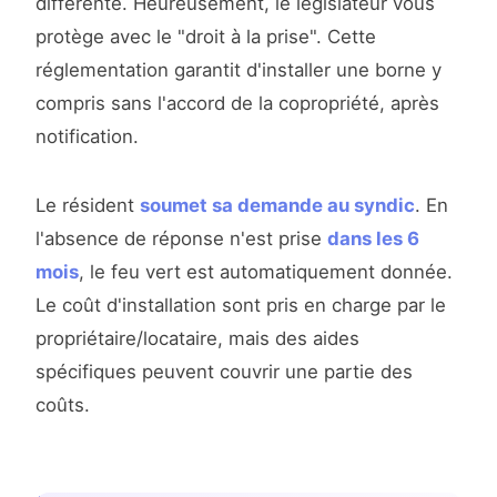
différente. Heureusement, le législateur vous
protège avec le "droit à la prise". Cette
réglementation garantit d'installer une borne y
compris sans l'accord de la copropriété, après
notification.
Le résident
soumet sa demande au syndic
. En
l'absence de réponse n'est prise
dans les 6
mois
, le feu vert est automatiquement donnée.
Le coût d'installation sont pris en charge par le
propriétaire/locataire, mais des aides
spécifiques peuvent couvrir une partie des
coûts.