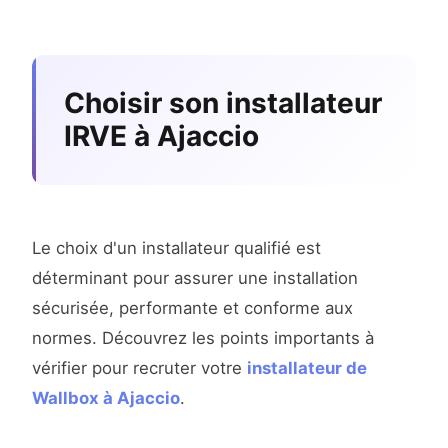
Choisir son installateur
IRVE à Ajaccio
Le choix d'un installateur qualifié est
déterminant pour assurer une installation
sécurisée, performante et conforme aux
normes. Découvrez les points importants à
vérifier pour recruter votre
installateur de
Wallbox à Ajaccio
.