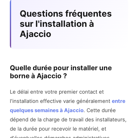
Questions fréquentes
sur l'installation à
Ajaccio
Quelle durée pour installer une
borne à Ajaccio ?
Le délai entre votre premier contact et
l'installation effective varie généralement
entre
quelques semaines à Ajaccio
. Cette durée
dépend de la charge de travail des installateurs,
de la durée pour recevoir le matériel, et