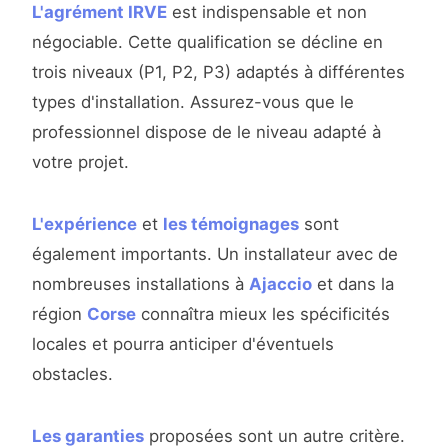
L'agrément IRVE
est indispensable et non
négociable. Cette qualification se décline en
trois niveaux (P1, P2, P3) adaptés à différentes
types d'installation. Assurez-vous que le
professionnel dispose de le niveau adapté à
votre projet.
L'expérience
et
les témoignages
sont
également importants. Un installateur avec de
nombreuses installations à
Ajaccio
et dans la
région
Corse
connaîtra mieux les spécificités
locales et pourra anticiper d'éventuels
obstacles.
Les garanties
proposées sont un autre critère.