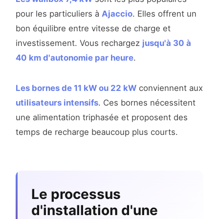
pour les particuliers à
Ajaccio
. Elles offrent un
bon équilibre entre vitesse de charge et
investissement. Vous rechargez
jusqu'à 30 à
40 km d'autonomie par heure
.
Les bornes de 11 kW ou 22 kW
conviennent aux
utilisateurs intensifs
. Ces bornes nécessitent
une alimentation triphasée et proposent des
temps de recharge beaucoup plus courts.
Le processus
d'installation d'une