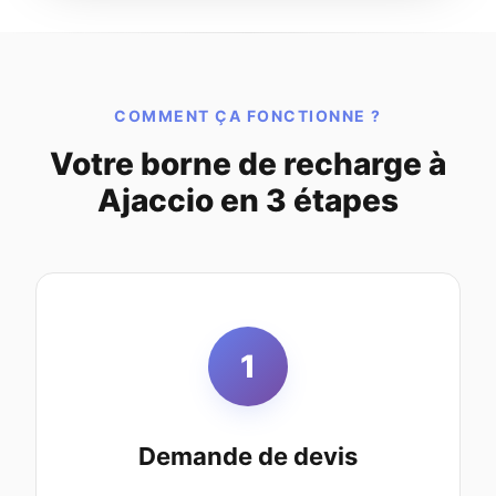
COMMENT ÇA FONCTIONNE ?
Votre borne de recharge à
Ajaccio en 3 étapes
1
Demande de devis