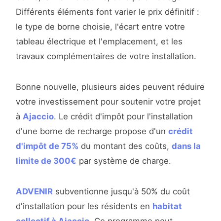
Différents éléments font varier le prix définitif :
le type de borne choisie, l'écart entre votre
tableau électrique et l'emplacement, et les
travaux complémentaires de votre installation.
Bonne nouvelle, plusieurs aides peuvent réduire
votre investissement pour soutenir votre projet
à
Ajaccio
. Le crédit d'impôt pour l'installation
d'une borne de recharge propose d'un
crédit
d'impôt de 75%
du montant des coûts,
dans la
limite de 300€
par système de charge.
ADVENIR
subventionne jusqu'à 50% du coût
d'installation pour les résidents en
habitat