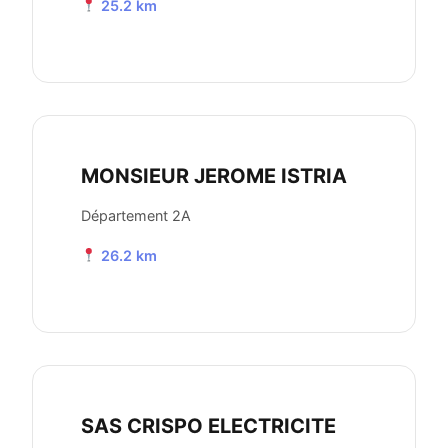
25.2 km
MONSIEUR JEROME ISTRIA
Département 2A
26.2 km
SAS CRISPO ELECTRICITE