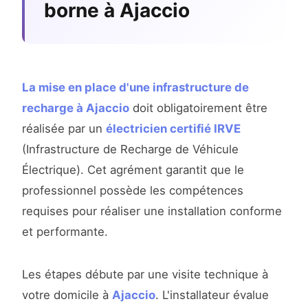
borne à Ajaccio
La mise en place d'une infrastructure de
recharge à Ajaccio
doit obligatoirement être
réalisée par un
électricien certifié IRVE
(Infrastructure de Recharge de Véhicule
Électrique). Cet agrément garantit que le
professionnel possède les compétences
requises pour réaliser une installation conforme
et performante.
Les étapes débute par une visite technique à
votre domicile à
Ajaccio
. L'installateur évalue