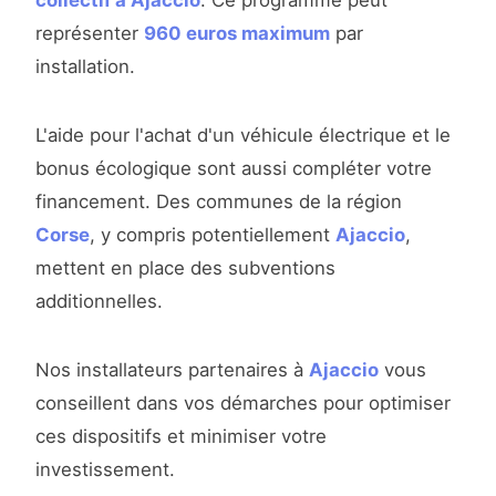
collectif à Ajaccio
. Ce programme peut
représenter
960 euros maximum
par
installation.
L'aide pour l'achat d'un véhicule électrique et le
bonus écologique sont aussi compléter votre
financement. Des communes de la région
Corse
, y compris potentiellement
Ajaccio
,
mettent en place des subventions
additionnelles.
Nos installateurs partenaires à
Ajaccio
vous
conseillent dans vos démarches pour optimiser
ces dispositifs et minimiser votre
investissement.