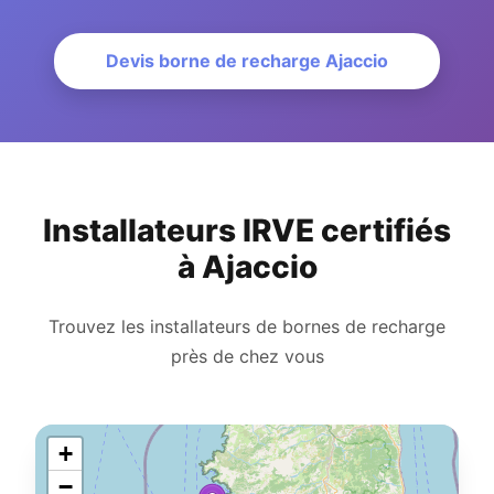
Devis borne de recharge Ajaccio
Installateurs IRVE certifiés
à Ajaccio
Trouvez les installateurs de bornes de recharge
près de chez vous
+
−