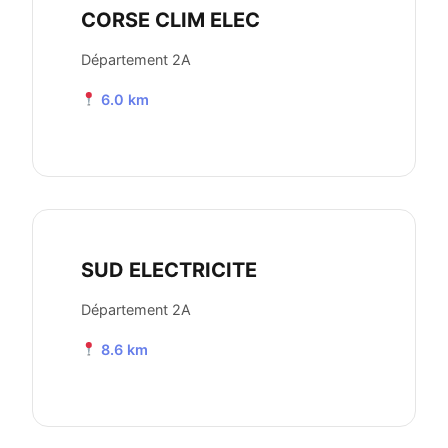
CORSE CLIM ELEC
Département 2A
6.0 km
SUD ELECTRICITE
Département 2A
8.6 km