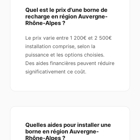
Quel est le prix d'une borne de
recharge en région Auvergne-
Rhône-Alpes ?
Le prix varie entre 1 200€ et 2 500€
installation comprise, selon la
puissance et les options choisies.
Des aides financières peuvent réduire
significativement ce coût.
Quelles aides pour installer une
borne en région Auvergne-
Rhône-Alpes ?