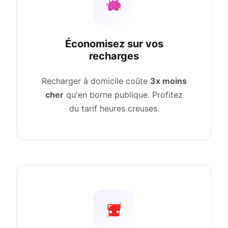
Économisez sur vos
recharges
Recharger à domicile coûte
3x moins
cher
qu'en borne publique. Profitez
du tarif heures creuses.