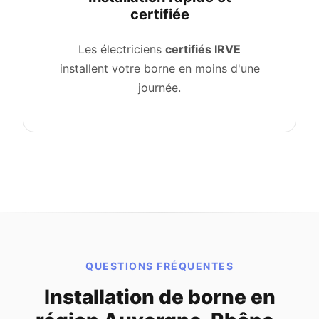
certifiée
Les électriciens
certifiés IRVE
installent votre borne en moins d'une
journée.
QUESTIONS FRÉQUENTES
Installation de borne en