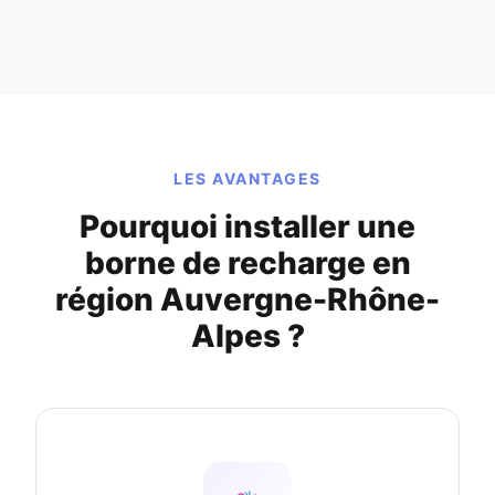
LES AVANTAGES
Pourquoi installer une
borne de recharge en
région Auvergne-Rhône-
Alpes ?