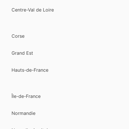
Centre-Val de Loire
Corse
Grand Est
Hauts-de-France
Île-de-France
Normandie