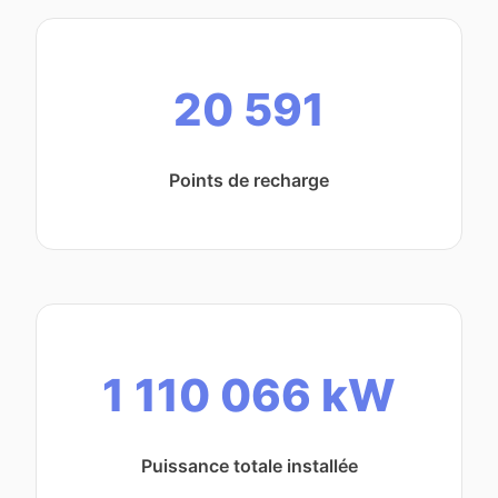
20 591
Points de recharge
1 110 066 kW
Puissance totale installée