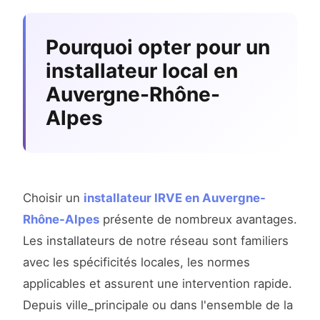
Pourquoi opter pour un
installateur local en
Auvergne-Rhône-
Alpes
Choisir un
installateur IRVE en Auvergne-
Rhône-Alpes
présente de nombreux avantages.
Les installateurs de notre réseau sont familiers
avec les spécificités locales, les normes
applicables et assurent une intervention rapide.
Depuis ville_principale ou dans l'ensemble de la