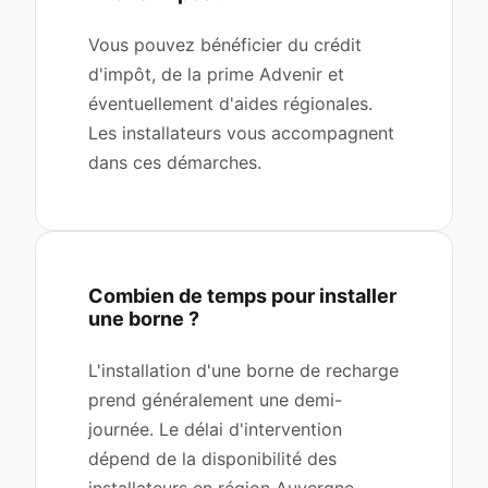
Vous pouvez bénéficier du crédit
d'impôt, de la prime Advenir et
éventuellement d'aides régionales.
Les installateurs vous accompagnent
dans ces démarches.
Combien de temps pour installer
une borne ?
L'installation d'une borne de recharge
prend généralement une demi-
journée. Le délai d'intervention
dépend de la disponibilité des