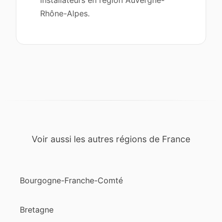
installateurs en région Auvergne-
Rhône-Alpes.
Voir aussi les autres régions de France
Bourgogne-Franche-Comté
Bretagne