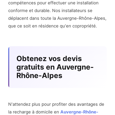
compétences pour effectuer une installation
conforme et durable. Nos installateurs se
déplacent dans toute la Auvergne-Rhône-Alpes,
que ce soit en résidence qu'en copropriété.
Obtenez vos devis
gratuits en Auvergne-
Rhône-Alpes
N'attendez plus pour profiter des avantages de
la recharge à domicile en
Auvergne-Rhône-