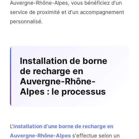
Auvergne-Rhône-Alpes, vous bénéficiez d'un
service de proximité et d'un accompagnement
personnalisé.
Installation de borne
de recharge en
Auvergne-Rhône-
Alpes : le processus
L'
installation d'une borne de recharge en
Auvergne-Rhône-Alpes
s'effectue selon un