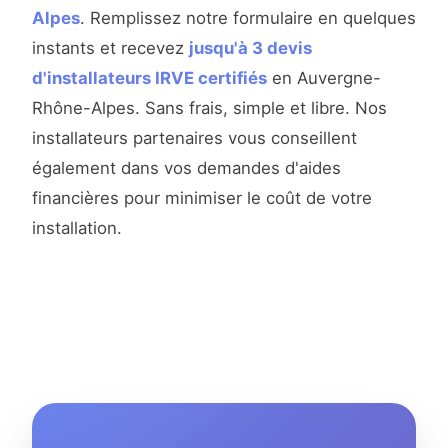
Alpes
. Remplissez notre formulaire en quelques
instants et recevez
jusqu'à 3 devis
d'installateurs IRVE certifiés
en Auvergne-
Rhône-Alpes. Sans frais, simple et libre. Nos
installateurs partenaires vous conseillent
également dans vos demandes d'aides
financières pour minimiser le coût de votre
installation.