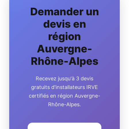
Demander un
devis en
région
Auvergne-
Rhône-Alpes
Recevez jusqu'à 3 devis
gratuits d'installateurs IRVE
certifiés en région Auvergne-
Rhône-Alpes.