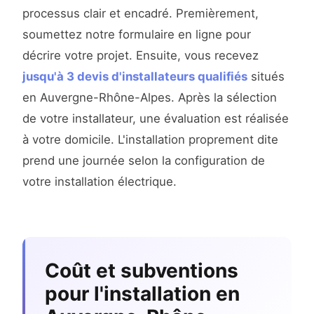
processus clair et encadré. Premièrement,
soumettez notre formulaire en ligne pour
décrire votre projet. Ensuite, vous recevez
jusqu'à 3 devis d'installateurs qualifiés
situés
en Auvergne-Rhône-Alpes. Après la sélection
de votre installateur, une évaluation est réalisée
à votre domicile. L'installation proprement dite
prend une journée selon la configuration de
votre installation électrique.
Coût et subventions
pour l'installation en