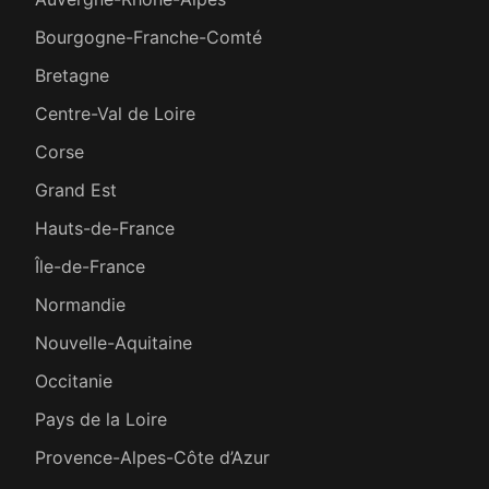
Bourgogne-Franche-Comté
Bretagne
Centre-Val de Loire
Corse
Grand Est
Hauts-de-France
Île-de-France
Normandie
Nouvelle-Aquitaine
Occitanie
Pays de la Loire
Provence-Alpes-Côte d’Azur