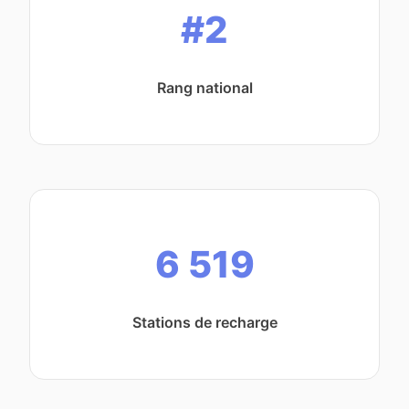
#2
Rang national
6 519
Stations de recharge