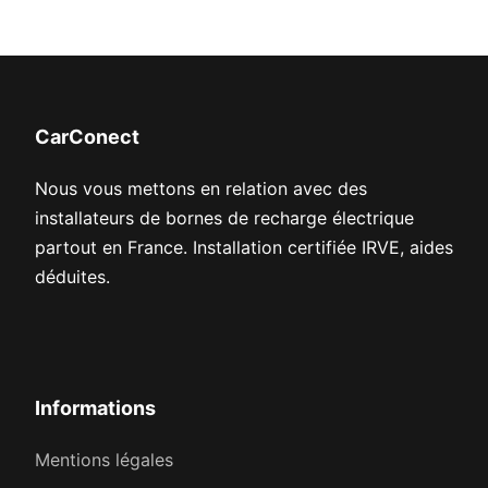
CarConect
Nous vous mettons en relation avec des
installateurs de bornes de recharge électrique
partout en France. Installation certifiée IRVE, aides
déduites.
Informations
Mentions légales