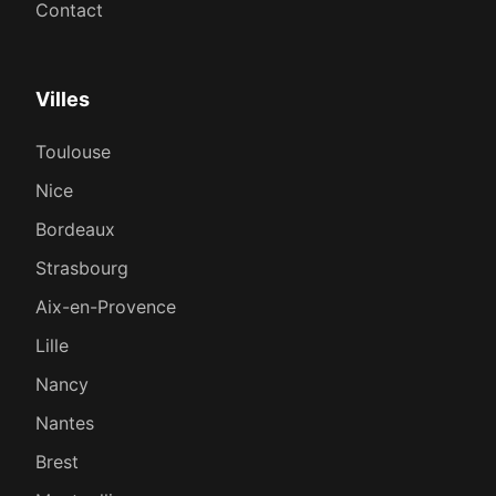
Contact
Villes
Toulouse
Nice
Bordeaux
Strasbourg
Aix-en-Provence
Lille
Nancy
Nantes
Brest