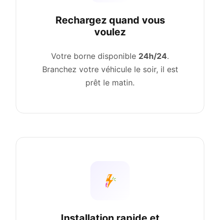
Rechargez quand vous
voulez
Votre borne disponible
24h/24
.
Branchez votre véhicule le soir, il est
prêt le matin.
Installation rapide et