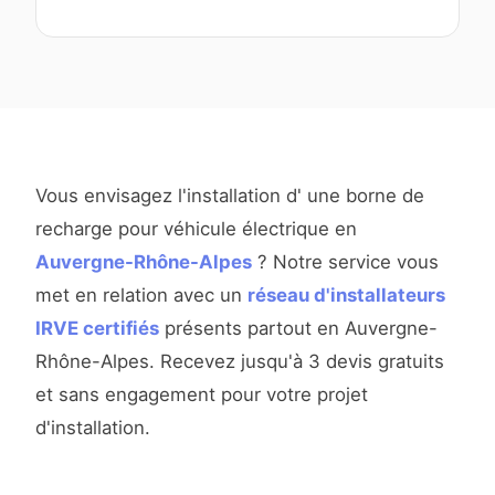
Vous envisagez l'installation d' une borne de
recharge pour véhicule électrique en
Auvergne-Rhône-Alpes
? Notre service vous
met en relation avec un
réseau d'installateurs
IRVE certifiés
présents partout en Auvergne-
Rhône-Alpes. Recevez jusqu'à 3 devis gratuits
et sans engagement pour votre projet
d'installation.