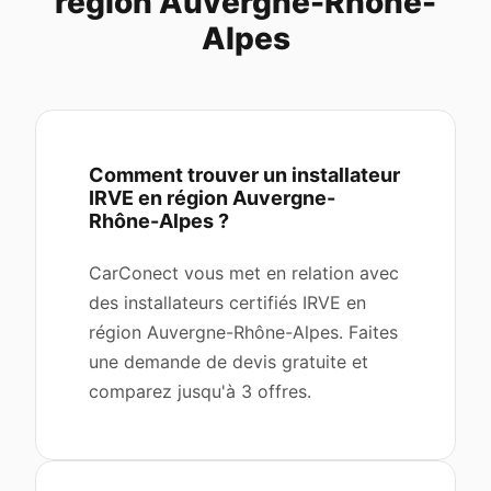
région Auvergne-Rhône-
Alpes
Comment trouver un installateur
IRVE en région Auvergne-
Rhône-Alpes ?
CarConect vous met en relation avec
des installateurs certifiés IRVE en
région Auvergne-Rhône-Alpes. Faites
une demande de devis gratuite et
comparez jusqu'à 3 offres.