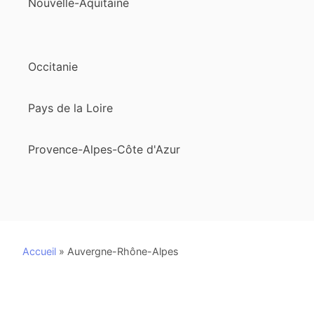
Nouvelle-Aquitaine
Occitanie
Pays de la Loire
Provence-Alpes-Côte d'Azur
Accueil
»
Auvergne-Rhône-Alpes