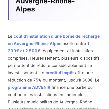
Auvergne-Rhône-
Alpes
Le
coût d'installation d'une borne de recharge
en Auvergne-Rhône-Alpes
oscille entre
1
200€ et 2 500€
, équipement et installation
comprises. Heureusement, plusieurs dispositifs
permettent de réduire considérablement ce
investissement. Le
crédit d'impôt
offre une
réduction de 75% du montant, jusqu'à 300€. Le
programme ADVENIR
finance une partie du
coût pour les installations en immeuble.
Plusieurs municipalités de Auvergne-Rhône-