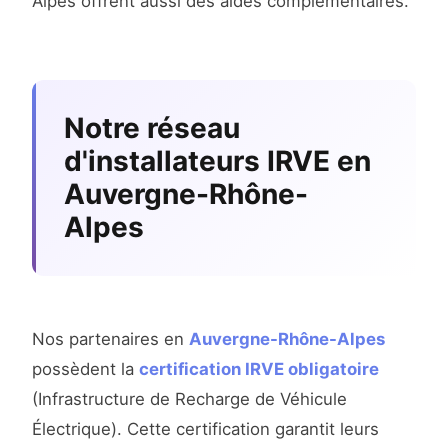
Alpes offrent aussi des aides complémentaires.
Notre réseau
d'installateurs IRVE en
Auvergne-Rhône-
Alpes
Nos partenaires en
Auvergne-Rhône-Alpes
possèdent la
certification IRVE obligatoire
(Infrastructure de Recharge de Véhicule
Électrique). Cette certification garantit leurs