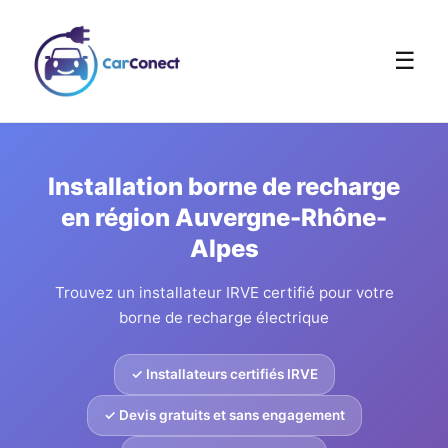
☰
Installation borne de recharge
en région Auvergne-Rhône-
Alpes
Trouvez un installateur IRVE certifié pour votre
borne de recharge électrique
✓ Installateurs certifiés IRVE
✓ Devis gratuits et sans engagement