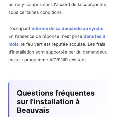
borne y compris sans l'accord de la copropriété,
sous certaines conditions.
L'occupant
informe de sa demande au syndic
.
En l'absence de réponse n'est prise
dans les 6
mois
, le feu vert est réputée acquise. Les frais
d'installation sont supportés par du demandeur,
mais le programme ADVENIR existent.
Questions fréquentes
sur l'installation à
Beauvais