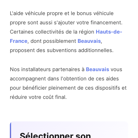
L'aide véhicule propre et le bonus véhicule
propre sont aussi s'ajouter votre financement.
Certaines collectivités de la région
Hauts-de-
France
, dont possiblement
Beauvais
,
proposent des subventions additionnelles.
Nos installateurs partenaires à
Beauvais
vous
accompagnent dans l'obtention de ces aides
pour bénéficier pleinement de ces dispositifs et
réduire votre coût final.
Sélectionner son