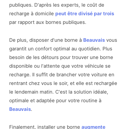
publiques. D'après les experts, le coût de
recharge à domicile
peut être divisé par trois
par rapport aux bornes publiques.
De plus, disposer d'une borne à
Beauvais
vous
garantit un confort optimal au quotidien. Plus
besoin de les détours pour trouver une borne
disponible ou l'attente que votre véhicule se
recharge. Il suffit de brancher votre voiture en
rentrant chez vous le soir, et elle est rechargée
le lendemain matin. C'est la solution idéale,
optimale et adaptée pour votre routine à
Beauvais
.
Finalement, installer une borne
augmente