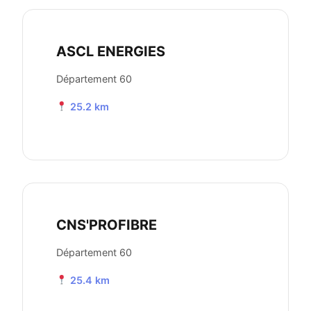
ASCL ENERGIES
Département 60
25.2 km
CNS'PROFIBRE
Département 60
25.4 km