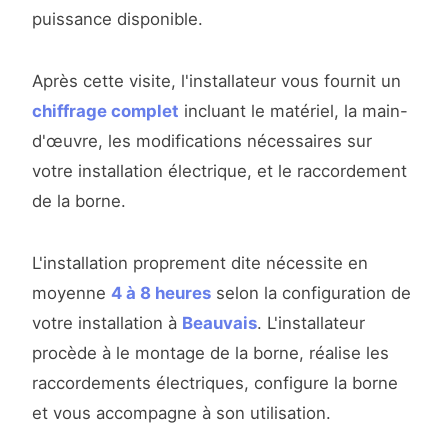
puissance disponible.
Après cette visite, l'installateur vous fournit un
chiffrage complet
incluant le matériel, la main-
d'œuvre, les modifications nécessaires sur
votre installation électrique, et le raccordement
de la borne.
L'installation proprement dite nécessite en
moyenne
4 à 8 heures
selon la configuration de
votre installation à
Beauvais
. L'installateur
procède à le montage de la borne, réalise les
raccordements électriques, configure la borne
et vous accompagne à son utilisation.