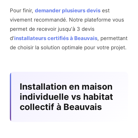
Pour finir,
demander plusieurs devis
est
vivement recommandé. Notre plateforme vous
permet de recevoir jusqu'à 3 devis
d'
installateurs certifiés à Beauvais
, permettant
de choisir la solution optimale pour votre projet.
Installation en maison
individuelle vs habitat
collectif à Beauvais