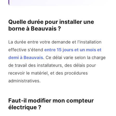
Quelle durée pour installer une
borne à Beauvais ?
La durée entre votre demande et l'installation
effective s'étend
entre 15 jours et un mois et
demi à Beauvais
. Ce délai varie selon la charge
de travail des installateurs, des délais pour
recevoir le matériel, et des procédures
administratives.
Faut-il modifier mon compteur
électrique ?