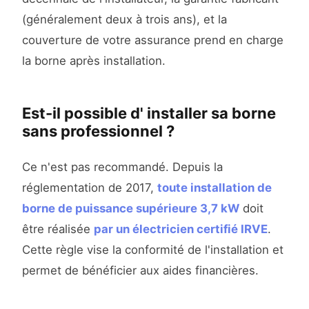
(généralement deux à trois ans), et la
couverture de votre assurance prend en charge
la borne après installation.
Est-il possible d' installer sa borne
sans professionnel ?
Ce n'est pas recommandé. Depuis la
réglementation de 2017,
toute installation de
borne de puissance supérieure 3,7 kW
doit
être réalisée
par un électricien certifié IRVE
.
Cette règle vise la conformité de l'installation et
permet de bénéficier aux aides financières.