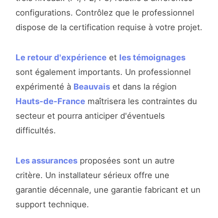
configurations. Contrôlez que le professionnel
dispose de la certification requise à votre projet.
Le retour d'expérience
et
les témoignages
sont également importants. Un professionnel
expérimenté à
Beauvais
et dans la région
Hauts-de-France
maîtrisera les contraintes du
secteur et pourra anticiper d'éventuels
difficultés.
Les assurances
proposées sont un autre
critère. Un installateur sérieux offre une
garantie décennale, une garantie fabricant et un
support technique.