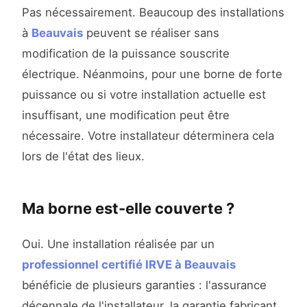
Pas nécessairement. Beaucoup des installations
à
Beauvais
peuvent se réaliser sans
modification de la puissance souscrite
électrique. Néanmoins, pour une borne de forte
puissance ou si votre installation actuelle est
insuffisant, une modification peut être
nécessaire. Votre installateur déterminera cela
lors de l'état des lieux.
Ma borne est-elle couverte ?
Oui. Une installation réalisée par un
professionnel certifié IRVE à Beauvais
bénéficie de plusieurs garanties : l'assurance
décennale de l'installateur, la garantie fabricant