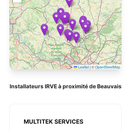
Leaflet
|
©
OpenStreetMap
Installateurs IRVE à proximité de Beauvais
MULTITEK SERVICES