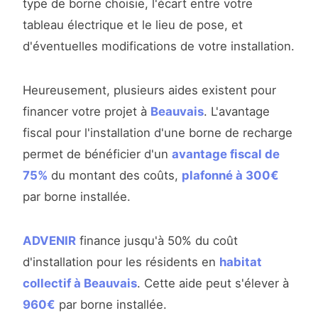
type de borne choisie, l'écart entre votre
tableau électrique et le lieu de pose, et
d'éventuelles modifications de votre installation.
Heureusement, plusieurs aides existent pour
financer votre projet à
Beauvais
. L'avantage
fiscal pour l'installation d'une borne de recharge
permet de bénéficier d'un
avantage fiscal de
75%
du montant des coûts,
plafonné à 300€
par borne installée.
ADVENIR
finance jusqu'à 50% du coût
d'installation pour les résidents en
habitat
collectif à Beauvais
. Cette aide peut s'élever à
960€
par borne installée.