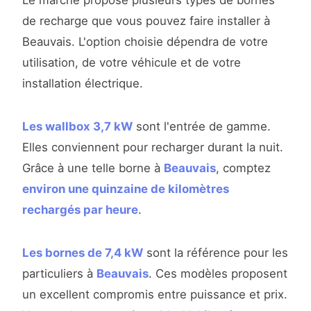
Le marché propose plusieurs types de bornes
de recharge que vous pouvez faire installer à
Beauvais. L'option choisie dépendra de votre
utilisation, de votre véhicule et de votre
installation électrique.
Les wallbox 3,7 kW
sont l'entrée de gamme.
Elles conviennent pour recharger durant la nuit.
Grâce à une telle borne à
Beauvais
, comptez
environ une quinzaine de kilomètres
rechargés par heure
.
Les bornes de 7,4 kW
sont la référence pour les
particuliers à
Beauvais
. Ces modèles proposent
un excellent compromis entre puissance et prix.