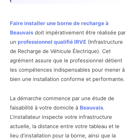
Faire installer une borne de recharge à
Beauvais
doit impérativement être réalisée par
un
professionnel qualifié IRVE
(Infrastructure
de Recharge de Véhicule Électrique). Cet
agrément assure que le professionnel détient
les compétences indispensables pour mener à
bien une installation conforme et performante.
La démarche commence par une étude de
faisabilité à votre domicile à
Beauvais
.
L'installateur inspecte votre infrastructure
actuelle, la distance entre votre tableau et le
lieu d'installation pour la borne, ainsi que la