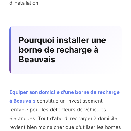
d'installation.
Pourquoi installer une
borne de recharge à
Beauvais
Équiper son domicile d'une borne de recharge
à Beauvais
constitue un investissement
rentable pour les détenteurs de véhicules
électriques. Tout d'abord, recharger à domicile
revient bien moins cher que d'utiliser les bornes