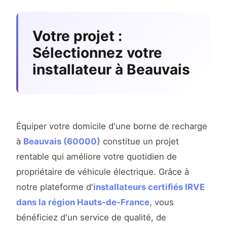
Votre projet :
Sélectionnez votre
installateur à Beauvais
Équiper votre domicile d'une borne de recharge
à
Beauvais (60000)
constitue un projet
rentable qui améliore votre quotidien de
propriétaire de véhicule électrique. Grâce à
notre plateforme d'
installateurs certifiés IRVE
dans la région Hauts-de-France
, vous
bénéficiez d'un service de qualité, de