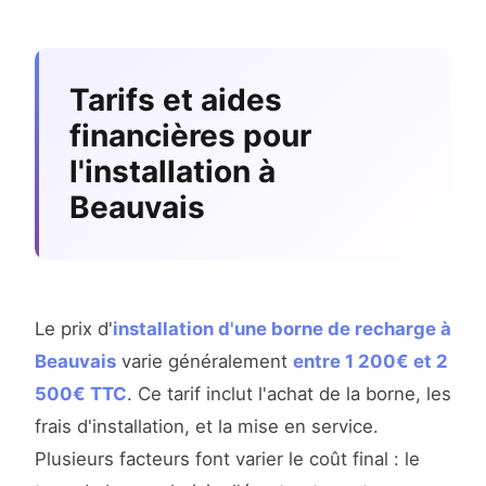
Tarifs et aides
financières pour
l'installation à
Beauvais
Le prix d'
installation d'une borne de recharge à
Beauvais
varie généralement
entre 1 200€ et 2
500€ TTC
. Ce tarif inclut l'achat de la borne, les
frais d'installation, et la mise en service.
Plusieurs facteurs font varier le coût final : le