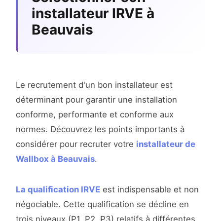
installateur IRVE à
Beauvais
Le recrutement d'un bon installateur est
déterminant pour garantir une installation
conforme, performante et conforme aux
normes. Découvrez les points importants à
considérer pour recruter votre
installateur de
Wallbox à Beauvais
.
La qualification IRVE
est indispensable et non
négociable. Cette qualification se décline en
trois niveaux (P1, P2, P3) relatifs à différentes