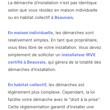
La démarche d'installation n'est pas identique
selon que vous résidez en maison individuelle
ou en habitat collectif à
Beauvais
.
En maison individuelle
, les démarches sont
relativement simples. En tant que propriétaire,
vous êtes libre de votre installation. Vous devez
simplement de solliciter un
installateur IRVE
certifié à Beauvais
, qui gérera de la totalité des
démarches d'installation.
En habitat collectif
, les démarches est
légèrement plus complexe. Cependant, la loi
facilite votre démarche avec le "droit à la prise".
Cette réglementation garantit d'installer une