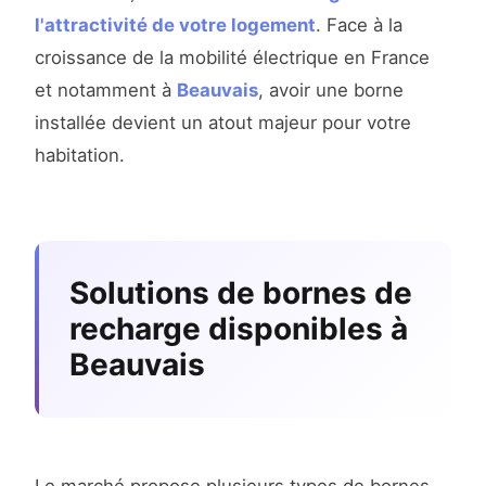
l'attractivité de votre logement
. Face à la
croissance de la mobilité électrique en France
et notamment à
Beauvais
, avoir une borne
installée devient un atout majeur pour votre
habitation.
Solutions de bornes de
recharge disponibles à
Beauvais