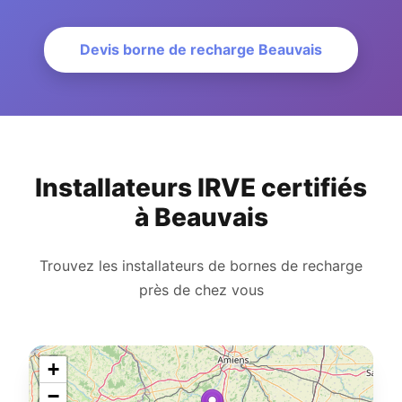
Devis borne de recharge Beauvais
Installateurs IRVE certifiés
à Beauvais
Trouvez les installateurs de bornes de recharge
près de chez vous
+
−