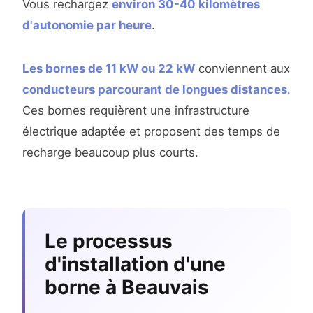
Vous rechargez
environ 30-40 kilomètres
d'autonomie par heure
.
Les bornes de 11 kW ou 22 kW
conviennent aux
conducteurs parcourant de longues distances
.
Ces bornes requièrent une infrastructure
électrique adaptée et proposent des temps de
recharge beaucoup plus courts.
Le processus
d'installation d'une
borne à Beauvais