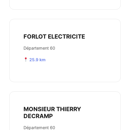
FORLOT ELECTRICITE
Département 60
25.9 km
MONSIEUR THIERRY
DECRAMP
Département 60