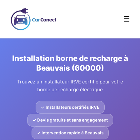
☰
Installation borne de recharge à
Beauvais (60000)
Trouvez un installateur IRVE certifié pour votre
borne de recharge électrique
✓ Installateurs certifiés IRVE
✓ Devis gratuits et sans engagement
✓ Intervention rapide à Beauvais