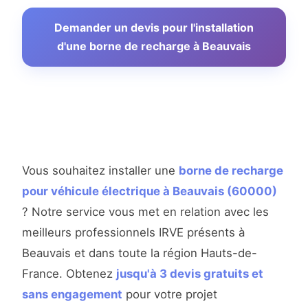
Demander un devis pour l'installation
d'une borne de recharge à Beauvais
Vous souhaitez installer une
borne de recharge
pour véhicule électrique à Beauvais (60000)
? Notre service vous met en relation avec les
meilleurs professionnels IRVE présents à
Beauvais et dans toute la région Hauts-de-
France. Obtenez
jusqu'à 3 devis gratuits et
sans engagement
pour votre projet