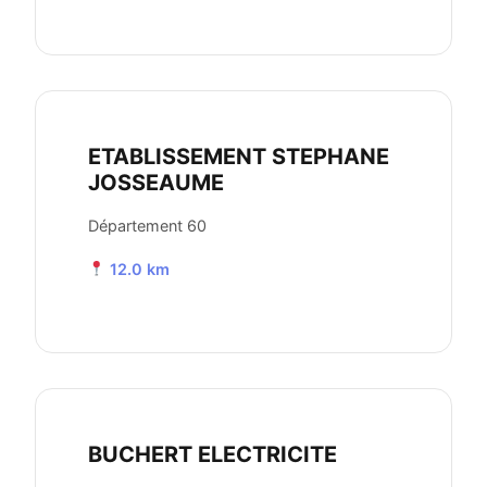
ETABLISSEMENT STEPHANE
JOSSEAUME
Département 60
12.0 km
BUCHERT ELECTRICITE