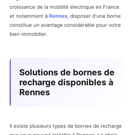
croissance de la mobilité électrique en France
et notamment à
Rennes
, disposer d'une borne
constitue un avantage considérable pour votre
bien immobilier.
Solutions de bornes de
recharge disponibles à
Rennes
Il existe plusieurs types de bornes de recharge