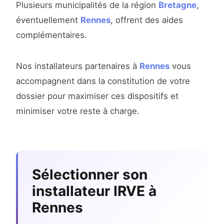
Plusieurs municipalités de la région
Bretagne
,
éventuellement
Rennes
, offrent des aides
complémentaires.
Nos installateurs partenaires à
Rennes
vous
accompagnent dans la constitution de votre
dossier pour maximiser ces dispositifs et
minimiser votre reste à charge.
Sélectionner son
installateur IRVE à
Rennes