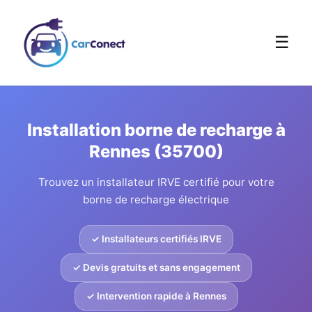
☰
Installation borne de recharge à
Rennes (35700)
Trouvez un installateur IRVE certifié pour votre
borne de recharge électrique
✓ Installateurs certifiés IRVE
✓ Devis gratuits et sans engagement
✓ Intervention rapide à Rennes