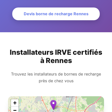
Devis borne de recharge Rennes
Installateurs IRVE certifiés
à Rennes
Trouvez les installateurs de bornes de recharge
près de chez vous
+
−