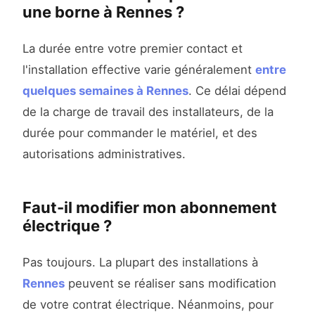
une borne à Rennes ?
La durée entre votre premier contact et
l'installation effective varie généralement
entre
quelques semaines à Rennes
. Ce délai dépend
de la charge de travail des installateurs, de la
durée pour commander le matériel, et des
autorisations administratives.
Faut-il modifier mon abonnement
électrique ?
Pas toujours. La plupart des installations à
Rennes
peuvent se réaliser sans modification
de votre contrat électrique. Néanmoins, pour