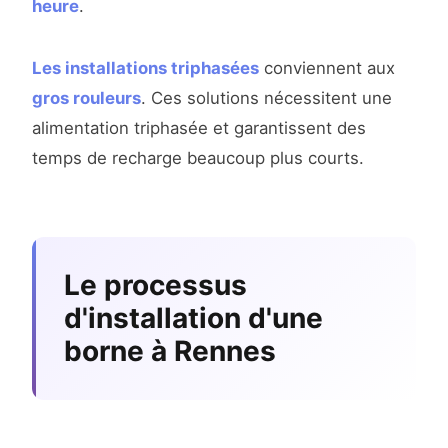
heure
.
Les installations triphasées
conviennent aux
gros rouleurs
. Ces solutions nécessitent une
alimentation triphasée et garantissent des
temps de recharge beaucoup plus courts.
Le processus
d'installation d'une
borne à Rennes