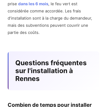
prise
dans les 6 mois
, le feu vert est
considérée comme accordée. Les frais
d'installation sont à la charge du demandeur,
mais des subventions peuvent couvrir une
partie des coûts.
Questions fréquentes
sur l'installation à
Rennes
Combien de temps pour installer