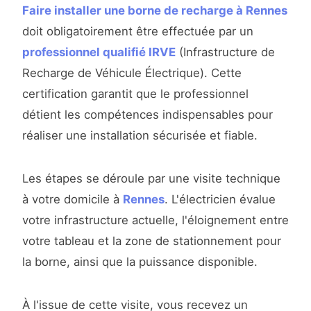
Faire installer une borne de recharge à Rennes
doit obligatoirement être effectuée par un
professionnel qualifié IRVE
(Infrastructure de
Recharge de Véhicule Électrique). Cette
certification garantit que le professionnel
détient les compétences indispensables pour
réaliser une installation sécurisée et fiable.
Les étapes se déroule par une visite technique
à votre domicile à
Rennes
. L'électricien évalue
votre infrastructure actuelle, l'éloignement entre
votre tableau et la zone de stationnement pour
la borne, ainsi que la puissance disponible.
À l'issue de cette visite, vous recevez un