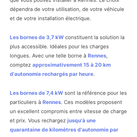
que vous pouvez installer à Rennes. Le choix
dépendra de votre utilisation, de votre véhicule
et de votre installation électrique.
Les bornes de 3,7 kW
constituent la solution la
plus accessible. Idéales pour les charges
longues. Avec une telle borne à
Rennes
,
comptez
approximativement 15 à 20 km
d'autonomie rechargés par heure
.
Les bornes de 7,4 kW
sont la référence pour les
particuliers à
Rennes
. Ces modèles proposent
un excellent compromis entre vitesse de charge
et prix. Vous rechargez
jusqu'à une
quarantaine de kilomètres d'autonomie par