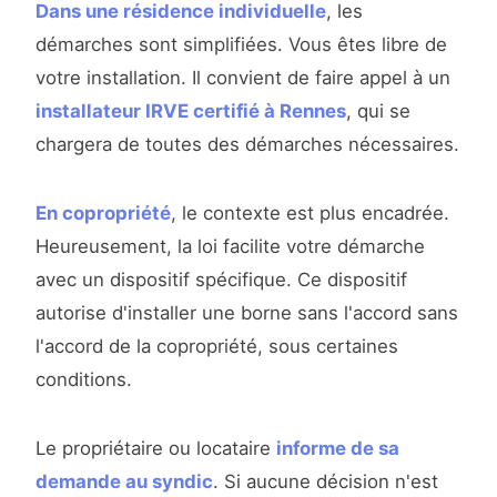
Dans une résidence individuelle
, les
démarches sont simplifiées. Vous êtes libre de
votre installation. Il convient de faire appel à un
installateur IRVE certifié à Rennes
, qui se
chargera de toutes des démarches nécessaires.
En copropriété
, le contexte est plus encadrée.
Heureusement, la loi facilite votre démarche
avec un dispositif spécifique. Ce dispositif
autorise d'installer une borne sans l'accord sans
l'accord de la copropriété, sous certaines
conditions.
Le propriétaire ou locataire
informe de sa
demande au syndic
. Si aucune décision n'est