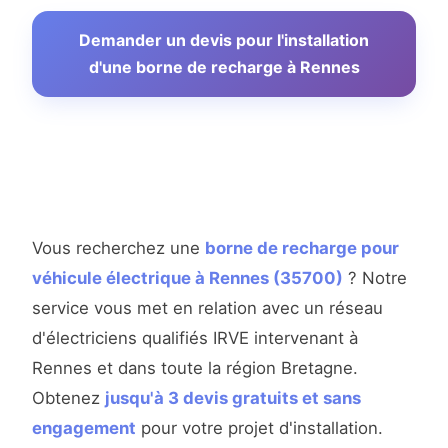
Demander un devis pour l'installation
d'une borne de recharge à Rennes
Vous recherchez une
borne de recharge pour
véhicule électrique à Rennes (35700)
? Notre
service vous met en relation avec un réseau
d'électriciens qualifiés IRVE intervenant à
Rennes et dans toute la région Bretagne.
Obtenez
jusqu'à 3 devis gratuits et sans
engagement
pour votre projet d'installation.