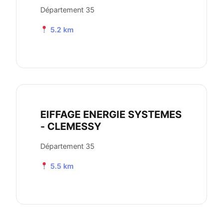
Département 35
5.2 km
EIFFAGE ENERGIE SYSTEMES
- CLEMESSY
Département 35
5.5 km