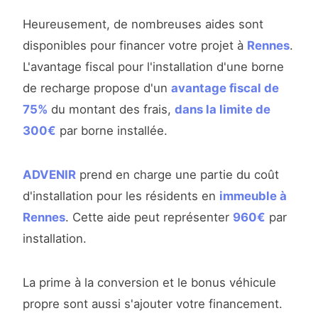
Heureusement, de nombreuses aides sont
disponibles pour financer votre projet à
Rennes
.
L'avantage fiscal pour l'installation d'une borne
de recharge propose d'un
avantage fiscal de
75%
du montant des frais,
dans la limite de
300€
par borne installée.
ADVENIR
prend en charge une partie du coût
d'installation pour les résidents en
immeuble à
Rennes
. Cette aide peut représenter
960€
par
installation.
La prime à la conversion et le bonus véhicule
propre sont aussi s'ajouter votre financement.