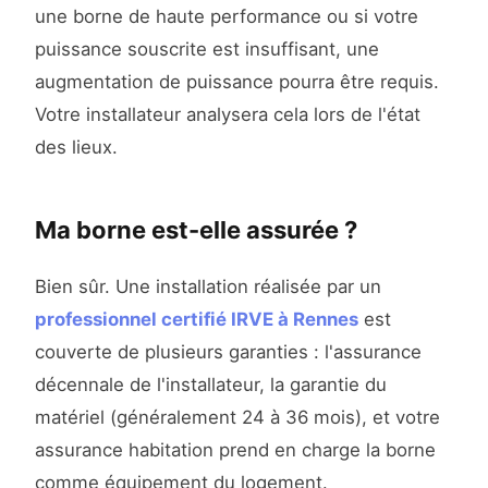
une borne de haute performance ou si votre
puissance souscrite est insuffisant, une
augmentation de puissance pourra être requis.
Votre installateur analysera cela lors de l'état
des lieux.
Ma borne est-elle assurée ?
Bien sûr. Une installation réalisée par un
professionnel certifié IRVE à Rennes
est
couverte de plusieurs garanties : l'assurance
décennale de l'installateur, la garantie du
matériel (généralement 24 à 36 mois), et votre
assurance habitation prend en charge la borne
comme équipement du logement.