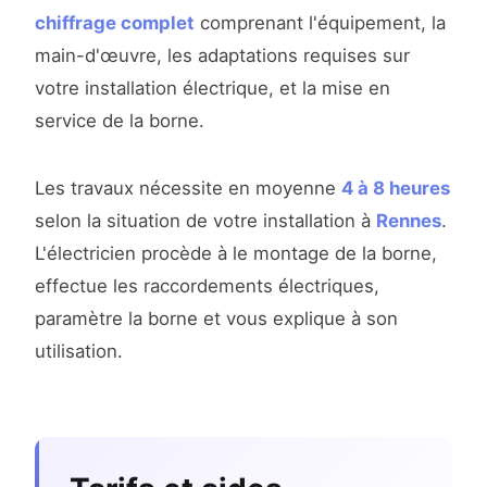
chiffrage complet
comprenant l'équipement, la
main-d'œuvre, les adaptations requises sur
votre installation électrique, et la mise en
service de la borne.
Les travaux nécessite en moyenne
4 à 8 heures
selon la situation de votre installation à
Rennes
.
L'électricien procède à le montage de la borne,
effectue les raccordements électriques,
paramètre la borne et vous explique à son
utilisation.