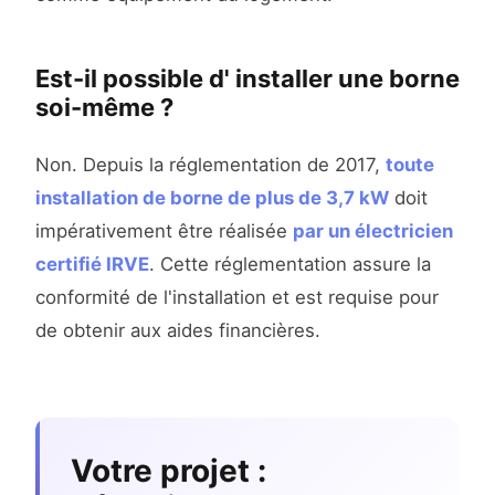
Est-il possible d' installer une borne
soi-même ?
Non. Depuis la réglementation de 2017,
toute
installation de borne de plus de 3,7 kW
doit
impérativement être réalisée
par un électricien
certifié IRVE
. Cette réglementation assure la
conformité de l'installation et est requise pour
de obtenir aux aides financières.
Votre projet :