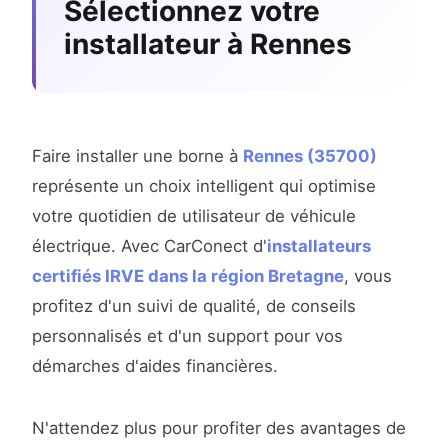
Sélectionnez votre
installateur à Rennes
Faire installer une borne à
Rennes (35700)
représente un choix intelligent qui optimise
votre quotidien de utilisateur de véhicule
électrique. Avec CarConect d'
installateurs
certifiés IRVE dans la région Bretagne
, vous
profitez d'un suivi de qualité, de conseils
personnalisés et d'un support pour vos
démarches d'aides financières.
N'attendez plus pour profiter des avantages de