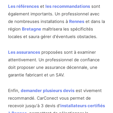
Les références
et
les recommandations
sont
également importants. Un professionnel avec
de nombreuses installations à
Rennes
et dans la
région
Bretagne
maîtrisera les spécificités
locales et saura gérer d'éventuels obstacles.
Les assurances
proposées sont à examiner
attentivement. Un professionnel de confiance
doit proposer une assurance décennale, une
garantie fabricant et un SAV.
Enfin,
demander plusieurs devis
est vivement
recommandé. CarConect vous permet de
recevoir jusqu'à 3 devis d'
installateurs certifiés