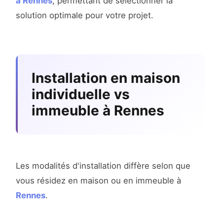
à Rennes
, permettant de sélectionner la
solution optimale pour votre projet.
Installation en maison
individuelle vs
immeuble à Rennes
Les modalités d'installation diffère selon que
vous résidez en maison ou en immeuble à
Rennes
.