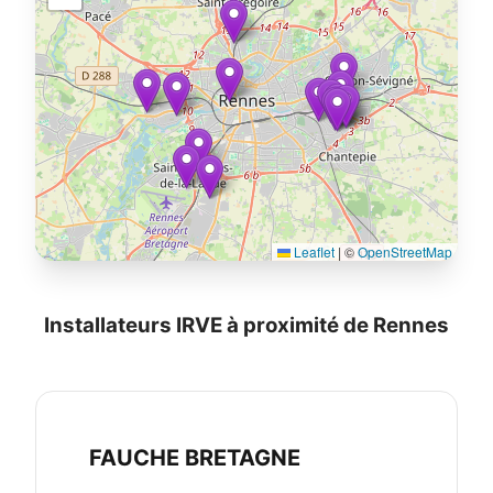
Leaflet
|
©
OpenStreetMap
Installateurs IRVE à proximité de Rennes
FAUCHE BRETAGNE