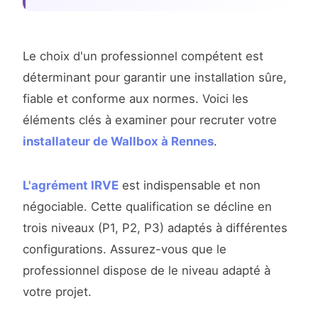
Le choix d'un professionnel compétent est
déterminant pour garantir une installation sûre,
fiable et conforme aux normes. Voici les
éléments clés à examiner pour recruter votre
installateur de Wallbox à Rennes
.
L'agrément IRVE
est indispensable et non
négociable. Cette qualification se décline en
trois niveaux (P1, P2, P3) adaptés à différentes
configurations. Assurez-vous que le
professionnel dispose de le niveau adapté à
votre projet.