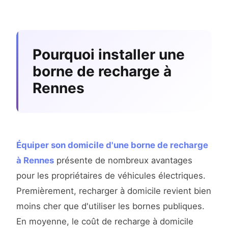
Pourquoi installer une
borne de recharge à
Rennes
Équiper son domicile d'une borne de recharge
à Rennes
présente de nombreux avantages
pour les propriétaires de véhicules électriques.
Premièrement, recharger à domicile revient bien
moins cher que d'utiliser les bornes publiques.
En moyenne, le coût de recharge à domicile