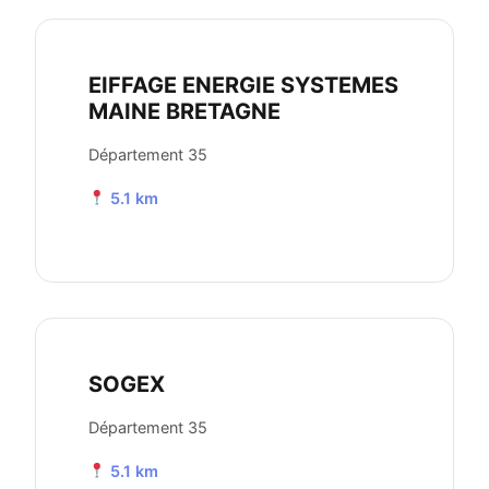
EIFFAGE ENERGIE SYSTEMES
MAINE BRETAGNE
Département 35
5.1 km
SOGEX
Département 35
5.1 km