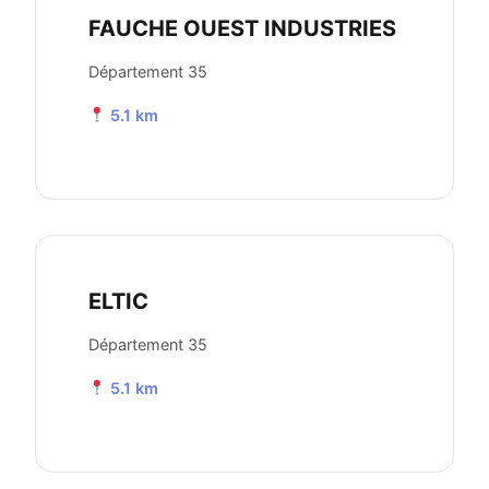
FAUCHE OUEST INDUSTRIES
Département 35
5.1 km
ELTIC
Département 35
5.1 km