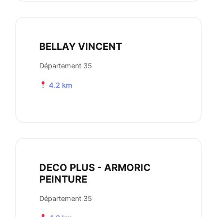
BELLAY VINCENT
Département 35
4.2 km
DECO PLUS - ARMORIC
PEINTURE
Département 35