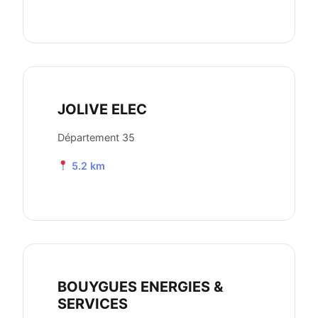
JOLIVE ELEC
Département 35
5.2 km
BOUYGUES ENERGIES &
SERVICES