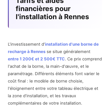
Tarifs et aides
financières pour
l'installation à Rennes
L'investissement d'
installation d'une borne de
recharge à Rennes
se situe généralement
entre 1 200€ et 2 500€ TTC
. Ce prix comprend
l'achat de la borne, la main-d'œuvre, et le
paramétrage. Différents éléments font varier le
coût final : le modèle de borne choisie,
l'éloignement entre votre tableau électrique et
la zone d'installation, et les travaux
complémentaires de votre installation.