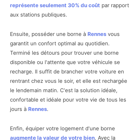
représente seulement 30% du coût
par rapport
aux stations publiques.
Ensuite, posséder une borne à
Rennes
vous
garantit un confort optimal au quotidien.
Terminé les détours pour trouver une borne
disponible ou l'attente que votre véhicule se
recharge. Il suffit de brancher votre voiture en
rentrant chez vous le soir, et elle est rechargée
le lendemain matin. C'est la solution idéale,
confortable et idéale pour votre vie de tous les
jours à
Rennes
.
Enfin, équiper votre logement d'une borne
augmente la valeur de votre bien
. Avec la