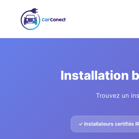
Installation
Trouvez un ins
✓ Installateurs certifiés 