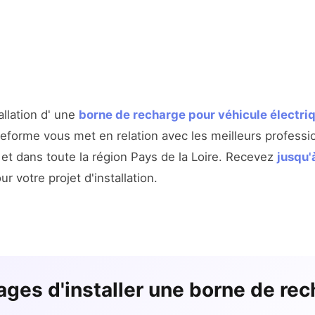
allation d' une
borne de recharge pour véhicule électri
eforme vous met en relation avec les meilleurs professi
et dans toute la région Pays de la Loire. Recevez
jusqu'
r votre projet d'installation.
ages d'installer une borne de rec