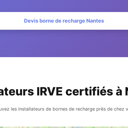
Devis borne de recharge Nantes
lateurs IRVE certifiés à
uvez les installateurs de bornes de recharge près de chez 