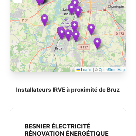
Leaflet
|
©
OpenStreetMap
Installateurs IRVE à proximité de Bruz
BESNIER ÉLECTRICITÉ
RÉNOVATION ÉNERGÉTIQUE