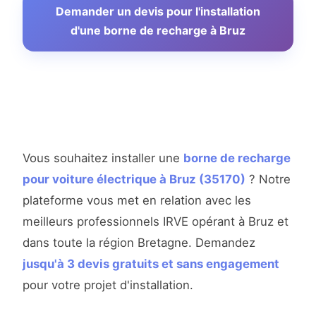
Demander un devis pour l'installation
d'une borne de recharge à Bruz
Vous souhaitez installer une
borne de recharge
pour voiture électrique à Bruz (35170)
? Notre
plateforme vous met en relation avec les
meilleurs professionnels IRVE opérant à Bruz et
dans toute la région Bretagne. Demandez
jusqu'à 3 devis gratuits et sans engagement
pour votre projet d'installation.