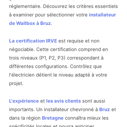
réglementaire. Découvrez les critères essentiels
à examiner pour sélectionner votre
installateur
de Wallbox à Bruz
.
La certification IRVE
est requise et non
négociable. Cette certification comprend en
trois niveaux (P1, P2, P3) correspondant à
différentes configurations. Contrôlez que
l'électricien détient le niveau adapté à votre
projet.
L'expérience
et
les avis clients
sont aussi
importants. Un installateur chevronné à
Bruz
et
dans la région
Bretagne
connaîtra mieux les
spécificités locales et pourra anticiper