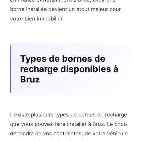
borne installée devient un atout majeur pour
votre bien immobilier.
Types de bornes de
recharge disponibles à
Bruz
Il existe plusieurs types de bornes de recharge
que vous pouvez faire installer à Bruz. Le choix
dépendra de vos contraintes, de votre véhicule