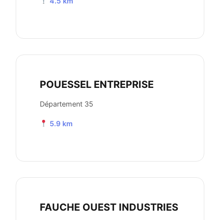
4.5 km
POUESSEL ENTREPRISE
Département 35
5.9 km
FAUCHE OUEST INDUSTRIES