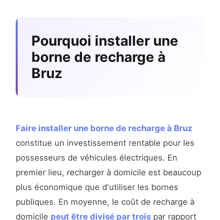
Pourquoi installer une
borne de recharge à
Bruz
Faire installer une borne de recharge à Bruz
constitue un investissement rentable pour les
possesseurs de véhicules électriques. En
premier lieu, recharger à domicile est beaucoup
plus économique que d'utiliser les bornes
publiques. En moyenne, le coût de recharge à
domicile
peut être divisé par trois
par rapport