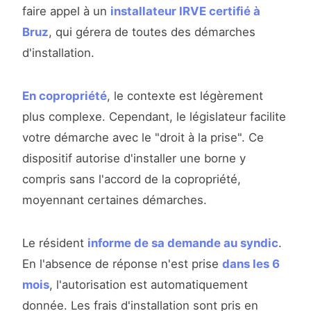
faire appel à un
installateur IRVE certifié à
Bruz
, qui gérera de toutes des démarches
d'installation.
En copropriété
, le contexte est légèrement
plus complexe. Cependant, le législateur facilite
votre démarche avec le "droit à la prise". Ce
dispositif autorise d'installer une borne y
compris sans l'accord de la copropriété,
moyennant certaines démarches.
Le résident
informe de sa demande au syndic
.
En l'absence de réponse n'est prise
dans les 6
mois
, l'autorisation est automatiquement
donnée. Les frais d'installation sont pris en