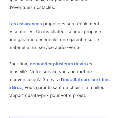
d'éventuels obstacles.
Les assurances
proposées sont également
essentielles. Un installateur sérieux propose
une garantie décennale, une garantie sur le
matériel et un service après-vente.
Pour finir,
demander plusieurs devis
est
conseillé. Notre service vous permet de
recevoir jusqu'à 3 devis d'
installateurs certifiés
à Bruz
, vous garantissant de choisir le meilleur
rapport qualité-prix pour votre projet.