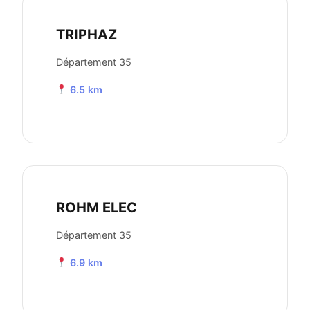
TRIPHAZ
Département 35
6.5 km
ROHM ELEC
Département 35
6.9 km