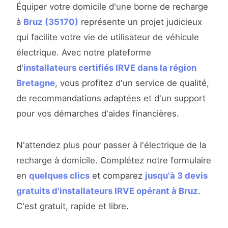
Équiper votre domicile d'une borne de recharge
à
Bruz (35170)
représente un projet judicieux
qui facilite votre vie de utilisateur de véhicule
électrique. Avec notre plateforme
d'
installateurs certifiés IRVE dans la région
Bretagne
, vous profitez d'un service de qualité,
de recommandations adaptées et d'un support
pour vos démarches d'aides financières.
N'attendez plus pour passer à l'électrique de la
recharge à domicile. Complétez notre formulaire
en
quelques clics
et comparez
jusqu'à 3 devis
gratuits d'installateurs IRVE opérant à Bruz
.
C'est gratuit, rapide et libre.