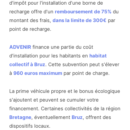
d'impôt pour l'installation d'une borne de
recharge offre d'un
remboursement de 75%
du
montant des frais,
dans la limite de 300€
par
point de recharge.
ADVENIR
finance une partie du coût
d'installation pour les habitants en
habitat
collectif à Bruz
. Cette subvention peut s'élever
à
960 euros maximum
par point de charge.
La prime véhicule propre et le bonus écologique
s'ajoutent et peuvent se cumuler votre
financement. Certaines collectivités de la région
Bretagne
, éventuellement
Bruz
, offrent des
dispositifs locaux.