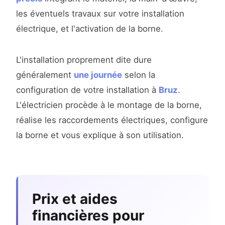
les éventuels travaux sur votre installation
électrique, et l'activation de la borne.
L'installation proprement dite dure
généralement
une journée
selon la
configuration de votre installation à
Bruz
.
L'électricien procède à le montage de la borne,
réalise les raccordements électriques, configure
la borne et vous explique à son utilisation.
Prix et aides
financières pour