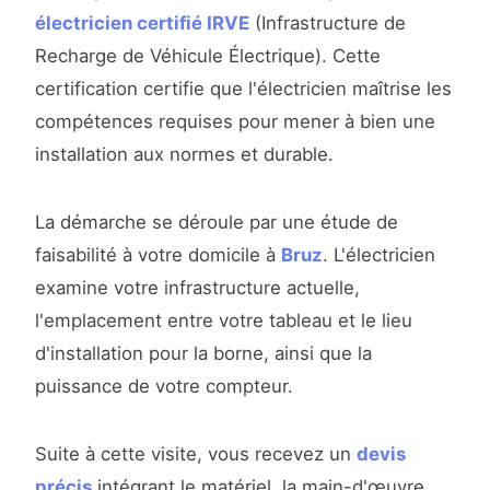
électricien certifié IRVE
(Infrastructure de
Recharge de Véhicule Électrique). Cette
certification certifie que l'électricien maîtrise les
compétences requises pour mener à bien une
installation aux normes et durable.
La démarche se déroule par une étude de
faisabilité à votre domicile à
Bruz
. L'électricien
examine votre infrastructure actuelle,
l'emplacement entre votre tableau et le lieu
d'installation pour la borne, ainsi que la
puissance de votre compteur.
Suite à cette visite, vous recevez un
devis
précis
intégrant le matériel, la main-d'œuvre,