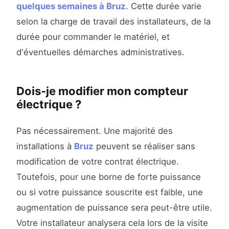
quelques semaines à Bruz
. Cette durée varie
selon la charge de travail des installateurs, de la
durée pour commander le matériel, et
d'éventuelles démarches administratives.
Dois-je modifier mon compteur
électrique ?
Pas nécessairement. Une majorité des
installations à
Bruz
peuvent se réaliser sans
modification de votre contrat électrique.
Toutefois, pour une borne de forte puissance
ou si votre puissance souscrite est faible, une
augmentation de puissance sera peut-être utile.
Votre installateur analysera cela lors de la visite