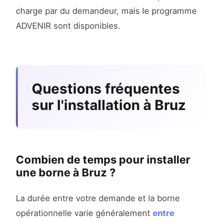
charge par du demandeur, mais le programme
ADVENIR sont disponibles.
Questions fréquentes
sur l'installation à Bruz
Combien de temps pour installer
une borne à Bruz ?
La durée entre votre demande et la borne
opérationnelle varie généralement
entre