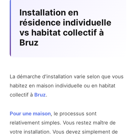
Installation en
résidence individuelle
vs habitat collectif à
Bruz
La démarche d'installation varie selon que vous
habitez en maison individuelle ou en habitat
collectif à
Bruz
.
Pour une maison
, le processus sont
relativement simples. Vous restez maître de
votre installation. Vous devez simplement de