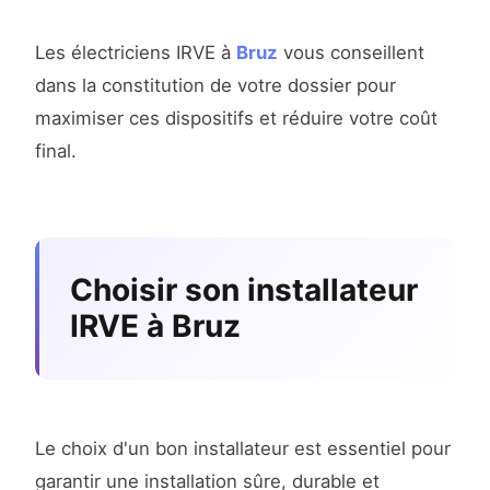
Les électriciens IRVE à
Bruz
vous conseillent
dans la constitution de votre dossier pour
maximiser ces dispositifs et réduire votre coût
final.
Choisir son installateur
IRVE à Bruz
Le choix d'un bon installateur est essentiel pour
garantir une installation sûre, durable et