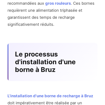
recommandées aux
gros rouleurs
. Ces bornes
requièrent une alimentation triphasée et
garantissent des temps de recharge
significativement réduits.
Le processus
d'installation d'une
borne à Bruz
L'installation d'une borne de recharge à Bruz
doit impérativement être réalisée par un