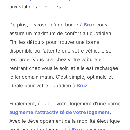
aux stations publiques.
De plus, disposer d'une borne à
Bruz
vous
assure un maximum de confort au quotidien.
Fini les détours pour trouver une borne
disponible ou l'attente que votre véhicule se
recharge. Vous branchez votre voiture en
rentrant chez vous le soir, et elle est rechargée
le lendemain matin. C'est simple, optimale et
idéale pour votre quotidien à
Bruz
.
Finalement, équiper votre logement d'une borne
augmente l'attractivité de votre logement
.
Avec le développement de la mobilité électrique
en France et notamment à
Bruz
, avoir une