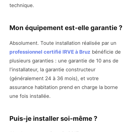
technique.
Mon équipement est-elle garantie ?
Absolument. Toute installation réalisée par un
professionnel certifié IRVE à Bruz
bénéficie de
plusieurs garanties : une garantie de 10 ans de
l'installateur, la garantie constructeur
(généralement 24 à 36 mois), et votre
assurance habitation prend en charge la borne
une fois installée.
Puis-je installer soi-même ?