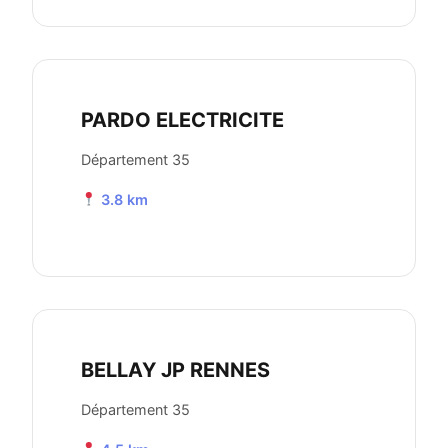
PARDO ELECTRICITE
Département 35
3.8 km
BELLAY JP RENNES
Département 35