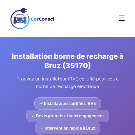
☰
Installation borne de recharge à
Bruz (35170)
Trouvez un installateur IRVE certifié pour votre
borne de recharge électrique
✓ Installateurs certifiés IRVE
✓ Devis gratuits et sans engagement
✓ Intervention rapide à Bruz