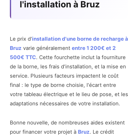
l'installation à Bruz
Le prix d'
installation d'une borne de recharge à
Bruz
varie généralement
entre 1 200€ et 2
500€ TTC
. Cette fourchette inclut la fourniture
de la borne, les frais d'installation, et la mise en
service. Plusieurs facteurs impactent le coût
final : le type de borne choisie, l'écart entre
votre tableau électrique et le lieu de pose, et les
adaptations nécessaires de votre installation.
Bonne nouvelle, de nombreuses aides existent
pour financer votre projet à
Bruz
. Le crédit