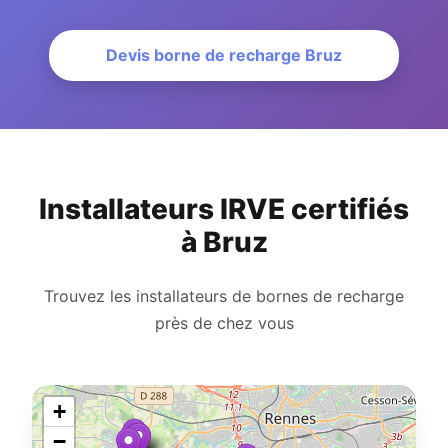
Devis borne de recharge Bruz
Installateurs IRVE certifiés
à Bruz
Trouvez les installateurs de bornes de recharge
près de chez vous
+
−