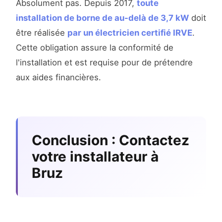
Absolument pas. Depuis 2017,
toute
installation de borne de au-delà de 3,7 kW
doit
être réalisée
par un électricien certifié IRVE
.
Cette obligation assure la conformité de
l'installation et est requise pour de prétendre
aux aides financières.
Conclusion : Contactez
votre installateur à
Bruz