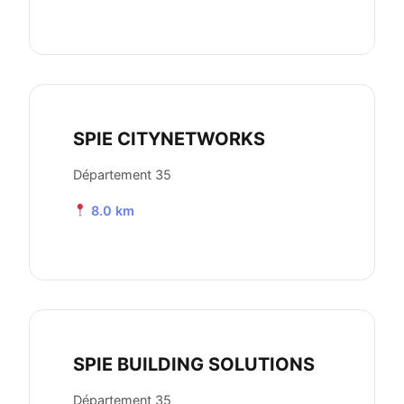
SPIE CITYNETWORKS
Département 35
8.0 km
SPIE BUILDING SOLUTIONS
Département 35