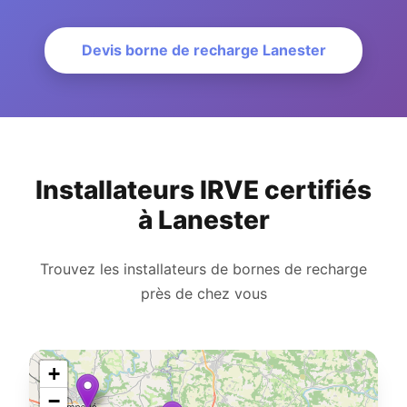
Devis borne de recharge Lanester
Installateurs IRVE certifiés
à Lanester
Trouvez les installateurs de bornes de recharge
près de chez vous
+
−