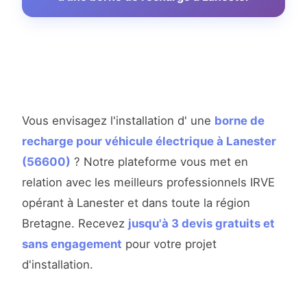
Vous envisagez l'installation d' une
borne de
recharge pour véhicule électrique à Lanester
(56600)
? Notre plateforme vous met en
relation avec les meilleurs professionnels IRVE
opérant à Lanester et dans toute la région
Bretagne. Recevez
jusqu'à 3 devis gratuits et
sans engagement
pour votre projet
d'installation.