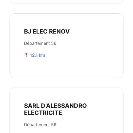
BJ ELEC RENOV
Département 56
12.1 km
SARL D'ALESSANDRO
ELECTRICITE
Département 56