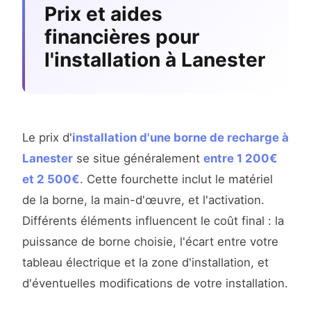
Prix et aides
financières pour
l'installation à Lanester
Le prix d'
installation d'une borne de recharge à
Lanester
se situe généralement
entre 1 200€
et 2 500€
. Cette fourchette inclut le matériel
de la borne, la main-d'œuvre, et l'activation.
Différents éléments influencent le coût final : la
puissance de borne choisie, l'écart entre votre
tableau électrique et la zone d'installation, et
d'éventuelles modifications de votre installation.