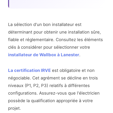
La sélection d'un bon installateur est
déterminant pour obtenir une installation sûre,
fiable et réglementaire. Consultez les éléments
clés à considérer pour sélectionner votre
installateur de Wallbox à Lanester
.
La certification IRVE
est obligatoire et non
négociable. Cet agrément se décline en trois
niveaux (P1, P2, P3) relatifs à différentes
configurations. Assurez-vous que l'électricien
possède la qualification appropriée à votre
projet.