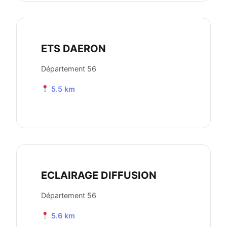
ETS DAERON
Département 56
5.5 km
ECLAIRAGE DIFFUSION
Département 56
5.6 km