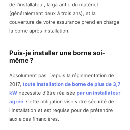
de l'installateur, la garantie du matériel
(généralement deux à trois ans), et la
couverture de votre assurance prend en charge
la borne après installation.
Puis-je installer une borne soi-
même ?
Absolument pas. Depuis la réglementation de
2017,
toute installation de borne de plus de 3,7
kW
nécessite d'être réalisée
par un installateur
agréé
. Cette obligation vise votre sécurité de
l'installation et est requise pour de prétendre
aux aides financières.