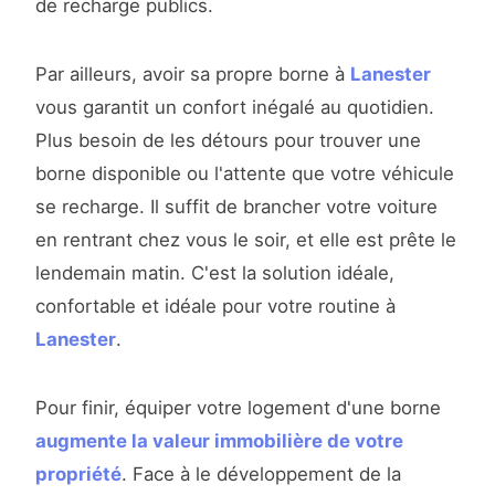
de recharge publics.
Par ailleurs, avoir sa propre borne à
Lanester
vous garantit un confort inégalé au quotidien.
Plus besoin de les détours pour trouver une
borne disponible ou l'attente que votre véhicule
se recharge. Il suffit de brancher votre voiture
en rentrant chez vous le soir, et elle est prête le
lendemain matin. C'est la solution idéale,
confortable et idéale pour votre routine à
Lanester
.
Pour finir, équiper votre logement d'une borne
augmente la valeur immobilière de votre
propriété
. Face à le développement de la