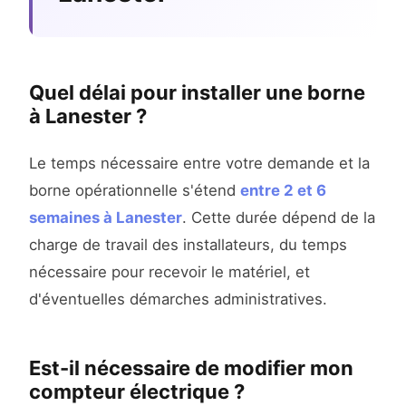
Quel délai pour installer une borne
à Lanester ?
Le temps nécessaire entre votre demande et la
borne opérationnelle s'étend
entre 2 et 6
semaines à Lanester
. Cette durée dépend de la
charge de travail des installateurs, du temps
nécessaire pour recevoir le matériel, et
d'éventuelles démarches administratives.
Est-il nécessaire de modifier mon
compteur électrique ?