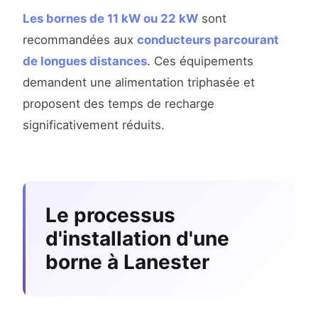
Les bornes de 11 kW ou 22 kW
sont
recommandées aux
conducteurs parcourant
de longues distances
. Ces équipements
demandent une alimentation triphasée et
proposent des temps de recharge
significativement réduits.
Le processus
d'installation d'une
borne à Lanester