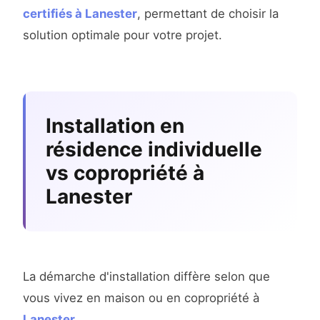
certifiés à Lanester
, permettant de choisir la
solution optimale pour votre projet.
Installation en
résidence individuelle
vs copropriété à
Lanester
La démarche d'installation diffère selon que
vous vivez en maison ou en copropriété à
Lanester
.