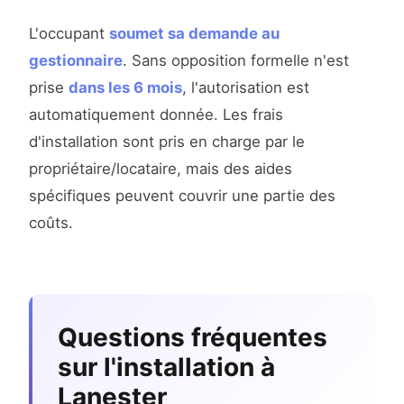
L'occupant
soumet sa demande au
gestionnaire
. Sans opposition formelle n'est
prise
dans les 6 mois
, l'autorisation est
automatiquement donnée. Les frais
d'installation sont pris en charge par le
propriétaire/locataire, mais des aides
spécifiques peuvent couvrir une partie des
coûts.
Questions fréquentes
sur l'installation à
Lanester