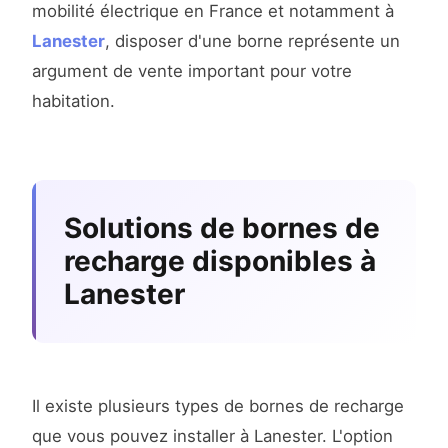
mobilité électrique en France et notamment à
Lanester
, disposer d'une borne représente un
argument de vente important pour votre
habitation.
Solutions de bornes de
recharge disponibles à
Lanester
Il existe plusieurs types de bornes de recharge
que vous pouvez installer à Lanester. L'option