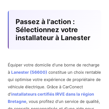
Passez à l'action :
Sélectionnez votre
installateur à Lanester
Équiper votre domicile d'une borne de recharge
à
Lanester (56600)
constitue un choix rentable
qui optimise votre expérience de propriétaire de
véhicule électrique. Grâce à CarConect
d'
installateurs certifiés IRVE dans la région
Bretagne
, vous profitez d'un service de qualité,
de conseils personnalisés et d'une aide pour