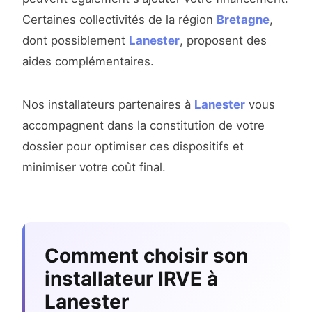
Certaines collectivités de la région
Bretagne
,
dont possiblement
Lanester
, proposent des
aides complémentaires.
Nos installateurs partenaires à
Lanester
vous
accompagnent dans la constitution de votre
dossier pour optimiser ces dispositifs et
minimiser votre coût final.
Comment choisir son
installateur IRVE à
Lanester