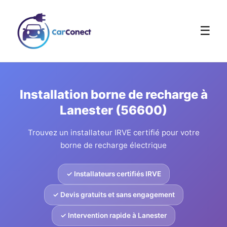
☰
Installation borne de recharge à
Lanester (56600)
Trouvez un installateur IRVE certifié pour votre
borne de recharge électrique
✓ Installateurs certifiés IRVE
✓ Devis gratuits et sans engagement
✓ Intervention rapide à Lanester