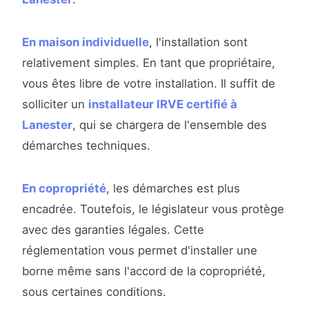
En maison individuelle
, l'installation sont
relativement simples. En tant que propriétaire,
vous êtes libre de votre installation. Il suffit de
solliciter un
installateur IRVE certifié à
Lanester
, qui se chargera de l'ensemble des
démarches techniques.
En copropriété
, les démarches est plus
encadrée. Toutefois, le législateur vous protège
avec des garanties légales. Cette
réglementation vous permet d'installer une
borne même sans l'accord de la copropriété,
sous certaines conditions.