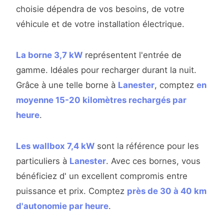
choisie dépendra de vos besoins, de votre
véhicule et de votre installation électrique.
La borne 3,7 kW
représentent l'entrée de
gamme. Idéales pour recharger durant la nuit.
Grâce à une telle borne à
Lanester
, comptez
en
moyenne 15-20 kilomètres rechargés par
heure
.
Les wallbox 7,4 kW
sont la référence pour les
particuliers à
Lanester
. Avec ces bornes, vous
bénéficiez d' un excellent compromis entre
puissance et prix. Comptez
près de 30 à 40 km
d'autonomie par heure
.