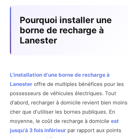
Pourquoi installer une
borne de recharge à
Lanester
L'installation d'une borne de recharge à
Lanester
offre de multiples bénéfices pour les
possesseurs de véhicules électriques. Tout
d'abord, recharger à domicile revient bien moins
cher que d'utiliser les bornes publiques. En
moyenne, le coût de recharge à domicile
est
jusqu'à 3 fois inférieur
par rapport aux points