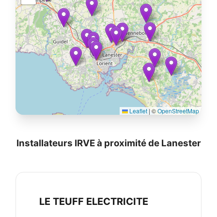
Leaflet
|
©
OpenStreetMap
Installateurs IRVE à proximité de Lanester
LE TEUFF ELECTRICITE