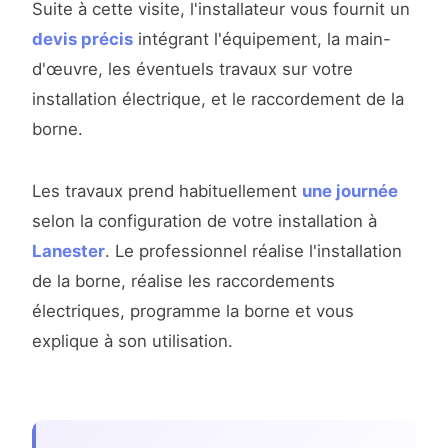
Suite à cette visite, l'installateur vous fournit un
devis précis
intégrant l'équipement, la main-
d'œuvre, les éventuels travaux sur votre
installation électrique, et le raccordement de la
borne.
Les travaux prend habituellement
une journée
selon la configuration de votre installation à
Lanester
. Le professionnel réalise l'installation
de la borne, réalise les raccordements
électriques, programme la borne et vous
explique à son utilisation.