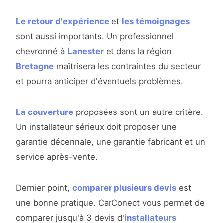
Le retour d'expérience
et
les témoignages
sont aussi importants. Un professionnel
chevronné à
Lanester
et dans la région
Bretagne
maîtrisera les contraintes du secteur
et pourra anticiper d'éventuels problèmes.
La couverture
proposées sont un autre critère.
Un installateur sérieux doit proposer une
garantie décennale, une garantie fabricant et un
service après-vente.
Dernier point,
comparer plusieurs devis
est
une bonne pratique. CarConect vous permet de
comparer jusqu'à 3 devis d'
installateurs