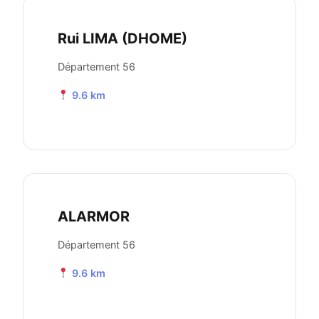
Rui LIMA (DHOME)
Département 56
9.6 km
ALARMOR
Département 56
9.6 km