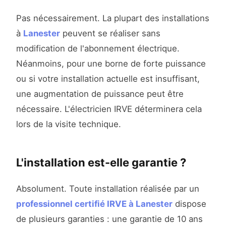
Pas nécessairement. La plupart des installations
à
Lanester
peuvent se réaliser sans
modification de l'abonnement électrique.
Néanmoins, pour une borne de forte puissance
ou si votre installation actuelle est insuffisant,
une augmentation de puissance peut être
nécessaire. L'électricien IRVE déterminera cela
lors de la visite technique.
L'installation est-elle garantie ?
Absolument. Toute installation réalisée par un
professionnel certifié IRVE à Lanester
dispose
de plusieurs garanties : une garantie de 10 ans