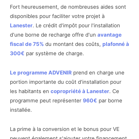
Fort heureusement, de nombreuses aides sont
disponibles pour faciliter votre projet à
Lanester
. Le crédit d'impôt pour l'installation
d'une borne de recharge offre d'un
avantage
fiscal de 75%
du montant des coûts,
plafonné à
300€
par système de charge.
Le programme ADVENIR
prend en charge une
portion importante du coût d'installation pour
les habitants en
copropriété à Lanester
. Ce
programme peut représenter
960€
par borne
installée.
La prime à la conversion et le bonus pour VE
peuvent également s'ajouter votre financement.