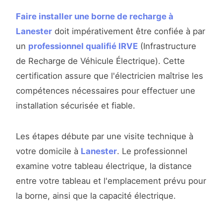
Faire installer une borne de recharge à
Lanester
doit impérativement être confiée à par
un
professionnel qualifié IRVE
(Infrastructure
de Recharge de Véhicule Électrique). Cette
certification assure que l'électricien maîtrise les
compétences nécessaires pour effectuer une
installation sécurisée et fiable.
Les étapes débute par une visite technique à
votre domicile à
Lanester
. Le professionnel
examine votre tableau électrique, la distance
entre votre tableau et l'emplacement prévu pour
la borne, ainsi que la capacité électrique.