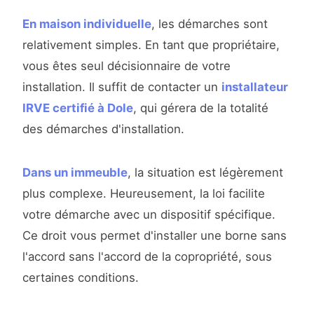
En maison individuelle
, les démarches sont
relativement simples. En tant que propriétaire,
vous êtes seul décisionnaire de votre
installation. Il suffit de contacter un
installateur
IRVE certifié à Dole
, qui gérera de la totalité
des démarches d'installation.
Dans un immeuble
, la situation est légèrement
plus complexe. Heureusement, la loi facilite
votre démarche avec un dispositif spécifique.
Ce droit vous permet d'installer une borne sans
l'accord sans l'accord de la copropriété, sous
certaines conditions.