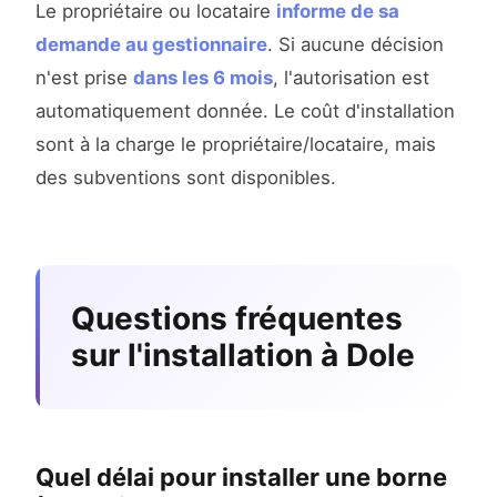
Le propriétaire ou locataire
informe de sa
demande au gestionnaire
. Si aucune décision
n'est prise
dans les 6 mois
, l'autorisation est
automatiquement donnée. Le coût d'installation
sont à la charge le propriétaire/locataire, mais
des subventions sont disponibles.
Questions fréquentes
sur l'installation à Dole
Quel délai pour installer une borne