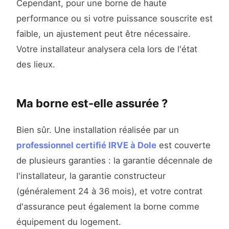
Cependant, pour une borne de haute
performance ou si votre puissance souscrite est
faible, un ajustement peut être nécessaire.
Votre installateur analysera cela lors de l'état
des lieux.
Ma borne est-elle assurée ?
Bien sûr. Une installation réalisée par un
professionnel certifié IRVE à Dole
est couverte
de plusieurs garanties : la garantie décennale de
l'installateur, la garantie constructeur
(généralement 24 à 36 mois), et votre contrat
d'assurance peut également la borne comme
équipement du logement.