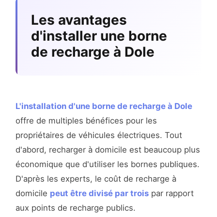
Les avantages
d'installer une borne
de recharge à Dole
L'installation d'une borne de recharge à Dole
offre de multiples bénéfices pour les
propriétaires de véhicules électriques. Tout
d'abord, recharger à domicile est beaucoup plus
économique que d'utiliser les bornes publiques.
D'après les experts, le coût de recharge à
domicile
peut être divisé par trois
par rapport
aux points de recharge publics.