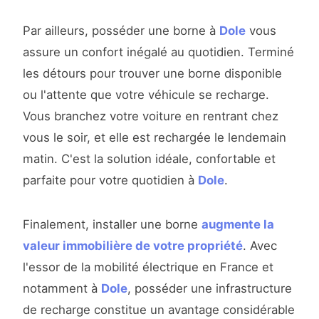
Par ailleurs, posséder une borne à
Dole
vous
assure un confort inégalé au quotidien. Terminé
les détours pour trouver une borne disponible
ou l'attente que votre véhicule se recharge.
Vous branchez votre voiture en rentrant chez
vous le soir, et elle est rechargée le lendemain
matin. C'est la solution idéale, confortable et
parfaite pour votre quotidien à
Dole
.
Finalement, installer une borne
augmente la
valeur immobilière de votre propriété
. Avec
l'essor de la mobilité électrique en France et
notamment à
Dole
, posséder une infrastructure
de recharge constitue un avantage considérable