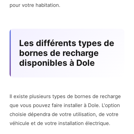
pour votre habitation.
Les différents types de
bornes de recharge
disponibles à Dole
Il existe plusieurs types de bornes de recharge
que vous pouvez faire installer à Dole. L'option
choisie dépendra de votre utilisation, de votre
véhicule et de votre installation électrique.