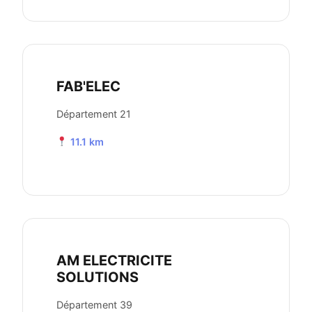
FAB'ELEC
Département 21
11.1 km
AM ELECTRICITE
SOLUTIONS
Département 39