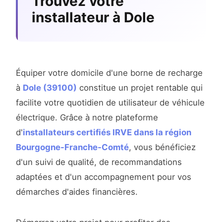
Trouvez votre
installateur à Dole
Équiper votre domicile d'une borne de recharge
à
Dole (39100)
constitue un projet rentable qui
facilite votre quotidien de utilisateur de véhicule
électrique. Grâce à notre plateforme
d'
installateurs certifiés IRVE dans la région
Bourgogne-Franche-Comté
, vous bénéficiez
d'un suivi de qualité, de recommandations
adaptées et d'un accompagnement pour vos
démarches d'aides financières.