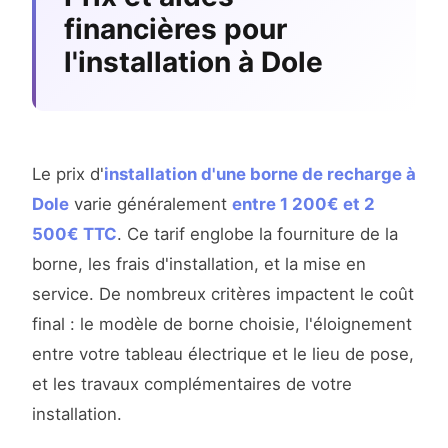
financières pour
l'installation à Dole
Le prix d'
installation d'une borne de recharge à
Dole
varie généralement
entre 1 200€ et 2
500€ TTC
. Ce tarif englobe la fourniture de la
borne, les frais d'installation, et la mise en
service. De nombreux critères impactent le coût
final : le modèle de borne choisie, l'éloignement
entre votre tableau électrique et le lieu de pose,
et les travaux complémentaires de votre
installation.