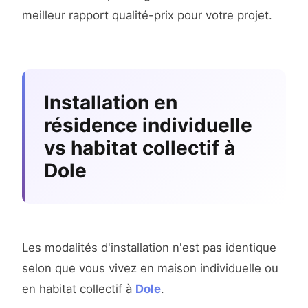
meilleur rapport qualité-prix pour votre projet.
Installation en
résidence individuelle
vs habitat collectif à
Dole
Les modalités d'installation n'est pas identique
selon que vous vivez en maison individuelle ou
en habitat collectif à
Dole
.