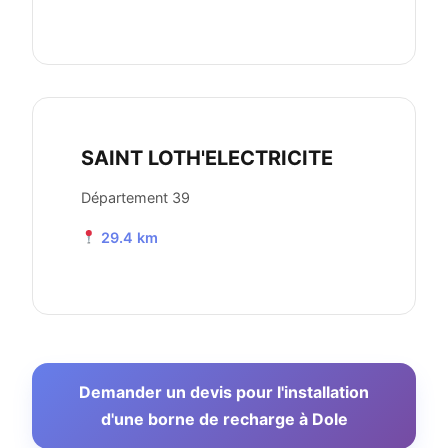
SAINT LOTH'ELECTRICITE
Département 39
29.4 km
Demander un devis pour l'installation
d'une borne de recharge à Dole