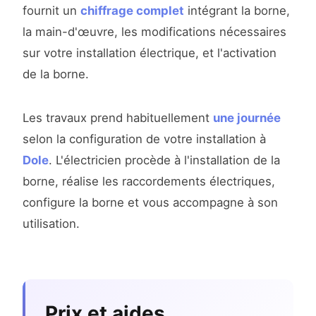
fournit un
chiffrage complet
intégrant la borne,
la main-d'œuvre, les modifications nécessaires
sur votre installation électrique, et l'activation
de la borne.
Les travaux prend habituellement
une journée
selon la configuration de votre installation à
Dole
. L'électricien procède à l'installation de la
borne, réalise les raccordements électriques,
configure la borne et vous accompagne à son
utilisation.
Prix et aides