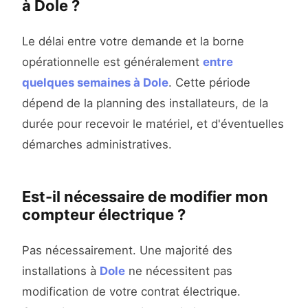
à Dole ?
Le délai entre votre demande et la borne
opérationnelle est généralement
entre
quelques semaines à Dole
. Cette période
dépend de la planning des installateurs, de la
durée pour recevoir le matériel, et d'éventuelles
démarches administratives.
Est-il nécessaire de modifier mon
compteur électrique ?
Pas nécessairement. Une majorité des
installations à
Dole
ne nécessitent pas
modification de votre contrat électrique.