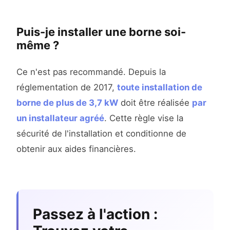
Puis-je installer une borne soi-
même ?
Ce n'est pas recommandé. Depuis la
réglementation de 2017,
toute installation de
borne de plus de 3,7 kW
doit être réalisée
par
un installateur agréé
. Cette règle vise la
sécurité de l'installation et conditionne de
obtenir aux aides financières.
Passez à l'action :