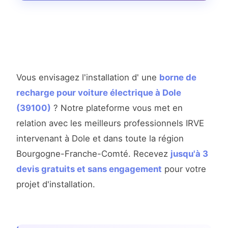
Vous envisagez l'installation d' une
borne de
recharge pour voiture électrique à Dole
(39100)
? Notre plateforme vous met en
relation avec les meilleurs professionnels IRVE
intervenant à Dole et dans toute la région
Bourgogne-Franche-Comté. Recevez
jusqu'à 3
devis gratuits et sans engagement
pour votre
projet d'installation.