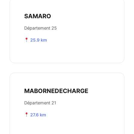
SAMARO
Département 25
25.9 km
MABORNEDECHARGE
Département 21
27.6 km