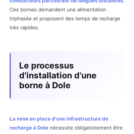
conducteurs parcourant de longues distances
.
Ces bornes demandent une alimentation
triphasée et proposent des temps de recharge
très rapides.
Le processus
d'installation d'une
borne à Dole
La mise en place d'une infrastructure de
recharge à Dole
nécessite obligatoirement être