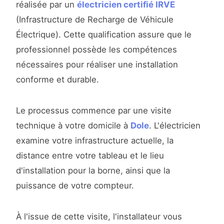
réalisée par un
électricien certifié IRVE
(Infrastructure de Recharge de Véhicule
Électrique). Cette qualification assure que le
professionnel possède les compétences
nécessaires pour réaliser une installation
conforme et durable.
Le processus commence par une visite
technique à votre domicile à
Dole
. L'électricien
examine votre infrastructure actuelle, la
distance entre votre tableau et le lieu
d'installation pour la borne, ainsi que la
puissance de votre compteur.
À l'issue de cette visite, l'installateur vous