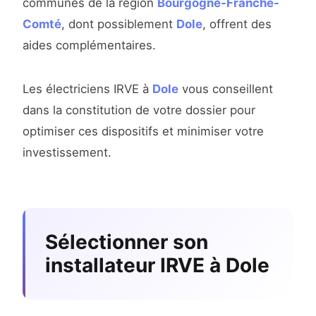
communes de la région
Bourgogne-Franche-
Comté
, dont possiblement
Dole
, offrent des
aides complémentaires.
Les électriciens IRVE à
Dole
vous conseillent
dans la constitution de votre dossier pour
optimiser ces dispositifs et minimiser votre
investissement.
Sélectionner son
installateur IRVE à Dole