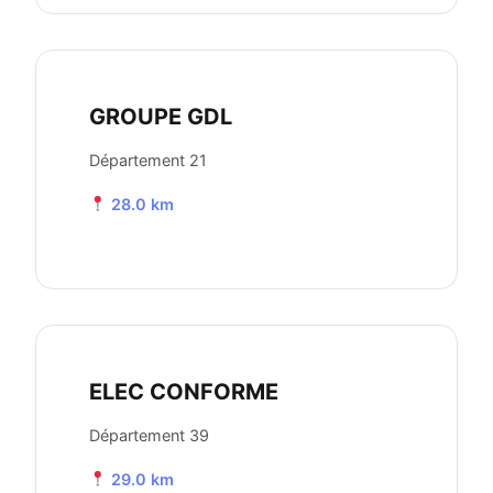
GROUPE GDL
Département 21
28.0 km
ELEC CONFORME
Département 39
29.0 km