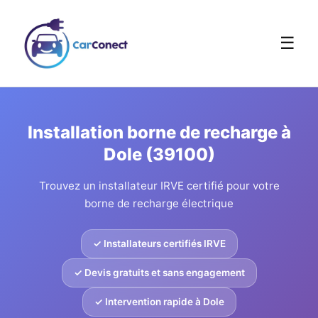
☰
Installation borne de recharge à
Dole (39100)
Trouvez un installateur IRVE certifié pour votre
borne de recharge électrique
✓ Installateurs certifiés IRVE
✓ Devis gratuits et sans engagement
✓ Intervention rapide à Dole