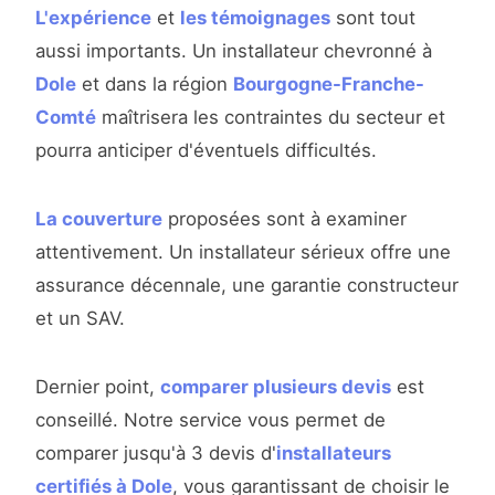
L'expérience
et
les témoignages
sont tout
aussi importants. Un installateur chevronné à
Dole
et dans la région
Bourgogne-Franche-
Comté
maîtrisera les contraintes du secteur et
pourra anticiper d'éventuels difficultés.
La couverture
proposées sont à examiner
attentivement. Un installateur sérieux offre une
assurance décennale, une garantie constructeur
et un SAV.
Dernier point,
comparer plusieurs devis
est
conseillé. Notre service vous permet de
comparer jusqu'à 3 devis d'
installateurs
certifiés à Dole
, vous garantissant de choisir le