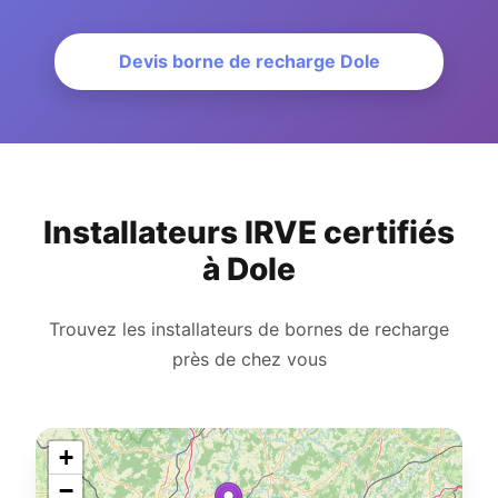
Devis borne de recharge Dole
Installateurs IRVE certifiés
à Dole
Trouvez les installateurs de bornes de recharge
près de chez vous
+
−