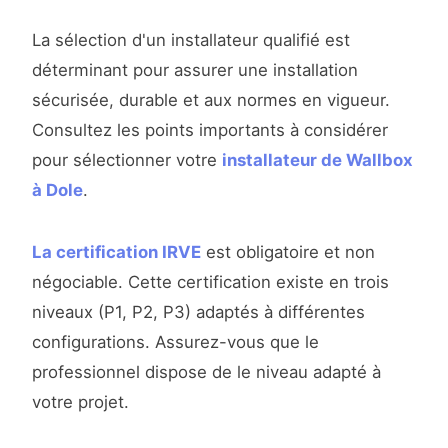
La sélection d'un installateur qualifié est
déterminant pour assurer une installation
sécurisée, durable et aux normes en vigueur.
Consultez les points importants à considérer
pour sélectionner votre
installateur de Wallbox
à Dole
.
La certification IRVE
est obligatoire et non
négociable. Cette certification existe en trois
niveaux (P1, P2, P3) adaptés à différentes
configurations. Assurez-vous que le
professionnel dispose de le niveau adapté à
votre projet.