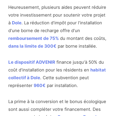
Heureusement, plusieurs aides peuvent réduire
votre investissement pour soutenir votre projet
à
Dole
. La réduction d'impôt pour l'installation
d'une borne de recharge offre d'un
remboursement de 75%
du montant des coûts,
dans la limite de 300€
par borne installée.
Le dispositif ADVENIR
finance jusqu'à 50% du
coût d'installation pour les résidents en
habitat
collectif à Dole
. Cette subvention peut
représenter
960€
par installation.
La prime à la conversion et le bonus écologique
sont aussi compléter votre financement. Des