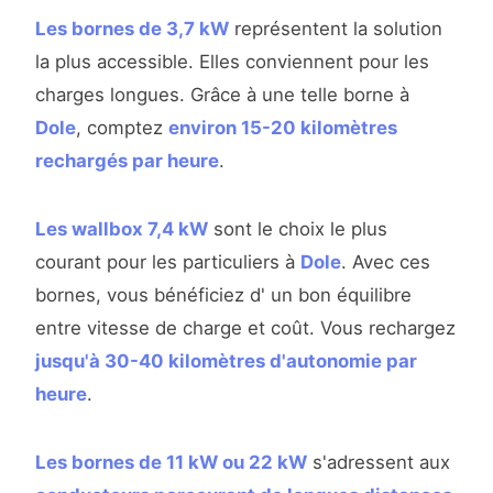
Les bornes de 3,7 kW
représentent la solution
la plus accessible. Elles conviennent pour les
charges longues. Grâce à une telle borne à
Dole
, comptez
environ 15-20 kilomètres
rechargés par heure
.
Les wallbox 7,4 kW
sont le choix le plus
courant pour les particuliers à
Dole
. Avec ces
bornes, vous bénéficiez d' un bon équilibre
entre vitesse de charge et coût. Vous rechargez
jusqu'à 30-40 kilomètres d'autonomie par
heure
.
Les bornes de 11 kW ou 22 kW
s'adressent aux