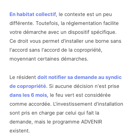
En habitat collectif
, le contexte est un peu
différente. Toutefois, la réglementation facilite
votre démarche avec un dispositif spécifique.
Ce droit vous permet d'installer une borne sans
l'accord sans l'accord de la copropriété,
moyennant certaines démarches.
Le résident
doit notifier sa demande au syndic
de copropriété
. Si aucune décision n'est prise
dans les 6 mois
, le feu vert est considérée
comme accordée. L'investissement d'installation
sont pris en charge par celui qui fait la
demande, mais le programme ADVENIR
existent.