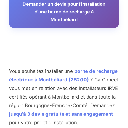
Demander un devis pour l'installation
d'une borne de recharge à
Montbéliard
Vous souhaitez installer une
borne de recharge
électrique à Montbéliard (25200)
? CarConect
vous met en relation avec des installateurs IRVE
certifiés opérant à Montbéliard et dans toute la
région Bourgogne-Franche-Comté. Demandez
jusqu'à 3 devis gratuits et sans engagement
pour votre projet d'installation.