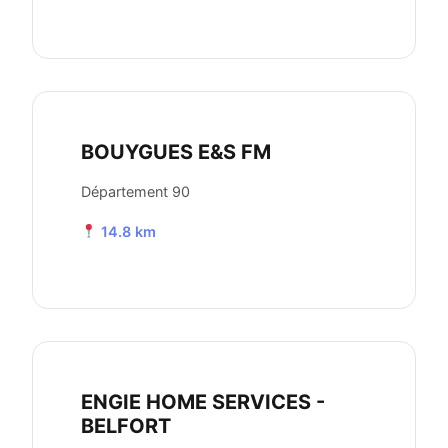
BOUYGUES E&S FM
Département 90
14.8 km
ENGIE HOME SERVICES -
BELFORT