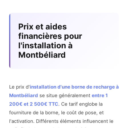
Prix et aides
financières pour
l'installation à
Montbéliard
Le prix d'
installation d'une borne de recharge à
Montbéliard
se situe généralement
entre 1
200€ et 2 500€ TTC
. Ce tarif englobe la
fourniture de la borne, le coût de pose, et
l'activation. Différents éléments influencent le