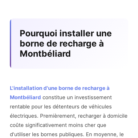
Pourquoi installer une
borne de recharge à
Montbéliard
L'installation d'une borne de recharge à
Montbéliard
constitue un investissement
rentable pour les détenteurs de véhicules
électriques. Premièrement, recharger à domicile
coûte significativement moins cher que
d'utiliser les bornes publiques. En moyenne, le