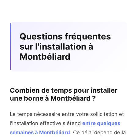
Questions fréquentes
sur l'installation à
Montbéliard
Combien de temps pour installer
une borne à Montbéliard ?
Le temps nécessaire entre votre sollicitation et
l'installation effective s'étend
entre quelques
semaines à Montbéliard
. Ce délai dépend de la