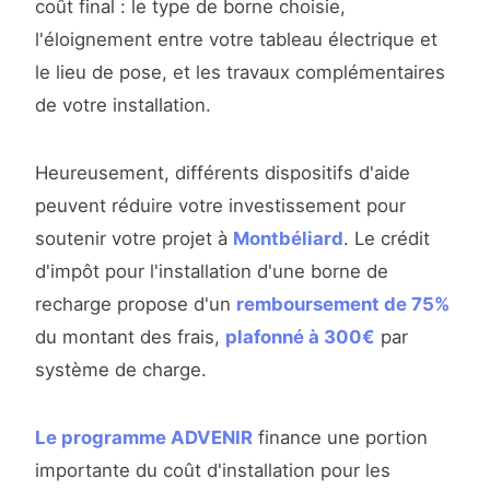
coût final : le type de borne choisie,
l'éloignement entre votre tableau électrique et
le lieu de pose, et les travaux complémentaires
de votre installation.
Heureusement, différents dispositifs d'aide
peuvent réduire votre investissement pour
soutenir votre projet à
Montbéliard
. Le crédit
d'impôt pour l'installation d'une borne de
recharge propose d'un
remboursement de 75%
du montant des frais,
plafonné à 300€
par
système de charge.
Le programme ADVENIR
finance une portion
importante du coût d'installation pour les