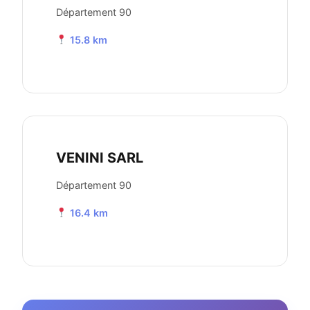
Département 90
15.8 km
VENINI SARL
Département 90
16.4 km