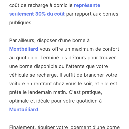
coût de recharge à domicile
représente
seulement 30% du coût
par rapport aux bornes
publiques.
Par ailleurs, disposer d'une borne à
Montbéliard
vous offre un maximum de confort
au quotidien. Terminé les détours pour trouver
une borne disponible ou l'attente que votre
véhicule se recharge. Il suffit de brancher votre
voiture en rentrant chez vous le soir, et elle est
prête le lendemain matin. C'est pratique,
optimale et idéale pour votre quotidien à
Montbéliard
.
Finalement, équiper votre logement d'une borne