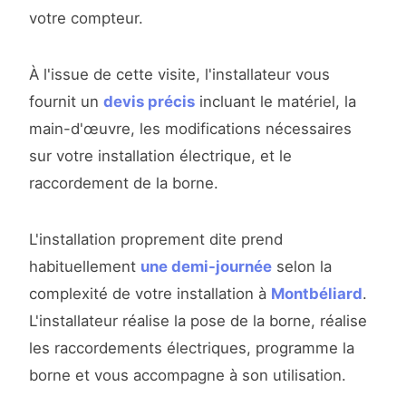
votre compteur.
À l'issue de cette visite, l'installateur vous
fournit un
devis précis
incluant le matériel, la
main-d'œuvre, les modifications nécessaires
sur votre installation électrique, et le
raccordement de la borne.
L'installation proprement dite prend
habituellement
une demi-journée
selon la
complexité de votre installation à
Montbéliard
.
L'installateur réalise la pose de la borne, réalise
les raccordements électriques, programme la
borne et vous accompagne à son utilisation.