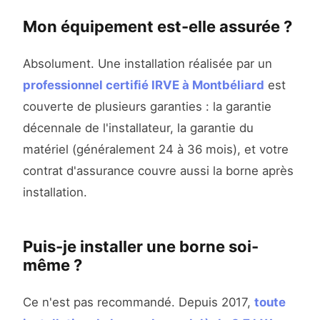
Mon équipement est-elle assurée ?
Absolument. Une installation réalisée par un
professionnel certifié IRVE à Montbéliard
est
couverte de plusieurs garanties : la garantie
décennale de l'installateur, la garantie du
matériel (généralement 24 à 36 mois), et votre
contrat d'assurance couvre aussi la borne après
installation.
Puis-je installer une borne soi-
même ?
Ce n'est pas recommandé. Depuis 2017,
toute