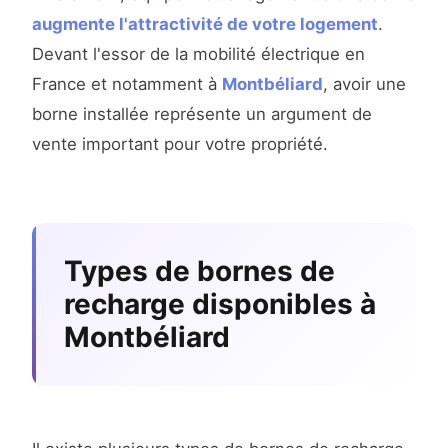
augmente l'attractivité de votre logement
.
Devant l'essor de la mobilité électrique en
France et notamment à
Montbéliard
, avoir une
borne installée représente un argument de
vente important pour votre propriété.
Types de bornes de
recharge disponibles à
Montbéliard