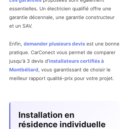
Les garanties
proposées sont également
essentielles. Un électricien qualifié offre une
garantie décennale, une garantie constructeur
et un SAV.
Enfin,
demander plusieurs devis
est une bonne
pratique. CarConect vous permet de comparer
jusqu'à 3 devis d'
installateurs certifiés à
Montbéliard
, vous garantissant de choisir le
meilleur rapport qualité-prix pour votre projet.
Installation en
résidence individuelle