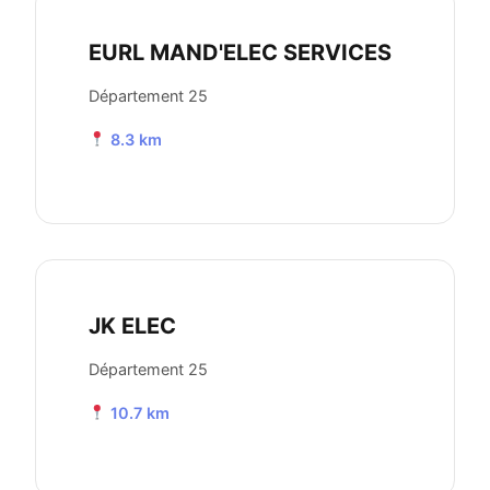
EURL MAND'ELEC SERVICES
Département 25
8.3 km
JK ELEC
Département 25
10.7 km