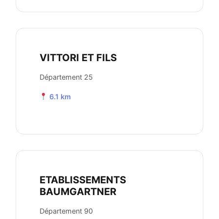
VITTORI ET FILS
Département 25
6.1 km
ETABLISSEMENTS
BAUMGARTNER
Département 90