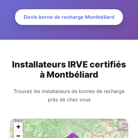
Devis borne de recharge Montbéliard
Installateurs IRVE certifiés
à Montbéliard
Trouvez les installateurs de bornes de recharge
près de chez vous
+
−