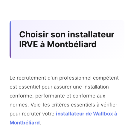
Choisir son installateur
IRVE à Montbéliard
Le recrutement d'un professionnel compétent
est essentiel pour assurer une installation
conforme, performante et conforme aux
normes. Voici les critères essentiels à vérifier
pour recruter votre
installateur de Wallbox à
Montbéliard
.