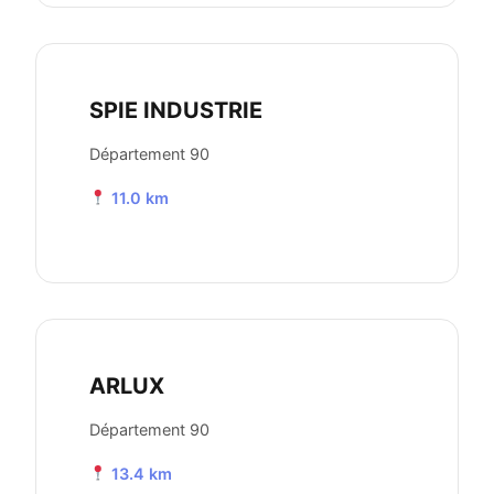
SPIE INDUSTRIE
Département 90
11.0 km
ARLUX
Département 90
13.4 km