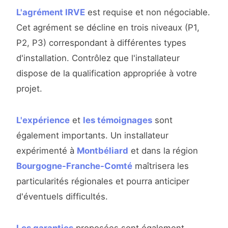
L'agrément IRVE
est requise et non négociable.
Cet agrément se décline en trois niveaux (P1,
P2, P3) correspondant à différentes types
d'installation. Contrôlez que l'installateur
dispose de la qualification appropriée à votre
projet.
L'expérience
et
les témoignages
sont
également importants. Un installateur
expérimenté à
Montbéliard
et dans la région
Bourgogne-Franche-Comté
maîtrisera les
particularités régionales et pourra anticiper
d'éventuels difficultés.