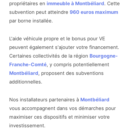
propriétaires en
immeuble à Montbéliard
. Cette
subvention peut atteindre
960 euros maximum
par borne installée.
L'aide véhicule propre et le bonus pour VE
peuvent également s'ajouter votre financement.
Certaines collectivités de la région
Bourgogne-
Franche-Comté
, y compris potentiellement
Montbéliard
, proposent des subventions
additionnelles.
Nos installateurs partenaires à
Montbéliard
vous accompagnent dans vos démarches pour
maximiser ces dispositifs et minimiser votre
investissement.