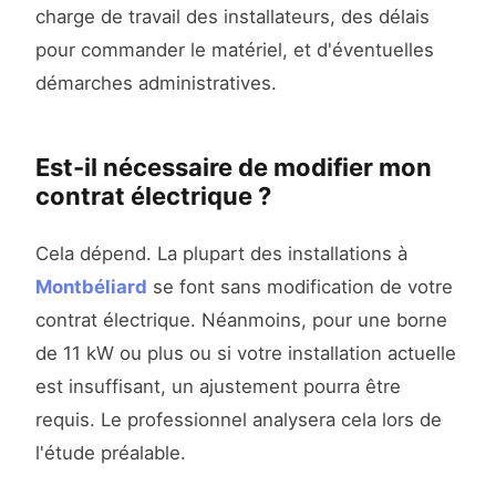
charge de travail des installateurs, des délais
pour commander le matériel, et d'éventuelles
démarches administratives.
Est-il nécessaire de modifier mon
contrat électrique ?
Cela dépend. La plupart des installations à
Montbéliard
se font sans modification de votre
contrat électrique. Néanmoins, pour une borne
de 11 kW ou plus ou si votre installation actuelle
est insuffisant, un ajustement pourra être
requis. Le professionnel analysera cela lors de
l'étude préalable.