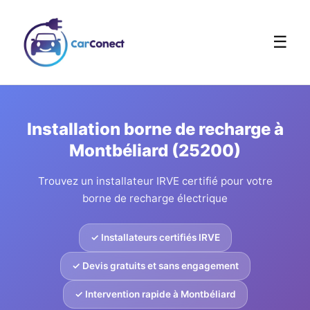
☰
Installation borne de recharge à
Montbéliard (25200)
Trouvez un installateur IRVE certifié pour votre
borne de recharge électrique
✓ Installateurs certifiés IRVE
✓ Devis gratuits et sans engagement
✓ Intervention rapide à Montbéliard