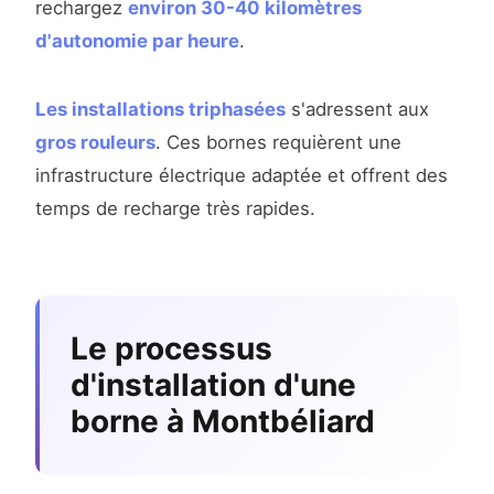
rechargez
environ 30-40 kilomètres
d'autonomie par heure
.
Les installations triphasées
s'adressent aux
gros rouleurs
. Ces bornes requièrent une
infrastructure électrique adaptée et offrent des
temps de recharge très rapides.
Le processus
d'installation d'une
borne à Montbéliard