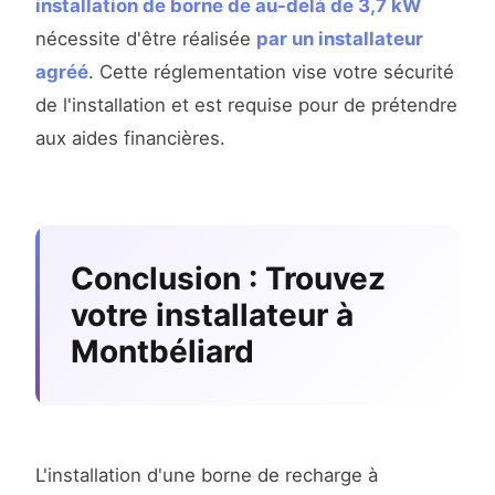
installation de borne de au-delà de 3,7 kW
nécessite d'être réalisée
par un installateur
agréé
. Cette réglementation vise votre sécurité
de l'installation et est requise pour de prétendre
aux aides financières.
Conclusion : Trouvez
votre installateur à
Montbéliard
L'installation d'une borne de recharge à