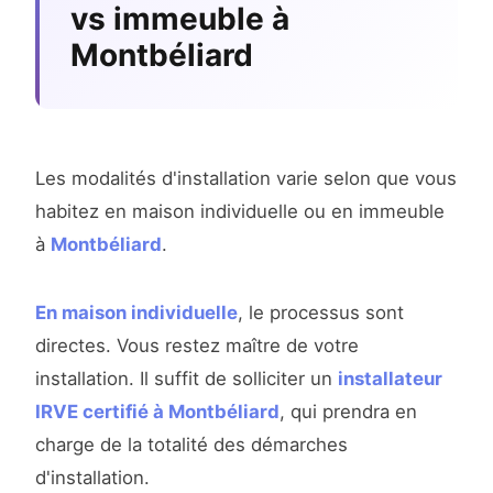
vs immeuble à
Montbéliard
Les modalités d'installation varie selon que vous
habitez en maison individuelle ou en immeuble
à
Montbéliard
.
En maison individuelle
, le processus sont
directes. Vous restez maître de votre
installation. Il suffit de solliciter un
installateur
IRVE certifié à Montbéliard
, qui prendra en
charge de la totalité des démarches
d'installation.