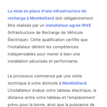
La mise en place d'une infrastructure de
recharge à Montbéliard
doit obligatoirement
être réalisée par un
installateur agréé IRVE
(Infrastructure de Recharge de Véhicule
Électrique). Cette qualification certifie que
l'installateur détient les compétences
indispensables pour mener à bien une
installation sécurisée et performante.
Le processus commence par une visite
technique à votre domicile à
Montbéliard
.
L'installateur évalue votre tableau électrique, la
distance entre votre tableau et l'emplacement
prévu pour la borne, ainsi que la puissance de