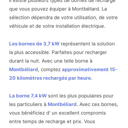
Il existe plusieurs types de bornes de recharge
que vous pouvez équiper à Montbéliard. La
sélection dépendra de votre utilisation, de votre
véhicule et de votre installation électrique.
Les bornes de 3,7 kW
représentent la solution
la plus accessible. Parfaites pour recharger
durant la nuit. Avec une telle borne à
Montbéliard
, comptez
approximativement 15-
20 kilomètres rechargés par heure
.
La borne 7,4 kW
sont les plus populaires pour
les particuliers à
Montbéliard
. Avec ces bornes,
vous bénéficiez d' un excellent compromis
entre temps de recharge et prix. Vous