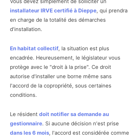
Vous devez simplement de solliciter un
installateur IRVE certifié à Dieppe
, qui prendra
en charge de la totalité des démarches
d'installation.
En habitat collectif
, la situation est plus
encadrée. Heureusement, le législateur vous
protège avec le "droit à la prise". Ce droit
autorise d'installer une borne même sans
l'accord de la copropriété, sous certaines
conditions.
Le résident
doit notifier sa demande au
gestionnaire
. Si aucune décision n'est prise
dans les 6 mois
, l'accord est considérée comme