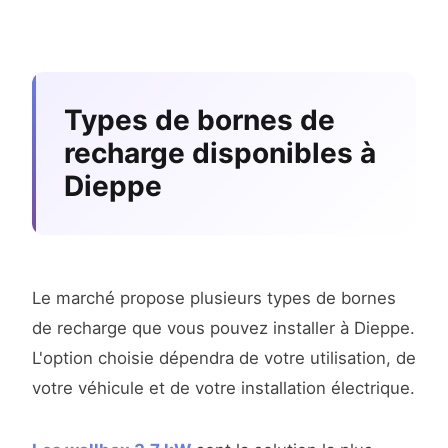
Types de bornes de
recharge disponibles à
Dieppe
Le marché propose plusieurs types de bornes
de recharge que vous pouvez installer à Dieppe.
L'option choisie dépendra de votre utilisation, de
votre véhicule et de votre installation électrique.