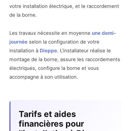
votre installation électrique, et le raccordement
de la borne.
Les travaux nécessite en moyenne
une demi-
journée
selon la configuration de votre
installation à
Dieppe
. L'installateur réalise le
montage de la borne, assure les raccordements
électriques, configure la borne et vous
accompagne à son utilisation.
Tarifs et aides
financières pour