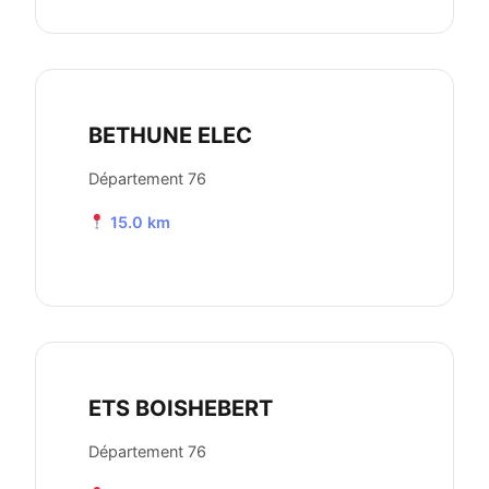
BETHUNE ELEC
Département 76
15.0 km
ETS BOISHEBERT
Département 76