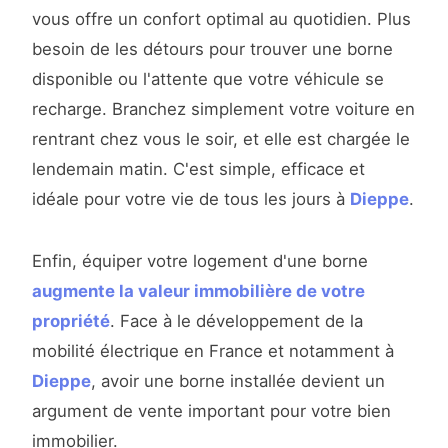
vous offre un confort optimal au quotidien. Plus
besoin de les détours pour trouver une borne
disponible ou l'attente que votre véhicule se
recharge. Branchez simplement votre voiture en
rentrant chez vous le soir, et elle est chargée le
lendemain matin. C'est simple, efficace et
idéale pour votre vie de tous les jours à
Dieppe
.
Enfin, équiper votre logement d'une borne
augmente la valeur immobilière de votre
propriété
. Face à le développement de la
mobilité électrique en France et notamment à
Dieppe
, avoir une borne installée devient un
argument de vente important pour votre bien
immobilier.