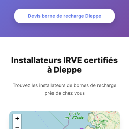
Devis borne de recharge Dieppe
Installateurs IRVE certifiés
à Dieppe
Trouvez les installateurs de bornes de recharge
près de chez vous
+
−