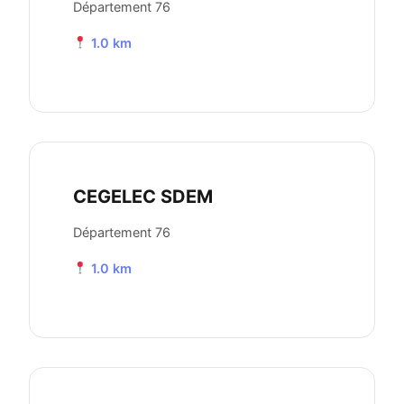
Département 76
1.0 km
CEGELEC SDEM
Département 76
1.0 km