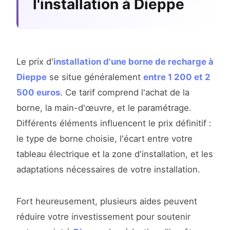
l'installation à Dieppe
Le prix d'
installation d'une borne de recharge à
Dieppe
se situe généralement
entre 1 200 et 2
500 euros
. Ce tarif comprend l'achat de la
borne, la main-d'œuvre, et le paramétrage.
Différents éléments influencent le prix définitif :
le type de borne choisie, l'écart entre votre
tableau électrique et la zone d'installation, et les
adaptations nécessaires de votre installation.
Fort heureusement, plusieurs aides peuvent
réduire votre investissement pour soutenir