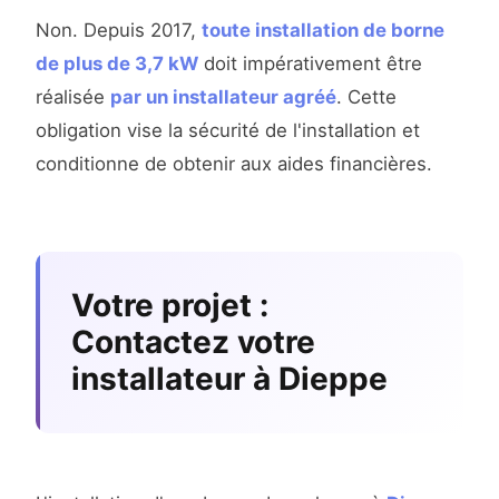
Non. Depuis 2017,
toute installation de borne
de plus de 3,7 kW
doit impérativement être
réalisée
par un installateur agréé
. Cette
obligation vise la sécurité de l'installation et
conditionne de obtenir aux aides financières.
Votre projet :
Contactez votre
installateur à Dieppe