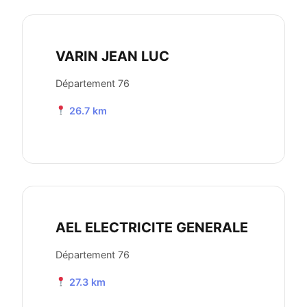
VARIN JEAN LUC
Département 76
26.7 km
AEL ELECTRICITE GENERALE
Département 76
27.3 km