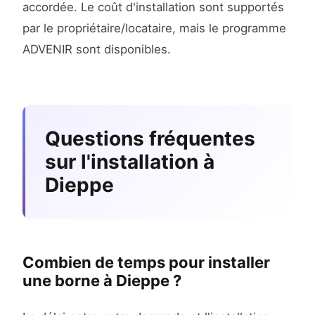
accordée. Le coût d'installation sont supportés
par le propriétaire/locataire, mais le programme
ADVENIR sont disponibles.
Questions fréquentes
sur l'installation à
Dieppe
Combien de temps pour installer
une borne à Dieppe ?