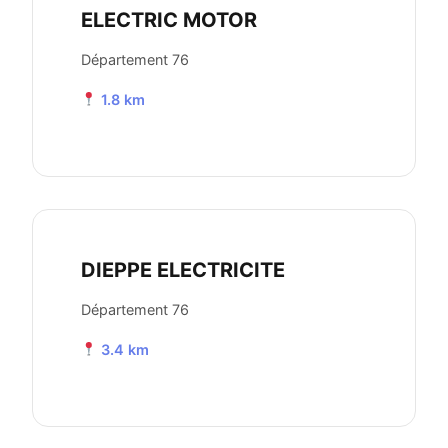
ELECTRIC MOTOR
Département 76
1.8 km
DIEPPE ELECTRICITE
Département 76
3.4 km