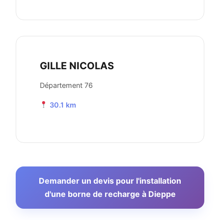
GILLE NICOLAS
Département 76
30.1 km
Demander un devis pour l'installation
d'une borne de recharge à Dieppe