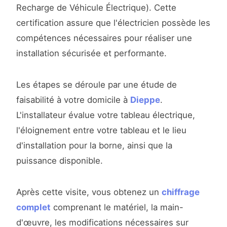
Recharge de Véhicule Électrique). Cette
certification assure que l'électricien possède les
compétences nécessaires pour réaliser une
installation sécurisée et performante.
Les étapes se déroule par une étude de
faisabilité à votre domicile à
Dieppe
.
L'installateur évalue votre tableau électrique,
l'éloignement entre votre tableau et le lieu
d'installation pour la borne, ainsi que la
puissance disponible.
Après cette visite, vous obtenez un
chiffrage
complet
comprenant le matériel, la main-
d'œuvre, les modifications nécessaires sur