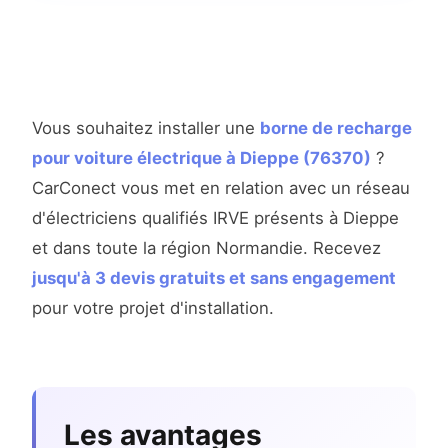
Vous souhaitez installer une
borne de recharge
pour voiture électrique à Dieppe (76370)
?
CarConect vous met en relation avec un réseau
d'électriciens qualifiés IRVE présents à Dieppe
et dans toute la région Normandie. Recevez
jusqu'à 3 devis gratuits et sans engagement
pour votre projet d'installation.
Les avantages