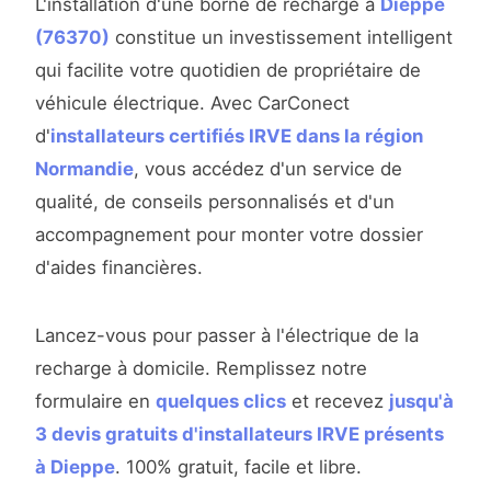
L'installation d'une borne de recharge à
Dieppe
(76370)
constitue un investissement intelligent
qui facilite votre quotidien de propriétaire de
véhicule électrique. Avec CarConect
d'
installateurs certifiés IRVE dans la région
Normandie
, vous accédez d'un service de
qualité, de conseils personnalisés et d'un
accompagnement pour monter votre dossier
d'aides financières.
Lancez-vous pour passer à l'électrique de la
recharge à domicile. Remplissez notre
formulaire en
quelques clics
et recevez
jusqu'à
3 devis gratuits d'installateurs IRVE présents
à Dieppe
. 100% gratuit, facile et libre.