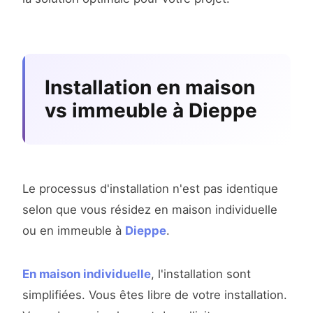
Installation en maison
vs immeuble à Dieppe
Le processus d'installation n'est pas identique
selon que vous résidez en maison individuelle
ou en immeuble à
Dieppe
.
En maison individuelle
, l'installation sont
simplifiées. Vous êtes libre de votre installation.