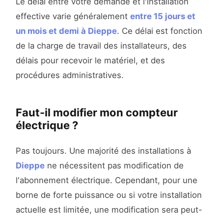
Le délai entre votre demande et l'installation
effective varie généralement
entre 15 jours et
un mois et demi à Dieppe
. Ce délai est fonction
de la charge de travail des installateurs, des
délais pour recevoir le matériel, et des
procédures administratives.
Faut-il modifier mon compteur
électrique ?
Pas toujours. Une majorité des installations à
Dieppe
ne nécessitent pas modification de
l'abonnement électrique. Cependant, pour une
borne de forte puissance ou si votre installation
actuelle est limitée, une modification sera peut-