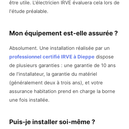
être utile. L'électricien IRVE évaluera cela lors de
l'étude préalable.
Mon équipement est-elle assurée ?
Absolument. Une installation réalisée par un
professionnel certifié IRVE à Dieppe
dispose
de plusieurs garanties : une garantie de 10 ans
de l'installateur, la garantie du matériel
(généralement deux à trois ans), et votre
assurance habitation prend en charge la borne
une fois installée.
Puis-je installer soi-même ?