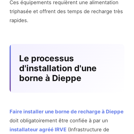
Ces équipements requièrent une alimentation
triphasée et offrent des temps de recharge très
rapides.
Le processus
d'installation d'une
borne à Dieppe
Faire installer une borne de recharge à Dieppe
doit obligatoirement être confiée à par un
installateur agréé IRVE
(Infrastructure de