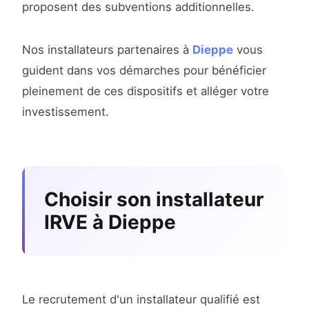
proposent des subventions additionnelles.
Nos installateurs partenaires à
Dieppe
vous
guident dans vos démarches pour bénéficier
pleinement de ces dispositifs et alléger votre
investissement.
Choisir son installateur
IRVE à Dieppe
Le recrutement d'un installateur qualifié est