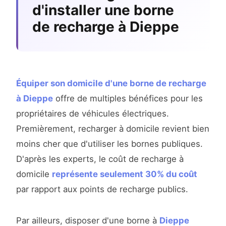
d'installer une borne
de recharge à Dieppe
Équiper son domicile d'une borne de recharge
à Dieppe
offre de multiples bénéfices pour les
propriétaires de véhicules électriques.
Premièrement, recharger à domicile revient bien
moins cher que d'utiliser les bornes publiques.
D'après les experts, le coût de recharge à
domicile
représente seulement 30% du coût
par rapport aux points de recharge publics.
Par ailleurs, disposer d'une borne à
Dieppe