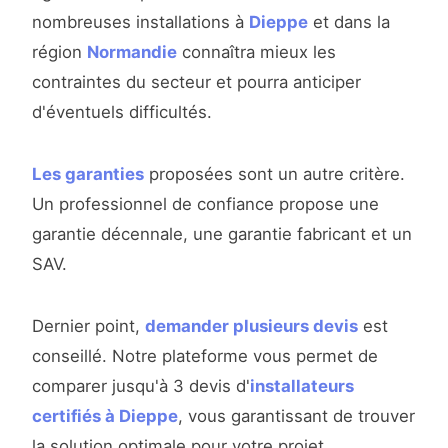
nombreuses installations à
Dieppe
et dans la
région
Normandie
connaîtra mieux les
contraintes du secteur et pourra anticiper
d'éventuels difficultés.
Les garanties
proposées sont un autre critère.
Un professionnel de confiance propose une
garantie décennale, une garantie fabricant et un
SAV.
Dernier point,
demander plusieurs devis
est
conseillé. Notre plateforme vous permet de
comparer jusqu'à 3 devis d'
installateurs
certifiés à Dieppe
, vous garantissant de trouver
la solution optimale pour votre projet.