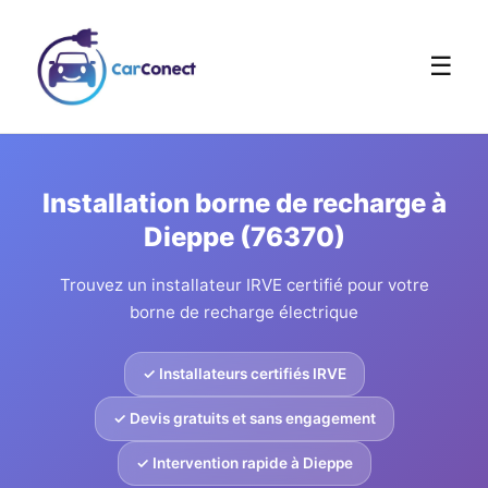
☰
Installation borne de recharge à
Dieppe (76370)
Trouvez un installateur IRVE certifié pour votre
borne de recharge électrique
✓ Installateurs certifiés IRVE
✓ Devis gratuits et sans engagement
✓ Intervention rapide à Dieppe