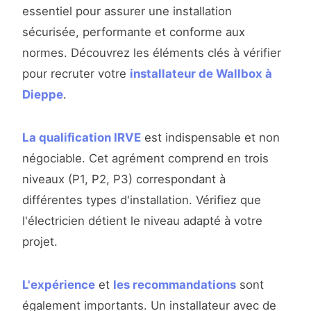
essentiel pour assurer une installation
sécurisée, performante et conforme aux
normes. Découvrez les éléments clés à vérifier
pour recruter votre
installateur de Wallbox à
Dieppe
.
La qualification IRVE
est indispensable et non
négociable. Cet agrément comprend en trois
niveaux (P1, P2, P3) correspondant à
différentes types d'installation. Vérifiez que
l'électricien détient le niveau adapté à votre
projet.
L'expérience
et
les recommandations
sont
également importants. Un installateur avec de