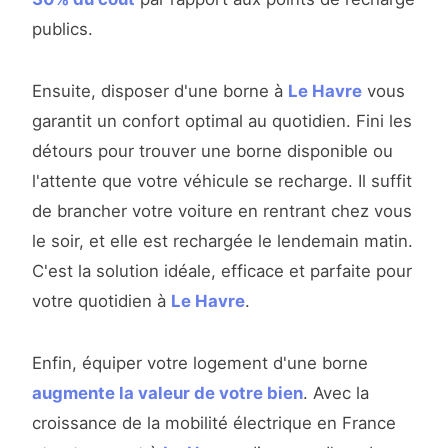
publics.
Ensuite, disposer d'une borne à
Le Havre
vous
garantit un confort optimal au quotidien. Fini les
détours pour trouver une borne disponible ou
l'attente que votre véhicule se recharge. Il suffit
de brancher votre voiture en rentrant chez vous
le soir, et elle est rechargée le lendemain matin.
C'est la solution idéale, efficace et parfaite pour
votre quotidien à
Le Havre
.
Enfin, équiper votre logement d'une borne
augmente la valeur de votre bien
. Avec la
croissance de la mobilité électrique en France