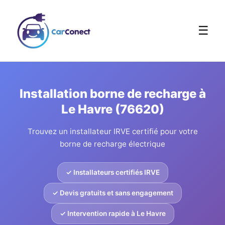
☰
Installation borne de recharge à
Le Havre (76620)
Trouvez un installateur IRVE certifié pour votre
borne de recharge électrique
✓ Installateurs certifiés IRVE
✓ Devis gratuits et sans engagement
✓ Intervention rapide à Le Havre