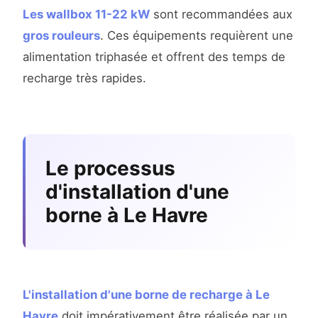
Les wallbox 11-22 kW
sont recommandées aux
gros rouleurs
. Ces équipements requièrent une
alimentation triphasée et offrent des temps de
recharge très rapides.
Le processus
d'installation d'une
borne à Le Havre
L'installation d'une borne de recharge à Le
Havre
doit impérativement être réalisée par un