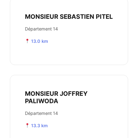
MONSIEUR SEBASTIEN PITEL
Département 14
13.0 km
MONSIEUR JOFFREY
PALIWODA
Département 14
13.3 km