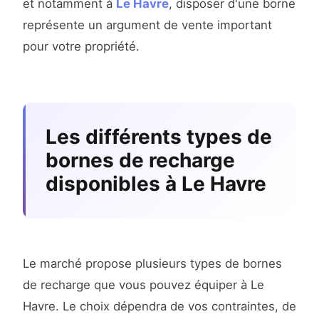
et notamment à
Le Havre
, disposer d'une borne
représente un argument de vente important
pour votre propriété.
Les différents types de
bornes de recharge
disponibles à Le Havre
Le marché propose plusieurs types de bornes
de recharge que vous pouvez équiper à Le
Havre. Le choix dépendra de vos contraintes, de