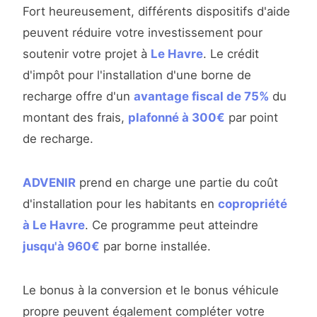
Fort heureusement, différents dispositifs d'aide
peuvent réduire votre investissement pour
soutenir votre projet à
Le Havre
. Le crédit
d'impôt pour l'installation d'une borne de
recharge offre d'un
avantage fiscal de 75%
du
montant des frais,
plafonné à 300€
par point
de recharge.
ADVENIR
prend en charge une partie du coût
d'installation pour les habitants en
copropriété
à Le Havre
. Ce programme peut atteindre
jusqu'à 960€
par borne installée.
Le bonus à la conversion et le bonus véhicule
propre peuvent également compléter votre