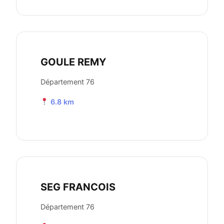
GOULE REMY
Département 76
6.8 km
SEG FRANCOIS
Département 76