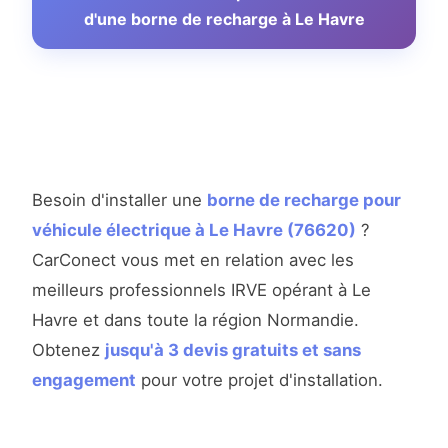
d'une borne de recharge à Le Havre
Besoin d'installer une
borne de recharge pour
véhicule électrique à Le Havre (76620)
?
CarConect vous met en relation avec les
meilleurs professionnels IRVE opérant à Le
Havre et dans toute la région Normandie.
Obtenez
jusqu'à 3 devis gratuits et sans
engagement
pour votre projet d'installation.