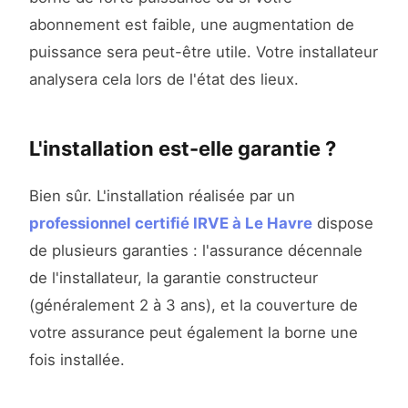
abonnement est faible, une augmentation de
puissance sera peut-être utile. Votre installateur
analysera cela lors de l'état des lieux.
L'installation est-elle garantie ?
Bien sûr. L'installation réalisée par un
professionnel certifié IRVE à Le Havre
dispose
de plusieurs garanties : l'assurance décennale
de l'installateur, la garantie constructeur
(généralement 2 à 3 ans), et la couverture de
votre assurance peut également la borne une
fois installée.