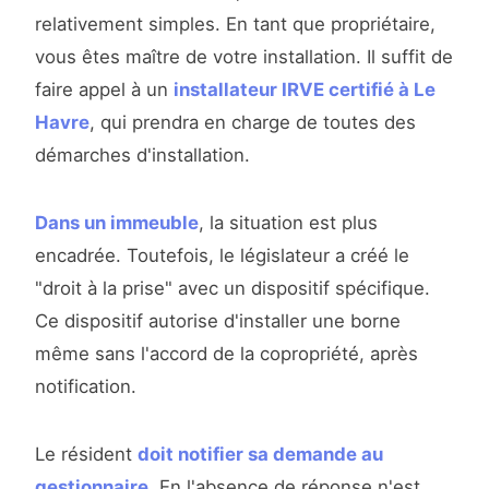
relativement simples. En tant que propriétaire,
vous êtes maître de votre installation. Il suffit de
faire appel à un
installateur IRVE certifié à Le
Havre
, qui prendra en charge de toutes des
démarches d'installation.
Dans un immeuble
, la situation est plus
encadrée. Toutefois, le législateur a créé le
"droit à la prise" avec un dispositif spécifique.
Ce dispositif autorise d'installer une borne
même sans l'accord de la copropriété, après
notification.
Le résident
doit notifier sa demande au
gestionnaire
. En l'absence de réponse n'est