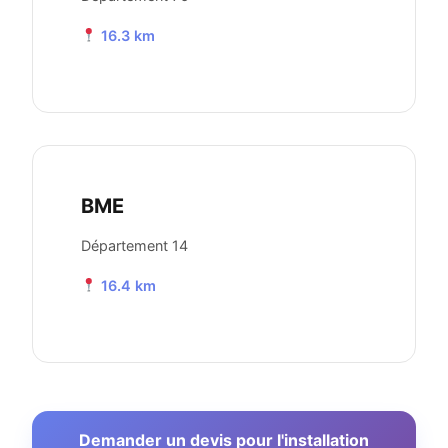
16.3 km
BME
Département 14
16.4 km
Demander un devis pour l'installation