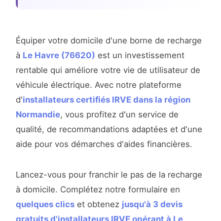
Équiper votre domicile d'une borne de recharge
à
Le Havre (76620)
est un investissement
rentable qui améliore votre vie de utilisateur de
véhicule électrique. Avec notre plateforme
d'
installateurs certifiés IRVE dans la région
Normandie
, vous profitez d'un service de
qualité, de recommandations adaptées et d'une
aide pour vos démarches d'aides financières.
Lancez-vous pour franchir le pas de la recharge
à domicile. Complétez notre formulaire en
quelques clics
et obtenez
jusqu'à 3 devis
gratuits d'installateurs IRVE opérant à Le