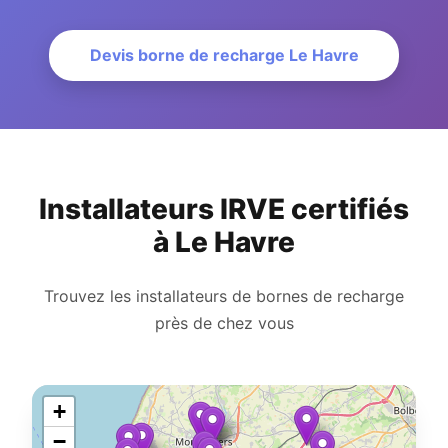
Devis borne de recharge Le Havre
Installateurs IRVE certifiés
à Le Havre
Trouvez les installateurs de bornes de recharge
près de chez vous
+
−