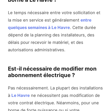
Le temps nécessaire entre votre sollicitation et
la mise en service est généralement
entre
quelques semaines à Le Havre
. Cette durée
dépend de la planning des installateurs, des
délais pour recevoir le matériel, et des
autorisations administratives.
Est-il nécessaire de modifier mon
abonnement électrique ?
Pas nécessairement. La plupart des installations
à
Le Havre
ne nécessitent pas modification de
votre contrat électrique. Néanmoins, pour une
borne de forte puissance ou si votre