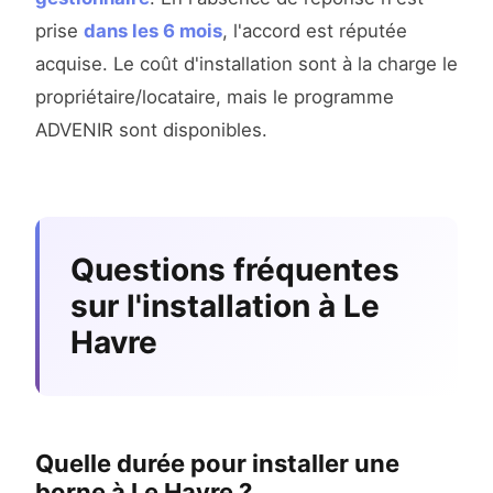
prise
dans les 6 mois
, l'accord est réputée
acquise. Le coût d'installation sont à la charge le
propriétaire/locataire, mais le programme
ADVENIR sont disponibles.
Questions fréquentes
sur l'installation à Le
Havre
Quelle durée pour installer une
borne à Le Havre ?