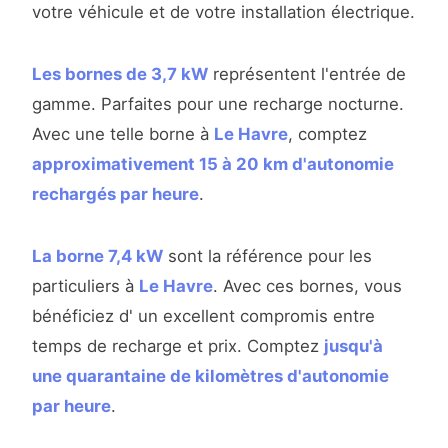
votre véhicule et de votre installation électrique.
Les bornes de 3,7 kW
représentent l'entrée de
gamme. Parfaites pour une recharge nocturne.
Avec une telle borne à
Le Havre
, comptez
approximativement 15 à 20 km d'autonomie
rechargés par heure
.
La borne 7,4 kW
sont la référence pour les
particuliers à
Le Havre
. Avec ces bornes, vous
bénéficiez d' un excellent compromis entre
temps de recharge et prix. Comptez
jusqu'à
une quarantaine de kilomètres d'autonomie
par heure
.