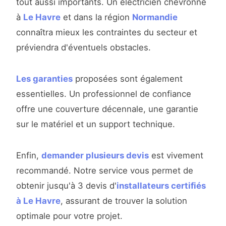
tout aussi importants. Un électricien chevronné
à
Le Havre
et dans la région
Normandie
connaîtra mieux les contraintes du secteur et
préviendra d'éventuels obstacles.
Les garanties
proposées sont également
essentielles. Un professionnel de confiance
offre une couverture décennale, une garantie
sur le matériel et un support technique.
Enfin,
demander plusieurs devis
est vivement
recommandé. Notre service vous permet de
obtenir jusqu'à 3 devis d'
installateurs certifiés
à Le Havre
, assurant de trouver la solution
optimale pour votre projet.