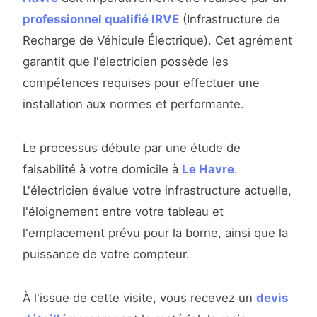
professionnel qualifié IRVE
(Infrastructure de
Recharge de Véhicule Électrique). Cet agrément
garantit que l'électricien possède les
compétences requises pour effectuer une
installation aux normes et performante.
Le processus débute par une étude de
faisabilité à votre domicile à
Le Havre
.
L'électricien évalue votre infrastructure actuelle,
l'éloignement entre votre tableau et
l'emplacement prévu pour la borne, ainsi que la
puissance de votre compteur.
À l'issue de cette visite, vous recevez un
devis