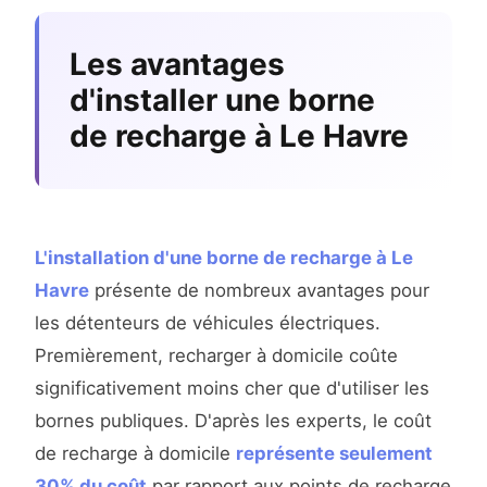
Les avantages
d'installer une borne
de recharge à Le Havre
L'installation d'une borne de recharge à Le
Havre
présente de nombreux avantages pour
les détenteurs de véhicules électriques.
Premièrement, recharger à domicile coûte
significativement moins cher que d'utiliser les
bornes publiques. D'après les experts, le coût
de recharge à domicile
représente seulement
30% du coût
par rapport aux points de recharge