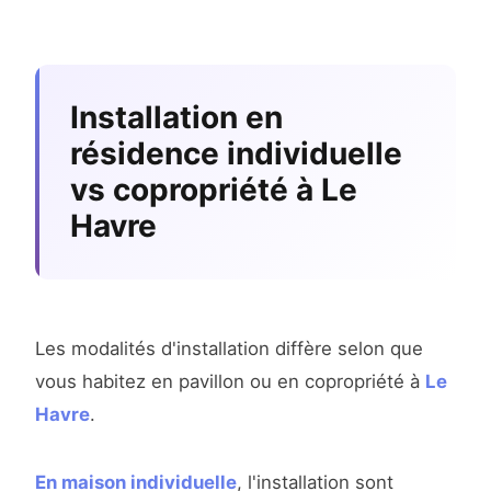
Installation en
résidence individuelle
vs copropriété à Le
Havre
Les modalités d'installation diffère selon que
vous habitez en pavillon ou en copropriété à
Le
Havre
.
En maison individuelle
, l'installation sont