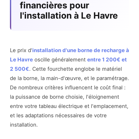
financières pour
l'installation à Le Havre
Le prix d'
installation d'une borne de recharge à
Le Havre
oscille généralement
entre 1 200€ et
2 500€
. Cette fourchette englobe le matériel
de la borne, la main-d'œuvre, et le paramétrage.
De nombreux critères influencent le coût final :
la puissance de borne choisie, l'éloignement
entre votre tableau électrique et l'emplacement,
et les adaptations nécessaires de votre
installation.