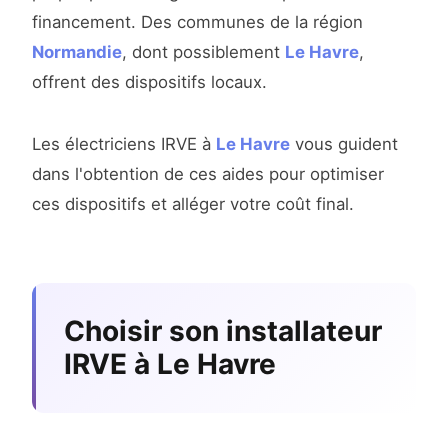
financement. Des communes de la région
Normandie
, dont possiblement
Le Havre
,
offrent des dispositifs locaux.
Les électriciens IRVE à
Le Havre
vous guident
dans l'obtention de ces aides pour optimiser
ces dispositifs et alléger votre coût final.
Choisir son installateur
IRVE à Le Havre