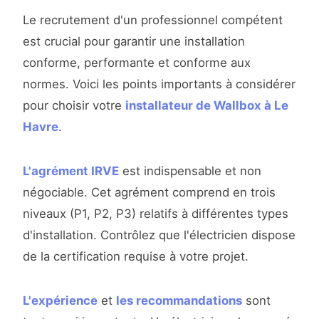
Le recrutement d'un professionnel compétent
est crucial pour garantir une installation
conforme, performante et conforme aux
normes. Voici les points importants à considérer
pour choisir votre
installateur de Wallbox à Le
Havre
.
L'agrément IRVE
est indispensable et non
négociable. Cet agrément comprend en trois
niveaux (P1, P2, P3) relatifs à différentes types
d'installation. Contrôlez que l'électricien dispose
de la certification requise à votre projet.
L'expérience
et
les recommandations
sont