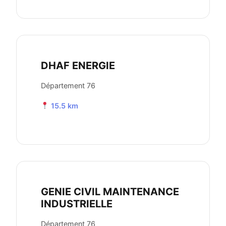
DHAF ENERGIE
Département 76
15.5 km
GENIE CIVIL MAINTENANCE
INDUSTRIELLE
Département 76