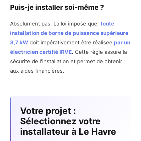
Puis-je installer soi-même ?
Absolument pas. La loi impose que,
toute
installation de borne de puissance supérieure
3,7 kW
doit impérativement être réalisée
par un
électricien certifié IRVE
. Cette règle assure la
sécurité de l'installation et permet de obtenir
aux aides financières.
Votre projet :
Sélectionnez votre
installateur à Le Havre