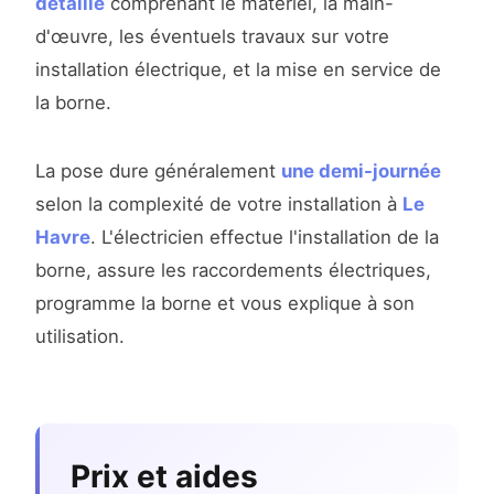
détaillé
comprenant le matériel, la main-
d'œuvre, les éventuels travaux sur votre
installation électrique, et la mise en service de
la borne.
La pose dure généralement
une demi-journée
selon la complexité de votre installation à
Le
Havre
. L'électricien effectue l'installation de la
borne, assure les raccordements électriques,
programme la borne et vous explique à son
utilisation.
Prix et aides