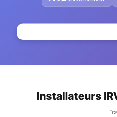
Installateurs IR
Tro