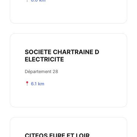
SOCIETE CHARTRAINE D
ELECTRICITE
Département 28
6.1 km
CITEOS EURE ET LOIR