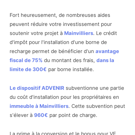
Fort heureusement, de nombreuses aides
peuvent réduire votre investissement pour
soutenir votre projet à
Mainvilliers
. Le crédit
d'impôt pour l'installation d'une borne de
recharge permet de bénéficier d'un
avantage
fiscal de 75%
du montant des frais,
dans la
limite de 300€
par borne installée.
Le dispositif ADVENIR
subventionne une partie
du coût d'installation pour les propriétaires en
immeuble à Mainvilliers
. Cette subvention peut
s'élever à
960€
par point de charge.
La prime à la conversion et le bonus pour VE