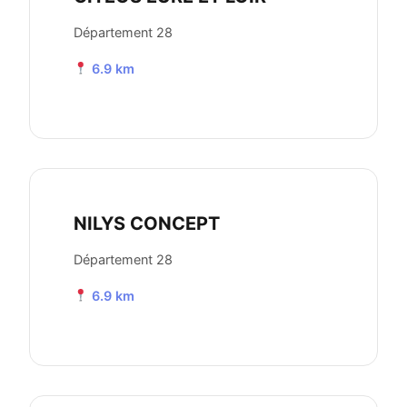
Département 28
6.9 km
NILYS CONCEPT
Département 28
6.9 km