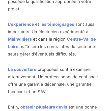
possède la qualification appropriée à votre
projet.
L'expérience
et
les témoignages
sont aussi
importants. Un électricien expérimenté à
Mainvilliers
et dans la région
Centre-Val de
Loire
maîtrisera les contraintes du secteur et
saura gérer d'éventuels difficultés.
La couverture
proposées sont à examiner
attentivement. Un professionnel de confiance
offre une garantie décennale, une garantie
fabricant et un SAV.
Enfin,
obtenir plusieurs devis
est une bonne