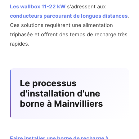
Les wallbox 11-22 kW
s'adressent aux
conducteurs parcourant de longues distances
.
Ces solutions requièrent une alimentation
triphasée et offrent des temps de recharge très
rapides.
Le processus
d'installation d'une
borne à Mainvilliers
Faire installer une borne de recharge à