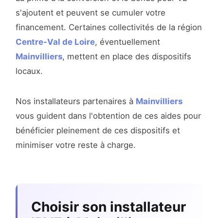
s'ajoutent et peuvent se cumuler votre
financement. Certaines collectivités de la région
Centre-Val de Loire
, éventuellement
Mainvilliers
, mettent en place des dispositifs
locaux.
Nos installateurs partenaires à
Mainvilliers
vous guident dans l'obtention de ces aides pour
bénéficier pleinement de ces dispositifs et
minimiser votre reste à charge.
Choisir son installateur