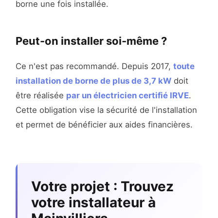
borne une fois installée.
Peut-on installer soi-même ?
Ce n'est pas recommandé. Depuis 2017,
toute
installation de borne de plus de 3,7 kW
doit
être réalisée
par un électricien certifié IRVE
.
Cette obligation vise la sécurité de l'installation
et permet de bénéficier aux aides financières.
Votre projet : Trouvez
votre installateur à