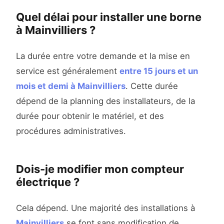
Quel délai pour installer une borne
à Mainvilliers ?
La durée entre votre demande et la mise en
service est généralement
entre 15 jours et un
mois et demi à Mainvilliers
. Cette durée
dépend de la planning des installateurs, de la
durée pour obtenir le matériel, et des
procédures administratives.
Dois-je modifier mon compteur
électrique ?
Cela dépend. Une majorité des installations à
Mainvilliers
se font sans modification de