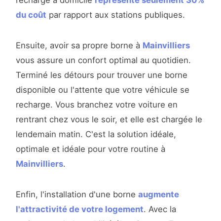
recharge à domicile
représente seulement 30%
du coût
par rapport aux stations publiques.
Ensuite, avoir sa propre borne à
Mainvilliers
vous assure un confort optimal au quotidien.
Terminé les détours pour trouver une borne
disponible ou l'attente que votre véhicule se
recharge. Vous branchez votre voiture en
rentrant chez vous le soir, et elle est chargée le
lendemain matin. C'est la solution idéale,
optimale et idéale pour votre routine à
Mainvilliers
.
Enfin, l'installation d'une borne
augmente
l'attractivité de votre logement
. Avec la