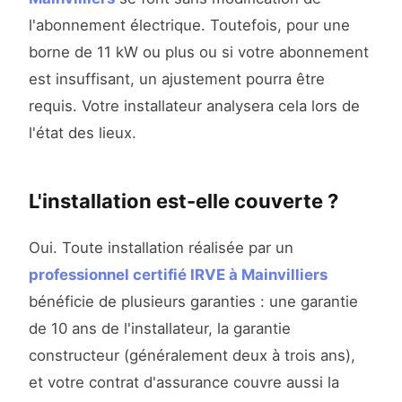
l'abonnement électrique. Toutefois, pour une
borne de 11 kW ou plus ou si votre abonnement
est insuffisant, un ajustement pourra être
requis. Votre installateur analysera cela lors de
l'état des lieux.
L'installation est-elle couverte ?
Oui. Toute installation réalisée par un
professionnel certifié IRVE à Mainvilliers
bénéficie de plusieurs garanties : une garantie
de 10 ans de l'installateur, la garantie
constructeur (généralement deux à trois ans),
et votre contrat d'assurance couvre aussi la