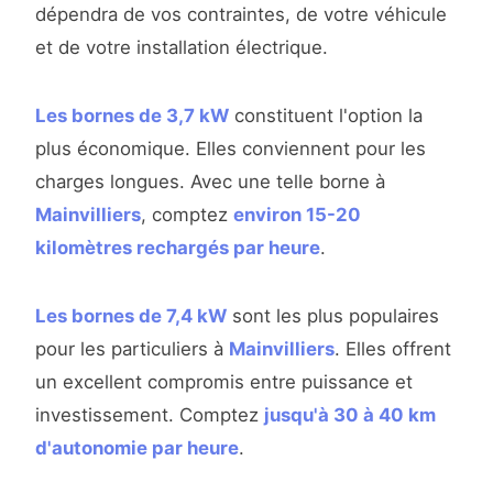
dépendra de vos contraintes, de votre véhicule
et de votre installation électrique.
Les bornes de 3,7 kW
constituent l'option la
plus économique. Elles conviennent pour les
charges longues. Avec une telle borne à
Mainvilliers
, comptez
environ 15-20
kilomètres rechargés par heure
.
Les bornes de 7,4 kW
sont les plus populaires
pour les particuliers à
Mainvilliers
. Elles offrent
un excellent compromis entre puissance et
investissement. Comptez
jusqu'à 30 à 40 km
d'autonomie par heure
.