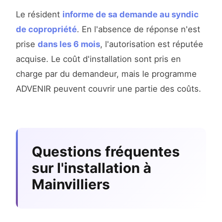
Le résident
informe de sa demande au syndic
de copropriété
. En l'absence de réponse n'est
prise
dans les 6 mois
, l'autorisation est réputée
acquise. Le coût d'installation sont pris en
charge par du demandeur, mais le programme
ADVENIR peuvent couvrir une partie des coûts.
Questions fréquentes
sur l'installation à
Mainvilliers