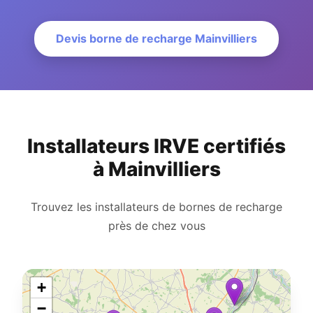
Devis borne de recharge Mainvilliers
Installateurs IRVE certifiés
à Mainvilliers
Trouvez les installateurs de bornes de recharge
près de chez vous
+
−