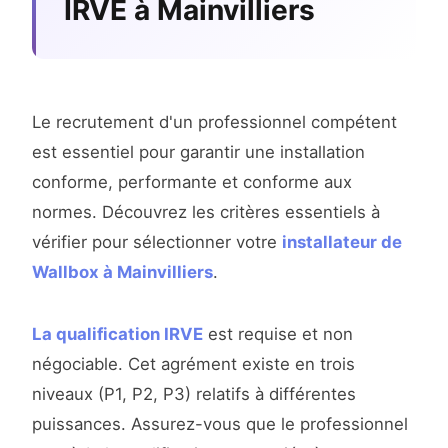
IRVE à Mainvilliers
Le recrutement d'un professionnel compétent
est essentiel pour garantir une installation
conforme, performante et conforme aux
normes. Découvrez les critères essentiels à
vérifier pour sélectionner votre
installateur de
Wallbox à Mainvilliers
.
La qualification IRVE
est requise et non
négociable. Cet agrément existe en trois
niveaux (P1, P2, P3) relatifs à différentes
puissances. Assurez-vous que le professionnel