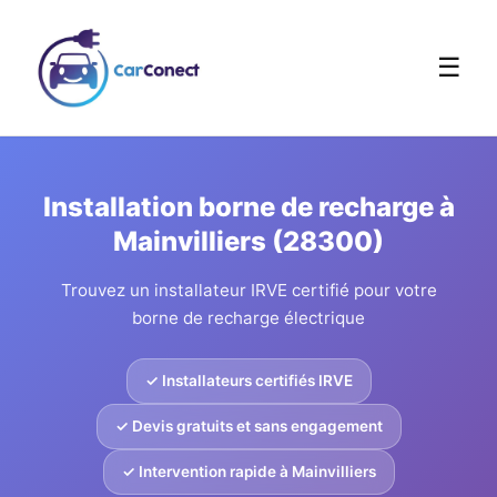
☰
Installation borne de recharge à
Mainvilliers (28300)
Trouvez un installateur IRVE certifié pour votre
borne de recharge électrique
✓ Installateurs certifiés IRVE
✓ Devis gratuits et sans engagement
✓ Intervention rapide à Mainvilliers