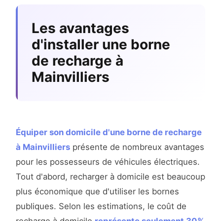
Les avantages
d'installer une borne
de recharge à
Mainvilliers
Équiper son domicile d'une borne de recharge
à Mainvilliers
présente de nombreux avantages
pour les possesseurs de véhicules électriques.
Tout d'abord, recharger à domicile est beaucoup
plus économique que d'utiliser les bornes
publiques. Selon les estimations, le coût de