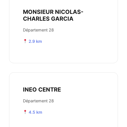
MONSIEUR NICOLAS-
CHARLES GARCIA
Département 28
2.9 km
INEO CENTRE
Département 28
4.5 km