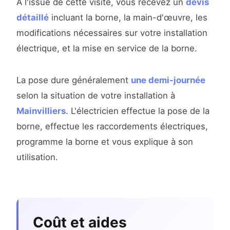
À l'issue de cette visite, vous recevez un
devis
détaillé
incluant la borne, la main-d'œuvre, les
modifications nécessaires sur votre installation
électrique, et la mise en service de la borne.
La pose dure généralement
une demi-journée
selon la situation de votre installation à
Mainvilliers
. L'électricien effectue la pose de la
borne, effectue les raccordements électriques,
programme la borne et vous explique à son
utilisation.
Coût et aides