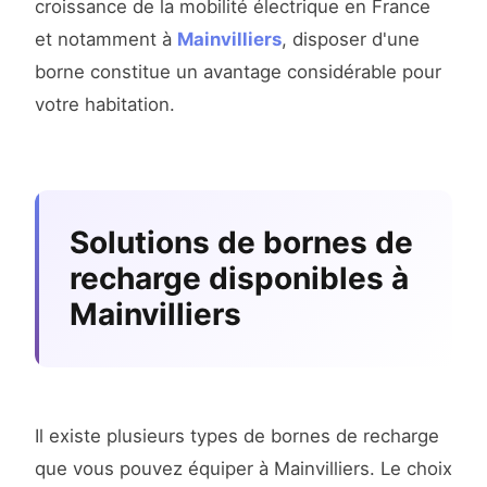
croissance de la mobilité électrique en France
et notamment à
Mainvilliers
, disposer d'une
borne constitue un avantage considérable pour
votre habitation.
Solutions de bornes de
recharge disponibles à
Mainvilliers
Il existe plusieurs types de bornes de recharge
que vous pouvez équiper à Mainvilliers. Le choix