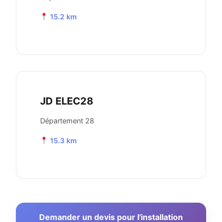
15.2 km
JD ELEC28
Département 28
15.3 km
Demander un devis pour l'installation