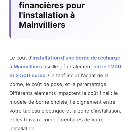
financières pour
l'installation à
Mainvilliers
Le coût d'
installation d'une borne de recharge
à Mainvilliers
oscille généralement
entre 1 200
et 2 500 euros
. Ce tarif inclut l'achat de la
borne, le coût de pose, et le paramétrage.
Différents éléments impactent le coût final : le
modèle de borne choisie, l'éloignement entre
votre tableau électrique et la zone d'installation,
et les travaux complémentaires de votre
installation.