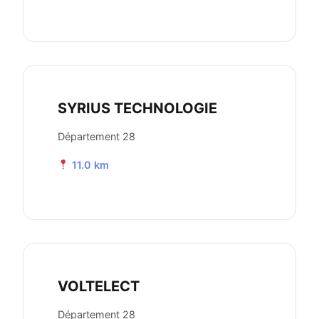
SYRIUS TECHNOLOGIE
Département 28
11.0 km
VOLTELECT
Département 28