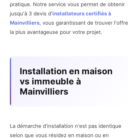
pratique. Notre service vous permet de obtenir
jusqu'à 3 devis d'
installateurs certifiés à
Mainvilliers
, vous garantissant de trouver l'offre
la plus avantageuse pour votre projet.
Installation en maison
vs immeuble à
Mainvilliers
La démarche d'installation n'est pas identique
selon que vous résidez en maison ou en