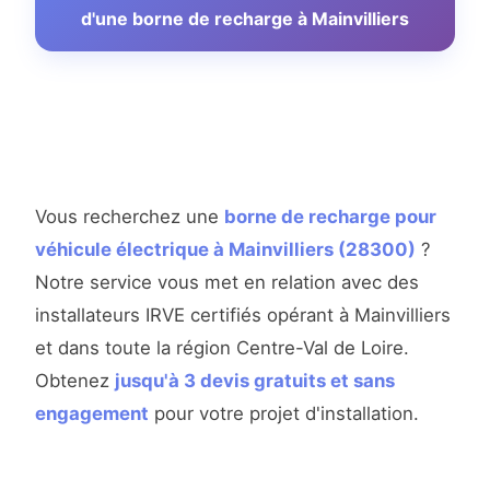
d'une borne de recharge à Mainvilliers
Vous recherchez une
borne de recharge pour
véhicule électrique à Mainvilliers (28300)
?
Notre service vous met en relation avec des
installateurs IRVE certifiés opérant à Mainvilliers
et dans toute la région Centre-Val de Loire.
Obtenez
jusqu'à 3 devis gratuits et sans
engagement
pour votre projet d'installation.