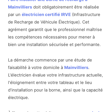
Mainvilliers
doit obligatoirement être réalisée
par un
électricien certifié IRVE
(Infrastructure
de Recharge de Véhicule Électrique). Cet
agrément garantit que le professionnel maîtrise
les compétences nécessaires pour mener à
bien une installation sécurisée et performante.
La démarche commence par une étude de
faisabilité à votre domicile à
Mainvilliers
.
L'électricien évalue votre infrastructure actuelle,
l'éloignement entre votre tableau et le lieu
d'installation pour la borne, ainsi que la capacité
électrique.