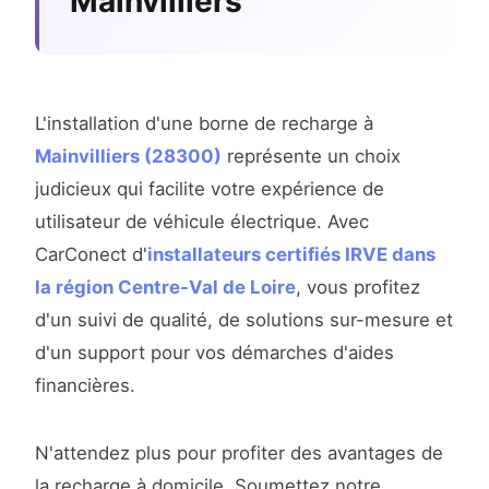
Mainvilliers
L'installation d'une borne de recharge à
Mainvilliers (28300)
représente un choix
judicieux qui facilite votre expérience de
utilisateur de véhicule électrique. Avec
CarConect d'
installateurs certifiés IRVE dans
la région Centre-Val de Loire
, vous profitez
d'un suivi de qualité, de solutions sur-mesure et
d'un support pour vos démarches d'aides
financières.
N'attendez plus pour profiter des avantages de
la recharge à domicile. Soumettez notre