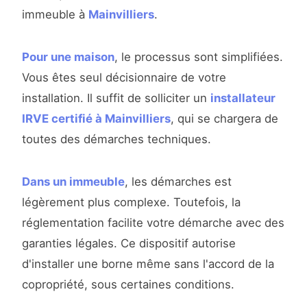
immeuble à
Mainvilliers
.
Pour une maison
, le processus sont simplifiées.
Vous êtes seul décisionnaire de votre
installation. Il suffit de solliciter un
installateur
IRVE certifié à Mainvilliers
, qui se chargera de
toutes des démarches techniques.
Dans un immeuble
, les démarches est
légèrement plus complexe. Toutefois, la
réglementation facilite votre démarche avec des
garanties légales. Ce dispositif autorise
d'installer une borne même sans l'accord de la
copropriété, sous certaines conditions.