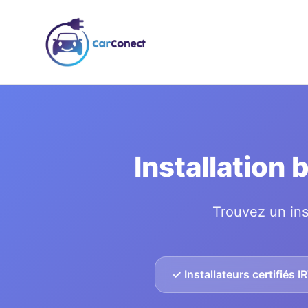
Installation
Trouvez un ins
✓ Installateurs certifiés I