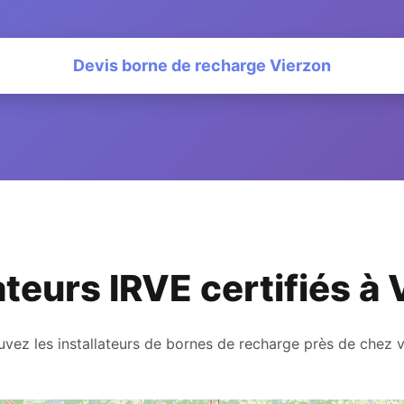
Devis borne de recharge Vierzon
ateurs IRVE certifiés à
uvez les installateurs de bornes de recharge près de chez 