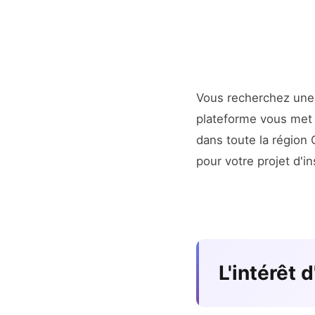
Vous recherchez un
plateforme vous met e
dans toute la région
pour votre projet d'ins
L'intérêt 