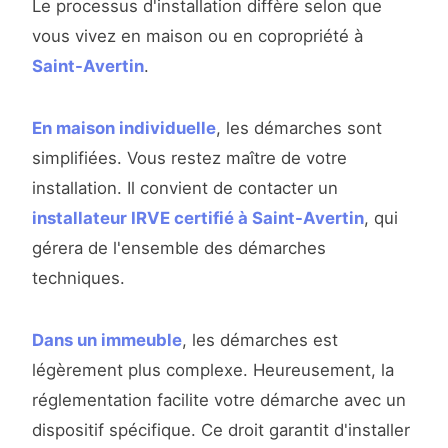
Le processus d'installation diffère selon que
vous vivez en maison ou en copropriété à
Saint-Avertin
.
En maison individuelle
, les démarches sont
simplifiées. Vous restez maître de votre
installation. Il convient de contacter un
installateur IRVE certifié à Saint-Avertin
, qui
gérera de l'ensemble des démarches
techniques.
Dans un immeuble
, les démarches est
légèrement plus complexe. Heureusement, la
réglementation facilite votre démarche avec un
dispositif spécifique. Ce droit garantit d'installer