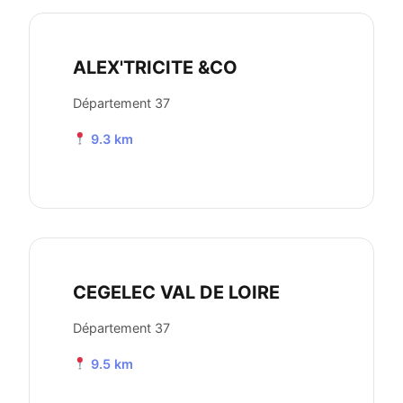
ALEX'TRICITE &CO
Département 37
9.3 km
CEGELEC VAL DE LOIRE
Département 37
9.5 km