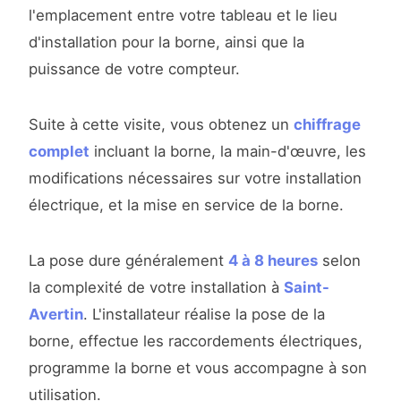
l'emplacement entre votre tableau et le lieu
d'installation pour la borne, ainsi que la
puissance de votre compteur.
Suite à cette visite, vous obtenez un
chiffrage
complet
incluant la borne, la main-d'œuvre, les
modifications nécessaires sur votre installation
électrique, et la mise en service de la borne.
La pose dure généralement
4 à 8 heures
selon
la complexité de votre installation à
Saint-
Avertin
. L'installateur réalise la pose de la
borne, effectue les raccordements électriques,
programme la borne et vous accompagne à son
utilisation.