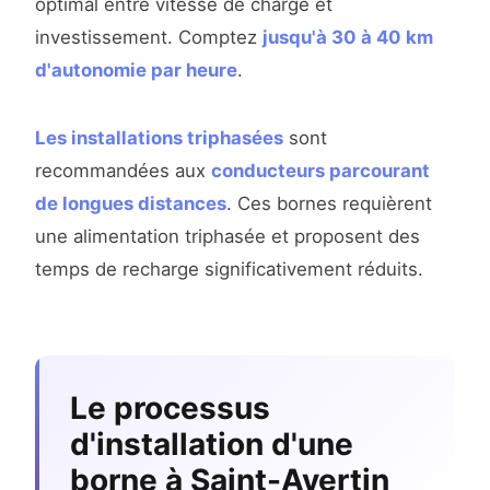
optimal entre vitesse de charge et
investissement. Comptez
jusqu'à 30 à 40 km
d'autonomie par heure
.
Les installations triphasées
sont
recommandées aux
conducteurs parcourant
de longues distances
. Ces bornes requièrent
une alimentation triphasée et proposent des
temps de recharge significativement réduits.
Le processus
d'installation d'une
borne à Saint-Avertin