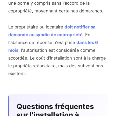
une borne y compris sans l'accord de la
copropriété, moyennant certaines démarches.
Le propriétaire ou locataire
doit notifier sa
demande au syndic de copropriété
. En
l'absence de réponse n'est prise
dans les 6
mois
, l'autorisation est considérée comme
accordée. Le coût d'installation sont à la charge
le propriétaire/locataire, mais des subventions
existent.
Questions fréquentes
sur l'installation à