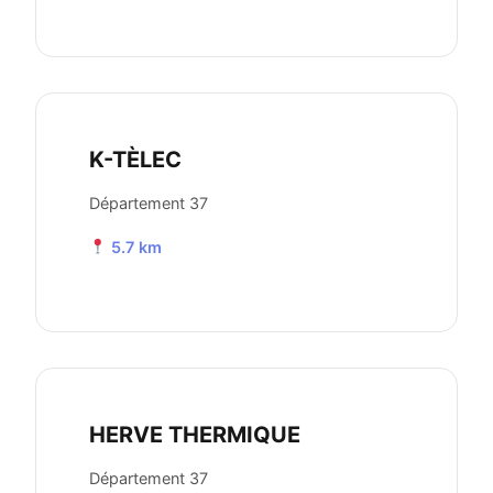
K-TÈLEC
Département 37
5.7 km
HERVE THERMIQUE
Département 37