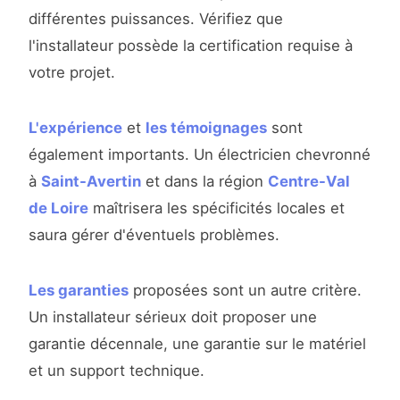
différentes puissances. Vérifiez que
l'installateur possède la certification requise à
votre projet.
L'expérience
et
les témoignages
sont
également importants. Un électricien chevronné
à
Saint-Avertin
et dans la région
Centre-Val
de Loire
maîtrisera les spécificités locales et
saura gérer d'éventuels problèmes.
Les garanties
proposées sont un autre critère.
Un installateur sérieux doit proposer une
garantie décennale, une garantie sur le matériel
et un support technique.