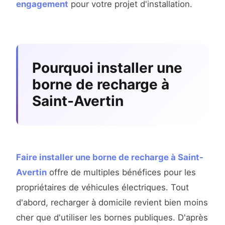
engagement
pour votre projet d'installation.
Pourquoi installer une
borne de recharge à
Saint-Avertin
Faire installer une borne de recharge à Saint-
Avertin
offre de multiples bénéfices pour les
propriétaires de véhicules électriques. Tout
d'abord, recharger à domicile revient bien moins
cher que d'utiliser les bornes publiques. D'après