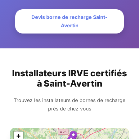
Devis borne de recharge Saint-
Avertin
Installateurs IRVE certifiés
à Saint-Avertin
Trouvez les installateurs de bornes de recharge
près de chez vous
+