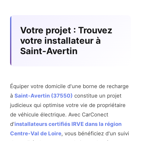
Votre projet : Trouvez
votre installateur à
Saint-Avertin
Équiper votre domicile d'une borne de recharge
à
Saint-Avertin (37550)
constitue un projet
judicieux qui optimise votre vie de propriétaire
de véhicule électrique. Avec CarConect
d'
installateurs certifiés IRVE dans la région
Centre-Val de Loire
, vous bénéficiez d'un suivi