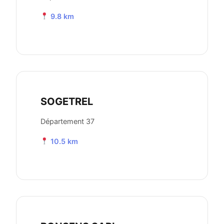
9.8 km
SOGETREL
Département 37
10.5 km