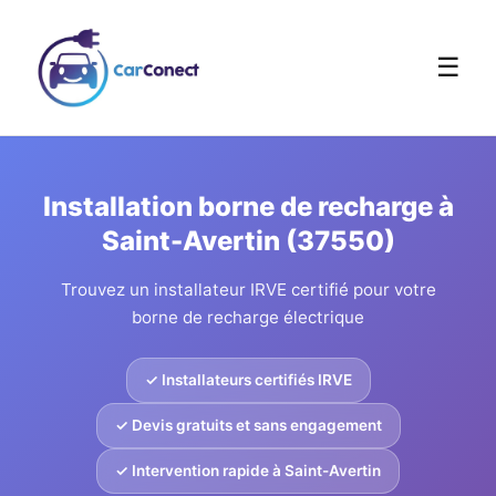
☰
Installation borne de recharge à
Saint-Avertin (37550)
Trouvez un installateur IRVE certifié pour votre
borne de recharge électrique
✓ Installateurs certifiés IRVE
✓ Devis gratuits et sans engagement
✓ Intervention rapide à Saint-Avertin