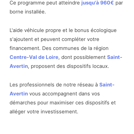
Ce programme peut atteindre
jusqu'à 960€
par
borne installée.
L'aide véhicule propre et le bonus écologique
s'ajoutent et peuvent compléter votre
financement. Des communes de la région
Centre-Val de Loire
, dont possiblement
Saint-
Avertin
, proposent des dispositifs locaux.
Les professionnels de notre réseau à
Saint-
Avertin
vous accompagnent dans vos
démarches pour maximiser ces dispositifs et
alléger votre investissement.