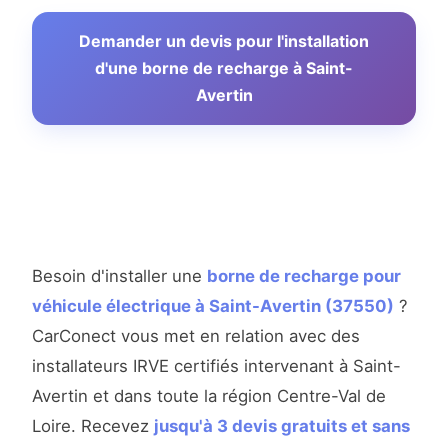
Demander un devis pour l'installation
d'une borne de recharge à Saint-
Avertin
Besoin d'installer une
borne de recharge pour
véhicule électrique à Saint-Avertin (37550)
?
CarConect vous met en relation avec des
installateurs IRVE certifiés intervenant à Saint-
Avertin et dans toute la région Centre-Val de
Loire. Recevez
jusqu'à 3 devis gratuits et sans