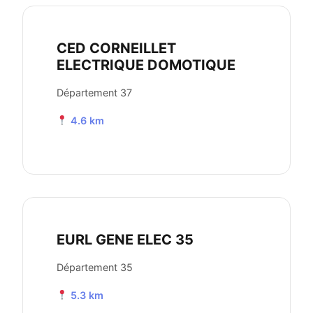
CED CORNEILLET
ELECTRIQUE DOMOTIQUE
Département 37
4.6 km
EURL GENE ELEC 35
Département 35
5.3 km