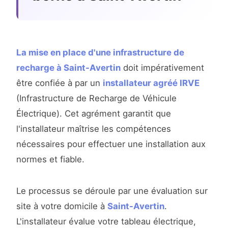
La mise en place d'une infrastructure de
recharge à Saint-Avertin
doit impérativement
être confiée à par un
installateur agréé IRVE
(Infrastructure de Recharge de Véhicule
Électrique). Cet agrément garantit que
l'installateur maîtrise les compétences
nécessaires pour effectuer une installation aux
normes et fiable.
Le processus se déroule par une évaluation sur
site à votre domicile à
Saint-Avertin
.
L'installateur évalue votre tableau électrique,