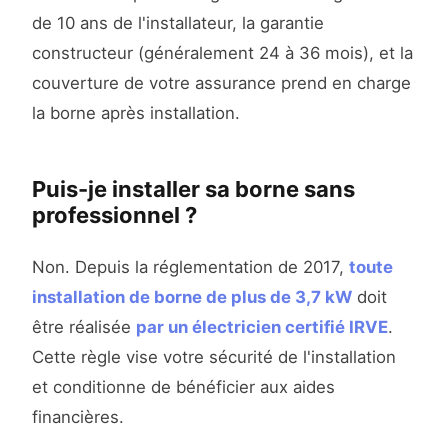
de 10 ans de l'installateur, la garantie
constructeur (généralement 24 à 36 mois), et la
couverture de votre assurance prend en charge
la borne après installation.
Puis-je installer sa borne sans
professionnel ?
Non. Depuis la réglementation de 2017,
toute
installation de borne de plus de 3,7 kW
doit
être réalisée
par un électricien certifié IRVE
.
Cette règle vise votre sécurité de l'installation
et conditionne de bénéficier aux aides
financières.