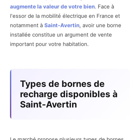
augmente la valeur de votre bien
. Face à
l'essor de la mobilité électrique en France et
notamment à
Saint-Avertin
, avoir une borne
installée constitue un argument de vente
important pour votre habitation.
Types de bornes de
recharge disponibles à
Saint-Avertin
Le marché propose plusieurs types de bornes