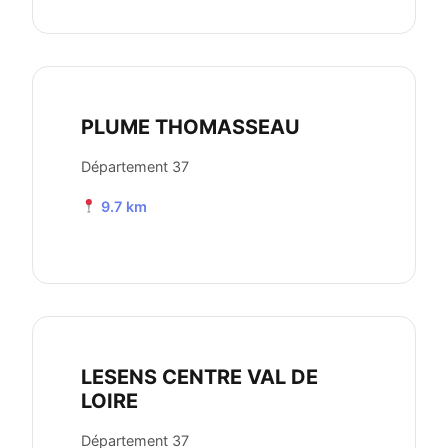
PLUME THOMASSEAU
Département 37
9.7 km
LESENS CENTRE VAL DE
LOIRE
Département 37