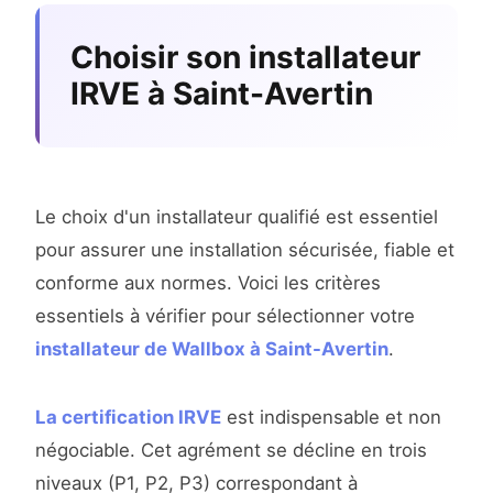
Choisir son installateur
IRVE à Saint-Avertin
Le choix d'un installateur qualifié est essentiel
pour assurer une installation sécurisée, fiable et
conforme aux normes. Voici les critères
essentiels à vérifier pour sélectionner votre
installateur de Wallbox à Saint-Avertin
.
La certification IRVE
est indispensable et non
négociable. Cet agrément se décline en trois
niveaux (P1, P2, P3) correspondant à