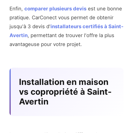
Enfin,
comparer plusieurs devis
est une bonne
pratique. CarConect vous permet de obtenir
jusqu'à 3 devis d'
installateurs certifiés à Saint-
Avertin
, permettant de trouver l'offre la plus
avantageuse pour votre projet.
Installation en maison
vs copropriété à Saint-
Avertin