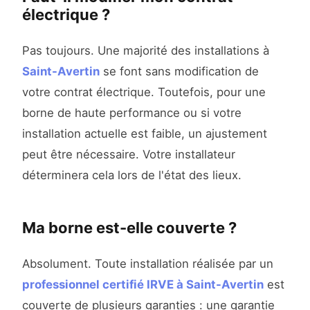
électrique ?
Pas toujours. Une majorité des installations à
Saint-Avertin
se font sans modification de
votre contrat électrique. Toutefois, pour une
borne de haute performance ou si votre
installation actuelle est faible, un ajustement
peut être nécessaire. Votre installateur
déterminera cela lors de l'état des lieux.
Ma borne est-elle couverte ?
Absolument. Toute installation réalisée par un
professionnel certifié IRVE à Saint-Avertin
est
couverte de plusieurs garanties : une garantie