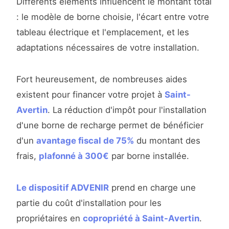
Différents éléments influencent le montant total
: le modèle de borne choisie, l'écart entre votre
tableau électrique et l'emplacement, et les
adaptations nécessaires de votre installation.
Fort heureusement, de nombreuses aides
existent pour financer votre projet à
Saint-
Avertin
. La réduction d'impôt pour l'installation
d'une borne de recharge permet de bénéficier
d'un
avantage fiscal de 75%
du montant des
frais,
plafonné à 300€
par borne installée.
Le dispositif ADVENIR
prend en charge une
partie du coût d'installation pour les
propriétaires en
copropriété à Saint-Avertin
.