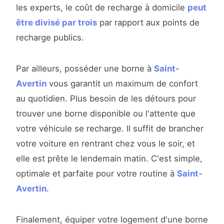
les experts, le coût de recharge à domicile
peut
être divisé par trois
par rapport aux points de
recharge publics.
Par ailleurs, posséder une borne à
Saint-
Avertin
vous garantit un maximum de confort
au quotidien. Plus besoin de les détours pour
trouver une borne disponible ou l'attente que
votre véhicule se recharge. Il suffit de brancher
votre voiture en rentrant chez vous le soir, et
elle est prête le lendemain matin. C'est simple,
optimale et parfaite pour votre routine à
Saint-
Avertin
.
Finalement, équiper votre logement d'une borne