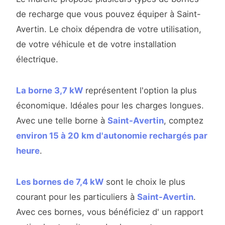
de recharge que vous pouvez équiper à Saint-
Avertin. Le choix dépendra de votre utilisation,
de votre véhicule et de votre installation
électrique.
La borne 3,7 kW
représentent l'option la plus
économique. Idéales pour les charges longues.
Avec une telle borne à
Saint-Avertin
, comptez
environ 15 à 20 km d'autonomie rechargés par
heure
.
Les bornes de 7,4 kW
sont le choix le plus
courant pour les particuliers à
Saint-Avertin
.
Avec ces bornes, vous bénéficiez d' un rapport