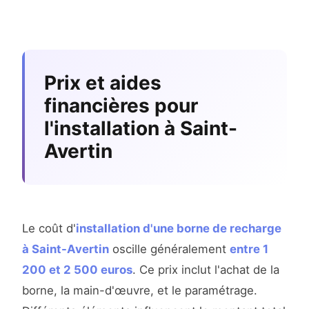
Prix et aides
financières pour
l'installation à Saint-
Avertin
Le coût d'
installation d'une borne de recharge
à Saint-Avertin
oscille généralement
entre 1
200 et 2 500 euros
. Ce prix inclut l'achat de la
borne, la main-d'œuvre, et le paramétrage.