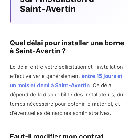
Saint-Avertin
Quel délai pour installer une borne
à Saint-Avertin ?
Le délai entre votre sollicitation et l'installation
effective varie généralement
entre 15 jours et
un mois et demi à Saint-Avertin
. Ce délai
dépend de la disponibilité des installateurs, du
temps nécessaire pour obtenir le matériel, et
d'éventuelles démarches administratives.
Faut-il modifier mon contrat