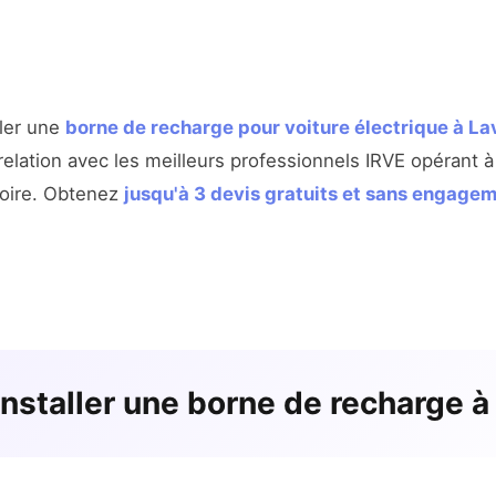
ller une
borne de recharge pour voiture électrique à L
elation avec les meilleurs professionnels IRVE opérant à
Loire. Obtenez
jusqu'à 3 devis gratuits et sans engage
nstaller une borne de recharge à