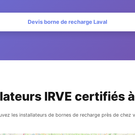
Devis borne de recharge Laval
llateurs IRVE certifiés à
uvez les installateurs de bornes de recharge près de chez 