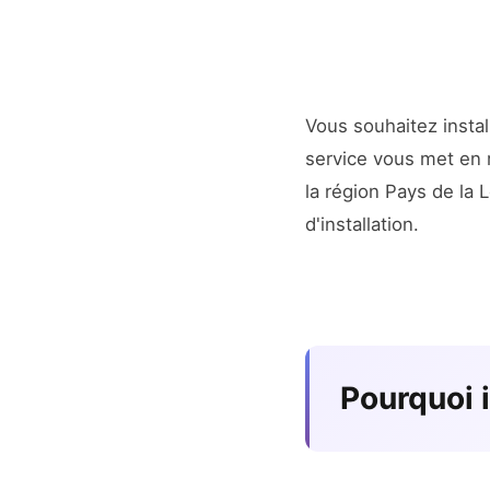
Vous souhaitez insta
service vous met en r
la région Pays de la 
d'installation.
Pourquoi i