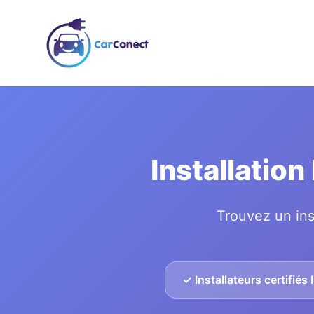
Installatio
Trouvez un ins
✓ Installateurs certifiés