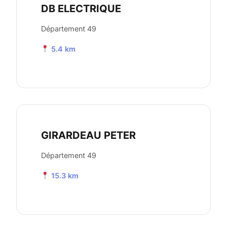
DB ELECTRIQUE
Département 49
5.4 km
GIRARDEAU PETER
Département 49
15.3 km