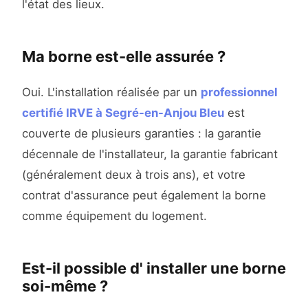
l'état des lieux.
Ma borne est-elle assurée ?
Oui. L'installation réalisée par un
professionnel
certifié IRVE à Segré-en-Anjou Bleu
est
couverte de plusieurs garanties : la garantie
décennale de l'installateur, la garantie fabricant
(généralement deux à trois ans), et votre
contrat d'assurance peut également la borne
comme équipement du logement.
Est-il possible d' installer une borne
soi-même ?