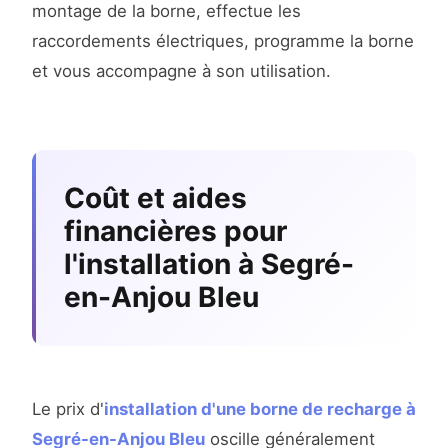
montage de la borne, effectue les
raccordements électriques, programme la borne
et vous accompagne à son utilisation.
Coût et aides
financières pour
l'installation à Segré-
en-Anjou Bleu
Le prix d'
installation d'une borne de recharge à
Segré-en-Anjou Bleu
oscille généralement