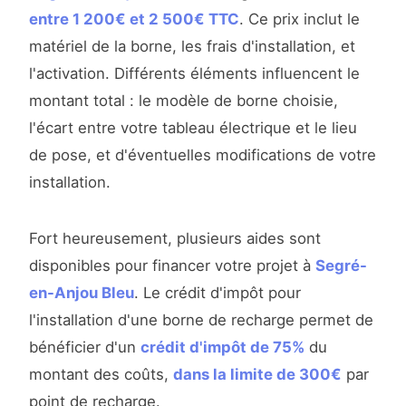
entre 1 200€ et 2 500€ TTC
. Ce prix inclut le
matériel de la borne, les frais d'installation, et
l'activation. Différents éléments influencent le
montant total : le modèle de borne choisie,
l'écart entre votre tableau électrique et le lieu
de pose, et d'éventuelles modifications de votre
installation.
Fort heureusement, plusieurs aides sont
disponibles pour financer votre projet à
Segré-
en-Anjou Bleu
. Le crédit d'impôt pour
l'installation d'une borne de recharge permet de
bénéficier d'un
crédit d'impôt de 75%
du
montant des coûts,
dans la limite de 300€
par
point de recharge.