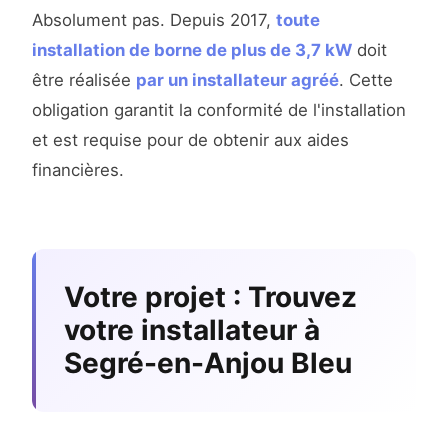
Absolument pas. Depuis 2017,
toute
installation de borne de plus de 3,7 kW
doit
être réalisée
par un installateur agréé
. Cette
obligation garantit la conformité de l'installation
et est requise pour de obtenir aux aides
financières.
Votre projet : Trouvez
votre installateur à
Segré-en-Anjou Bleu