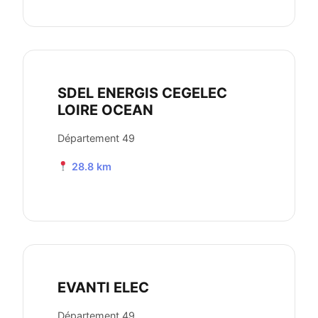
SDEL ENERGIS CEGELEC
LOIRE OCEAN
Département 49
28.8 km
EVANTI ELEC
Département 49