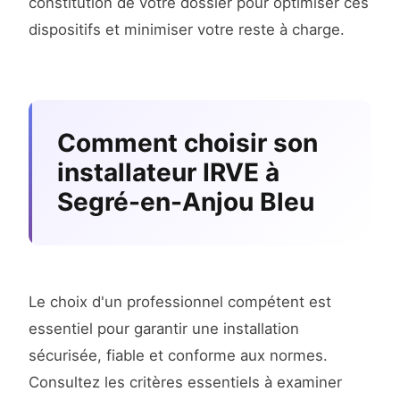
constitution de votre dossier pour optimiser ces
dispositifs et minimiser votre reste à charge.
Comment choisir son
installateur IRVE à
Segré-en-Anjou Bleu
Le choix d'un professionnel compétent est
essentiel pour garantir une installation
sécurisée, fiable et conforme aux normes.
Consultez les critères essentiels à examiner