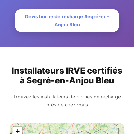
Devis borne de recharge Segré-en-
Anjou Bleu
Installateurs IRVE certifiés
à Segré-en-Anjou Bleu
Trouvez les installateurs de bornes de recharge
près de chez vous
+