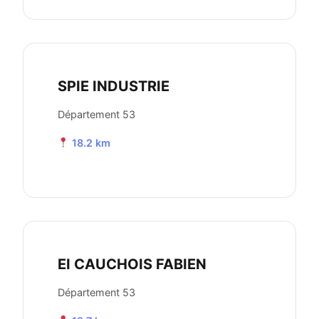
SPIE INDUSTRIE
Département 53
18.2 km
EI CAUCHOIS FABIEN
Département 53