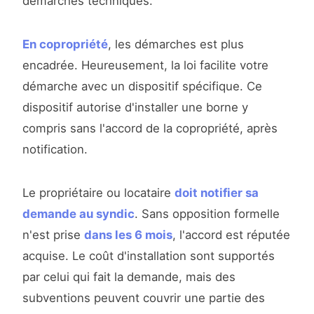
démarches techniques.
En copropriété
, les démarches est plus
encadrée. Heureusement, la loi facilite votre
démarche avec un dispositif spécifique. Ce
dispositif autorise d'installer une borne y
compris sans l'accord de la copropriété, après
notification.
Le propriétaire ou locataire
doit notifier sa
demande au syndic
. Sans opposition formelle
n'est prise
dans les 6 mois
, l'accord est réputée
acquise. Le coût d'installation sont supportés
par celui qui fait la demande, mais des
subventions peuvent couvrir une partie des