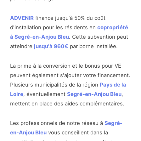
ADVENIR
finance jusqu'à 50% du coût
d'installation pour les résidents en
copropriété
à Segré-en-Anjou Bleu
. Cette subvention peut
atteindre
jusqu'à 960€
par borne installée.
La prime à la conversion et le bonus pour VE
peuvent également s'ajouter votre financement.
Plusieurs municipalités de la région
Pays de la
Loire
, éventuellement
Segré-en-Anjou Bleu
,
mettent en place des aides complémentaires.
Les professionnels de notre réseau à
Segré-
en-Anjou Bleu
vous conseillent dans la