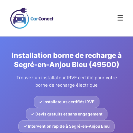
☰
Installation borne de recharge à
Segré-en-Anjou Bleu (49500)
Trouvez un installateur IRVE certifié pour votre
borne de recharge électrique
✓ Installateurs certifiés IRVE
✓ Devis gratuits et sans engagement
✓ Intervention rapide à Segré-en-Anjou Bleu