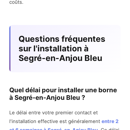
coûts.
Questions fréquentes
sur l'installation à
Segré-en-Anjou Bleu
Quel délai pour installer une borne
à Segré-en-Anjou Bleu ?
Le délai entre votre premier contact et
l'installation effective est généralement
entre 2