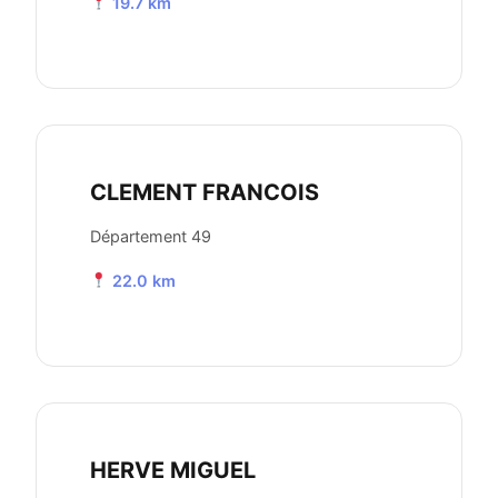
19.7 km
CLEMENT FRANCOIS
Département 49
22.0 km
HERVE MIGUEL