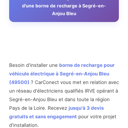
d'une borne de recharge à Segré-en-
Anjou Bleu
Besoin d'installer une
borne de recharge pour
véhicule électrique à Segré-en-Anjou Bleu
(49500)
? CarConect vous met en relation avec
un réseau d'électriciens qualifiés IRVE opérant à
Segré-en-Anjou Bleu et dans toute la région
Pays de la Loire. Recevez
jusqu'à 3 devis
gratuits et sans engagement
pour votre projet
d'installation.