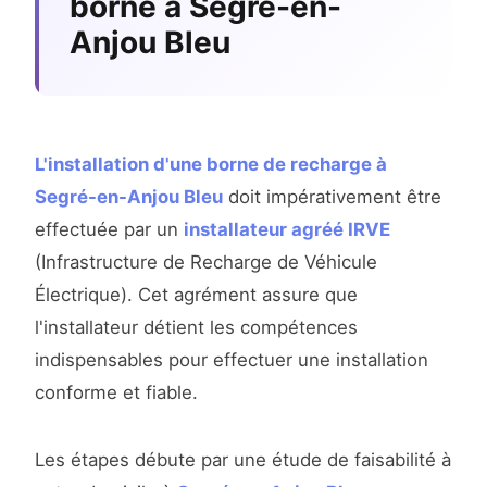
borne à Segré-en-
Anjou Bleu
L'installation d'une borne de recharge à
Segré-en-Anjou Bleu
doit impérativement être
effectuée par un
installateur agréé IRVE
(Infrastructure de Recharge de Véhicule
Électrique). Cet agrément assure que
l'installateur détient les compétences
indispensables pour effectuer une installation
conforme et fiable.
Les étapes débute par une étude de faisabilité à