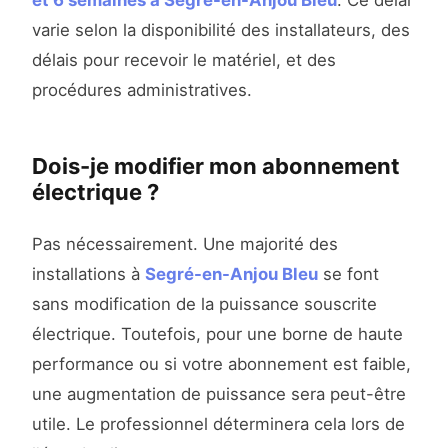
et 6 semaines à Segré-en-Anjou Bleu
. Ce délai
varie selon la disponibilité des installateurs, des
délais pour recevoir le matériel, et des
procédures administratives.
Dois-je modifier mon abonnement
électrique ?
Pas nécessairement. Une majorité des
installations à
Segré-en-Anjou Bleu
se font
sans modification de la puissance souscrite
électrique. Toutefois, pour une borne de haute
performance ou si votre abonnement est faible,
une augmentation de puissance sera peut-être
utile. Le professionnel déterminera cela lors de