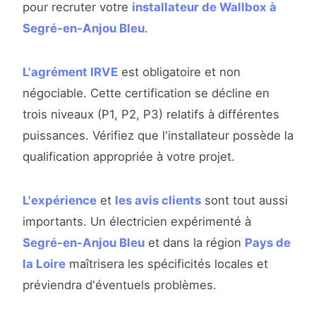
pour recruter votre
installateur de Wallbox à
Segré-en-Anjou Bleu
.
L'agrément IRVE
est obligatoire et non
négociable. Cette certification se décline en
trois niveaux (P1, P2, P3) relatifs à différentes
puissances. Vérifiez que l'installateur possède la
qualification appropriée à votre projet.
L'expérience
et
les avis clients
sont tout aussi
importants. Un électricien expérimenté à
Segré-en-Anjou Bleu
et dans la région
Pays de
la Loire
maîtrisera les spécificités locales et
préviendra d'éventuels problèmes.