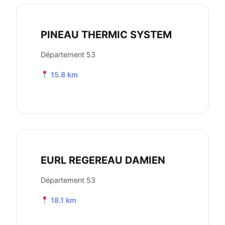
PINEAU THERMIC SYSTEM
Département 53
15.8 km
EURL REGEREAU DAMIEN
Département 53
18.1 km