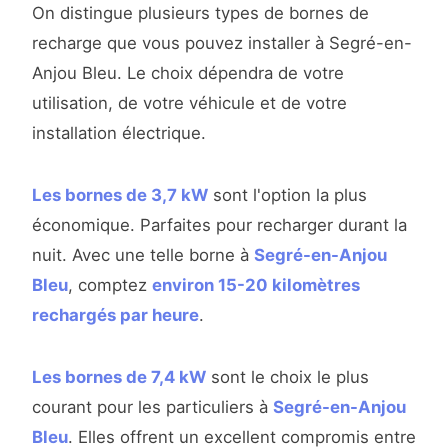
On distingue plusieurs types de bornes de
recharge que vous pouvez installer à Segré-en-
Anjou Bleu. Le choix dépendra de votre
utilisation, de votre véhicule et de votre
installation électrique.
Les bornes de 3,7 kW
sont l'option la plus
économique. Parfaites pour recharger durant la
nuit. Avec une telle borne à
Segré-en-Anjou
Bleu
, comptez
environ 15-20 kilomètres
rechargés par heure
.
Les bornes de 7,4 kW
sont le choix le plus
courant pour les particuliers à
Segré-en-Anjou
Bleu
. Elles offrent un excellent compromis entre