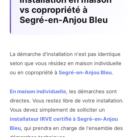
vs copropriété à
Segré-en-Anjou Bleu
La démarche d'installation n'est pas identique
selon que vous résidez en maison individuelle
ou en copropriété à
Segré-en-Anjou Bleu
.
En maison individuelle
, les démarches sont
directes. Vous restez libre de votre installation.
Vous devez simplement de solliciter un
installateur IRVE certifié à Segré-en-Anjou
Bleu
, qui prendra en charge de l'ensemble des