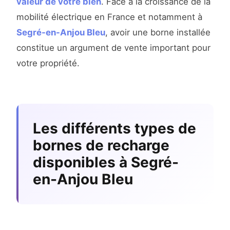
valeur de votre bien
. Face à la croissance de la
mobilité électrique en France et notamment à
Segré-en-Anjou Bleu
, avoir une borne installée
constitue un argument de vente important pour
votre propriété.
Les différents types de
bornes de recharge
disponibles à Segré-
en-Anjou Bleu