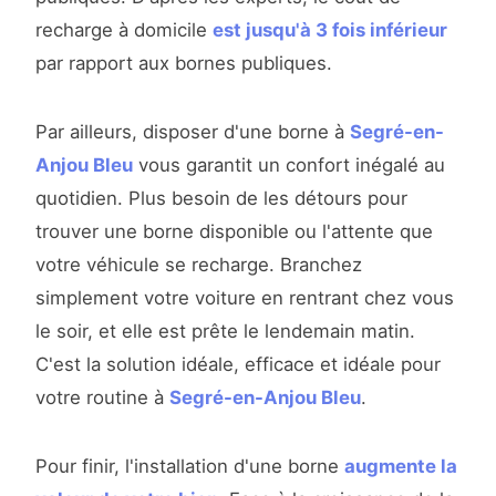
recharge à domicile
est jusqu'à 3 fois inférieur
par rapport aux bornes publiques.
Par ailleurs, disposer d'une borne à
Segré-en-
Anjou Bleu
vous garantit un confort inégalé au
quotidien. Plus besoin de les détours pour
trouver une borne disponible ou l'attente que
votre véhicule se recharge. Branchez
simplement votre voiture en rentrant chez vous
le soir, et elle est prête le lendemain matin.
C'est la solution idéale, efficace et idéale pour
votre routine à
Segré-en-Anjou Bleu
.
Pour finir, l'installation d'une borne
augmente la