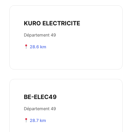
KURO ELECTRICITE
Département 49
28.6 km
BE-ELEC49
Département 49
28.7 km