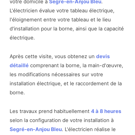
votre domicile à
Segré-en-Anjou Bleu
.
L'électricien évalue votre tableau électrique,
l'éloignement entre votre tableau et le lieu
d'installation pour la borne, ainsi que la capacité
électrique.
Après cette visite, vous obtenez un
devis
détaillé
comprenant la borne, la main-d'œuvre,
les modifications nécessaires sur votre
installation électrique, et le raccordement de la
borne.
Les travaux prend habituellement
4 à 8 heures
selon la configuration de votre installation à
Segré-en-Anjou Bleu
. L'électricien réalise le