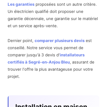
Les garanties
proposées sont un autre critère.
Un électricien qualifié doit proposer une
garantie décennale, une garantie sur le matériel
et un service après-vente.
Dernier point,
comparer plusieurs devis
est
conseillé. Notre service vous permet de
comparer jusqu'à 3 devis d'
installateurs
certifiés à Segré-en-Anjou Bleu
, assurant de
trouver l'offre la plus avantageuse pour votre
projet.
Installation en maison