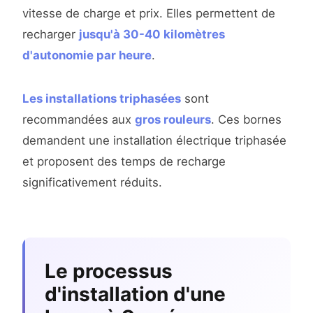
vitesse de charge et prix. Elles permettent de
recharger
jusqu'à 30-40 kilomètres
d'autonomie par heure
.
Les installations triphasées
sont
recommandées aux
gros rouleurs
. Ces bornes
demandent une installation électrique triphasée
et proposent des temps de recharge
significativement réduits.
Le processus
d'installation d'une