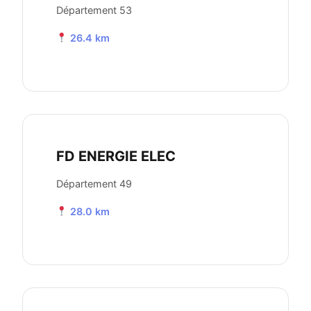
Département 53
26.4 km
FD ENERGIE ELEC
Département 49
28.0 km