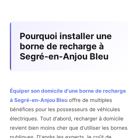
Pourquoi installer une
borne de recharge à
Segré-en-Anjou Bleu
Équiper son domicile d'une borne de recharge
à Segré-en-Anjou Bleu
offre de multiples
bénéfices pour les possesseurs de véhicules
électriques. Tout d'abord, recharger à domicile
revient bien moins cher que d'utiliser les bornes
publiques. D'après les experts, le coût de