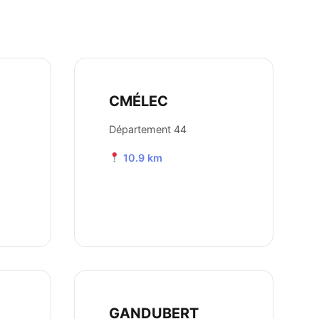
CMÉLEC
Département 44
10.9 km
GANDUBERT