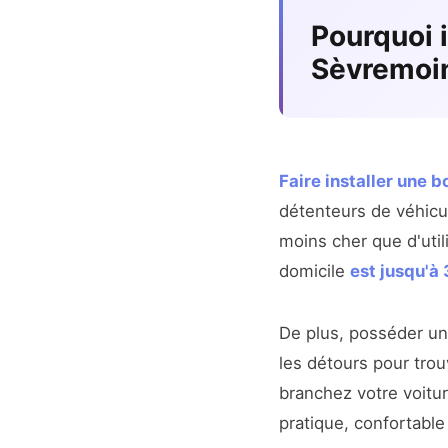
Pourquoi 
Sèvremoi
Faire installer une 
détenteurs de véhicu
moins cher que d'util
domicile
est jusqu'à 
De plus, posséder u
les détours pour trou
branchez votre voitur
pratique, confortable