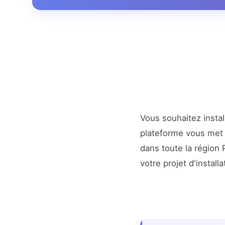
Vous souhaitez insta
plateforme vous met 
dans toute la région
votre projet d'installa