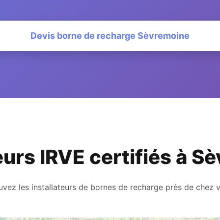
Devis borne de recharge Sèvremoine
eurs IRVE certifiés à 
uvez les installateurs de bornes de recharge près de chez 