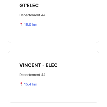
GT'ELEC
Département 44
15.0 km
VINCENT - ELEC
Département 44
15.4 km