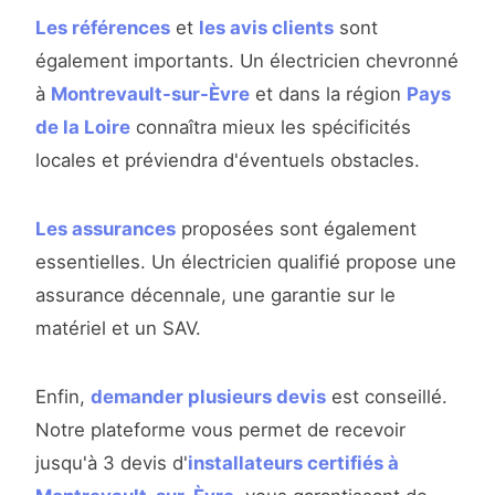
Les références
et
les avis clients
sont
également importants. Un électricien chevronné
à
Montrevault-sur-Èvre
et dans la région
Pays
de la Loire
connaîtra mieux les spécificités
locales et préviendra d'éventuels obstacles.
Les assurances
proposées sont également
essentielles. Un électricien qualifié propose une
assurance décennale, une garantie sur le
matériel et un SAV.
Enfin,
demander plusieurs devis
est conseillé.
Notre plateforme vous permet de recevoir
jusqu'à 3 devis d'
installateurs certifiés à