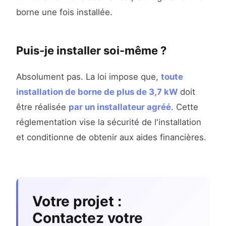
borne une fois installée.
Puis-je installer soi-même ?
Absolument pas. La loi impose que,
toute
installation de borne de plus de 3,7 kW
doit
être réalisée
par un installateur agréé
. Cette
réglementation vise la sécurité de l'installation
et conditionne de obtenir aux aides financières.
Votre projet :
Contactez votre