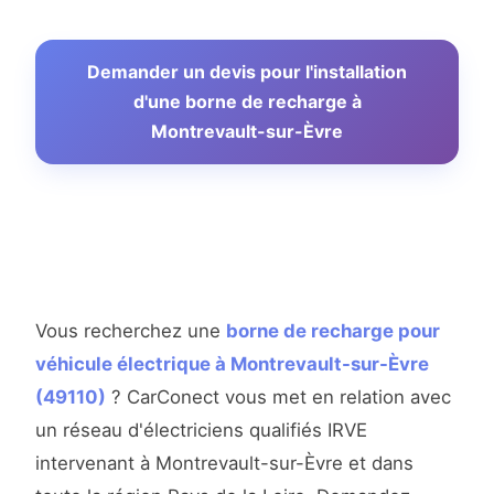
Demander un devis pour l'installation
d'une borne de recharge à
Montrevault-sur-Èvre
Vous recherchez une
borne de recharge pour
véhicule électrique à Montrevault-sur-Èvre
(49110)
? CarConect vous met en relation avec
un réseau d'électriciens qualifiés IRVE
intervenant à Montrevault-sur-Èvre et dans