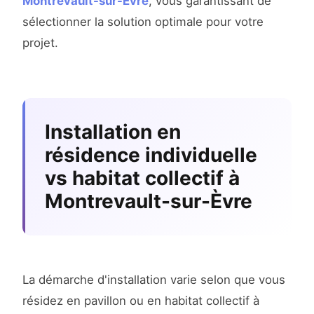
Montrevault-sur-Èvre
, vous garantissant de
sélectionner la solution optimale pour votre
projet.
Installation en
résidence individuelle
vs habitat collectif à
Montrevault-sur-Èvre
La démarche d'installation varie selon que vous
résidez en pavillon ou en habitat collectif à