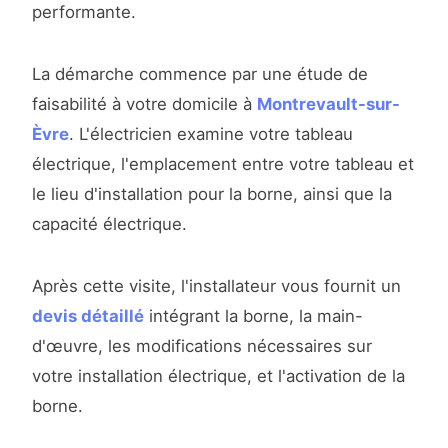
performante.
La démarche commence par une étude de
faisabilité à votre domicile à
Montrevault-sur-
Èvre
. L'électricien examine votre tableau
électrique, l'emplacement entre votre tableau et
le lieu d'installation pour la borne, ainsi que la
capacité électrique.
Après cette visite, l'installateur vous fournit un
devis détaillé
intégrant la borne, la main-
d'œuvre, les modifications nécessaires sur
votre installation électrique, et l'activation de la
borne.