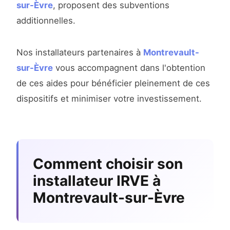
sur-Èvre
, proposent des subventions
additionnelles.
Nos installateurs partenaires à
Montrevault-
sur-Èvre
vous accompagnent dans l'obtention
de ces aides pour bénéficier pleinement de ces
dispositifs et minimiser votre investissement.
Comment choisir son
installateur IRVE à
Montrevault-sur-Èvre