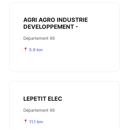
AGRI AGRO INDUSTRIE
DEVELOPPEMENT -
Département 49
5.9 km
LEPETIT ELEC
Département 49
11.1 km