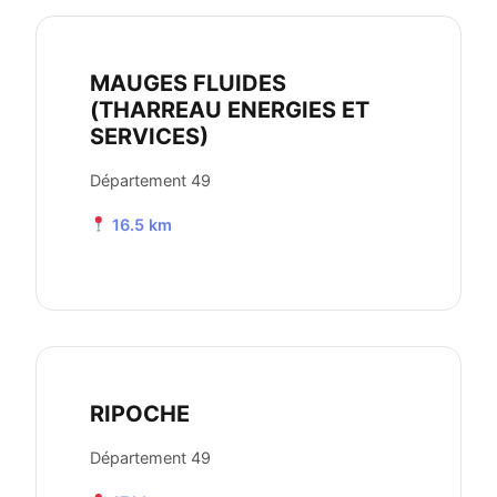
MAUGES FLUIDES
(THARREAU ENERGIES ET
SERVICES)
Département 49
16.5 km
RIPOCHE
Département 49