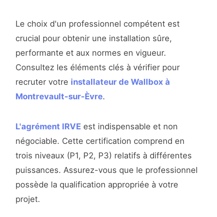
Le choix d'un professionnel compétent est
crucial pour obtenir une installation sûre,
performante et aux normes en vigueur.
Consultez les éléments clés à vérifier pour
recruter votre
installateur de Wallbox à
Montrevault-sur-Èvre
.
L'agrément IRVE
est indispensable et non
négociable. Cette certification comprend en
trois niveaux (P1, P2, P3) relatifs à différentes
puissances. Assurez-vous que le professionnel
possède la qualification appropriée à votre
projet.