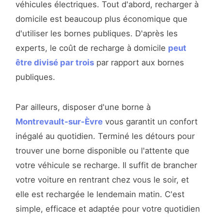
véhicules électriques. Tout d'abord, recharger à
domicile est beaucoup plus économique que
d'utiliser les bornes publiques. D'après les
experts, le coût de recharge à domicile
peut
être divisé par trois
par rapport aux bornes
publiques.
Par ailleurs, disposer d'une borne à
Montrevault-sur-Èvre
vous garantit un confort
inégalé au quotidien. Terminé les détours pour
trouver une borne disponible ou l'attente que
votre véhicule se recharge. Il suffit de brancher
votre voiture en rentrant chez vous le soir, et
elle est rechargée le lendemain matin. C'est
simple, efficace et adaptée pour votre quotidien