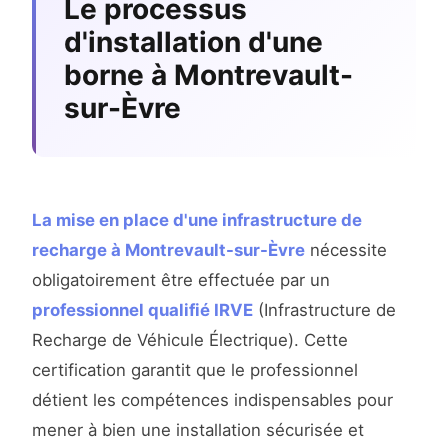
Le processus
d'installation d'une
borne à Montrevault-
sur-Èvre
La mise en place d'une infrastructure de
recharge à Montrevault-sur-Èvre
nécessite
obligatoirement être effectuée par un
professionnel qualifié IRVE
(Infrastructure de
Recharge de Véhicule Électrique). Cette
certification garantit que le professionnel
détient les compétences indispensables pour
mener à bien une installation sécurisée et