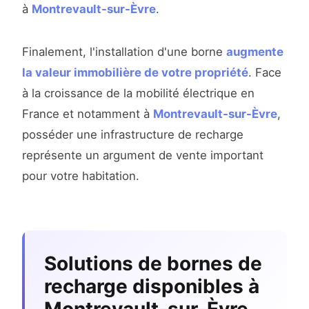
à
Montrevault-sur-Èvre
.
Finalement, l'installation d'une borne
augmente
la valeur immobilière de votre propriété
. Face
à la croissance de la mobilité électrique en
France et notamment à
Montrevault-sur-Èvre
,
posséder une infrastructure de recharge
représente un argument de vente important
pour votre habitation.
Solutions de bornes de
recharge disponibles à