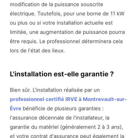
modification de la puissance souscrite
électrique. Toutefois, pour une borne de 11 kW
ou plus ou si votre installation actuelle est
limitée, une augmentation de puissance pourra
être requis. Le professionnel déterminera cela
lors de l'état des lieux.
L'installation est-elle garantie ?
Bien sûr. L'installation réalisée par un
professionnel certifié IRVE à Montrevault-sur-
Èvre
bénéficie de plusieurs garanties :
l'assurance décennale de l'installateur, la
garantie du matériel (généralement 2 à 3 ans),
et votre contrat d'assurance peut également la