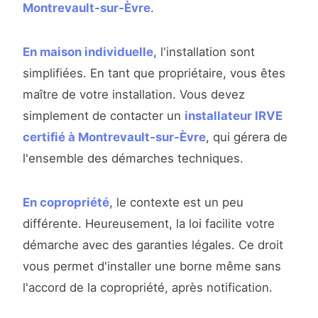
Montrevault-sur-Èvre
.
En maison individuelle
, l'installation sont
simplifiées. En tant que propriétaire, vous êtes
maître de votre installation. Vous devez
simplement de contacter un
installateur IRVE
certifié à Montrevault-sur-Èvre
, qui gérera de
l'ensemble des démarches techniques.
En copropriété
, le contexte est un peu
différente. Heureusement, la loi facilite votre
démarche avec des garanties légales. Ce droit
vous permet d'installer une borne même sans
l'accord de la copropriété, après notification.