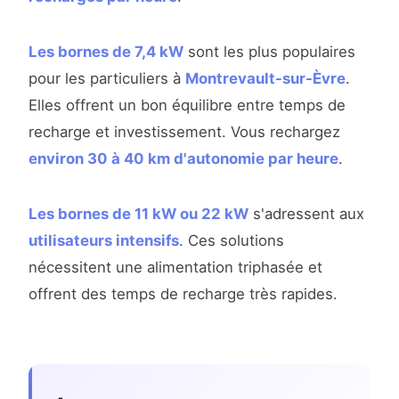
Les bornes de 7,4 kW
sont les plus populaires
pour les particuliers à
Montrevault-sur-Èvre
.
Elles offrent un bon équilibre entre temps de
recharge et investissement. Vous rechargez
environ 30 à 40 km d'autonomie par heure
.
Les bornes de 11 kW ou 22 kW
s'adressent aux
utilisateurs intensifs
. Ces solutions
nécessitent une alimentation triphasée et
offrent des temps de recharge très rapides.