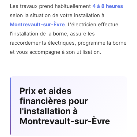
Les travaux prend habituellement
4 à 8 heures
selon la situation de votre installation à
Montrevault-sur-Èvre
. L'électricien effectue
l'installation de la borne, assure les
raccordements électriques, programme la borne
et vous accompagne à son utilisation.
Prix et aides
financières pour
l'installation à
Montrevault-sur-Èvre