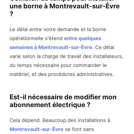
une borne à Montrevault-sur-Èvre
?
Le délai entre votre demande et la borne
opérationnelle s'étend
entre quelques
semaines à Montrevault-sur-Èvre
. Ce délai
varie selon la charge de travail des installateurs,
du temps nécessaire pour commander le
matériel, et des procédures administratives.
Est-il nécessaire de modifier mon
abonnement électrique ?
Cela dépend. Beaucoup des installations à
Montrevault-sur-Èvre
se font sans