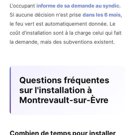
L'occupant
informe de sa demande au syndic
.
Si aucune décision n'est prise
dans les 6 mois
,
le feu vert est automatiquement donnée. Le
coût d'installation sont à la charge celui qui fait
la demande, mais des subventions existent.
Questions fréquentes
sur l'installation à
Montrevault-sur-Èvre
Combien de temps pour installer