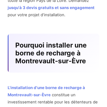
toute la région Pays de la Loire. Demandez
jusqu'à 3 devis gratuits et sans engagement
pour votre projet d'installation.
Pourquoi installer une
borne de recharge à
Montrevault-sur-Èvre
L'installation d'une borne de recharge à
Montrevault-sur-Èvre
constitue un
investissement rentable pour les détenteurs de