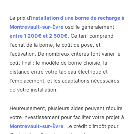
Le prix d'
installation d'une borne de recharge à
Montrevault-sur-Èvre
oscille généralement
entre 1 200€ et 2 500€
. Ce tarif comprend
l'achat de la borne, le coût de pose, et
l'activation. De nombreux critères font varier le
coût final : le modèle de borne choisie, la
distance entre votre tableau électrique et
l'emplacement, et les adaptations nécessaires
de votre installation.
Heureusement, plusieurs aides peuvent réduire
votre investissement pour faciliter votre projet à
Montrevault-sur-Èvre
. Le crédit d'impôt pour