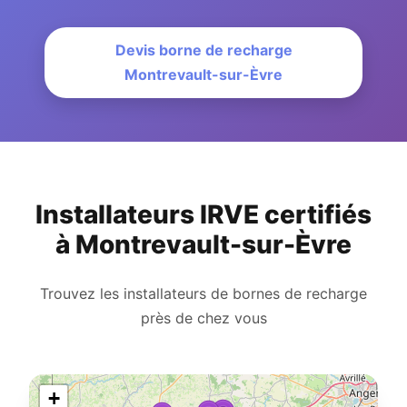
Devis borne de recharge
Montrevault-sur-Èvre
Installateurs IRVE certifiés
à Montrevault-sur-Èvre
Trouvez les installateurs de bornes de recharge
près de chez vous
+