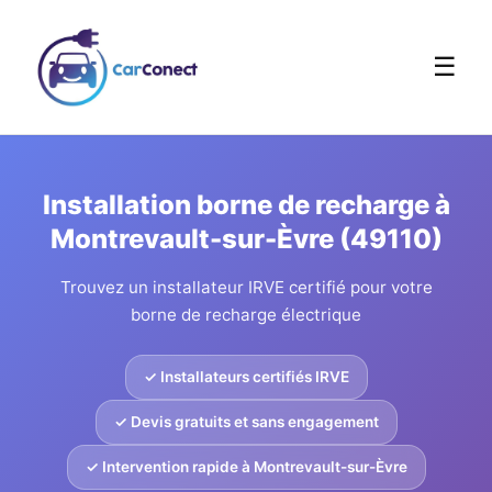
☰
Installation borne de recharge à
Montrevault-sur-Èvre (49110)
Trouvez un installateur IRVE certifié pour votre
borne de recharge électrique
✓ Installateurs certifiés IRVE
✓ Devis gratuits et sans engagement
✓ Intervention rapide à Montrevault-sur-Èvre