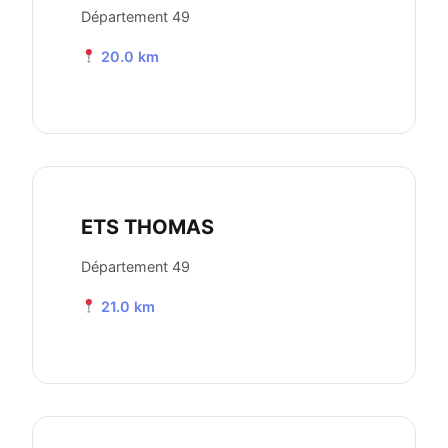
Département 49
20.0 km
ETS THOMAS
Département 49
21.0 km