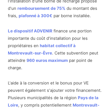
l'installation d'une borne de recharge propose
d'un
remboursement de 75%
du montant des
frais,
plafonné à 300€
par borne installée.
Le dispositif ADVENIR
finance une portion
importante du coût d'installation pour les
propriétaires en
habitat collectif à
Montrevault-sur-Èvre
. Cette subvention peut
atteindre
960 euros maximum
par point de
charge.
L'aide à la conversion et le bonus pour VE
peuvent également s'ajouter votre financement.
Plusieurs municipalités de la région
Pays de la
Loire
, y compris potentiellement
Montrevault-