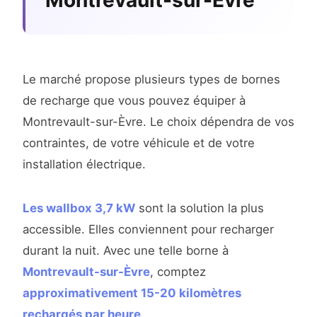
Montrevault-sur-Èvre
Le marché propose plusieurs types de bornes
de recharge que vous pouvez équiper à
Montrevault-sur-Èvre. Le choix dépendra de vos
contraintes, de votre véhicule et de votre
installation électrique.
Les wallbox 3,7 kW
sont la solution la plus
accessible. Elles conviennent pour recharger
durant la nuit. Avec une telle borne à
Montrevault-sur-Èvre
, comptez
approximativement 15-20 kilomètres
rechargés par heure
.