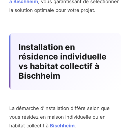
à Bischheim
, vous garantissant de sélectionner
la solution optimale pour votre projet.
Installation en
résidence individuelle
vs habitat collectif à
Bischheim
La démarche d'installation diffère selon que
vous résidez en maison individuelle ou en
habitat collectif à
Bischheim
.