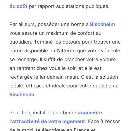
du coût
par rapport aux stations publiques.
Par ailleurs, posséder une borne à
Bischheim
vous assure un maximum de confort au
quotidien. Terminé les détours pour trouver une
borne disponible ou l'attente que votre véhicule
se recharge. Il suffit de brancher votre voiture
en rentrant chez vous le soir, et elle est
rechargée le lendemain matin. C'est la solution
idéale, efficace et idéale pour votre quotidien à
Bischheim
.
Pour finir, installer une borne
augmente
l'attractivité de votre logement
. Face à l'essor
de la mobilité électrique en France et