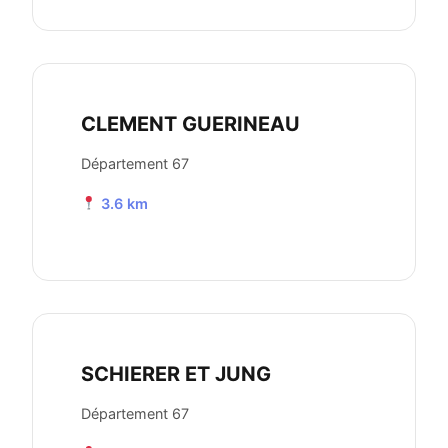
CLEMENT GUERINEAU
Département 67
3.6 km
SCHIERER ET JUNG
Département 67