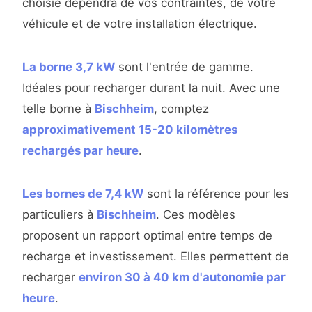
choisie dépendra de vos contraintes, de votre
véhicule et de votre installation électrique.
La borne 3,7 kW
sont l'entrée de gamme.
Idéales pour recharger durant la nuit. Avec une
telle borne à
Bischheim
, comptez
approximativement 15-20 kilomètres
rechargés par heure
.
Les bornes de 7,4 kW
sont la référence pour les
particuliers à
Bischheim
. Ces modèles
proposent un rapport optimal entre temps de
recharge et investissement. Elles permettent de
recharger
environ 30 à 40 km d'autonomie par
heure
.