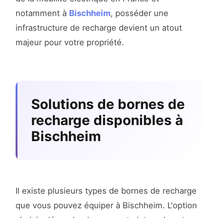
notamment à
Bischheim
, posséder une
infrastructure de recharge devient un atout
majeur pour votre propriété.
Solutions de bornes de
recharge disponibles à
Bischheim
Il existe plusieurs types de bornes de recharge
que vous pouvez équiper à Bischheim. L'option