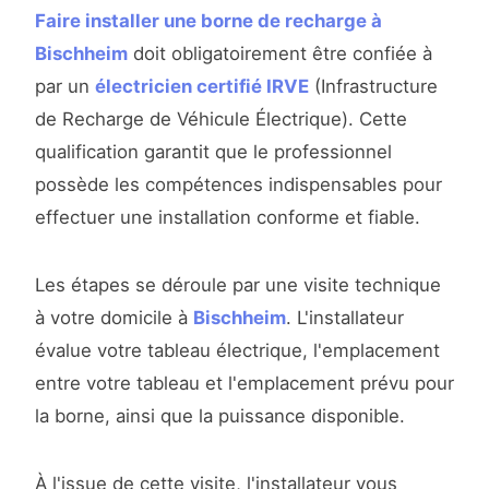
Faire installer une borne de recharge à
Bischheim
doit obligatoirement être confiée à
par un
électricien certifié IRVE
(Infrastructure
de Recharge de Véhicule Électrique). Cette
qualification garantit que le professionnel
possède les compétences indispensables pour
effectuer une installation conforme et fiable.
Les étapes se déroule par une visite technique
à votre domicile à
Bischheim
. L'installateur
évalue votre tableau électrique, l'emplacement
entre votre tableau et l'emplacement prévu pour
la borne, ainsi que la puissance disponible.
À l'issue de cette visite, l'installateur vous