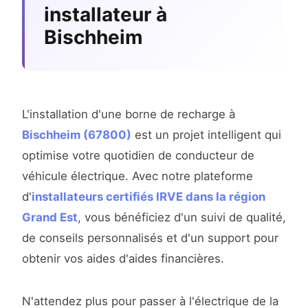
installateur à
Bischheim
L'installation d'une borne de recharge à
Bischheim (67800)
est un projet intelligent qui
optimise votre quotidien de conducteur de
véhicule électrique. Avec notre plateforme
d'
installateurs certifiés IRVE dans la région
Grand Est
, vous bénéficiez d'un suivi de qualité,
de conseils personnalisés et d'un support pour
obtenir vos aides d'aides financières.
N'attendez plus pour passer à l'électrique de la