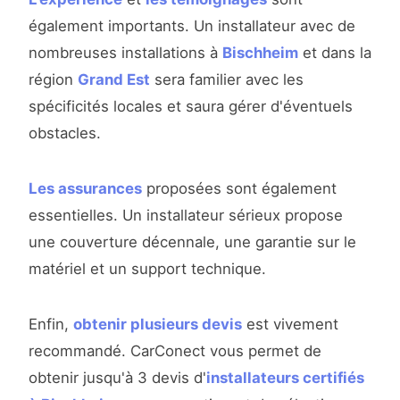
également importants. Un installateur avec de
nombreuses installations à
Bischheim
et dans la
région
Grand Est
sera familier avec les
spécificités locales et saura gérer d'éventuels
obstacles.
Les assurances
proposées sont également
essentielles. Un installateur sérieux propose
une couverture décennale, une garantie sur le
matériel et un support technique.
Enfin,
obtenir plusieurs devis
est vivement
recommandé. CarConect vous permet de
obtenir jusqu'à 3 devis d'
installateurs certifiés