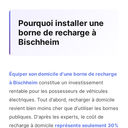
Pourquoi installer une
borne de recharge à
Bischheim
Équiper son domicile d'une borne de recharge
à Bischheim
constitue un investissement
rentable pour les possesseurs de véhicules
électriques. Tout d'abord, recharger à domicile
revient bien moins cher que d'utiliser les bornes
publiques. D'après les experts, le coût de
recharge à domicile
représente seulement 30%