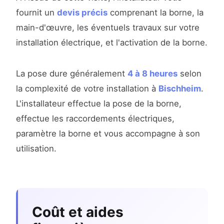
fournit un
devis précis
comprenant la borne, la
main-d'œuvre, les éventuels travaux sur votre
installation électrique, et l'activation de la borne.
La pose dure généralement
4 à 8 heures
selon
la complexité de votre installation à
Bischheim
.
L'installateur effectue la pose de la borne,
effectue les raccordements électriques,
paramètre la borne et vous accompagne à son
utilisation.
Coût et aides