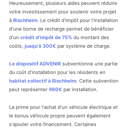
Heureusement, plusieurs aides peuvent réduire
votre investissement pour soutenir votre projet
à
Bischheim
. Le crédit d'impôt pour l'installation
d'une borne de recharge permet de bénéficier
d'un
crédit d'impôt de 75%
du montant des
coûts,
jusqu'à 300€
par système de charge.
Le dispositif ADVENIR
subventionne une partie
du coût d'installation pour les résidents en
habitat collectif à Bischheim
. Cette subvention
peut représenter
960€
par installation.
La prime pour l'achat d'un véhicule électrique et
le bonus véhicule propre peuvent également
s'ajouter votre financement. Certaines