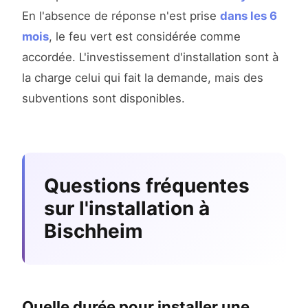
En l'absence de réponse n'est prise
dans les 6
mois
, le feu vert est considérée comme
accordée. L'investissement d'installation sont à
la charge celui qui fait la demande, mais des
subventions sont disponibles.
Questions fréquentes
sur l'installation à
Bischheim
Quelle durée pour installer une