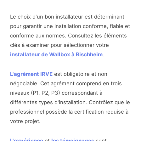
Le choix d'un bon installateur est déterminant
pour garantir une installation conforme, fiable et
conforme aux normes. Consultez les éléments
clés à examiner pour sélectionner votre
installateur de Wallbox à Bischheim
.
L'agrément IRVE
est obligatoire et non
négociable. Cet agrément comprend en trois
niveaux (P1, P2, P3) correspondant à
différentes types d'installation. Contrôlez que le
professionnel possède la certification requise à
votre projet.
L'expérience
et
les témoignages
sont