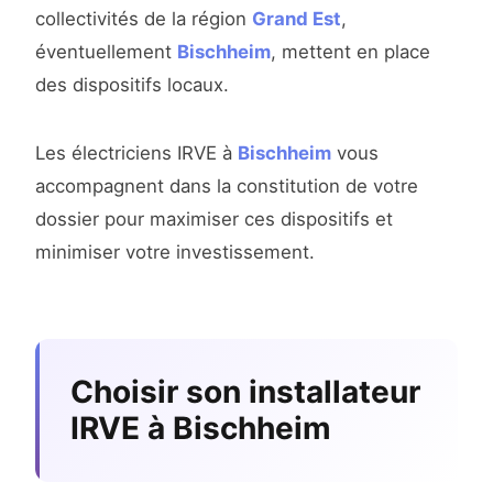
collectivités de la région
Grand Est
,
éventuellement
Bischheim
, mettent en place
des dispositifs locaux.
Les électriciens IRVE à
Bischheim
vous
accompagnent dans la constitution de votre
dossier pour maximiser ces dispositifs et
minimiser votre investissement.
Choisir son installateur
IRVE à Bischheim