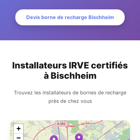
Devis borne de recharge Bischheim
Installateurs IRVE certifiés
à Bischheim
Trouvez les installateurs de bornes de recharge
près de chez vous
+
−