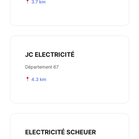
3.7 km
JC ELECTRICITÉ
Département 67
4.3 km
ELECTRICITÉ SCHEUER