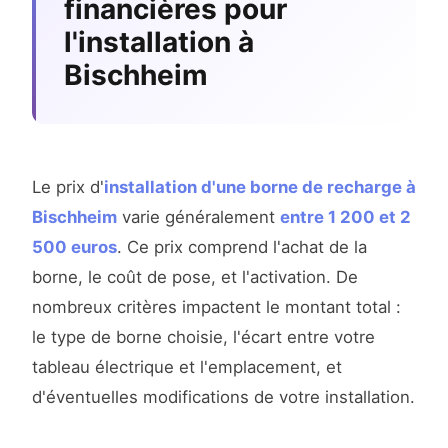
financières pour
l'installation à
Bischheim
Le prix d'
installation d'une borne de recharge à
Bischheim
varie généralement
entre 1 200 et 2
500 euros
. Ce prix comprend l'achat de la
borne, le coût de pose, et l'activation. De
nombreux critères impactent le montant total :
le type de borne choisie, l'écart entre votre
tableau électrique et l'emplacement, et
d'éventuelles modifications de votre installation.