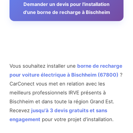
Demander un devis pour l'installation
d'une borne de recharge à Bischheim
Vous souhaitez installer une
borne de recharge
pour voiture électrique à Bischheim (67800)
?
CarConect vous met en relation avec les
meilleurs professionnels IRVE présents à
Bischheim et dans toute la région Grand Est.
Recevez
jusqu'à 3 devis gratuits et sans
engagement
pour votre projet d'installation.