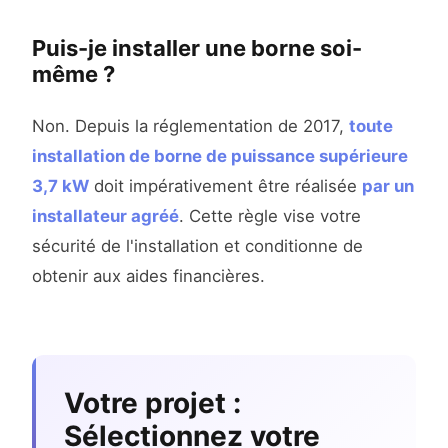
Puis-je installer une borne soi-
même ?
Non. Depuis la réglementation de 2017,
toute
installation de borne de puissance supérieure
3,7 kW
doit impérativement être réalisée
par un
installateur agréé
. Cette règle vise votre
sécurité de l'installation et conditionne de
obtenir aux aides financières.
Votre projet :
Sélectionnez votre