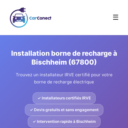
☰
Installation borne de recharge à
Bischheim (67800)
Trouvez un installateur IRVE certifié pour votre
borne de recharge électrique
✓ Installateurs certifiés IRVE
✓ Devis gratuits et sans engagement
✓ Intervention rapide à Bischheim