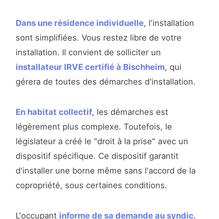
Dans une résidence individuelle
, l'installation
sont simplifiées. Vous restez libre de votre
installation. Il convient de solliciter un
installateur IRVE certifié à Bischheim
, qui
gérera de toutes des démarches d'installation.
En habitat collectif
, les démarches est
légèrement plus complexe. Toutefois, le
législateur a créé le "droit à la prise" avec un
dispositif spécifique. Ce dispositif garantit
d'installer une borne même sans l'accord de la
copropriété, sous certaines conditions.
L'occupant
informe de sa demande au syndic
.