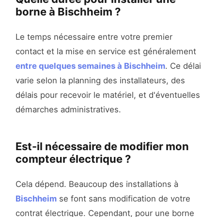
borne à Bischheim ?
Le temps nécessaire entre votre premier
contact et la mise en service est généralement
entre quelques semaines à Bischheim
. Ce délai
varie selon la planning des installateurs, des
délais pour recevoir le matériel, et d'éventuelles
démarches administratives.
Est-il nécessaire de modifier mon
compteur électrique ?
Cela dépend. Beaucoup des installations à
Bischheim
se font sans modification de votre
contrat électrique. Cependant, pour une borne