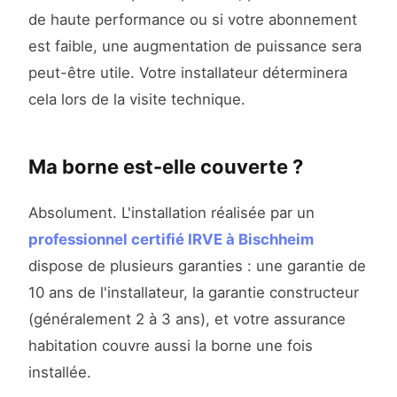
de haute performance ou si votre abonnement
est faible, une augmentation de puissance sera
peut-être utile. Votre installateur déterminera
cela lors de la visite technique.
Ma borne est-elle couverte ?
Absolument. L'installation réalisée par un
professionnel certifié IRVE à Bischheim
dispose de plusieurs garanties : une garantie de
10 ans de l'installateur, la garantie constructeur
(généralement 2 à 3 ans), et votre assurance
habitation couvre aussi la borne une fois
installée.