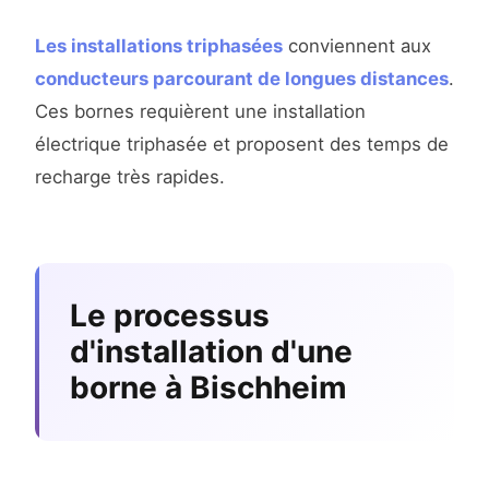
Les installations triphasées
conviennent aux
conducteurs parcourant de longues distances
.
Ces bornes requièrent une installation
électrique triphasée et proposent des temps de
recharge très rapides.
Le processus
d'installation d'une
borne à Bischheim