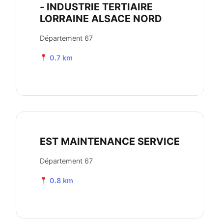
- INDUSTRIE TERTIAIRE
LORRAINE ALSACE NORD
Département 67
0.7 km
EST MAINTENANCE SERVICE
Département 67
0.8 km