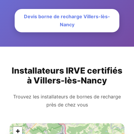
Devis borne de recharge Villers-lès-
Nancy
Installateurs IRVE certifiés
à Villers-lès-Nancy
Trouvez les installateurs de bornes de recharge
près de chez vous
+