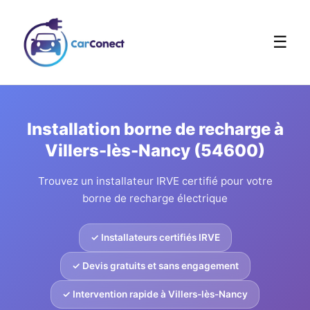
☰
Installation borne de recharge à
Villers-lès-Nancy (54600)
Trouvez un installateur IRVE certifié pour votre
borne de recharge électrique
✓ Installateurs certifiés IRVE
✓ Devis gratuits et sans engagement
✓ Intervention rapide à Villers-lès-Nancy