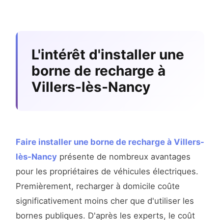
L'intérêt d'installer une
borne de recharge à
Villers-lès-Nancy
Faire installer une borne de recharge à Villers-
lès-Nancy
présente de nombreux avantages
pour les propriétaires de véhicules électriques.
Premièrement, recharger à domicile coûte
significativement moins cher que d'utiliser les
bornes publiques. D'après les experts, le coût