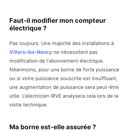
Faut-il modifier mon compteur
électrique ?
Pas toujours. Une majorité des installations à
Villers-lès-Nancy
ne nécessitent pas
modification de l'abonnement électrique.
Néanmoins, pour une borne de forte puissance
ou si votre puissance souscrite est insuffisant,
une augmentation de puissance sera peut-être
utile. L'électricien IRVE analysera cela lors de la
visite technique.
Ma borne est-elle assurée ?