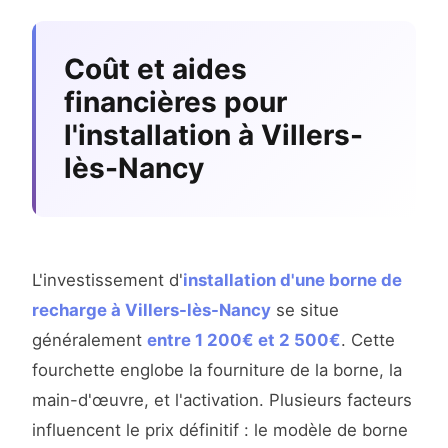
Coût et aides
financières pour
l'installation à Villers-
lès-Nancy
L'investissement d'
installation d'une borne de
recharge à Villers-lès-Nancy
se situe
généralement
entre 1 200€ et 2 500€
. Cette
fourchette englobe la fourniture de la borne, la
main-d'œuvre, et l'activation. Plusieurs facteurs
influencent le prix définitif : le modèle de borne