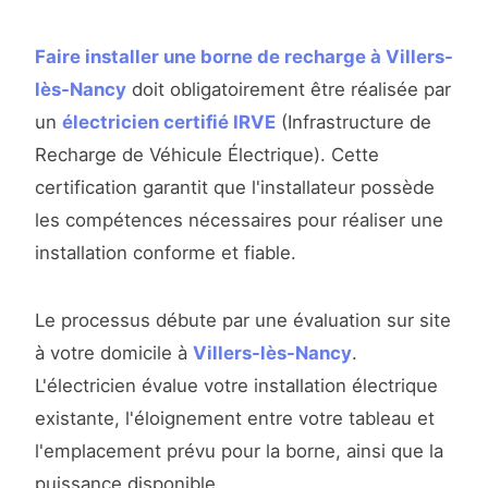
Faire installer une borne de recharge à Villers-
lès-Nancy
doit obligatoirement être réalisée par
un
électricien certifié IRVE
(Infrastructure de
Recharge de Véhicule Électrique). Cette
certification garantit que l'installateur possède
les compétences nécessaires pour réaliser une
installation conforme et fiable.
Le processus débute par une évaluation sur site
à votre domicile à
Villers-lès-Nancy
.
L'électricien évalue votre installation électrique
existante, l'éloignement entre votre tableau et
l'emplacement prévu pour la borne, ainsi que la
puissance disponible.