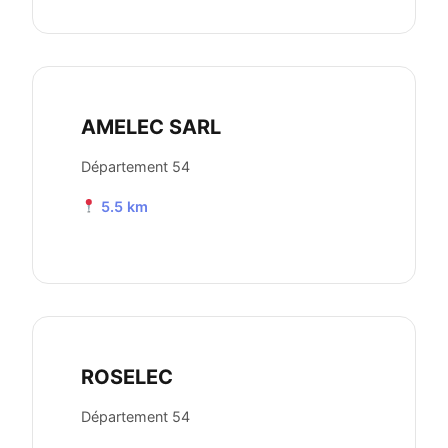
AMELEC SARL
Département 54
5.5 km
ROSELEC
Département 54