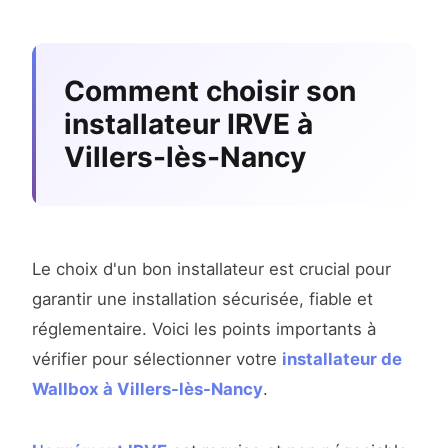
Comment choisir son
installateur IRVE à
Villers-lès-Nancy
Le choix d'un bon installateur est crucial pour
garantir une installation sécurisée, fiable et
réglementaire. Voici les points importants à
vérifier pour sélectionner votre
installateur de
Wallbox à Villers-lès-Nancy
.