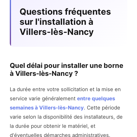
Questions fréquentes
sur l'installation à
Villers-lès-Nancy
Quel délai pour installer une borne
à Villers-lès-Nancy ?
La durée entre votre sollicitation et la mise en
service varie généralement
entre quelques
semaines à Villers-lès-Nancy
. Cette période
varie selon la disponibilité des installateurs, de
la durée pour obtenir le matériel, et
d'éventuelles démarches administratives.