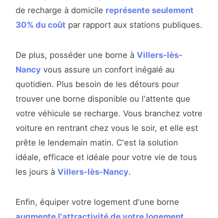
de recharge à domicile
représente seulement
30% du coût
par rapport aux stations publiques.
De plus, posséder une borne à
Villers-lès-
Nancy
vous assure un confort inégalé au
quotidien. Plus besoin de les détours pour
trouver une borne disponible ou l'attente que
votre véhicule se recharge. Vous branchez votre
voiture en rentrant chez vous le soir, et elle est
prête le lendemain matin. C'est la solution
idéale, efficace et idéale pour votre vie de tous
les jours à
Villers-lès-Nancy
.
Enfin, équiper votre logement d'une borne
augmente l'attractivité de votre logement
.