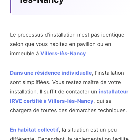
Le processus d'installation n'est pas identique
selon que vous habitez en pavillon ou en
immeuble à
Villers-lès-Nancy
.
Dans une résidence individuelle
, l'installation
sont simplifiées. Vous restez maître de votre
installation. Il suffit de contacter un
installateur
IRVE certifié à Villers-lès-Nancy
, qui se
chargera de toutes des démarches techniques.
En habitat collectif
, la situation est un peu
différente. Cependant, la réglementation facilite