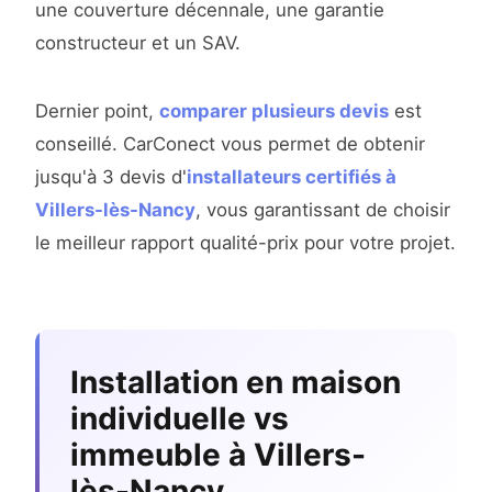
une couverture décennale, une garantie
constructeur et un SAV.
Dernier point,
comparer plusieurs devis
est
conseillé. CarConect vous permet de obtenir
jusqu'à 3 devis d'
installateurs certifiés à
Villers-lès-Nancy
, vous garantissant de choisir
le meilleur rapport qualité-prix pour votre projet.
Installation en maison
individuelle vs
immeuble à Villers-
lès-Nancy