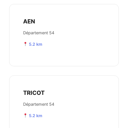
AEN
Département 54
5.2 km
TRICOT
Département 54
5.2 km