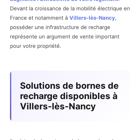
Devant la croissance de la mobilité électrique en
France et notamment à
Villers-lès-Nancy
,
posséder une infrastructure de recharge
représente un argument de vente important
pour votre propriété.
Solutions de bornes de
recharge disponibles à
Villers-lès-Nancy