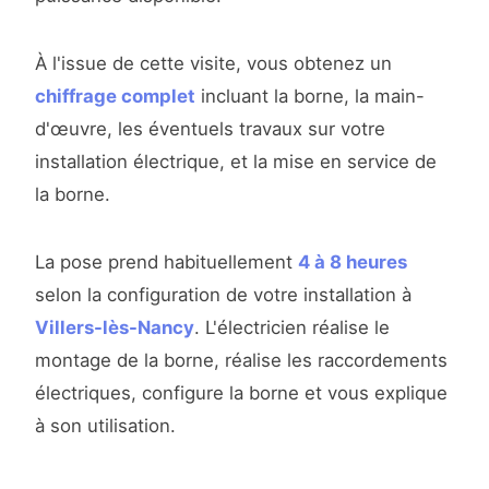
À l'issue de cette visite, vous obtenez un
chiffrage complet
incluant la borne, la main-
d'œuvre, les éventuels travaux sur votre
installation électrique, et la mise en service de
la borne.
La pose prend habituellement
4 à 8 heures
selon la configuration de votre installation à
Villers-lès-Nancy
. L'électricien réalise le
montage de la borne, réalise les raccordements
électriques, configure la borne et vous explique
à son utilisation.