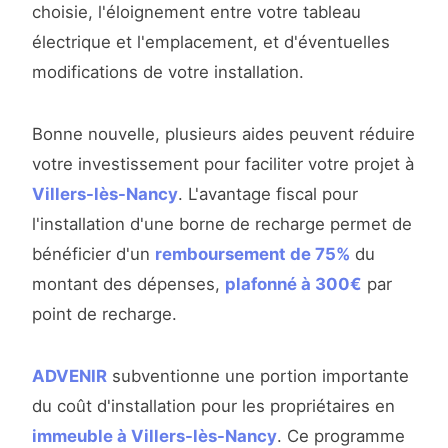
choisie, l'éloignement entre votre tableau
électrique et l'emplacement, et d'éventuelles
modifications de votre installation.
Bonne nouvelle, plusieurs aides peuvent réduire
votre investissement pour faciliter votre projet à
Villers-lès-Nancy
. L'avantage fiscal pour
l'installation d'une borne de recharge permet de
bénéficier d'un
remboursement de 75%
du
montant des dépenses,
plafonné à 300€
par
point de recharge.
ADVENIR
subventionne une portion importante
du coût d'installation pour les propriétaires en
immeuble à Villers-lès-Nancy
. Ce programme