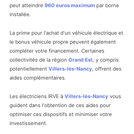
peut atteindre
960 euros maximum
par borne
installée.
La prime pour l'achat d'un véhicule électrique et
le bonus véhicule propre peuvent également
compléter votre financement. Certaines
collectivités de la région
Grand Est
, y compris
potentiellement
Villers-lès-Nancy
, offrent des
aides complémentaires.
Les électriciens IRVE à
Villers-lès-Nancy
vous
guident dans l'obtention de ces aides pour
optimiser ces dispositifs et minimiser votre
investissement.