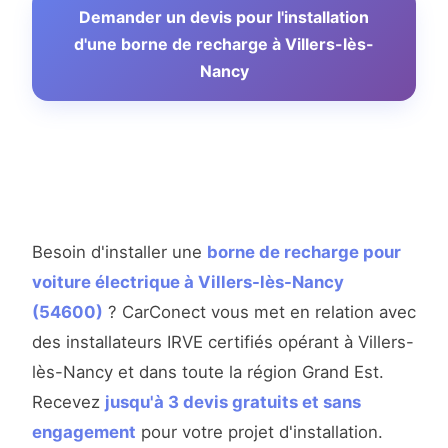
Demander un devis pour l'installation
d'une borne de recharge à Villers-lès-
Nancy
Besoin d'installer une
borne de recharge pour
voiture électrique à Villers-lès-Nancy
(54600)
? CarConect vous met en relation avec
des installateurs IRVE certifiés opérant à Villers-
lès-Nancy et dans toute la région Grand Est.
Recevez
jusqu'à 3 devis gratuits et sans
engagement
pour votre projet d'installation.