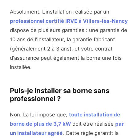
Absolument. L'installation réalisée par un
professionnel certifié IRVE à Villers-lès-Nancy
dispose de plusieurs garanties : une garantie de
10 ans de l'installateur, la garantie fabricant
(généralement 2 à 3 ans), et votre contrat
d'assurance peut également la borne une fois
installée.
Puis-je installer sa borne sans
professionnel ?
Non. La loi impose que,
toute installation de
borne de plus de 3,7 kW
doit être réalisée
par
un installateur agréé
. Cette règle garantit la