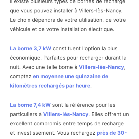
Il existe plusieurs types de bornes de recharge
que vous pouvez installer à Villers-lès-Nancy.
Le choix dépendra de votre utilisation, de votre
véhicule et de votre installation électrique.
La borne 3,7 kW
constituent l'option la plus
économique. Parfaites pour recharger durant la
nuit. Avec une telle borne à
Villers-lès-Nancy
,
comptez
en moyenne une quinzaine de
kilomètres rechargés par heure
.
La borne 7,4 kW
sont la référence pour les
particuliers à
Villers-lès-Nancy
. Elles offrent un
excellent compromis entre temps de recharge
et investissement. Vous rechargez
près de 30-