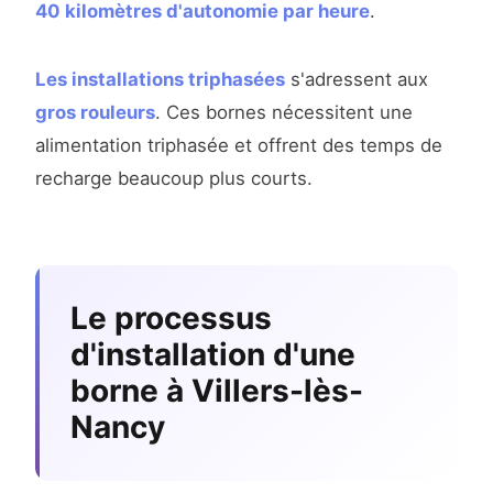
40 kilomètres d'autonomie par heure
.
Les installations triphasées
s'adressent aux
gros rouleurs
. Ces bornes nécessitent une
alimentation triphasée et offrent des temps de
recharge beaucoup plus courts.
Le processus
d'installation d'une
borne à Villers-lès-
Nancy