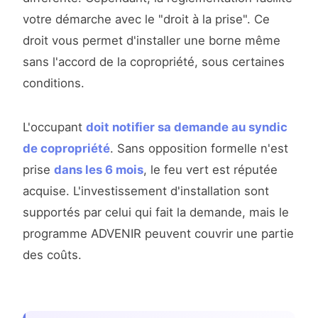
votre démarche avec le "droit à la prise". Ce
droit vous permet d'installer une borne même
sans l'accord de la copropriété, sous certaines
conditions.
L'occupant
doit notifier sa demande au syndic
de copropriété
. Sans opposition formelle n'est
prise
dans les 6 mois
, le feu vert est réputée
acquise. L'investissement d'installation sont
supportés par celui qui fait la demande, mais le
programme ADVENIR peuvent couvrir une partie
des coûts.