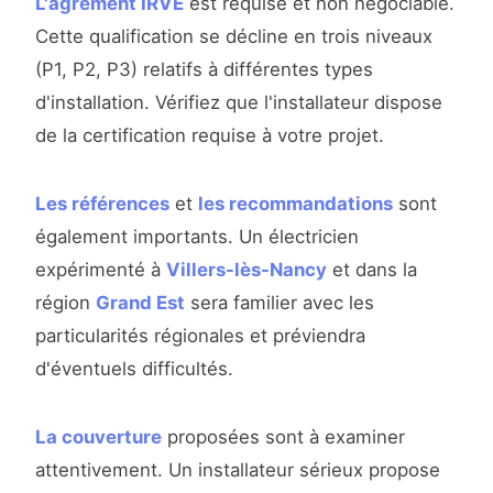
L'agrément IRVE
est requise et non négociable.
Cette qualification se décline en trois niveaux
(P1, P2, P3) relatifs à différentes types
d'installation. Vérifiez que l'installateur dispose
de la certification requise à votre projet.
Les références
et
les recommandations
sont
également importants. Un électricien
expérimenté à
Villers-lès-Nancy
et dans la
région
Grand Est
sera familier avec les
particularités régionales et préviendra
d'éventuels difficultés.
La couverture
proposées sont à examiner
attentivement. Un installateur sérieux propose