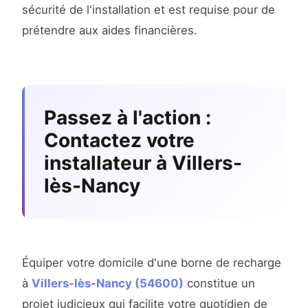
sécurité de l'installation et est requise pour de
prétendre aux aides financières.
Passez à l'action :
Contactez votre
installateur à Villers-
lès-Nancy
Équiper votre domicile d'une borne de recharge
à
Villers-lès-Nancy (54600)
constitue un
projet judicieux qui facilite votre quotidien de