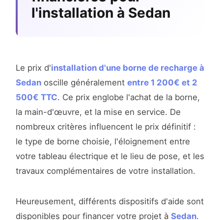
l'installation à Sedan
Le prix d'
installation d'une borne de recharge à
Sedan
oscille généralement
entre 1 200€ et 2
500€ TTC
. Ce prix englobe l'achat de la borne,
la main-d'œuvre, et la mise en service. De
nombreux critères influencent le prix définitif :
le type de borne choisie, l'éloignement entre
votre tableau électrique et le lieu de pose, et les
travaux complémentaires de votre installation.
Heureusement, différents dispositifs d'aide sont
disponibles pour financer votre projet à
Sedan
.