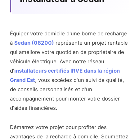
Équiper votre domicile d'une borne de recharge
à
Sedan (08200)
représente un projet rentable
qui améliore votre quotidien de propriétaire de
véhicule électrique. Avec notre réseau
d'
installateurs certifiés IRVE dans la région
Grand Est
, vous accédez d'un suivi de qualité,
de conseils personnalisés et d'un
accompagnement pour monter votre dossier
d'aides financières.
Démarrez votre projet pour profiter des
avantages de la recharge à domicile. Soumettez