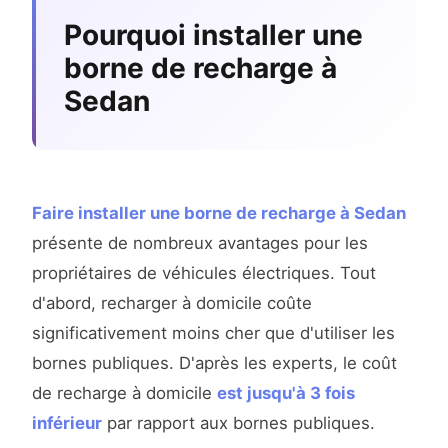
Pourquoi installer une
borne de recharge à
Sedan
Faire installer une borne de recharge à Sedan
présente de nombreux avantages pour les
propriétaires de véhicules électriques. Tout
d'abord, recharger à domicile coûte
significativement moins cher que d'utiliser les
bornes publiques. D'après les experts, le coût
de recharge à domicile
est jusqu'à 3 fois
inférieur
par rapport aux bornes publiques.