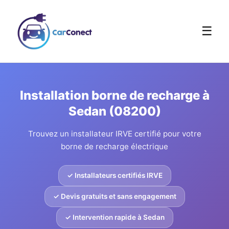
☰
Installation borne de recharge à
Sedan (08200)
Trouvez un installateur IRVE certifié pour votre
borne de recharge électrique
✓ Installateurs certifiés IRVE
✓ Devis gratuits et sans engagement
✓ Intervention rapide à Sedan