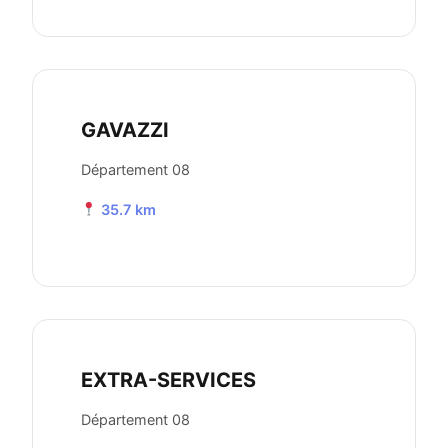
GAVAZZI
Département 08
35.7 km
EXTRA-SERVICES
Département 08