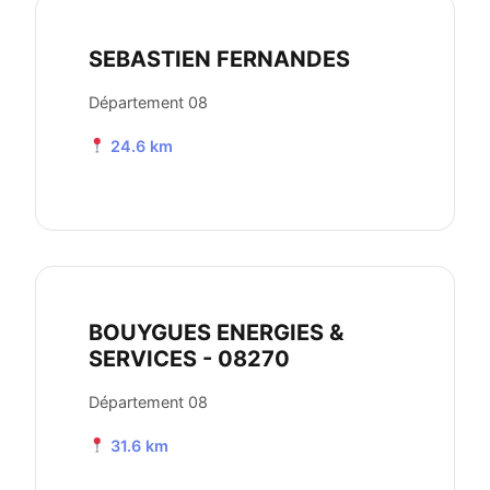
SEBASTIEN FERNANDES
Département 08
24.6 km
BOUYGUES ENERGIES &
SERVICES - 08270
Département 08
31.6 km