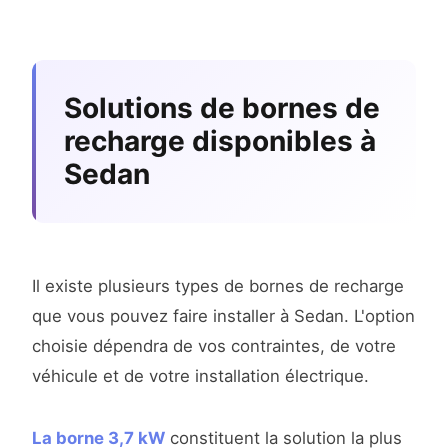
Solutions de bornes de
recharge disponibles à
Sedan
Il existe plusieurs types de bornes de recharge
que vous pouvez faire installer à Sedan. L'option
choisie dépendra de vos contraintes, de votre
véhicule et de votre installation électrique.
La borne 3,7 kW
constituent la solution la plus