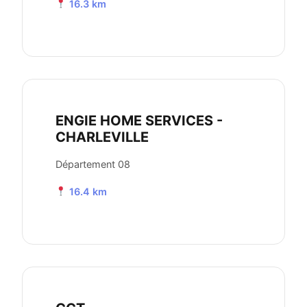
16.3 km
ENGIE HOME SERVICES -
CHARLEVILLE
Département 08
16.4 km