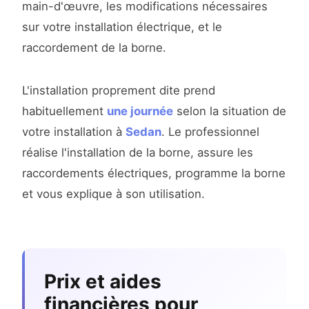
main-d'œuvre, les modifications nécessaires
sur votre installation électrique, et le
raccordement de la borne.
L'installation proprement dite prend
habituellement
une journée
selon la situation de
votre installation à
Sedan
. Le professionnel
réalise l'installation de la borne, assure les
raccordements électriques, programme la borne
et vous explique à son utilisation.
Prix et aides
financières pour