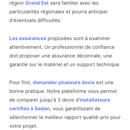
région
Grand Est
sera familier avec les
particularités régionales et pourra anticiper
d'éventuels difficultés.
Les assurances
proposées sont à examiner
attentivement. Un professionnel de confiance
doit proposer une assurance décennale, une
garantie sur le matériel et un support technique.
Pour finir,
demander plusieurs devis
est une
bonne pratique. Notre plateforme vous permet
de comparer jusqu'à 3 devis d'
installateurs
certifiés à Sedan
, vous garantissant de
sélectionner le meilleur rapport qualité-prix pour
votre projet.