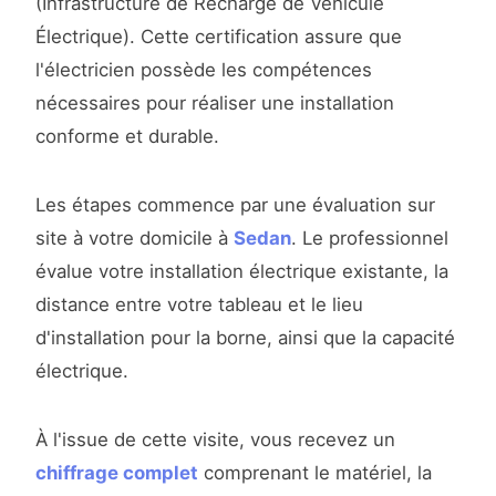
(Infrastructure de Recharge de Véhicule
Électrique). Cette certification assure que
l'électricien possède les compétences
nécessaires pour réaliser une installation
conforme et durable.
Les étapes commence par une évaluation sur
site à votre domicile à
Sedan
. Le professionnel
évalue votre installation électrique existante, la
distance entre votre tableau et le lieu
d'installation pour la borne, ainsi que la capacité
électrique.
À l'issue de cette visite, vous recevez un
chiffrage complet
comprenant le matériel, la