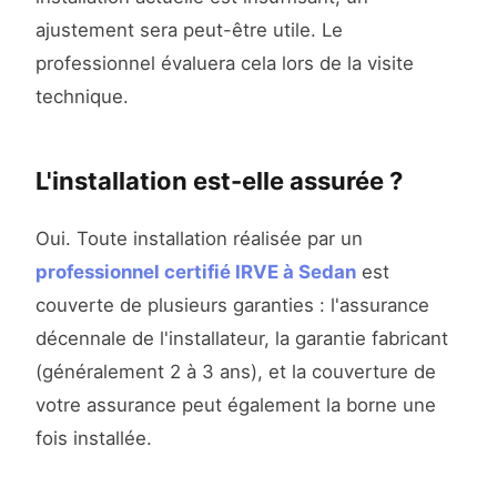
ajustement sera peut-être utile. Le
professionnel évaluera cela lors de la visite
technique.
L'installation est-elle assurée ?
Oui. Toute installation réalisée par un
professionnel certifié IRVE à Sedan
est
couverte de plusieurs garanties : l'assurance
décennale de l'installateur, la garantie fabricant
(généralement 2 à 3 ans), et la couverture de
votre assurance peut également la borne une
fois installée.