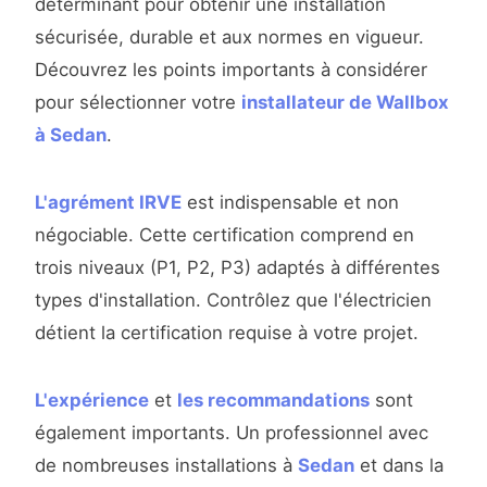
déterminant pour obtenir une installation
sécurisée, durable et aux normes en vigueur.
Découvrez les points importants à considérer
pour sélectionner votre
installateur de Wallbox
à Sedan
.
L'agrément IRVE
est indispensable et non
négociable. Cette certification comprend en
trois niveaux (P1, P2, P3) adaptés à différentes
types d'installation. Contrôlez que l'électricien
détient la certification requise à votre projet.
L'expérience
et
les recommandations
sont
également importants. Un professionnel avec
de nombreuses installations à
Sedan
et dans la