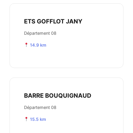
ETS GOFFLOT JANY
Département 08
14.9 km
BARRE BOUQUIGNAUD
Département 08
15.5 km