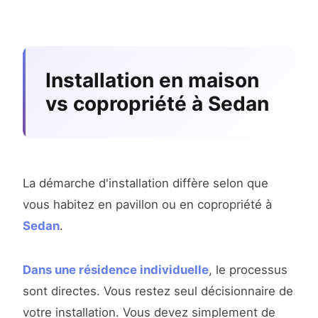
Installation en maison
vs copropriété à Sedan
La démarche d'installation diffère selon que
vous habitez en pavillon ou en copropriété à
Sedan
.
Dans une résidence individuelle
, le processus
sont directes. Vous restez seul décisionnaire de
votre installation. Vous devez simplement de