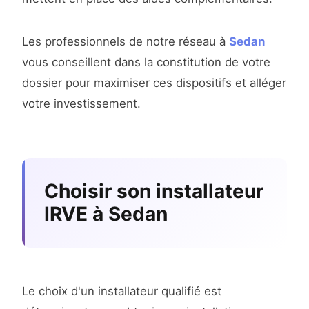
Les professionnels de notre réseau à
Sedan
vous conseillent dans la constitution de votre
dossier pour maximiser ces dispositifs et alléger
votre investissement.
Choisir son installateur
IRVE à Sedan
Le choix d'un installateur qualifié est