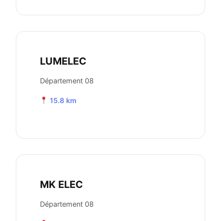
LUMELEC
Département 08
15.8 km
MK ELEC
Département 08