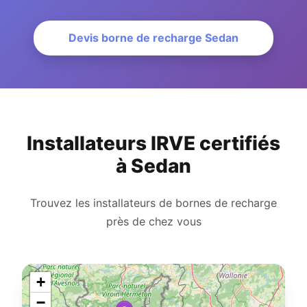
Devis borne de recharge Sedan
Installateurs IRVE certifiés
à Sedan
Trouvez les installateurs de bornes de recharge
près de chez vous
+
−