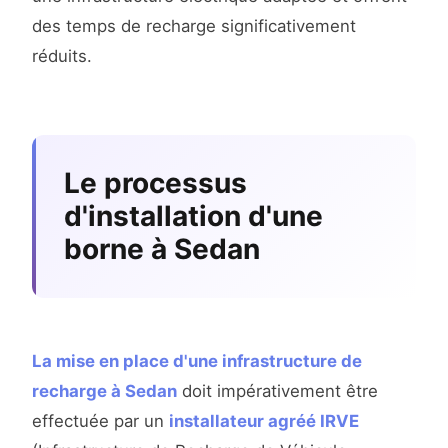
des temps de recharge significativement
réduits.
Le processus
d'installation d'une
borne à Sedan
La mise en place d'une infrastructure de
recharge à Sedan
doit impérativement être
effectuée par un
installateur agréé IRVE