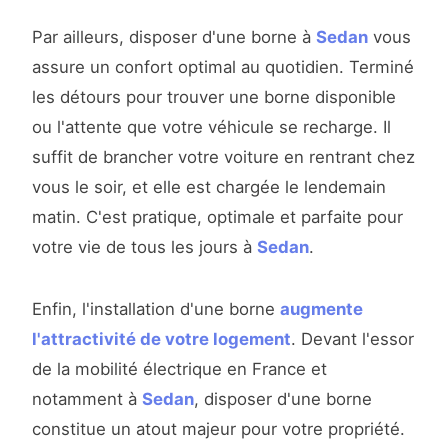
Par ailleurs, disposer d'une borne à
Sedan
vous
assure un confort optimal au quotidien. Terminé
les détours pour trouver une borne disponible
ou l'attente que votre véhicule se recharge. Il
suffit de brancher votre voiture en rentrant chez
vous le soir, et elle est chargée le lendemain
matin. C'est pratique, optimale et parfaite pour
votre vie de tous les jours à
Sedan
.
Enfin, l'installation d'une borne
augmente
l'attractivité de votre logement
. Devant l'essor
de la mobilité électrique en France et
notamment à
Sedan
, disposer d'une borne
constitue un atout majeur pour votre propriété.