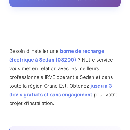
Besoin d'installer une
borne de recharge
électrique à Sedan (08200)
? Notre service
vous met en relation avec les meilleurs
professionnels IRVE opérant à Sedan et dans
toute la région Grand Est. Obtenez
jusqu'à 3
devis gratuits et sans engagement
pour votre
projet d'installation.