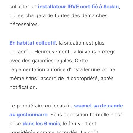
solliciter un
installateur IRVE certifié à Sedan
,
qui se chargera de toutes des démarches
nécessaires.
En habitat collectif
, la situation est plus
encadrée. Heureusement, la loi vous protège
avec des garanties légales. Cette
réglementation autorise d'installer une borne
même sans l'accord de la copropriété, après
notification.
Le propriétaire ou locataire
soumet sa demande
au gestionnaire
. Sans opposition formelle n'est
prise
dans les 6 mois
, le feu vert est
considérée comme accordée. Le coût