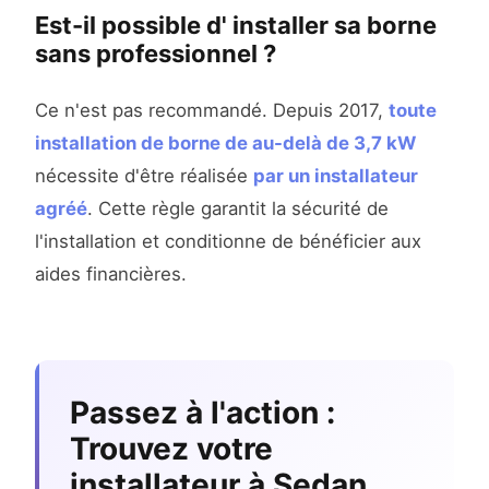
Est-il possible d' installer sa borne
sans professionnel ?
Ce n'est pas recommandé. Depuis 2017,
toute
installation de borne de au-delà de 3,7 kW
nécessite d'être réalisée
par un installateur
agréé
. Cette règle garantit la sécurité de
l'installation et conditionne de bénéficier aux
aides financières.
Passez à l'action :
Trouvez votre
installateur à Sedan