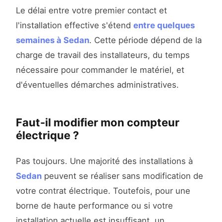
Le délai entre votre premier contact et
l'installation effective s'étend
entre quelques
semaines à Sedan
. Cette période dépend de la
charge de travail des installateurs, du temps
nécessaire pour commander le matériel, et
d'éventuelles démarches administratives.
Faut-il modifier mon compteur
électrique ?
Pas toujours. Une majorité des installations à
Sedan
peuvent se réaliser sans modification de
votre contrat électrique. Toutefois, pour une
borne de haute performance ou si votre
installation actuelle est insuffisant, un