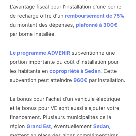
L'avantage fiscal pour l'installation d'une borne
de recharge offre d'un
remboursement de 75%
du montant des dépenses,
plafonné à 300€
par borne installée.
Le programme ADVENIR
subventionne une
portion importante du coût d'installation pour
les habitants en
copropriété à Sedan
. Cette
subvention peut atteindre
960€
par installation.
Le bonus pour l'achat d'un véhicule électrique
et le bonus pour VE sont aussi s'ajouter votre
financement. Plusieurs municipalités de la
région
Grand Est
, éventuellement
Sedan
,
mettent en place des aides complémentaires.