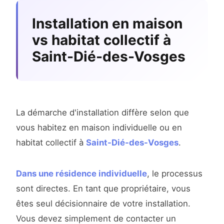
Installation en maison
vs habitat collectif à
Saint-Dié-des-Vosges
La démarche d'installation diffère selon que
vous habitez en maison individuelle ou en
habitat collectif à
Saint-Dié-des-Vosges
.
Dans une résidence individuelle
, le processus
sont directes. En tant que propriétaire, vous
êtes seul décisionnaire de votre installation.
Vous devez simplement de contacter un