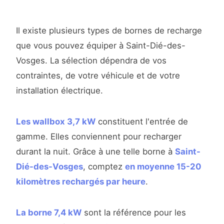
Il existe plusieurs types de bornes de recharge
que vous pouvez équiper à Saint-Dié-des-
Vosges. La sélection dépendra de vos
contraintes, de votre véhicule et de votre
installation électrique.
Les wallbox 3,7 kW
constituent l'entrée de
gamme. Elles conviennent pour recharger
durant la nuit. Grâce à une telle borne à
Saint-
Dié-des-Vosges
, comptez
en moyenne 15-20
kilomètres rechargés par heure
.
La borne 7,4 kW
sont la référence pour les