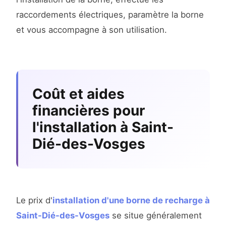
raccordements électriques, paramètre la borne
et vous accompagne à son utilisation.
Coût et aides
financières pour
l'installation à Saint-
Dié-des-Vosges
Le prix d'
installation d'une borne de recharge à
Saint-Dié-des-Vosges
se situe généralement