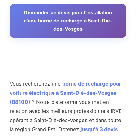
Demander un devis pour l'installation
d'une borne de recharge à Saint-Dié-
des-Vosges
Vous recherchez une
borne de recharge pour
voiture électrique à Saint-Dié-des-Vosges
(88100)
? Notre plateforme vous met en
relation avec les meilleurs professionnels IRVE
opérant à Saint-Dié-des-Vosges et dans toute
la région Grand Est. Obtenez
jusqu'à 3 devis