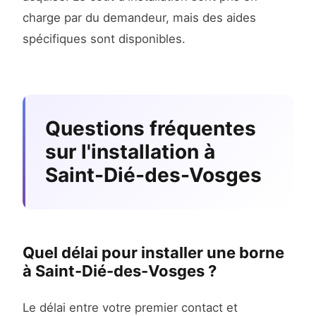
charge par du demandeur, mais des aides
spécifiques sont disponibles.
Questions fréquentes
sur l'installation à
Saint-Dié-des-Vosges
Quel délai pour installer une borne
à Saint-Dié-des-Vosges ?
Le délai entre votre premier contact et