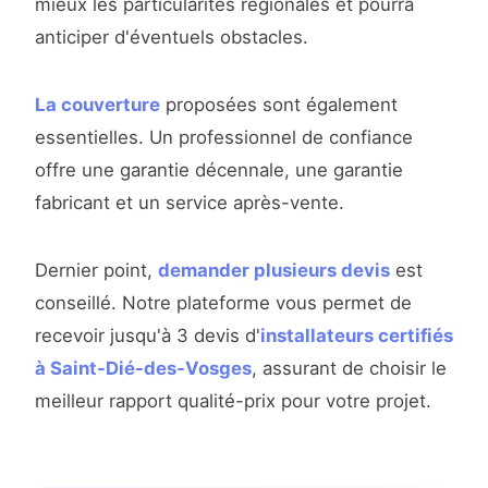
mieux les particularités régionales et pourra
anticiper d'éventuels obstacles.
La couverture
proposées sont également
essentielles. Un professionnel de confiance
offre une garantie décennale, une garantie
fabricant et un service après-vente.
Dernier point,
demander plusieurs devis
est
conseillé. Notre plateforme vous permet de
recevoir jusqu'à 3 devis d'
installateurs certifiés
à Saint-Dié-des-Vosges
, assurant de choisir le
meilleur rapport qualité-prix pour votre projet.