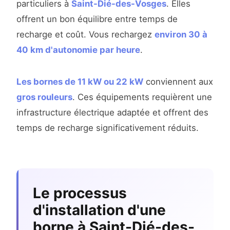
particuliers à
Saint-Dié-des-Vosges
. Elles
offrent un bon équilibre entre temps de
recharge et coût. Vous rechargez
environ 30 à
40 km d'autonomie par heure
.
Les bornes de 11 kW ou 22 kW
conviennent aux
gros rouleurs
. Ces équipements requièrent une
infrastructure électrique adaptée et offrent des
temps de recharge significativement réduits.
Le processus
d'installation d'une
borne à Saint-Dié-des-