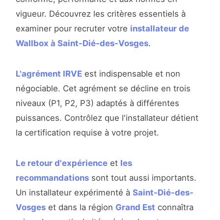
vigueur. Découvrez les critères essentiels à
examiner pour recruter votre
installateur de
Wallbox à Saint-Dié-des-Vosges
.
L'agrément IRVE
est indispensable et non
négociable. Cet agrément se décline en trois
niveaux (P1, P2, P3) adaptés à différentes
puissances. Contrôlez que l'installateur détient
la certification requise à votre projet.
Le retour d'expérience
et
les
recommandations
sont tout aussi importants.
Un installateur expérimenté à
Saint-Dié-des-
Vosges
et dans la région
Grand Est
connaîtra