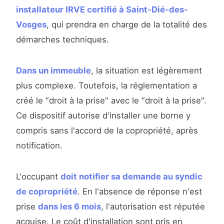
installateur IRVE certifié à Saint-Dié-des-
Vosges
, qui prendra en charge de la totalité des
démarches techniques.
Dans un immeuble
, la situation est légèrement
plus complexe. Toutefois, la réglementation a
créé le "droit à la prise" avec le "droit à la prise".
Ce dispositif autorise d'installer une borne y
compris sans l'accord de la copropriété, après
notification.
L'occupant
doit notifier sa demande au syndic
de copropriété
. En l'absence de réponse n'est
prise
dans les 6 mois
, l'autorisation est réputée
acquise. Le coût d'installation sont pris en