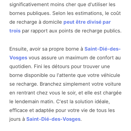
significativement moins cher que d'utiliser les
bornes publiques. Selon les estimations, le coût
de recharge à domicile
peut être divisé par
trois
par rapport aux points de recharge publics.
Ensuite, avoir sa propre borne à
Saint-Dié-des-
Vosges
vous assure un maximum de confort au
quotidien. Fini les détours pour trouver une
borne disponible ou l'attente que votre véhicule
se recharge. Branchez simplement votre voiture
en rentrant chez vous le soir, et elle est chargée
le lendemain matin. C'est la solution idéale,
efficace et adaptée pour votre vie de tous les
jours à
Saint-Dié-des-Vosges
.