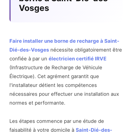
Vosges
Faire installer une borne de recharge à Saint-
Dié-des-Vosges
nécessite obligatoirement être
confiée à par un
électricien certifié IRVE
(Infrastructure de Recharge de Véhicule
Électrique). Cet agrément garantit que
l'installateur détient les compétences
nécessaires pour effectuer une installation aux
normes et performante.
Les étapes commence par une étude de
faisabilité à votre domicile à
Saint-Dié-des-