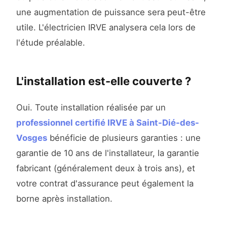
une augmentation de puissance sera peut-être
utile. L'électricien IRVE analysera cela lors de
l'étude préalable.
L'installation est-elle couverte ?
Oui. Toute installation réalisée par un
professionnel certifié IRVE à Saint-Dié-des-
Vosges
bénéficie de plusieurs garanties : une
garantie de 10 ans de l'installateur, la garantie
fabricant (généralement deux à trois ans), et
votre contrat d'assurance peut également la
borne après installation.