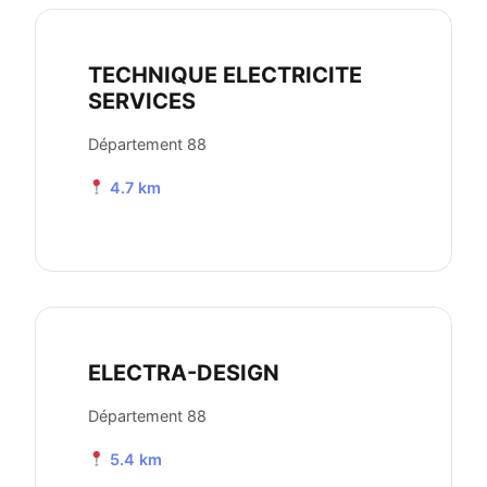
TECHNIQUE ELECTRICITE
SERVICES
Département 88
4.7 km
ELECTRA-DESIGN
Département 88
5.4 km