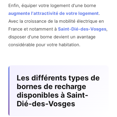
Enfin, équiper votre logement d'une borne
augmente l'attractivité de votre logement
.
Avec la croissance de la mobilité électrique en
France et notamment à
Saint-Dié-des-Vosges
,
disposer d'une borne devient un avantage
considérable pour votre habitation.
Les différents types de
bornes de recharge
disponibles à Saint-
Dié-des-Vosges