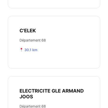
C'ELEK
Département 68
30.1 km
ELECTRICITE GLE ARMAND
JOOS
Département 68