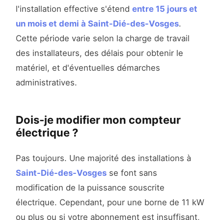
l'installation effective s'étend
entre 15 jours et
un mois et demi à Saint-Dié-des-Vosges
.
Cette période varie selon la charge de travail
des installateurs, des délais pour obtenir le
matériel, et d'éventuelles démarches
administratives.
Dois-je modifier mon compteur
électrique ?
Pas toujours. Une majorité des installations à
Saint-Dié-des-Vosges
se font sans
modification de la puissance souscrite
électrique. Cependant, pour une borne de 11 kW
ou plus ou si votre abonnement est insuffisant,