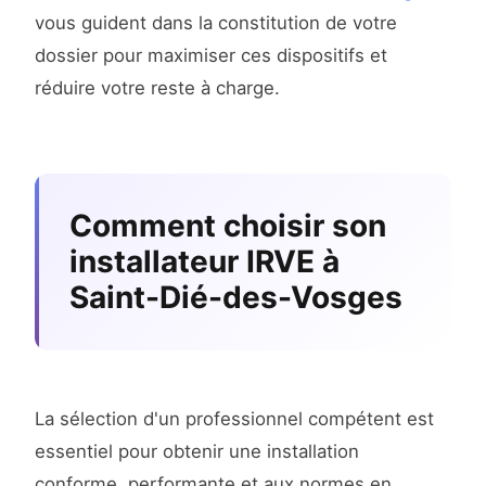
vous guident dans la constitution de votre
dossier pour maximiser ces dispositifs et
réduire votre reste à charge.
Comment choisir son
installateur IRVE à
Saint-Dié-des-Vosges
La sélection d'un professionnel compétent est
essentiel pour obtenir une installation
conforme, performante et aux normes en