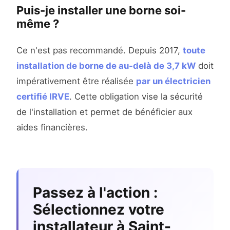
Puis-je installer une borne soi-
même ?
Ce n'est pas recommandé. Depuis 2017,
toute
installation de borne de au-delà de 3,7 kW
doit
impérativement être réalisée
par un électricien
certifié IRVE
. Cette obligation vise la sécurité
de l'installation et permet de bénéficier aux
aides financières.
Passez à l'action :
Sélectionnez votre
installateur à Saint-