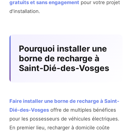
gratuits et sans engagement
pour votre projet
d'installation.
Pourquoi installer une
borne de recharge à
Saint-Dié-des-Vosges
Faire installer une borne de recharge à Saint-
Dié-des-Vosges
offre de multiples bénéfices
pour les possesseurs de véhicules électriques.
En premier lieu, recharger à domicile coûte