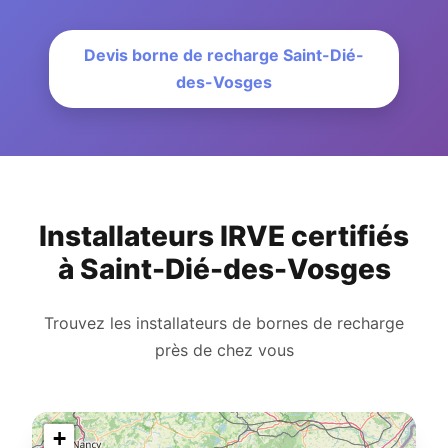
Devis borne de recharge Saint-Dié-
des-Vosges
Installateurs IRVE certifiés
à Saint-Dié-des-Vosges
Trouvez les installateurs de bornes de recharge
près de chez vous
+