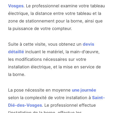
Vosges
. Le professionnel examine votre tableau
électrique, la distance entre votre tableau et la
zone de stationnement pour la borne, ainsi que
la puissance de votre compteur.
Suite à cette visite, vous obtenez un
devis
détaillé
incluant le matériel, la main-d'œuvre,
les modifications nécessaires sur votre
installation électrique, et la mise en service de
la borne.
La pose nécessite en moyenne
une journée
selon la complexité de votre installation à
Saint-
Dié-des-Vosges
. Le professionnel effectue
l'installation de la borne, effectue les