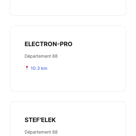
ELECTRON-PRO
Département 88
10.3 km
STEF'ELEK
Département 88