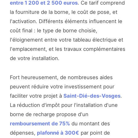
entre 1 200 et 2 500 euros
. Ce tarif comprend
la fourniture de la borne, le coût de pose, et
l'activation. Différents éléments influencent le
coût final : le type de borne choisie,
l'éloignement entre votre tableau électrique et
l'emplacement, et les travaux complémentaires
de votre installation.
Fort heureusement, de nombreuses aides
peuvent réduire votre investissement pour
faciliter votre projet à
Saint-Dié-des-Vosges
.
La réduction d'impôt pour l'installation d'une
borne de recharge propose d'un
remboursement de 75%
du montant des
dépenses,
plafonné à 300€
par point de