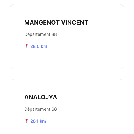
MANGENOT VINCENT
Département 88
28.0 km
ANALOJYA
Département 68
28.1 km