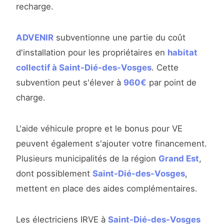
recharge.
ADVENIR
subventionne une partie du coût
d'installation pour les propriétaires en
habitat
collectif à Saint-Dié-des-Vosges
. Cette
subvention peut s'élever à
960€
par point de
charge.
L'aide véhicule propre et le bonus pour VE
peuvent également s'ajouter votre financement.
Plusieurs municipalités de la région
Grand Est
,
dont possiblement
Saint-Dié-des-Vosges
,
mettent en place des aides complémentaires.
Les électriciens IRVE à
Saint-Dié-des-Vosges