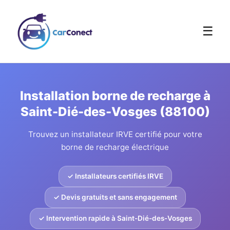
☰
Installation borne de recharge à
Saint-Dié-des-Vosges (88100)
Trouvez un installateur IRVE certifié pour votre
borne de recharge électrique
✓ Installateurs certifiés IRVE
✓ Devis gratuits et sans engagement
✓ Intervention rapide à Saint-Dié-des-Vosges