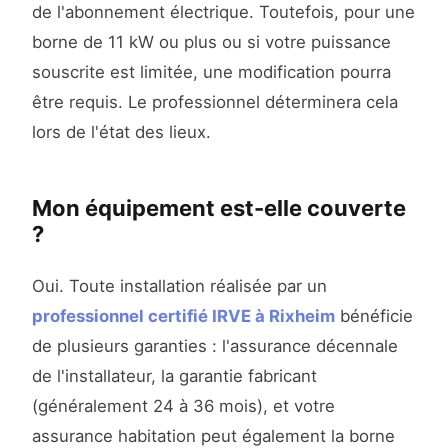
de l'abonnement électrique. Toutefois, pour une
borne de 11 kW ou plus ou si votre puissance
souscrite est limitée, une modification pourra
être requis. Le professionnel déterminera cela
lors de l'état des lieux.
Mon équipement est-elle couverte
?
Oui. Toute installation réalisée par un
professionnel certifié IRVE à Rixheim
bénéficie
de plusieurs garanties : l'assurance décennale
de l'installateur, la garantie fabricant
(généralement 24 à 36 mois), et votre
assurance habitation peut également la borne