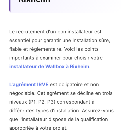
Le recrutement d'un bon installateur est
essentiel pour garantir une installation sûre,
fiable et réglementaire. Voici les points
importants à examiner pour choisir votre
installateur de Wallbox à Rixheim
.
L'agrément IRVE
est obligatoire et non
négociable. Cet agrément se décline en trois
niveaux (P1, P2, P3) correspondant à
différentes types d'installation. Assurez-vous
que l'installateur dispose de la qualification
appropriée à votre projet.