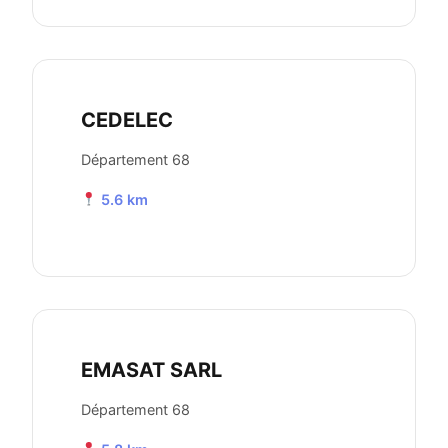
CEDELEC
Département 68
5.6 km
EMASAT SARL
Département 68