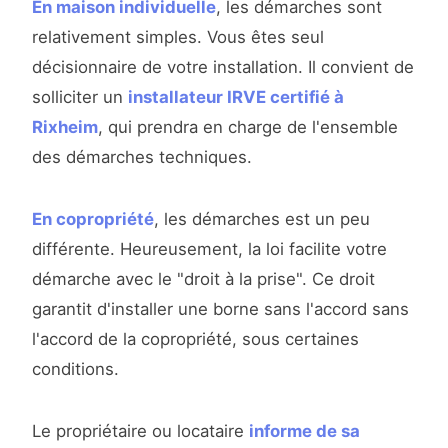
En maison individuelle
, les démarches sont
relativement simples. Vous êtes seul
décisionnaire de votre installation. Il convient de
solliciter un
installateur IRVE certifié à
Rixheim
, qui prendra en charge de l'ensemble
des démarches techniques.
En copropriété
, les démarches est un peu
différente. Heureusement, la loi facilite votre
démarche avec le "droit à la prise". Ce droit
garantit d'installer une borne sans l'accord sans
l'accord de la copropriété, sous certaines
conditions.
Le propriétaire ou locataire
informe de sa