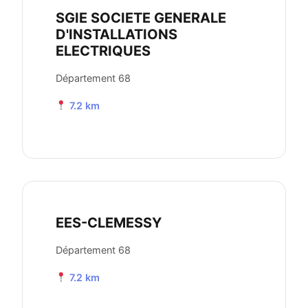
SGIE SOCIETE GENERALE
D'INSTALLATIONS
ELECTRIQUES
Département 68
7.2 km
EES-CLEMESSY
Département 68
7.2 km