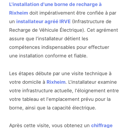
L'installation d'une borne de recharge à
Rixheim
doit impérativement être confiée à par
un
installateur agréé IRVE
(Infrastructure de
Recharge de Véhicule Électrique). Cet agrément
assure que l'installateur détient les
compétences indispensables pour effectuer
une installation conforme et fiable.
Les étapes débute par une visite technique à
votre domicile à
Rixheim
. L'installateur examine
votre infrastructure actuelle, l'éloignement entre
votre tableau et l'emplacement prévu pour la
borne, ainsi que la capacité électrique.
Après cette visite, vous obtenez un
chiffrage