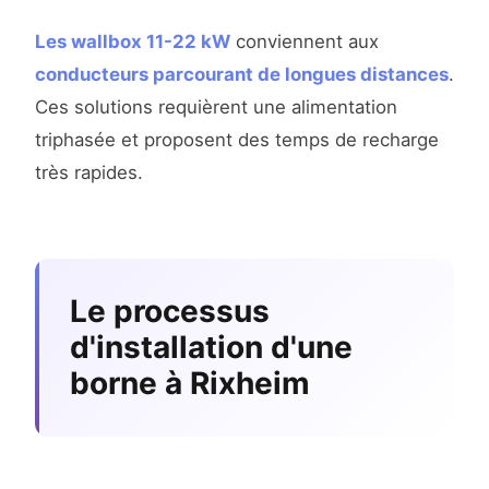
Les wallbox 11-22 kW
conviennent aux
conducteurs parcourant de longues distances
.
Ces solutions requièrent une alimentation
triphasée et proposent des temps de recharge
très rapides.
Le processus
d'installation d'une
borne à Rixheim