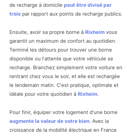
de recharge à domicile
peut être divisé par
trois
par rapport aux points de recharge publics.
Ensuite, avoir sa propre borne à
Rixheim
vous
garantit un maximum de confort au quotidien.
Terminé les détours pour trouver une borne
disponible ou l'attente que votre véhicule se
recharge. Branchez simplement votre voiture en
rentrant chez vous le soir, et elle est rechargée
le lendemain matin. C'est pratique, optimale et
idéale pour votre quotidien à
Rixheim
.
Pour finir, équiper votre logement d'une borne
augmente la valeur de votre bien
. Avec la
croissance de la mobilité électrique en France