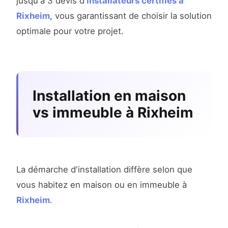
jusqu'à 3 devis d'
installateurs certifiés à
Rixheim
, vous garantissant de choisir la solution
optimale pour votre projet.
Installation en maison
vs immeuble à Rixheim
La démarche d'installation diffère selon que
vous habitez en maison ou en immeuble à
Rixheim
.