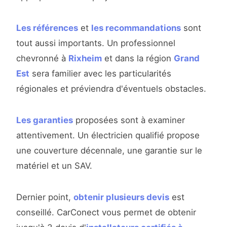
Les références
et
les recommandations
sont
tout aussi importants. Un professionnel
chevronné à
Rixheim
et dans la région
Grand
Est
sera familier avec les particularités
régionales et préviendra d'éventuels obstacles.
Les garanties
proposées sont à examiner
attentivement. Un électricien qualifié propose
une couverture décennale, une garantie sur le
matériel et un SAV.
Dernier point,
obtenir plusieurs devis
est
conseillé. CarConect vous permet de obtenir