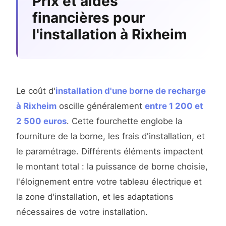
Prix et aides
financières pour
l'installation à Rixheim
Le coût d'
installation d'une borne de recharge
à Rixheim
oscille généralement
entre 1 200 et
2 500 euros
. Cette fourchette englobe la
fourniture de la borne, les frais d'installation, et
le paramétrage. Différents éléments impactent
le montant total : la puissance de borne choisie,
l'éloignement entre votre tableau électrique et
la zone d'installation, et les adaptations
nécessaires de votre installation.