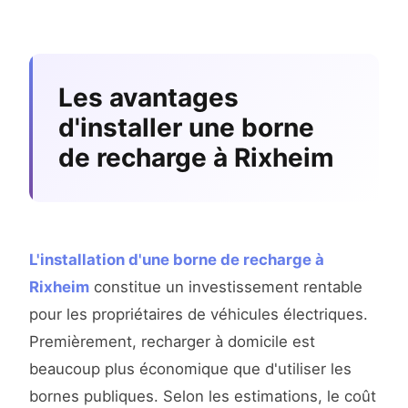
Les avantages
d'installer une borne
de recharge à Rixheim
L'installation d'une borne de recharge à
Rixheim
constitue un investissement rentable
pour les propriétaires de véhicules électriques.
Premièrement, recharger à domicile est
beaucoup plus économique que d'utiliser les
bornes publiques. Selon les estimations, le coût