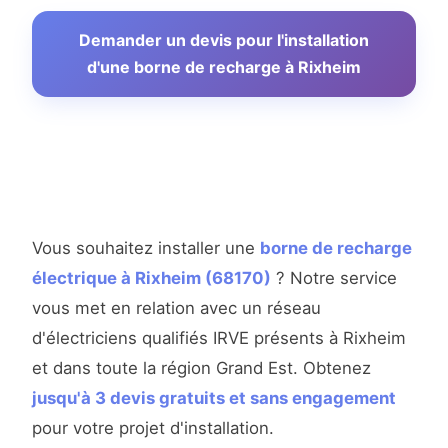
Demander un devis pour l'installation
d'une borne de recharge à Rixheim
Vous souhaitez installer une
borne de recharge
électrique à Rixheim (68170)
? Notre service
vous met en relation avec un réseau
d'électriciens qualifiés IRVE présents à Rixheim
et dans toute la région Grand Est. Obtenez
jusqu'à 3 devis gratuits et sans engagement
pour votre projet d'installation.