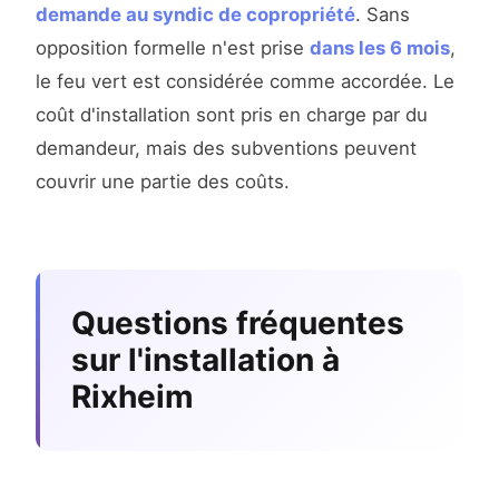
demande au syndic de copropriété
. Sans
opposition formelle n'est prise
dans les 6 mois
,
le feu vert est considérée comme accordée. Le
coût d'installation sont pris en charge par du
demandeur, mais des subventions peuvent
couvrir une partie des coûts.
Questions fréquentes
sur l'installation à
Rixheim