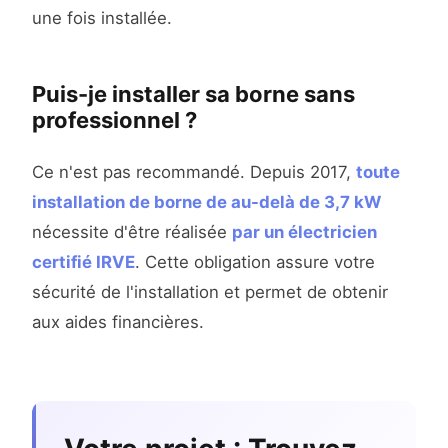
une fois installée.
Puis-je installer sa borne sans
professionnel ?
Ce n'est pas recommandé. Depuis 2017,
toute
installation de borne de au-delà de 3,7 kW
nécessite d'être réalisée
par un électricien
certifié IRVE
. Cette obligation assure votre
sécurité de l'installation et permet de obtenir
aux aides financières.