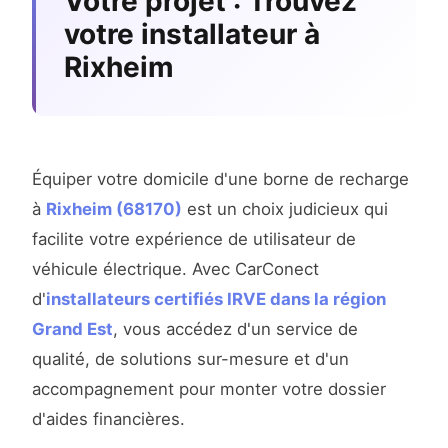
Votre projet : Trouvez
votre installateur à
Rixheim
Équiper votre domicile d'une borne de recharge
à
Rixheim (68170)
est un choix judicieux qui
facilite votre expérience de utilisateur de
véhicule électrique. Avec CarConect
d'
installateurs certifiés IRVE dans la région
Grand Est
, vous accédez d'un service de
qualité, de solutions sur-mesure et d'un
accompagnement pour monter votre dossier
d'aides financières.