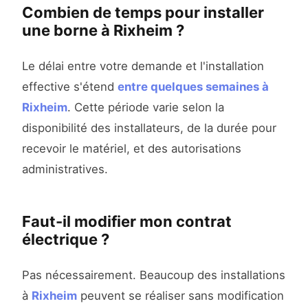
Combien de temps pour installer
une borne à Rixheim ?
Le délai entre votre demande et l'installation
effective s'étend
entre quelques semaines à
Rixheim
. Cette période varie selon la
disponibilité des installateurs, de la durée pour
recevoir le matériel, et des autorisations
administratives.
Faut-il modifier mon contrat
électrique ?
Pas nécessairement. Beaucoup des installations
à
Rixheim
peuvent se réaliser sans modification