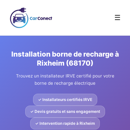
☰
Installation borne de recharge à
Rixheim (68170)
Trouvez un installateur IRVE certifié pour votre
borne de recharge électrique
✓ Installateurs certifiés IRVE
✓ Devis gratuits et sans engagement
✓ Intervention rapide à Rixheim