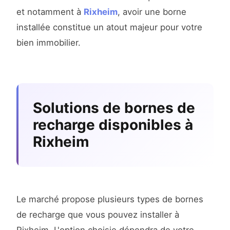
et notamment à
Rixheim
, avoir une borne
installée constitue un atout majeur pour votre
bien immobilier.
Solutions de bornes de
recharge disponibles à
Rixheim
Le marché propose plusieurs types de bornes
de recharge que vous pouvez installer à