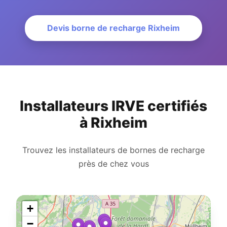
Devis borne de recharge Rixheim
Installateurs IRVE certifiés
à Rixheim
Trouvez les installateurs de bornes de recharge
près de chez vous
+
−