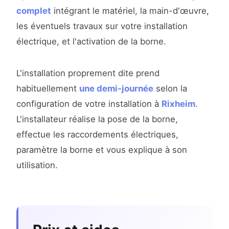
complet
intégrant le matériel, la main-d'œuvre,
les éventuels travaux sur votre installation
électrique, et l'activation de la borne.
L'installation proprement dite prend
habituellement
une demi-journée
selon la
configuration de votre installation à
Rixheim
.
L'installateur réalise la pose de la borne,
effectue les raccordements électriques,
paramètre la borne et vous explique à son
utilisation.