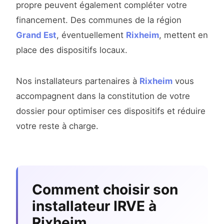
propre peuvent également compléter votre
financement. Des communes de la région
Grand Est
, éventuellement
Rixheim
, mettent en
place des dispositifs locaux.
Nos installateurs partenaires à
Rixheim
vous
accompagnent dans la constitution de votre
dossier pour optimiser ces dispositifs et réduire
votre reste à charge.
Comment choisir son
installateur IRVE à
Rixheim