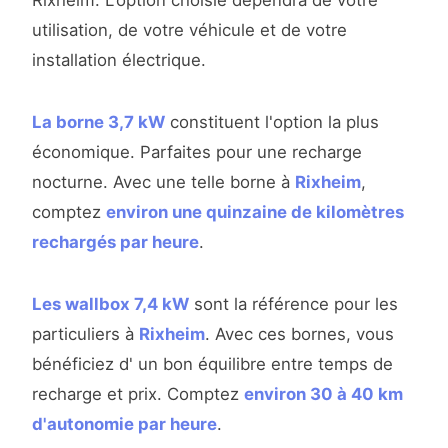
Rixheim. L'option choisie dépendra de votre
utilisation, de votre véhicule et de votre
installation électrique.
La borne 3,7 kW
constituent l'option la plus
économique. Parfaites pour une recharge
nocturne. Avec une telle borne à
Rixheim
,
comptez
environ une quinzaine de kilomètres
rechargés par heure
.
Les wallbox 7,4 kW
sont la référence pour les
particuliers à
Rixheim
. Avec ces bornes, vous
bénéficiez d' un bon équilibre entre temps de
recharge et prix. Comptez
environ 30 à 40 km
d'autonomie par heure
.