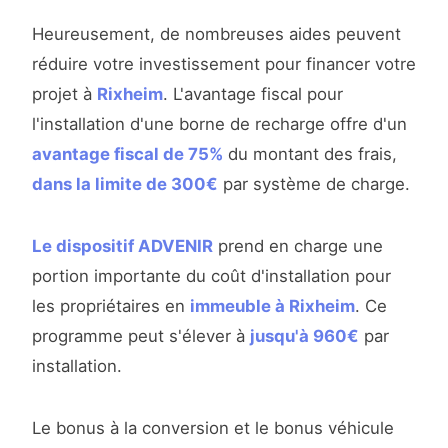
Heureusement, de nombreuses aides peuvent
réduire votre investissement pour financer votre
projet à
Rixheim
. L'avantage fiscal pour
l'installation d'une borne de recharge offre d'un
avantage fiscal de 75%
du montant des frais,
dans la limite de 300€
par système de charge.
Le dispositif ADVENIR
prend en charge une
portion importante du coût d'installation pour
les propriétaires en
immeuble à Rixheim
. Ce
programme peut s'élever à
jusqu'à 960€
par
installation.
Le bonus à la conversion et le bonus véhicule