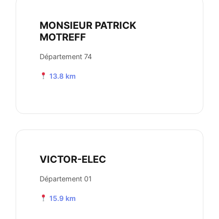
MONSIEUR PATRICK
MOTREFF
Département 74
13.8 km
VICTOR-ELEC
Département 01
15.9 km