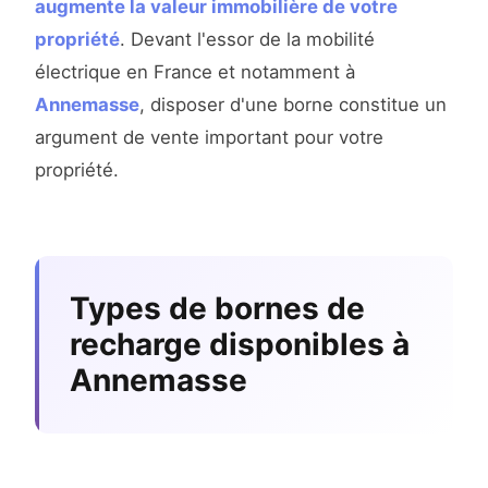
augmente la valeur immobilière de votre
propriété
. Devant l'essor de la mobilité
électrique en France et notamment à
Annemasse
, disposer d'une borne constitue un
argument de vente important pour votre
propriété.
Types de bornes de
recharge disponibles à
Annemasse