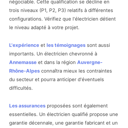
négociable. Cette qualification se décline en
trois niveaux (P1, P2, P3) relatifs à différentes
configurations. Vérifiez que l'électricien détient
le niveau adapté à votre projet.
L'expérience
et
les témoignages
sont aussi
importants. Un électricien chevronné à
Annemasse
et dans la région
Auvergne-
Rhône-Alpes
connaîtra mieux les contraintes
du secteur et pourra anticiper d'éventuels
difficultés.
Les assurances
proposées sont également
essentielles. Un électricien qualifié propose une
garantie décennale, une garantie fabricant et un