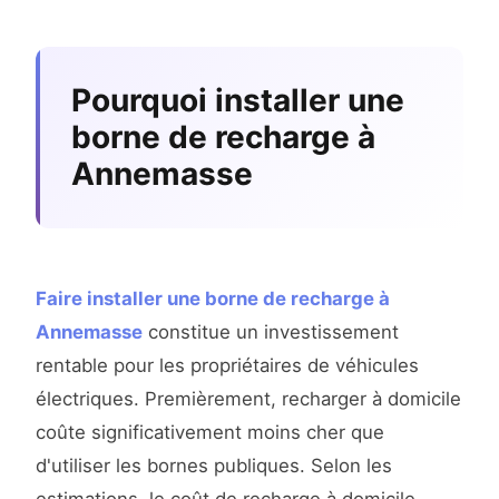
Pourquoi installer une
borne de recharge à
Annemasse
Faire installer une borne de recharge à
Annemasse
constitue un investissement
rentable pour les propriétaires de véhicules
électriques. Premièrement, recharger à domicile
coûte significativement moins cher que
d'utiliser les bornes publiques. Selon les