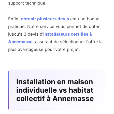
support technique.
Enfin,
obtenir plusieurs devis
est une bonne
pratique. Notre service vous permet de obtenir
jusqu'à 3 devis d'
installateurs certifiés à
Annemasse
, assurant de sélectionner l'offre la
plus avantageuse pour votre projet.
Installation en maison
individuelle vs habitat
collectif à Annemasse