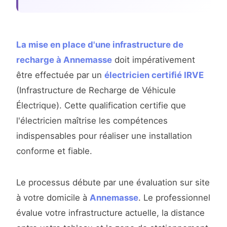
La mise en place d'une infrastructure de
recharge à Annemasse
doit impérativement
être effectuée par un
électricien certifié IRVE
(Infrastructure de Recharge de Véhicule
Électrique). Cette qualification certifie que
l'électricien maîtrise les compétences
indispensables pour réaliser une installation
conforme et fiable.
Le processus débute par une évaluation sur site
à votre domicile à
Annemasse
. Le professionnel
évalue votre infrastructure actuelle, la distance