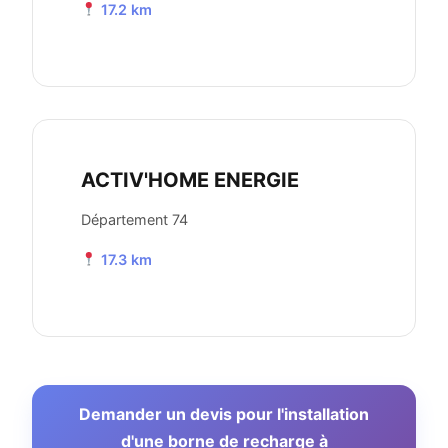
17.2 km
ACTIV'HOME ENERGIE
Département 74
17.3 km
Demander un devis pour l'installation
d'une borne de recharge à