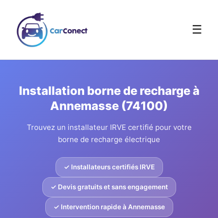
☰
Installation borne de recharge à
Annemasse (74100)
Trouvez un installateur IRVE certifié pour votre
borne de recharge électrique
✓ Installateurs certifiés IRVE
✓ Devis gratuits et sans engagement
✓ Intervention rapide à Annemasse