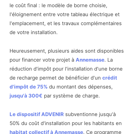
le coût final : le modèle de borne choisie,
l'éloignement entre votre tableau électrique et
l'emplacement, et les travaux complémentaires
de votre installation.
Heureusement, plusieurs aides sont disponibles
pour financer votre projet à
Annemasse
. La
réduction d'impôt pour l'installation d'une borne
de recharge permet de bénéficier d'un
crédit
d'impôt de 75%
du montant des dépenses,
jusqu'à 300€
par système de charge.
Le dispositif ADVENIR
subventionne jusqu'à
50% du coût d'installation pour les habitants en
habitat collectif à Annemasse
. Ce programme