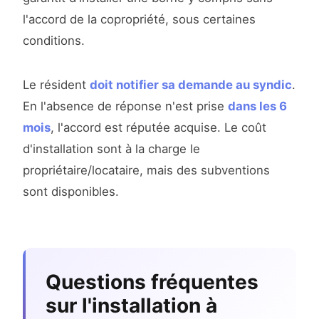
l'accord de la copropriété, sous certaines
conditions.
Le résident
doit notifier sa demande au syndic
.
En l'absence de réponse n'est prise
dans les 6
mois
, l'accord est réputée acquise. Le coût
d'installation sont à la charge le
propriétaire/locataire, mais des subventions
sont disponibles.
Questions fréquentes
sur l'installation à