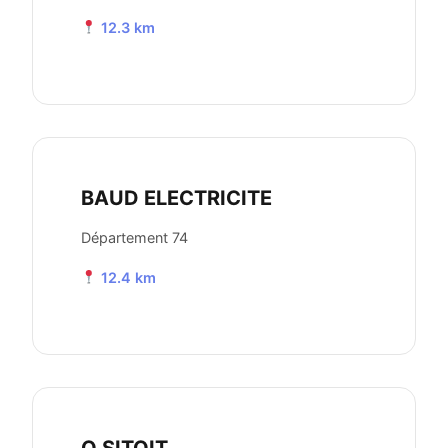
12.3 km
BAUD ELECTRICITE
Département 74
12.4 km