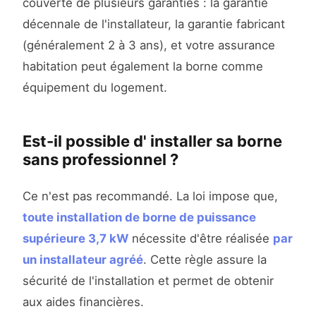
couverte de plusieurs garanties : la garantie
décennale de l'installateur, la garantie fabricant
(généralement 2 à 3 ans), et votre assurance
habitation peut également la borne comme
équipement du logement.
Est-il possible d' installer sa borne
sans professionnel ?
Ce n'est pas recommandé. La loi impose que,
toute installation de borne de puissance
supérieure 3,7 kW
nécessite d'être réalisée
par
un installateur agréé
. Cette règle assure la
sécurité de l'installation et permet de obtenir
aux aides financières.