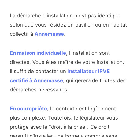
La démarche d'installation n'est pas identique
selon que vous résidez en pavillon ou en habitat
collectif à
Annemasse
.
En maison individuelle
, l'installation sont
directes. Vous êtes maître de votre installation.
Il suffit de contacter un
installateur IRVE
certifié à Annemasse
, qui gérera de toutes des
démarches nécessaires.
En copropriété
, le contexte est légèrement
plus complexe. Toutefois, le législateur vous
protège avec le "droit à la prise". Ce droit
garantit d'installer une borne y compris sans