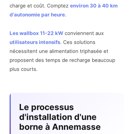
charge et coût. Comptez
environ 30 à 40 km
d'autonomie par heure
.
Les wallbox 11-22 kW
conviennent aux
utilisateurs intensifs
. Ces solutions
nécessitent une alimentation triphasée et
proposent des temps de recharge beaucoup
plus courts.
Le processus
d'installation d'une
borne à Annemasse