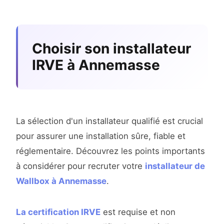
Choisir son installateur
IRVE à Annemasse
La sélection d'un installateur qualifié est crucial
pour assurer une installation sûre, fiable et
réglementaire. Découvrez les points importants
à considérer pour recruter votre
installateur de
Wallbox à Annemasse
.
La certification IRVE
est requise et non