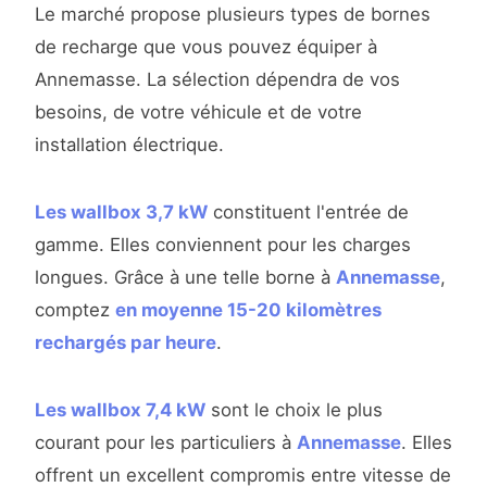
Le marché propose plusieurs types de bornes
de recharge que vous pouvez équiper à
Annemasse. La sélection dépendra de vos
besoins, de votre véhicule et de votre
installation électrique.
Les wallbox 3,7 kW
constituent l'entrée de
gamme. Elles conviennent pour les charges
longues. Grâce à une telle borne à
Annemasse
,
comptez
en moyenne 15-20 kilomètres
rechargés par heure
.
Les wallbox 7,4 kW
sont le choix le plus
courant pour les particuliers à
Annemasse
. Elles
offrent un excellent compromis entre vitesse de