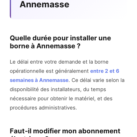
Annemasse
Quelle durée pour installer une
borne à Annemasse ?
Le délai entre votre demande et la borne
opérationnelle est généralement
entre 2 et 6
semaines à Annemasse
. Ce délai varie selon la
disponibilité des installateurs, du temps
nécessaire pour obtenir le matériel, et des
procédures administratives.
Faut-il modifier mon abonnement