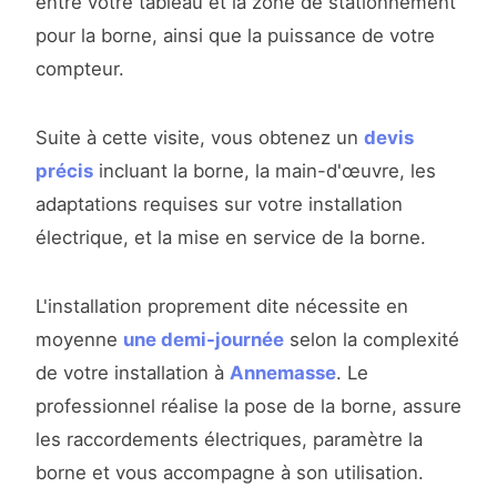
entre votre tableau et la zone de stationnement
pour la borne, ainsi que la puissance de votre
compteur.
Suite à cette visite, vous obtenez un
devis
précis
incluant la borne, la main-d'œuvre, les
adaptations requises sur votre installation
électrique, et la mise en service de la borne.
L'installation proprement dite nécessite en
moyenne
une demi-journée
selon la complexité
de votre installation à
Annemasse
. Le
professionnel réalise la pose de la borne, assure
les raccordements électriques, paramètre la
borne et vous accompagne à son utilisation.