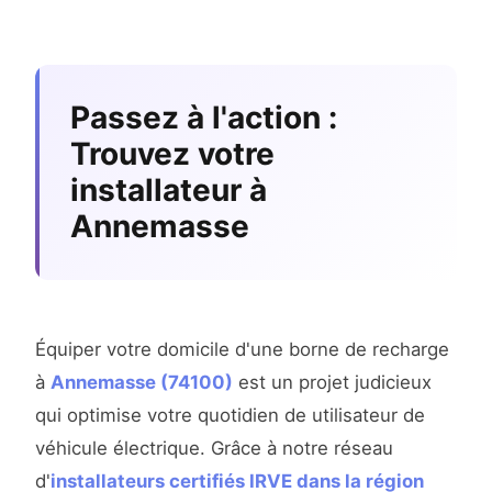
Passez à l'action :
Trouvez votre
installateur à
Annemasse
Équiper votre domicile d'une borne de recharge
à
Annemasse (74100)
est un projet judicieux
qui optimise votre quotidien de utilisateur de
véhicule électrique. Grâce à notre réseau
d'
installateurs certifiés IRVE dans la région