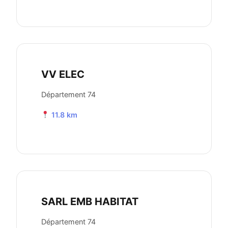
VV ELEC
Département 74
11.8 km
SARL EMB HABITAT
Département 74