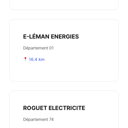
E-LÉMAN ENERGIES
Département 01
16.4 km
ROGUET ELECTRICITE
Département 74