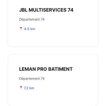
JBL MULTISERVICES 74
Département 74
4.5 km
LEMAN PRO BATIMENT
Département 74
7.2 km