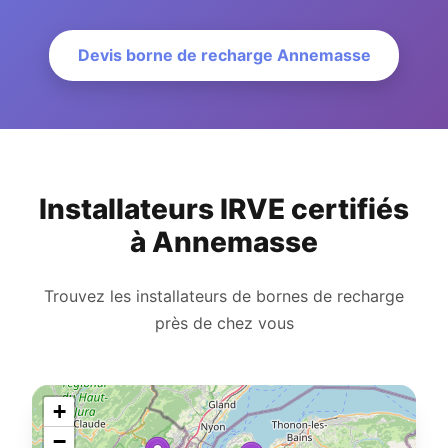
Devis borne de recharge Annemasse
Installateurs IRVE certifiés
à Annemasse
Trouvez les installateurs de bornes de recharge
près de chez vous
+
−