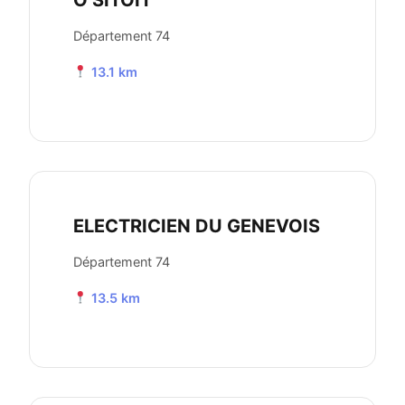
O SITOIT
Département 74
13.1 km
ELECTRICIEN DU GENEVOIS
Département 74
13.5 km