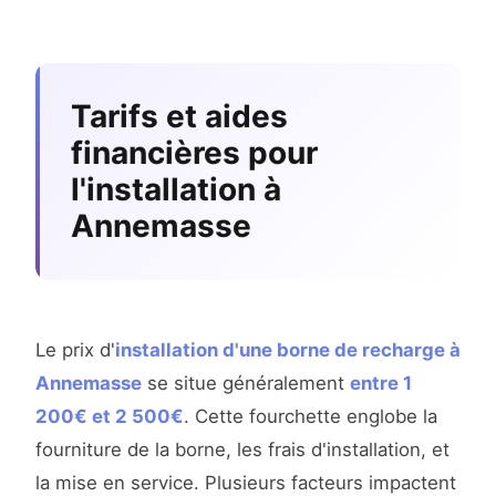
Tarifs et aides
financières pour
l'installation à
Annemasse
Le prix d'
installation d'une borne de recharge à
Annemasse
se situe généralement
entre 1
200€ et 2 500€
. Cette fourchette englobe la
fourniture de la borne, les frais d'installation, et
la mise en service. Plusieurs facteurs impactent