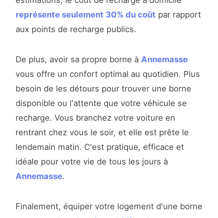
estimations, le coût de recharge à domicile
représente seulement 30% du coût
par rapport
aux points de recharge publics.
De plus, avoir sa propre borne à
Annemasse
vous offre un confort optimal au quotidien. Plus
besoin de les détours pour trouver une borne
disponible ou l'attente que votre véhicule se
recharge. Vous branchez votre voiture en
rentrant chez vous le soir, et elle est prête le
lendemain matin. C'est pratique, efficace et
idéale pour votre vie de tous les jours à
Annemasse
.
Finalement, équiper votre logement d'une borne