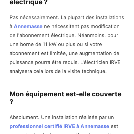
électrique ?
Pas nécessairement. La plupart des installations
à
Annemasse
ne nécessitent pas modification
de l'abonnement électrique. Néanmoins, pour
une borne de 11 kW ou plus ou si votre
abonnement est limitée, une augmentation de
puissance pourra être requis. L'électricien IRVE
analysera cela lors de la visite technique.
Mon équipement est-elle couverte
?
Absolument. Une installation réalisée par un
professionnel certifié IRVE à Annemasse
est