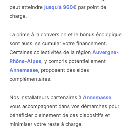
peut atteindre
jusqu'à 960€
par point de
charge.
La prime à la conversion et le bonus écologique
sont aussi se cumuler votre financement.
Certaines collectivités de la région
Auvergne-
Rhône-Alpes
, y compris potentiellement
Annemasse
, proposent des aides
complémentaires.
Nos installateurs partenaires à
Annemasse
vous accompagnent dans vos démarches pour
bénéficier pleinement de ces dispositifs et
minimiser votre reste à charge.