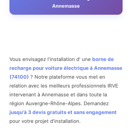
Annemasse
Vous envisagez l'installation d' une
borne de
recharge pour voiture électrique à Annemasse
(74100)
? Notre plateforme vous met en
relation avec les meilleurs professionnels IRVE
intervenant à Annemasse et dans toute la
région Auvergne-Rhône-Alpes. Demandez
jusqu'à 3 devis gratuits et sans engagement
pour votre projet d'installation.