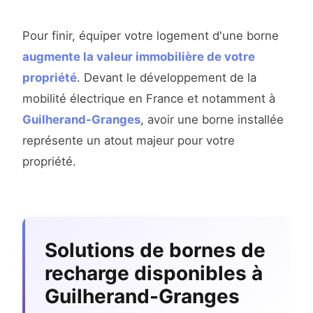
Pour finir, équiper votre logement d'une borne
augmente la valeur immobilière de votre
propriété
. Devant le développement de la
mobilité électrique en France et notamment à
Guilherand-Granges
, avoir une borne installée
représente un atout majeur pour votre
propriété.
Solutions de bornes de
recharge disponibles à
Guilherand-Granges