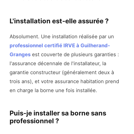
L'installation est-elle assurée ?
Absolument. Une installation réalisée par un
professionnel certifié IRVE à Guilherand-
Granges
est couverte de plusieurs garanties :
l'assurance décennale de l'installateur, la
garantie constructeur (généralement deux à
trois ans), et votre assurance habitation prend
en charge la borne une fois installée.
Puis-je installer sa borne sans
professionnel ?