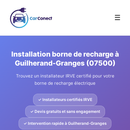
☰
Installation borne de recharge à
Guilherand-Granges (07500)
Trouvez un installateur IRVE certifié pour votre
borne de recharge électrique
✓ Installateurs certifiés IRVE
✓ Devis gratuits et sans engagement
✓ Intervention rapide à Guilherand-Granges