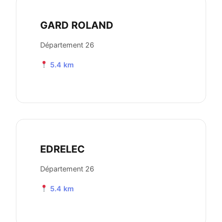
GARD ROLAND
Département 26
5.4 km
EDRELEC
Département 26
5.4 km