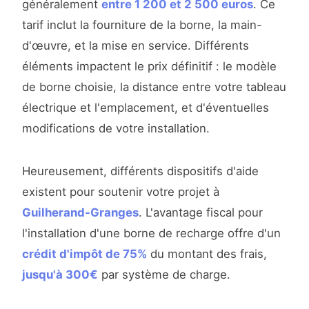
généralement
entre 1 200 et 2 500 euros
. Ce
tarif inclut la fourniture de la borne, la main-
d'œuvre, et la mise en service. Différents
éléments impactent le prix définitif : le modèle
de borne choisie, la distance entre votre tableau
électrique et l'emplacement, et d'éventuelles
modifications de votre installation.
Heureusement, différents dispositifs d'aide
existent pour soutenir votre projet à
Guilherand-Granges
. L'avantage fiscal pour
l'installation d'une borne de recharge offre d'un
crédit d'impôt de 75%
du montant des frais,
jusqu'à 300€
par système de charge.