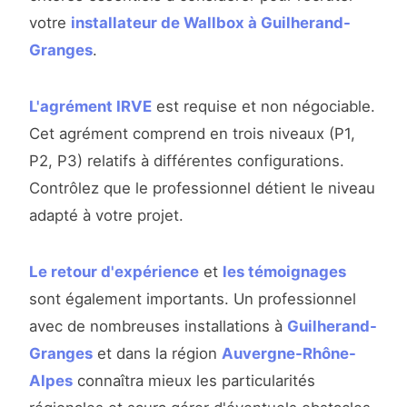
votre
installateur de Wallbox à Guilherand-
Granges
.
L'agrément IRVE
est requise et non négociable.
Cet agrément comprend en trois niveaux (P1,
P2, P3) relatifs à différentes configurations.
Contrôlez que le professionnel détient le niveau
adapté à votre projet.
Le retour d'expérience
et
les témoignages
sont également importants. Un professionnel
avec de nombreuses installations à
Guilherand-
Granges
et dans la région
Auvergne-Rhône-
Alpes
connaîtra mieux les particularités