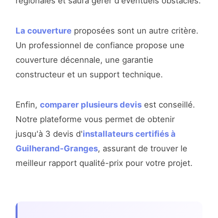
régionales et saura gérer d'éventuels obstacles.
La couverture
proposées sont un autre critère.
Un professionnel de confiance propose une
couverture décennale, une garantie
constructeur et un support technique.
Enfin,
comparer plusieurs devis
est conseillé.
Notre plateforme vous permet de obtenir
jusqu'à 3 devis d'
installateurs certifiés à
Guilherand-Granges
, assurant de trouver le
meilleur rapport qualité-prix pour votre projet.