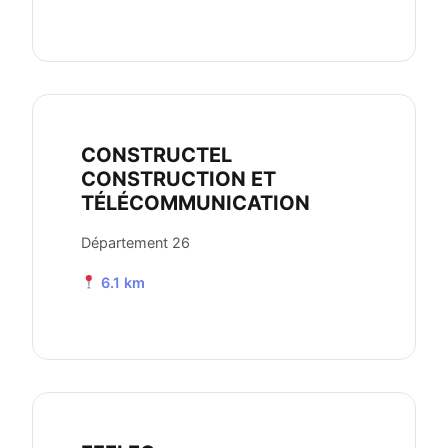
CONSTRUCTEL
CONSTRUCTION ET
TÉLÉCOMMUNICATION
Département 26
6.1 km