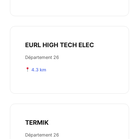
EURL HIGH TECH ELEC
Département 26
4.3 km
TERMIK
Département 26