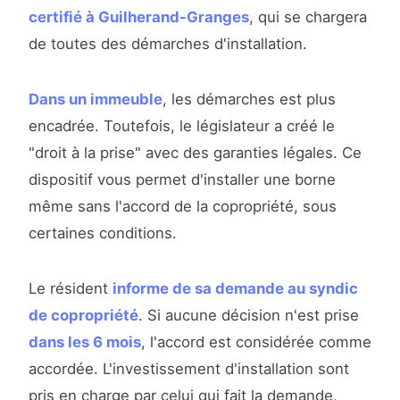
certifié à Guilherand-Granges
, qui se chargera
de toutes des démarches d'installation.
Dans un immeuble
, les démarches est plus
encadrée. Toutefois, le législateur a créé le
"droit à la prise" avec des garanties légales. Ce
dispositif vous permet d'installer une borne
même sans l'accord de la copropriété, sous
certaines conditions.
Le résident
informe de sa demande au syndic
de copropriété
. Si aucune décision n'est prise
dans les 6 mois
, l'accord est considérée comme
accordée. L'investissement d'installation sont
pris en charge par celui qui fait la demande,