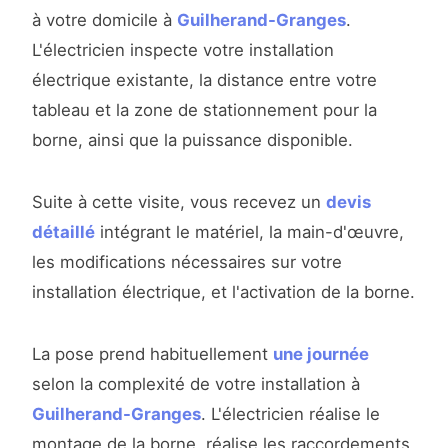
à votre domicile à
Guilherand-Granges
.
L'électricien inspecte votre installation
électrique existante, la distance entre votre
tableau et la zone de stationnement pour la
borne, ainsi que la puissance disponible.
Suite à cette visite, vous recevez un
devis
détaillé
intégrant le matériel, la main-d'œuvre,
les modifications nécessaires sur votre
installation électrique, et l'activation de la borne.
La pose prend habituellement
une journée
selon la complexité de votre installation à
Guilherand-Granges
. L'électricien réalise le
montage de la borne, réalise les raccordements