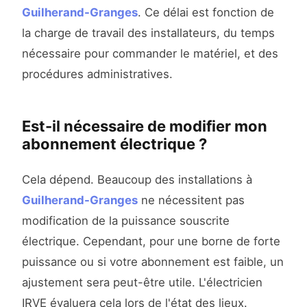
Guilherand-Granges
. Ce délai est fonction de
la charge de travail des installateurs, du temps
nécessaire pour commander le matériel, et des
procédures administratives.
Est-il nécessaire de modifier mon
abonnement électrique ?
Cela dépend. Beaucoup des installations à
Guilherand-Granges
ne nécessitent pas
modification de la puissance souscrite
électrique. Cependant, pour une borne de forte
puissance ou si votre abonnement est faible, un
ajustement sera peut-être utile. L'électricien
IRVE évaluera cela lors de l'état des lieux.