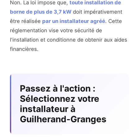
Non. La loi impose que,
toute installation de
borne de plus de 3,7 kW
doit impérativement
être réalisée
par un installateur agréé
. Cette
réglementation vise votre sécurité de
l'installation et conditionne de obtenir aux aides
financières.
Passez à l'action :
Sélectionnez votre
installateur à
Guilherand-Granges