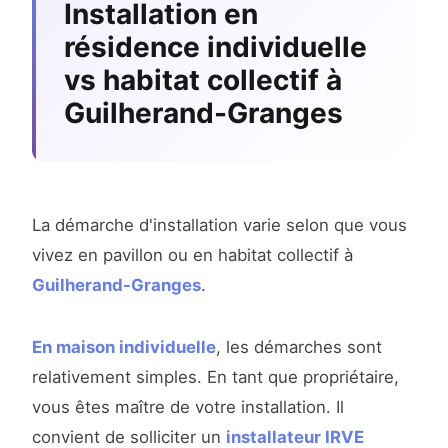
Installation en
résidence individuelle
vs habitat collectif à
Guilherand-Granges
La démarche d'installation varie selon que vous
vivez en pavillon ou en habitat collectif à
Guilherand-Granges
.
En maison individuelle
, les démarches sont
relativement simples. En tant que propriétaire,
vous êtes maître de votre installation. Il
convient de solliciter un
installateur IRVE