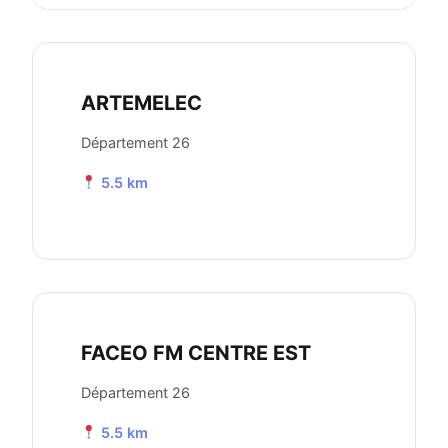
ARTEMELEC
Département 26
5.5 km
FACEO FM CENTRE EST
Département 26
5.5 km