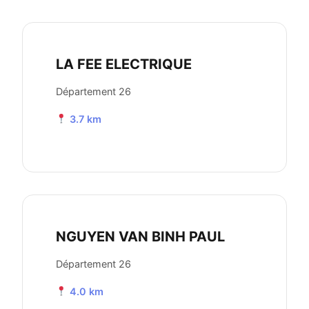
LA FEE ELECTRIQUE
Département 26
3.7 km
NGUYEN VAN BINH PAUL
Département 26
4.0 km