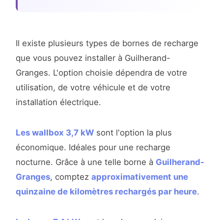
Il existe plusieurs types de bornes de recharge
que vous pouvez installer à Guilherand-
Granges. L'option choisie dépendra de votre
utilisation, de votre véhicule et de votre
installation électrique.
Les wallbox 3,7 kW
sont l'option la plus
économique. Idéales pour une recharge
nocturne. Grâce à une telle borne à
Guilherand-
Granges
, comptez
approximativement une
quinzaine de kilomètres rechargés par heure
.