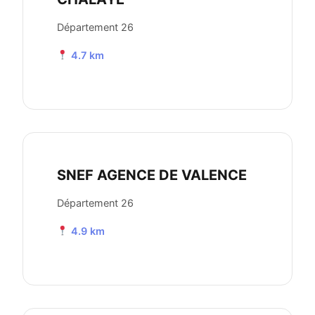
Département 26
4.7 km
SNEF AGENCE DE VALENCE
Département 26
4.9 km