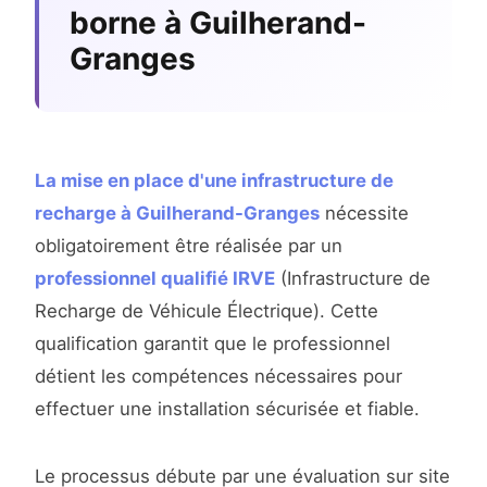
borne à Guilherand-
Granges
La mise en place d'une infrastructure de
recharge à Guilherand-Granges
nécessite
obligatoirement être réalisée par un
professionnel qualifié IRVE
(Infrastructure de
Recharge de Véhicule Électrique). Cette
qualification garantit que le professionnel
détient les compétences nécessaires pour
effectuer une installation sécurisée et fiable.
Le processus débute par une évaluation sur site