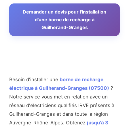
Demander un devis pour l'installation
d'une borne de recharge à
Guilherand-Granges
Besoin d'installer une
borne de recharge
électrique à Guilherand-Granges (07500)
?
Notre service vous met en relation avec un
réseau d'électriciens qualifiés IRVE présents à
Guilherand-Granges et dans toute la région
Auvergne-Rhône-Alpes. Obtenez
jusqu'à 3