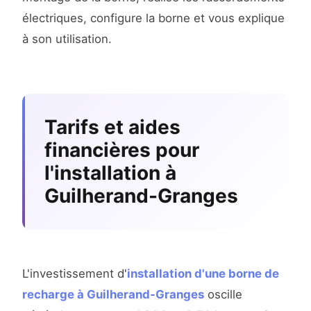
électriques, configure la borne et vous explique
à son utilisation.
Tarifs et aides
financières pour
l'installation à
Guilherand-Granges
L'investissement d'
installation d'une borne de
recharge à Guilherand-Granges
oscille