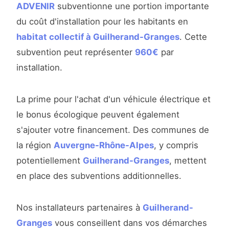
ADVENIR
subventionne une portion importante
du coût d'installation pour les habitants en
habitat collectif à Guilherand-Granges
. Cette
subvention peut représenter
960€
par
installation.
La prime pour l'achat d'un véhicule électrique et
le bonus écologique peuvent également
s'ajouter votre financement. Des communes de
la région
Auvergne-Rhône-Alpes
, y compris
potentiellement
Guilherand-Granges
, mettent
en place des subventions additionnelles.
Nos installateurs partenaires à
Guilherand-
Granges
vous conseillent dans vos démarches