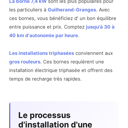
La borne 7,4 kW
sont les plus populaires pour
les particuliers à
Guilherand-Granges
. Avec
ces bornes, vous bénéficiez d' un bon équilibre
entre puissance et prix. Comptez
jusqu'à 30 à
40 km d'autonomie par heure
.
Les installations triphasées
conviennent aux
gros rouleurs
. Ces bornes requièrent une
installation électrique triphasée et offrent des
temps de recharge très rapides.
Le processus
d'installation d'une