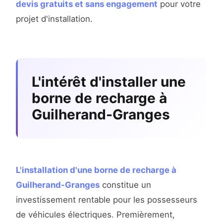
devis gratuits et sans engagement
pour votre
projet d'installation.
L'intérêt d'installer une
borne de recharge à
Guilherand-Granges
L'installation d'une borne de recharge à
Guilherand-Granges
constitue un
investissement rentable pour les possesseurs
de véhicules électriques. Premièrement,