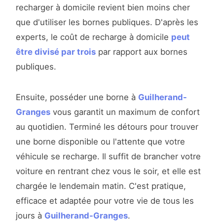
recharger à domicile revient bien moins cher
que d'utiliser les bornes publiques. D'après les
experts, le coût de recharge à domicile
peut
être divisé par trois
par rapport aux bornes
publiques.
Ensuite, posséder une borne à
Guilherand-
Granges
vous garantit un maximum de confort
au quotidien. Terminé les détours pour trouver
une borne disponible ou l'attente que votre
véhicule se recharge. Il suffit de brancher votre
voiture en rentrant chez vous le soir, et elle est
chargée le lendemain matin. C'est pratique,
efficace et adaptée pour votre vie de tous les
jours à
Guilherand-Granges
.