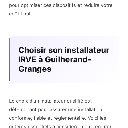
pour optimiser ces dispositifs et réduire votre
coût final.
Choisir son installateur
IRVE à Guilherand-
Granges
Le choix d'un installateur qualifié est
déterminant pour assurer une installation
conforme, fiable et réglementaire. Voici les
critères essentiels à considérer pour recruter