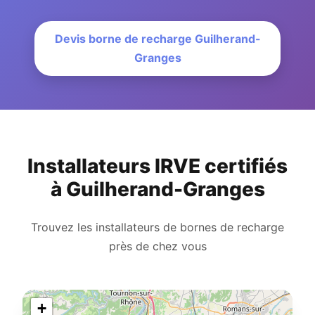
Devis borne de recharge Guilherand-
Granges
Installateurs IRVE certifiés
à Guilherand-Granges
Trouvez les installateurs de bornes de recharge
près de chez vous
+