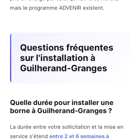
mais le programme ADVENIR existent.
Questions fréquentes
sur l'installation à
Guilherand-Granges
Quelle durée pour installer une
borne à Guilherand-Granges ?
La durée entre votre sollicitation et la mise en
service s'étend
entre 2 et 6 semaines à