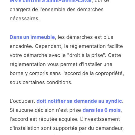
IRVE certifié à Saint-Genis-Laval
, qui se
chargera de l'ensemble des démarches
nécessaires.
Dans un immeuble
, les démarches est plus
encadrée. Cependant, la réglementation facilite
votre démarche avec le "droit à la prise". Cette
réglementation vous permet d'installer une
borne y compris sans l'accord de la copropriété,
sous certaines conditions.
L'occupant
doit notifier sa demande au syndic
.
Si aucune décision n'est prise
dans les 6 mois
,
l'accord est réputée acquise. L'investissement
d'installation sont supportés par du demandeur,