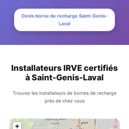
Devis borne de recharge Saint-Genis-
Laval
Installateurs IRVE certifiés
à Saint-Genis-Laval
Trouvez les installateurs de bornes de recharge
près de chez vous
+