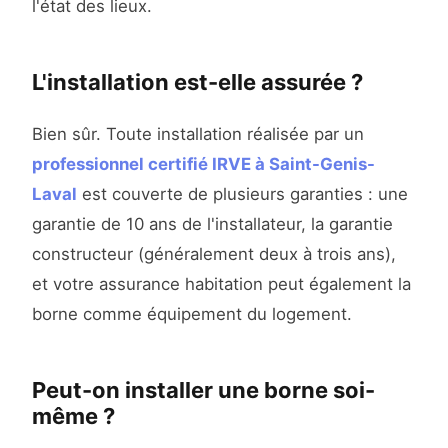
l'état des lieux.
L'installation est-elle assurée ?
Bien sûr. Toute installation réalisée par un
professionnel certifié IRVE à Saint-Genis-
Laval
est couverte de plusieurs garanties : une
garantie de 10 ans de l'installateur, la garantie
constructeur (généralement deux à trois ans),
et votre assurance habitation peut également la
borne comme équipement du logement.
Peut-on installer une borne soi-
même ?