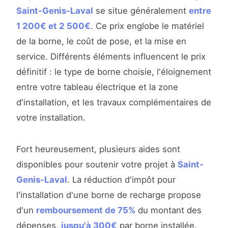
Saint-Genis-Laval
se situe généralement
entre
1 200€ et 2 500€
. Ce prix englobe le matériel
de la borne, le coût de pose, et la mise en
service. Différents éléments influencent le prix
définitif : le type de borne choisie, l'éloignement
entre votre tableau électrique et la zone
d'installation, et les travaux complémentaires de
votre installation.
Fort heureusement, plusieurs aides sont
disponibles pour soutenir votre projet à
Saint-
Genis-Laval
. La réduction d'impôt pour
l'installation d'une borne de recharge propose
d'un
remboursement de 75%
du montant des
dépenses,
jusqu'à 300€
par borne installée.