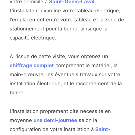
votre domicile à
Saint-Genis-Laval
.
L'installateur examine votre tableau électrique,
l'emplacement entre votre tableau et la zone de
stationnement pour la borne, ainsi que la
capacité électrique.
À l'issue de cette visite, vous obtenez un
chiffrage complet
comprenant le matériel, la
main-d'œuvre, les éventuels travaux sur votre
installation électrique, et le raccordement de la
borne.
L'installation proprement dite nécessite en
moyenne
une demi-journée
selon la
configuration de votre installation à
Saint-