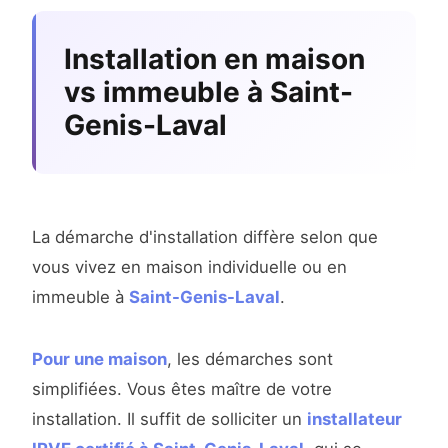
Installation en maison
vs immeuble à Saint-
Genis-Laval
La démarche d'installation diffère selon que
vous vivez en maison individuelle ou en
immeuble à
Saint-Genis-Laval
.
Pour une maison
, les démarches sont
simplifiées. Vous êtes maître de votre
installation. Il suffit de solliciter un
installateur