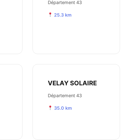
Département 43
25.3 km
VELAY SOLAIRE
Département 43
35.0 km