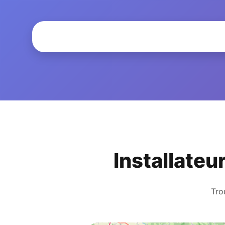
Installateu
Tro