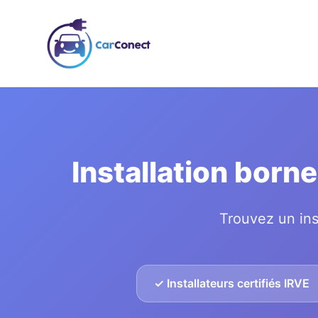
Installation born
Trouvez un ins
✓ Installateurs certifiés IRVE