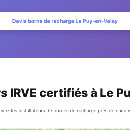
Devis borne de recharge Le Puy-en-Velay
rs IRVE certifiés à Le 
uvez les installateurs de bornes de recharge près de chez 