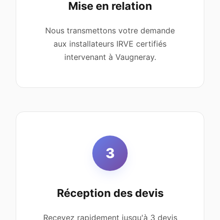
Mise en relation
Nous transmettons votre demande
aux installateurs IRVE certifiés
intervenant à Vaugneray.
3
Réception des devis
Recevez rapidement jusqu'à 3 devis