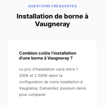
QUESTIONS FRÉQUENTES
Installation de borne à
Vaugneray
Combien coûte l'installation
d'une borne à Vaugneray ?
Le prix d'installation varie entre 1
200€ et 2 500€ selon la
configuration de votre installation à
Vaugneray. Demandez plusieurs devis
pour comparer.