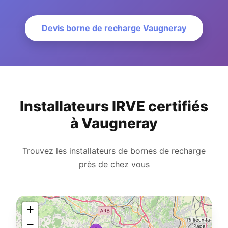
Devis borne de recharge Vaugneray
Installateurs IRVE certifiés
à Vaugneray
Trouvez les installateurs de bornes de recharge
près de chez vous
+
−