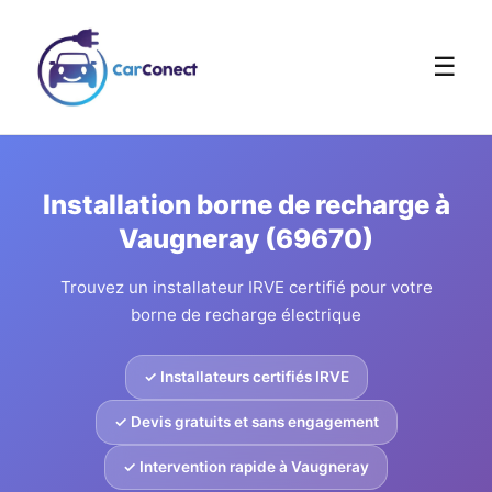
☰
Installation borne de recharge à
Vaugneray (69670)
Trouvez un installateur IRVE certifié pour votre
borne de recharge électrique
✓ Installateurs certifiés IRVE
✓ Devis gratuits et sans engagement
✓ Intervention rapide à Vaugneray