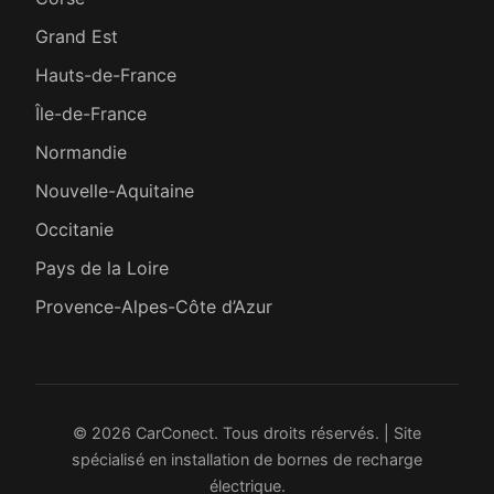
Grand Est
Hauts-de-France
Île-de-France
Normandie
Nouvelle-Aquitaine
Occitanie
Pays de la Loire
Provence-Alpes-Côte d’Azur
© 2026 CarConect. Tous droits réservés. | Site
spécialisé en installation de bornes de recharge
électrique.