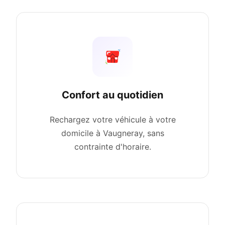
Confort au quotidien
Rechargez votre véhicule à votre
domicile à Vaugneray, sans
contrainte d'horaire.