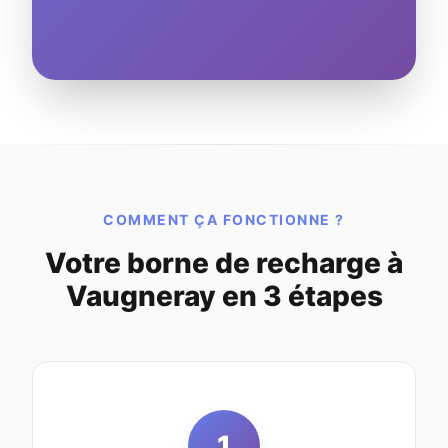
COMMENT ÇA FONCTIONNE ?
Votre borne de recharge à
Vaugneray en 3 étapes
1