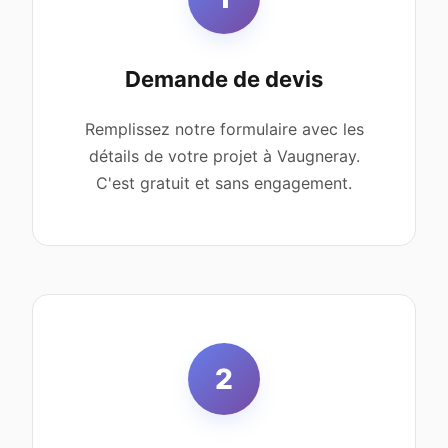
Demande de devis
Remplissez notre formulaire avec les
détails de votre projet à Vaugneray.
C'est gratuit et sans engagement.
2