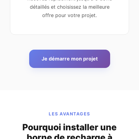
détaillés et choisissez la meilleure
offre pour votre projet.
Je démarre mon projet
LES AVANTAGES
Pourquoi installer une
borne de recharge à