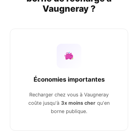
Vaugneray ?
Économies importantes
Recharger chez vous à Vaugneray
coûte jusqu'à
3x moins cher
qu'en
borne publique.