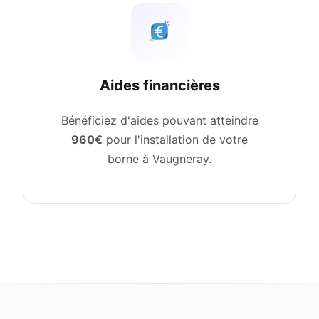
Aides financières
Bénéficiez d'aides pouvant atteindre
960€
pour l'installation de votre
borne à Vaugneray.