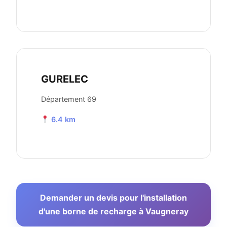
GURELEC
Département 69
6.4 km
Demander un devis pour l'installation
d'une borne de recharge à Vaugneray