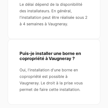
Le délai dépend de la disponibilité
des installateurs. En général,
l'installation peut être réalisée sous 2
à 4 semaines à Vaugneray.
Puis-je installer une borne en
copropriété à Vaugneray ?
Oui, l'installation d'une borne en
copropriété est possible à
Vaugneray. Le droit à la prise vous
permet de faire cette installation.