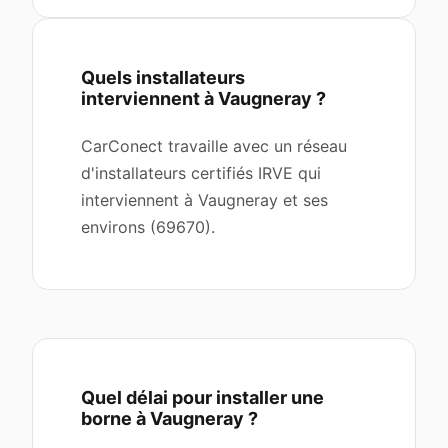
Quels installateurs
interviennent à Vaugneray ?
CarConect travaille avec un réseau
d'installateurs certifiés IRVE qui
interviennent à Vaugneray et ses
environs (69670).
Quel délai pour installer une
borne à Vaugneray ?