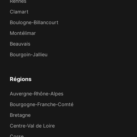
Rennes
Clamart
Boulogne-Billancourt
Montélimar
Beauvais
Bourgoin-Jallieu
Régions
Auvergne-Rhône-Alpes
Bourgogne-Franche-Comté
Bretagne
Centre-Val de Loire
Corse