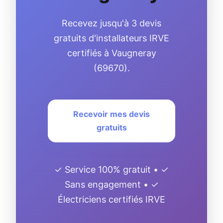
Recevez jusqu'à 3 devis
gratuits d'installateurs IRVE
certifiés à Vaugneray
(69670).
Recevoir mes devis
gratuits
✓ Service 100% gratuit • ✓
Sans engagement • ✓
Électriciens certifiés IRVE