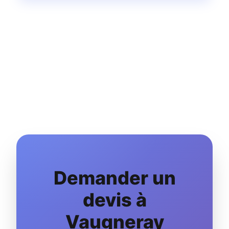
Demander un
devis à
Vaugneray