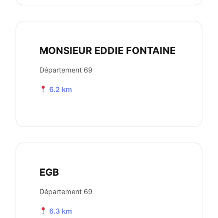
MONSIEUR EDDIE FONTAINE
Département 69
6.2 km
EGB
Département 69
6.3 km