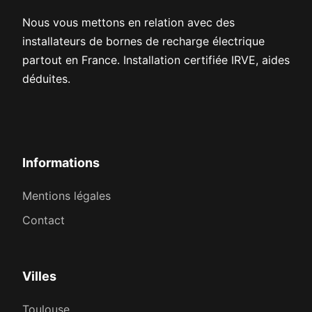
Nous vous mettons en relation avec des
installateurs de bornes de recharge électrique
partout en France. Installation certifiée IRVE, aides
déduites.
Informations
Mentions légales
Contact
Villes
Toulouse