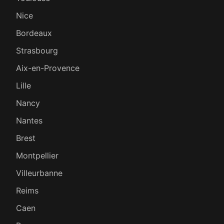
Nice
Bordeaux
Strasbourg
Aix-en-Provence
Lille
Nancy
Nantes
Brest
Montpellier
Villeurbanne
Reims
Caen