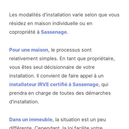
Les modalités d'installation varie selon que vous
résidez en maison individuelle ou en
copropriété à
Sassenage
.
Pour une maison
, le processus sont
relativement simples. En tant que propriétaire,
vous êtes seul décisionnaire de votre
installation. Il convient de faire appel à un
installateur IRVE certifié à Sassenage
, qui
prendra en charge de toutes des démarches
d'installation.
Dans un immeuble
, la situation est un peu
différente. Cependant, la loi facilite votre