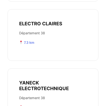
ELECTRO CLAIRES
Département 38
7.3 km
YANECK
ELECTROTECHNIQUE
Département 38