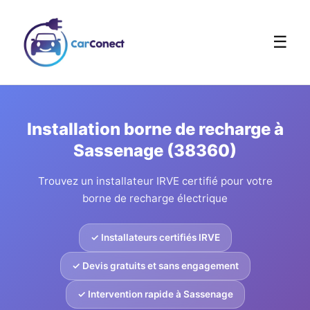
☰
Installation borne de recharge à
Sassenage (38360)
Trouvez un installateur IRVE certifié pour votre
borne de recharge électrique
✓ Installateurs certifiés IRVE
✓ Devis gratuits et sans engagement
✓ Intervention rapide à Sassenage