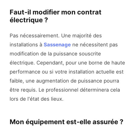
Faut-il modifier mon contrat
électrique ?
Pas nécessairement. Une majorité des
installations à
Sassenage
ne nécessitent pas
modification de la puissance souscrite
électrique. Cependant, pour une borne de haute
performance ou si votre installation actuelle est
faible, une augmentation de puissance pourra
être requis. Le professionnel déterminera cela
lors de l'état des lieux.
Mon équipement est-elle assurée ?