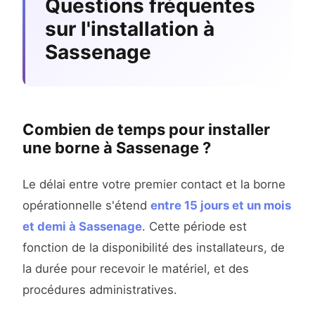
Questions fréquentes
sur l'installation à
Sassenage
Combien de temps pour installer
une borne à Sassenage ?
Le délai entre votre premier contact et la borne
opérationnelle s'étend
entre 15 jours et un mois
et demi à Sassenage
. Cette période est
fonction de la disponibilité des installateurs, de
la durée pour recevoir le matériel, et des
procédures administratives.