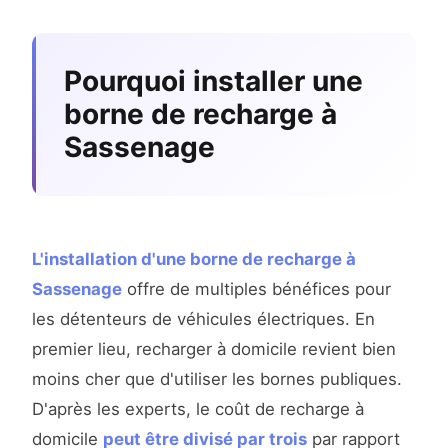
Pourquoi installer une
borne de recharge à
Sassenage
L'installation d'une borne de recharge à
Sassenage
offre de multiples bénéfices pour
les détenteurs de véhicules électriques. En
premier lieu, recharger à domicile revient bien
moins cher que d'utiliser les bornes publiques.
D'après les experts, le coût de recharge à
domicile
peut être divisé par trois
par rapport