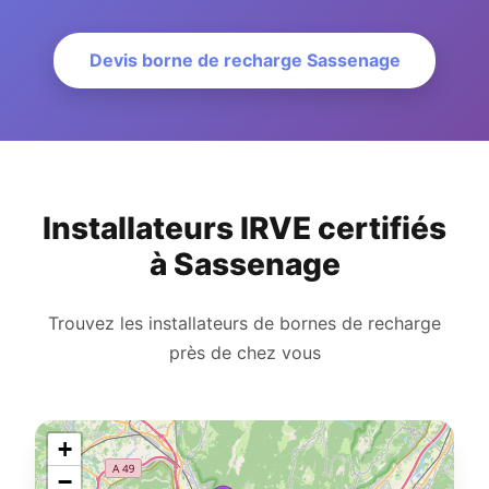
Devis borne de recharge Sassenage
Installateurs IRVE certifiés
à Sassenage
Trouvez les installateurs de bornes de recharge
près de chez vous
+
−