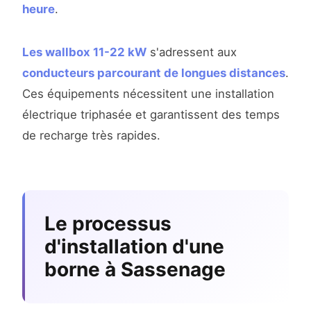
heure
.
Les wallbox 11-22 kW
s'adressent aux
conducteurs parcourant de longues distances
.
Ces équipements nécessitent une installation
électrique triphasée et garantissent des temps
de recharge très rapides.
Le processus
d'installation d'une
borne à Sassenage