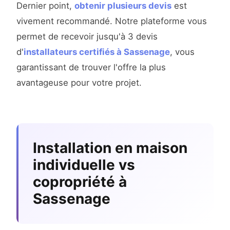
Dernier point,
obtenir plusieurs devis
est
vivement recommandé. Notre plateforme vous
permet de recevoir jusqu'à 3 devis
d'
installateurs certifiés à Sassenage
, vous
garantissant de trouver l'offre la plus
avantageuse pour votre projet.
Installation en maison
individuelle vs
copropriété à
Sassenage