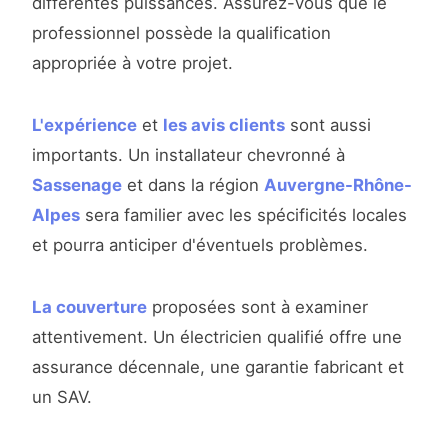
différentes puissances. Assurez-vous que le
professionnel possède la qualification
appropriée à votre projet.
L'expérience
et
les avis clients
sont aussi
importants. Un installateur chevronné à
Sassenage
et dans la région
Auvergne-Rhône-
Alpes
sera familier avec les spécificités locales
et pourra anticiper d'éventuels problèmes.
La couverture
proposées sont à examiner
attentivement. Un électricien qualifié offre une
assurance décennale, une garantie fabricant et
un SAV.