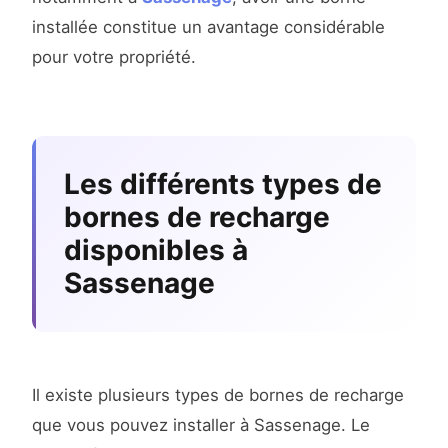
installée constitue un avantage considérable
pour votre propriété.
Les différents types de
bornes de recharge
disponibles à
Sassenage
Il existe plusieurs types de bornes de recharge
que vous pouvez installer à Sassenage. Le