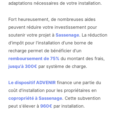
adaptations nécessaires de votre installation.
Fort heureusement, de nombreuses aides
peuvent réduire votre investissement pour
soutenir votre projet à
Sassenage
. La réduction
d'impôt pour l'installation d'une borne de
recharge permet de bénéficier d'un
remboursement de 75%
du montant des frais,
jusqu'à 300€
par système de charge.
Le dispositif ADVENIR
finance une partie du
coût d'installation pour les propriétaires en
copropriété à Sassenage
. Cette subvention
peut s'élever à
960€
par installation.