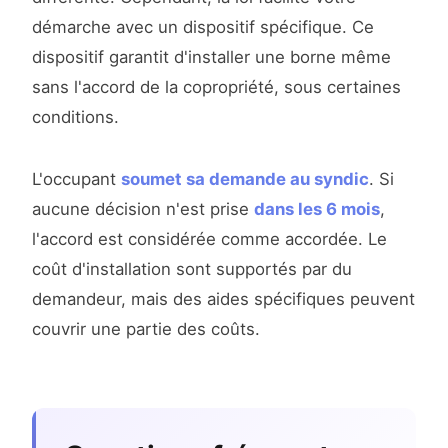
démarche avec un dispositif spécifique. Ce
dispositif garantit d'installer une borne même
sans l'accord de la copropriété, sous certaines
conditions.
L'occupant
soumet sa demande au syndic
. Si
aucune décision n'est prise
dans les 6 mois
,
l'accord est considérée comme accordée. Le
coût d'installation sont supportés par du
demandeur, mais des aides spécifiques peuvent
couvrir une partie des coûts.