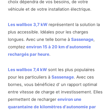
choix dépendra de vos besoins, de votre
véhicule et de votre installation électrique.
Les wallbox 3,7 kW
représentent la solution la
plus accessible. Idéales pour les charges
longues. Avec une telle borne à
Sassenage
,
comptez
environ 15 à 20 km d'autonomie
rechargés par heure
.
Les wallbox 7,4 kW
sont les plus populaires
pour les particuliers à
Sassenage
. Avec ces
bornes, vous bénéficiez d' un rapport optimal
entre vitesse de charge et investissement. Elles
permettent de recharger
environ une
quarantaine de kilomètres d'autonomie par