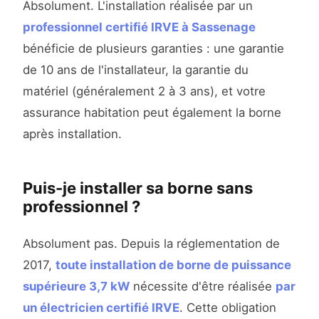
Absolument. L'installation réalisée par un
professionnel certifié IRVE à Sassenage
bénéficie de plusieurs garanties : une garantie
de 10 ans de l'installateur, la garantie du
matériel (généralement 2 à 3 ans), et votre
assurance habitation peut également la borne
après installation.
Puis-je installer sa borne sans
professionnel ?
Absolument pas. Depuis la réglementation de
2017,
toute installation de borne de puissance
supérieure 3,7 kW
nécessite d'être réalisée
par
un électricien certifié IRVE
. Cette obligation