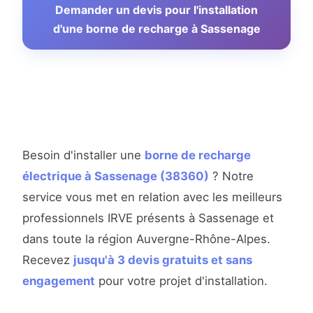
Demander un devis pour l'installation
d'une borne de recharge à Sassenage
Besoin d'installer une
borne de recharge
électrique à Sassenage (38360)
? Notre
service vous met en relation avec les meilleurs
professionnels IRVE présents à Sassenage et
dans toute la région Auvergne-Rhône-Alpes.
Recevez
jusqu'à 3 devis gratuits et sans
engagement
pour votre projet d'installation.