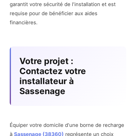
garantit votre sécurité de l'installation et est
requise pour de bénéficier aux aides
financières.
Votre projet :
Contactez votre
installateur à
Sassenage
Équiper votre domicile d'une borne de recharge
à
Sassenage (38360)
représente un choix