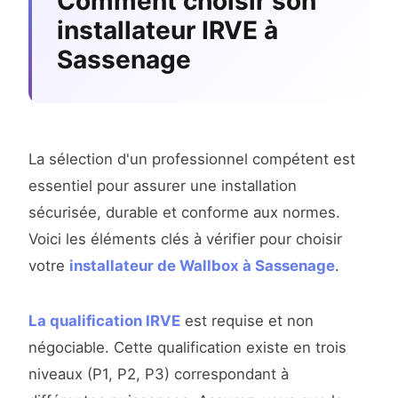
Comment choisir son
installateur IRVE à
Sassenage
La sélection d'un professionnel compétent est
essentiel pour assurer une installation
sécurisée, durable et conforme aux normes.
Voici les éléments clés à vérifier pour choisir
votre
installateur de Wallbox à Sassenage
.
La qualification IRVE
est requise et non
négociable. Cette qualification existe en trois
niveaux (P1, P2, P3) correspondant à