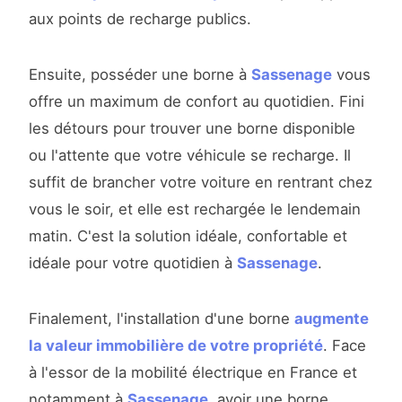
aux points de recharge publics.
Ensuite, posséder une borne à
Sassenage
vous
offre un maximum de confort au quotidien. Fini
les détours pour trouver une borne disponible
ou l'attente que votre véhicule se recharge. Il
suffit de brancher votre voiture en rentrant chez
vous le soir, et elle est rechargée le lendemain
matin. C'est la solution idéale, confortable et
idéale pour votre quotidien à
Sassenage
.
Finalement, l'installation d'une borne
augmente
la valeur immobilière de votre propriété
. Face
à l'essor de la mobilité électrique en France et
notamment à
Sassenage
, avoir une borne