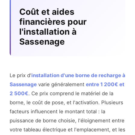
Coût et aides
financières pour
l'installation à
Sassenage
Le prix d'
installation d'une borne de recharge à
Sassenage
varie généralement
entre 1 200€ et
2 500€
. Ce prix comprend le matériel de la
borne, le coût de pose, et l'activation. Plusieurs
facteurs influencent le montant total : la
puissance de borne choisie, l'éloignement entre
votre tableau électrique et l'emplacement, et les