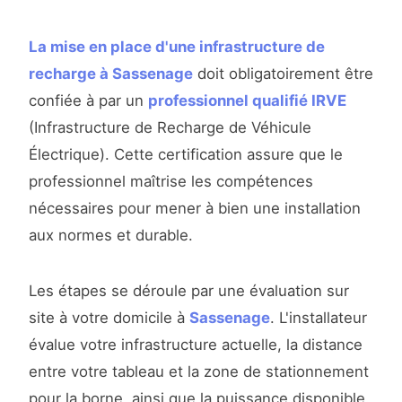
La mise en place d'une infrastructure de
recharge à Sassenage
doit obligatoirement être
confiée à par un
professionnel qualifié IRVE
(Infrastructure de Recharge de Véhicule
Électrique). Cette certification assure que le
professionnel maîtrise les compétences
nécessaires pour mener à bien une installation
aux normes et durable.
Les étapes se déroule par une évaluation sur
site à votre domicile à
Sassenage
. L'installateur
évalue votre infrastructure actuelle, la distance
entre votre tableau et la zone de stationnement
pour la borne, ainsi que la puissance disponible.