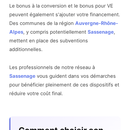
Le bonus à la conversion et le bonus pour VE
peuvent également s'ajouter votre financement.
Des communes de la région
Auvergne-Rhône-
Alpes
, y compris potentiellement
Sassenage
,
mettent en place des subventions
additionnelles.
Les professionnels de notre réseau à
Sassenage
vous guident dans vos démarches
pour bénéficier pleinement de ces dispositifs et
réduire votre coût final.