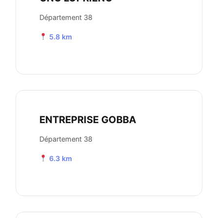
Département 38
5.8 km
ENTREPRISE GOBBA
Département 38
6.3 km