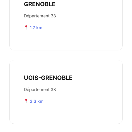
GRENOBLE
Département 38
1.7 km
UGIS-GRENOBLE
Département 38
2.3 km