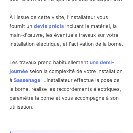
À l'issue de cette visite, l'installateur vous
fournit un
devis précis
incluant le matériel, la
main-d'œuvre, les éventuels travaux sur votre
installation électrique, et l'activation de la borne.
Les travaux prend habituellement
une demi-
journée
selon la complexité de votre installation
à
Sassenage
. L'installateur effectue la pose de
la borne, réalise les raccordements électriques,
paramètre la borne et vous accompagne à son
utilisation.