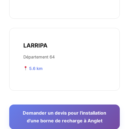
LARRIPA
Département 64
5.6 km
Demander un devis pour l'installation
d'une borne de recharge à Anglet