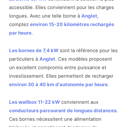
accessible. Elles conviennent pour les charges
longues. Avec une telle borne à
Anglet
,
comptez
environ 15-20 kilomètres rechargés
par heure
.
Les bornes de 7,4 kW
sont la référence pour les
particuliers à
Anglet
. Ces modèles proposent
un excellent compromis entre puissance et
investissement. Elles permettent de recharger
environ 30 à 40 km d'autonomie par heure
.
Les wallbox 11-22 kW
conviennent aux
conducteurs parcourant de longues distances
.
Ces bornes nécessitent une alimentation