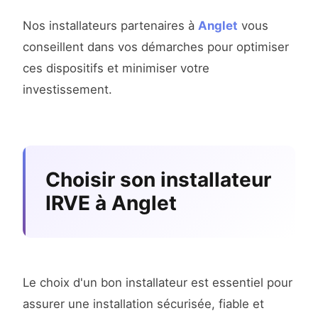
Nos installateurs partenaires à
Anglet
vous
conseillent dans vos démarches pour optimiser
ces dispositifs et minimiser votre
investissement.
Choisir son installateur
IRVE à Anglet
Le choix d'un bon installateur est essentiel pour
assurer une installation sécurisée, fiable et