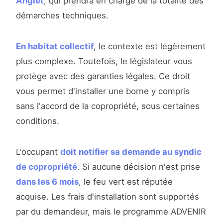
Anglet
, qui prendra en charge de la totalité des
démarches techniques.
En habitat collectif
, le contexte est légèrement
plus complexe. Toutefois, le législateur vous
protège avec des garanties légales. Ce droit
vous permet d'installer une borne y compris
sans l'accord de la copropriété, sous certaines
conditions.
L'occupant
doit notifier sa demande au syndic
de copropriété
. Si aucune décision n'est prise
dans les 6 mois
, le feu vert est réputée
acquise. Les frais d'installation sont supportés
par du demandeur, mais le programme ADVENIR