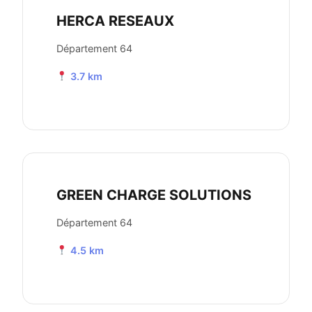
HERCA RESEAUX
Département 64
3.7 km
GREEN CHARGE SOLUTIONS
Département 64
4.5 km