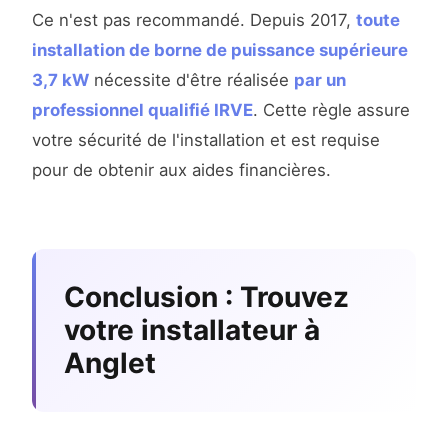
Ce n'est pas recommandé. Depuis 2017,
toute
installation de borne de puissance supérieure
3,7 kW
nécessite d'être réalisée
par un
professionnel qualifié IRVE
. Cette règle assure
votre sécurité de l'installation et est requise
pour de obtenir aux aides financières.
Conclusion : Trouvez
votre installateur à
Anglet