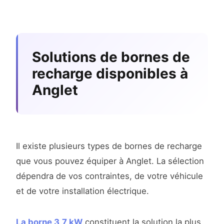
Solutions de bornes de
recharge disponibles à
Anglet
Il existe plusieurs types de bornes de recharge
que vous pouvez équiper à Anglet. La sélection
dépendra de vos contraintes, de votre véhicule
et de votre installation électrique.
La borne 3,7 kW
constituent la solution la plus