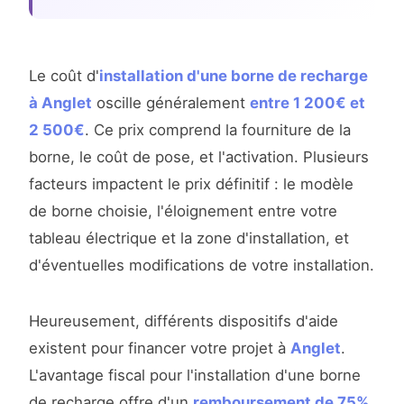
Le coût d'
installation d'une borne de recharge
à Anglet
oscille généralement
entre 1 200€ et
2 500€
. Ce prix comprend la fourniture de la
borne, le coût de pose, et l'activation. Plusieurs
facteurs impactent le prix définitif : le modèle
de borne choisie, l'éloignement entre votre
tableau électrique et la zone d'installation, et
d'éventuelles modifications de votre installation.
Heureusement, différents dispositifs d'aide
existent pour financer votre projet à
Anglet
.
L'avantage fiscal pour l'installation d'une borne
de recharge offre d'un
remboursement de 75%