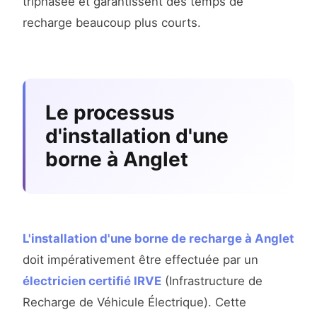
triphasée et garantissent des temps de
recharge beaucoup plus courts.
Le processus
d'installation d'une
borne à Anglet
L'installation d'une borne de recharge à Anglet
doit impérativement être effectuée par un
électricien certifié IRVE
(Infrastructure de
Recharge de Véhicule Électrique). Cette