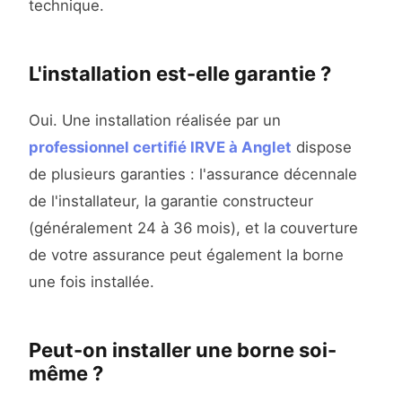
technique.
L'installation est-elle garantie ?
Oui. Une installation réalisée par un
professionnel certifié IRVE à Anglet
dispose
de plusieurs garanties : l'assurance décennale
de l'installateur, la garantie constructeur
(généralement 24 à 36 mois), et la couverture
de votre assurance peut également la borne
une fois installée.
Peut-on installer une borne soi-
même ?