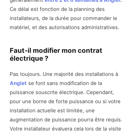
généralement
entre 2 et 6 semaines à Anglet
.
Ce délai est fonction de la planning des
installateurs, de la durée pour commander le
matériel, et des autorisations administratives.
Faut-il modifier mon contrat
électrique ?
Pas toujours. Une majorité des installations à
Anglet
se font sans modification de la
puissance souscrite électrique. Cependant,
pour une borne de forte puissance ou si votre
installation actuelle est limitée, une
augmentation de puissance pourra être requis.
Votre installateur évaluera cela lors de la visite