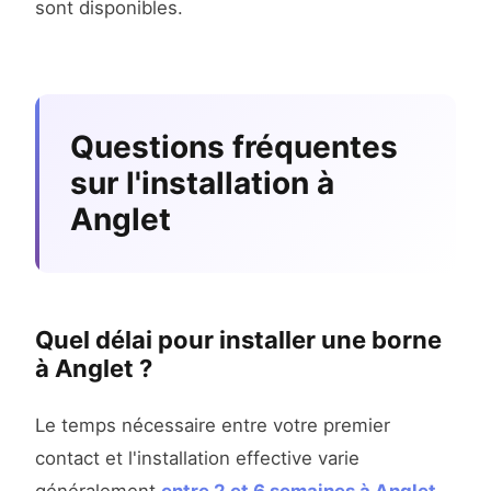
sont disponibles.
Questions fréquentes
sur l'installation à
Anglet
Quel délai pour installer une borne
à Anglet ?
Le temps nécessaire entre votre premier
contact et l'installation effective varie