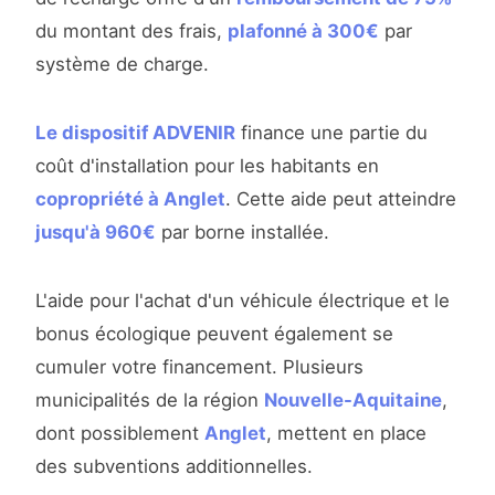
du montant des frais,
plafonné à 300€
par
système de charge.
Le dispositif ADVENIR
finance une partie du
coût d'installation pour les habitants en
copropriété à Anglet
. Cette aide peut atteindre
jusqu'à 960€
par borne installée.
L'aide pour l'achat d'un véhicule électrique et le
bonus écologique peuvent également se
cumuler votre financement. Plusieurs
municipalités de la région
Nouvelle-Aquitaine
,
dont possiblement
Anglet
, mettent en place
des subventions additionnelles.