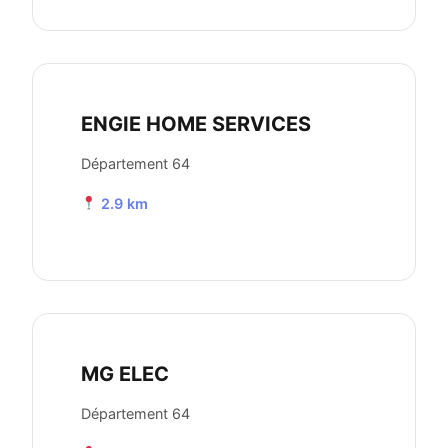
ENGIE HOME SERVICES
Département 64
2.9 km
MG ELEC
Département 64