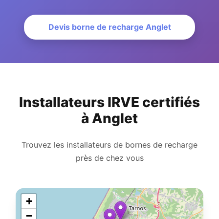
Devis borne de recharge Anglet
Installateurs IRVE certifiés
à Anglet
Trouvez les installateurs de bornes de recharge
près de chez vous
+
−