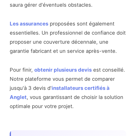
saura gérer d'éventuels obstacles.
Les assurances
proposées sont également
essentielles. Un professionnel de confiance doit
proposer une couverture décennale, une
garantie fabricant et un service après-vente.
Pour finir,
obtenir plusieurs devis
est conseillé.
Notre plateforme vous permet de comparer
jusqu'à 3 devis d'
installateurs certifiés à
Anglet
, vous garantissant de choisir la solution
optimale pour votre projet.