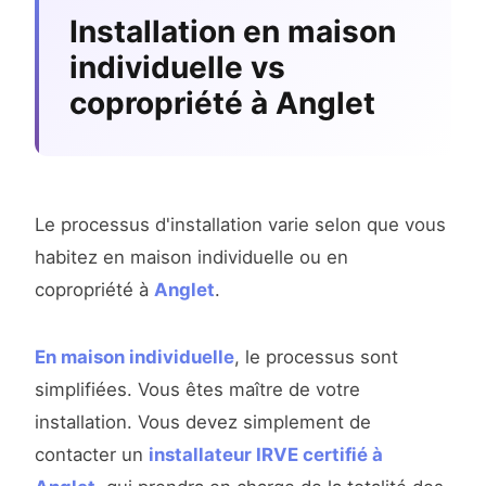
Installation en maison
individuelle vs
copropriété à Anglet
Le processus d'installation varie selon que vous
habitez en maison individuelle ou en
copropriété à
Anglet
.
En maison individuelle
, le processus sont
simplifiées. Vous êtes maître de votre
installation. Vous devez simplement de
contacter un
installateur IRVE certifié à