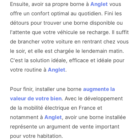
Ensuite, avoir sa propre borne à
Anglet
vous
offre un confort optimal au quotidien. Fini les
détours pour trouver une borne disponible ou
l'attente que votre véhicule se recharge. Il suffit
de brancher votre voiture en rentrant chez vous
le soir, et elle est chargée le lendemain matin.
C'est la solution idéale, efficace et idéale pour
votre routine à
Anglet
.
Pour finir, installer une borne
augmente la
valeur de votre bien
. Avec le développement
de la mobilité électrique en France et
notamment à
Anglet
, avoir une borne installée
représente un argument de vente important
pour votre habitation.