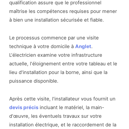
qualification assure que le professionnel
maîtrise les compétences requises pour mener
à bien une installation sécurisée et fiable.
Le processus commence par une visite
technique à votre domicile à
Anglet
.
L'électricien examine votre infrastructure
actuelle, l'éloignement entre votre tableau et le
lieu d'installation pour la borne, ainsi que la
puissance disponible.
Après cette visite, l'installateur vous fournit un
devis précis
incluant le matériel, la main-
d'œuvre, les éventuels travaux sur votre
installation électrique, et le raccordement de la