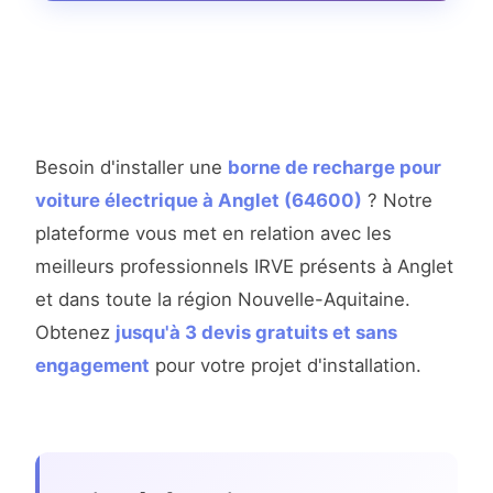
Besoin d'installer une
borne de recharge pour
voiture électrique à Anglet (64600)
? Notre
plateforme vous met en relation avec les
meilleurs professionnels IRVE présents à Anglet
et dans toute la région Nouvelle-Aquitaine.
Obtenez
jusqu'à 3 devis gratuits et sans
engagement
pour votre projet d'installation.