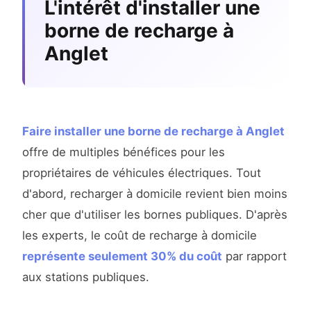
L'intérêt d'installer une
borne de recharge à
Anglet
Faire installer une borne de recharge à Anglet
offre de multiples bénéfices pour les
propriétaires de véhicules électriques. Tout
d'abord, recharger à domicile revient bien moins
cher que d'utiliser les bornes publiques. D'après
les experts, le coût de recharge à domicile
représente seulement 30% du coût
par rapport
aux stations publiques.