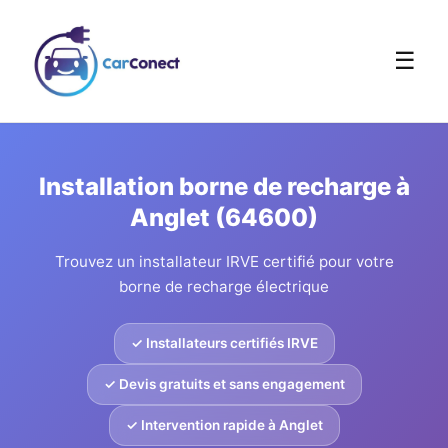
☰
Installation borne de recharge à
Anglet (64600)
Trouvez un installateur IRVE certifié pour votre
borne de recharge électrique
✓ Installateurs certifiés IRVE
✓ Devis gratuits et sans engagement
✓ Intervention rapide à Anglet