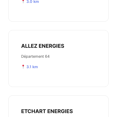
3.0 km
ALLEZ ENERGIES
Département 64
3.1 km
ETCHART ENERGIES