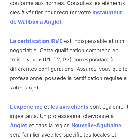
conforme aux normes. Consultez les éléments
clés à vérifier pour recruter votre
installateur
de Wallbox à Anglet
.
La certification IRVE
est indispensable et non
négociable. Cette qualification comprend en
trois niveaux (P1, P2, P3) correspondant à
différentes configurations. Assurez-vous que le
professionnel possède la certification requise à
votre projet.
L'expérience
et
les avis clients
sont également
importants. Un professionnel chevronné à
Anglet
et dans la région
Nouvelle-Aquitaine
sera familier avec les spécificités locales et