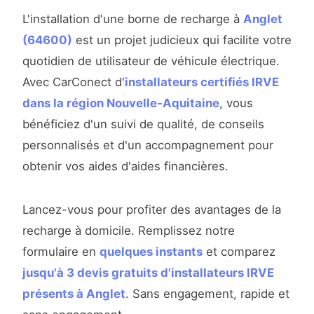
L'installation d'une borne de recharge à
Anglet
(64600)
est un projet judicieux qui facilite votre
quotidien de utilisateur de véhicule électrique.
Avec CarConect d'
installateurs certifiés IRVE
dans la région Nouvelle-Aquitaine
, vous
bénéficiez d'un suivi de qualité, de conseils
personnalisés et d'un accompagnement pour
obtenir vos aides d'aides financières.
Lancez-vous pour profiter des avantages de la
recharge à domicile. Remplissez notre
formulaire en
quelques instants
et comparez
jusqu'à 3 devis gratuits d'installateurs IRVE
présents à Anglet
. Sans engagement, rapide et