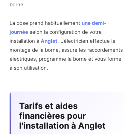
borne.
La pose prend habituellement
une demi-
journée
selon la configuration de votre
installation à
Anglet
. L'électricien effectue le
montage de la borne, assure les raccordements
électriques, programme la borne et vous forme
à son utilisation.
Tarifs et aides
financières pour
l'installation à Anglet