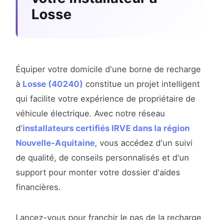
Losse
Équiper votre domicile d'une borne de recharge
à
Losse (40240)
constitue un projet intelligent
qui facilite votre expérience de propriétaire de
véhicule électrique. Avec notre réseau
d'
installateurs certifiés IRVE dans la région
Nouvelle-Aquitaine
, vous accédez d'un suivi
de qualité, de conseils personnalisés et d'un
support pour monter votre dossier d'aides
financières.
Lancez-vous pour franchir le pas de la recharge