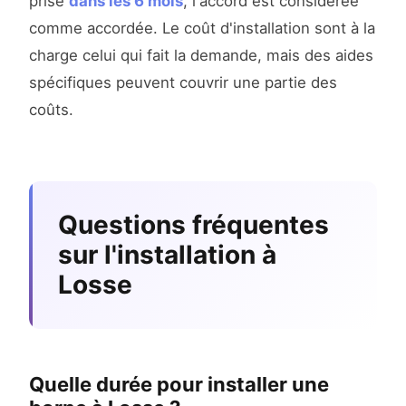
prise
dans les 6 mois
, l'accord est considérée
comme accordée. Le coût d'installation sont à la
charge celui qui fait la demande, mais des aides
spécifiques peuvent couvrir une partie des
coûts.
Questions fréquentes
sur l'installation à
Losse
Quelle durée pour installer une