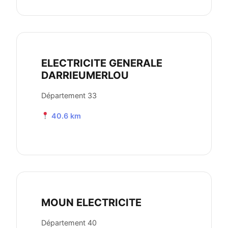
ELECTRICITE GENERALE
DARRIEUMERLOU
Département 33
40.6 km
MOUN ELECTRICITE
Département 40