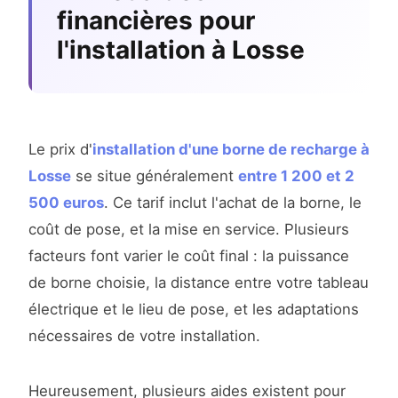
financières pour
l'installation à Losse
Le prix d'
installation d'une borne de recharge à
Losse
se situe généralement
entre 1 200 et 2
500 euros
. Ce tarif inclut l'achat de la borne, le
coût de pose, et la mise en service. Plusieurs
facteurs font varier le coût final : la puissance
de borne choisie, la distance entre votre tableau
électrique et le lieu de pose, et les adaptations
nécessaires de votre installation.
Heureusement, plusieurs aides existent pour