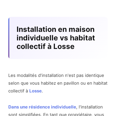
Installation en maison
individuelle vs habitat
collectif à Losse
Les modalités d'installation n'est pas identique
selon que vous habitez en pavillon ou en habitat
collectif à
Losse
.
Dans une résidence individuelle
, l'installation
sont simplifiées. En tant que propriétaire, vous