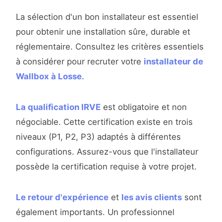
La sélection d'un bon installateur est essentiel
pour obtenir une installation sûre, durable et
réglementaire. Consultez les critères essentiels
à considérer pour recruter votre
installateur de
Wallbox à Losse
.
La qualification IRVE
est obligatoire et non
négociable. Cette certification existe en trois
niveaux (P1, P2, P3) adaptés à différentes
configurations. Assurez-vous que l'installateur
possède la certification requise à votre projet.
Le retour d'expérience
et
les avis clients
sont
également importants. Un professionnel