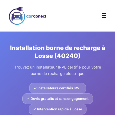
☰
Installation borne de recharge à
Losse (40240)
Trouvez un installateur IRVE certifié pour votre
borne de recharge électrique
✓ Installateurs certifiés IRVE
✓ Devis gratuits et sans engagement
✓ Intervention rapide à Losse