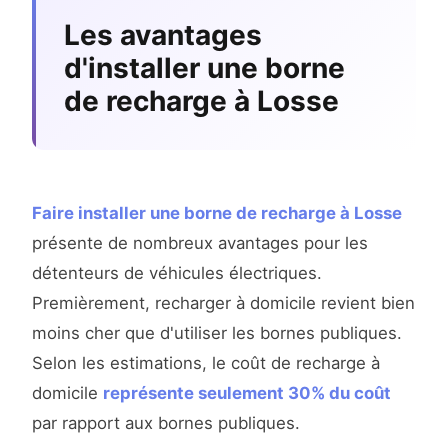
Les avantages
d'installer une borne
de recharge à Losse
Faire installer une borne de recharge à Losse
présente de nombreux avantages pour les
détenteurs de véhicules électriques.
Premièrement, recharger à domicile revient bien
moins cher que d'utiliser les bornes publiques.
Selon les estimations, le coût de recharge à
domicile
représente seulement 30% du coût
par rapport aux bornes publiques.