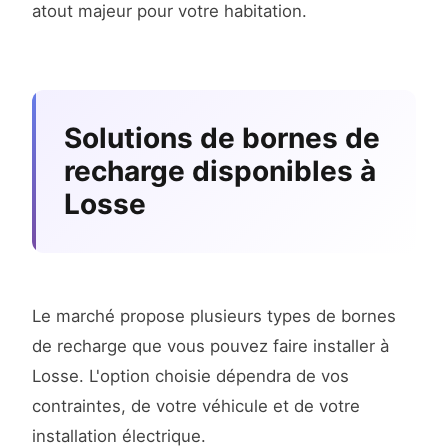
atout majeur pour votre habitation.
Solutions de bornes de
recharge disponibles à
Losse
Le marché propose plusieurs types de bornes
de recharge que vous pouvez faire installer à
Losse. L'option choisie dépendra de vos
contraintes, de votre véhicule et de votre
installation électrique.