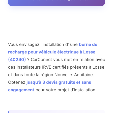
Vous envisagez l'installation d' une
borne de
recharge pour véhicule électrique à Losse
(40240)
? CarConect vous met en relation avec
des installateurs IRVE certifiés présents à Losse
et dans toute la région Nouvelle-Aquitaine.
Obtenez
jusqu'à 3 devis gratuits et sans
engagement
pour votre projet d'installation.