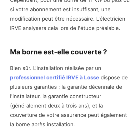
Cependant, pour une borne de 11 kW ou plus ou
si votre abonnement est insuffisant, une
modification peut être nécessaire. L'électricien
IRVE analysera cela lors de l'étude préalable.
Ma borne est-elle couverte ?
Bien sûr. L'installation réalisée par un
professionnel certifié IRVE à Losse
dispose de
plusieurs garanties : la garantie décennale de
l'installateur, la garantie constructeur
(généralement deux à trois ans), et la
couverture de votre assurance peut également
la borne après installation.