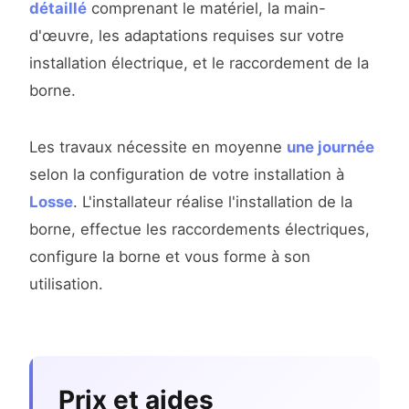
détaillé
comprenant le matériel, la main-
d'œuvre, les adaptations requises sur votre
installation électrique, et le raccordement de la
borne.
Les travaux nécessite en moyenne
une journée
selon la configuration de votre installation à
Losse
. L'installateur réalise l'installation de la
borne, effectue les raccordements électriques,
configure la borne et vous forme à son
utilisation.
Prix et aides