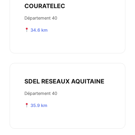
COURATELEC
Département 40
34.6 km
SDEL RESEAUX AQUITAINE
Département 40
35.9 km