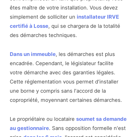
êtes maître de votre installation. Vous devez
simplement de solliciter un
installateur IRVE
certifié à Losse
, qui se chargera de la totalité
des démarches techniques.
Dans un immeuble
, les démarches est plus
encadrée. Cependant, le législateur facilite
votre démarche avec des garanties légales.
Cette réglementation vous permet d'installer
une borne y compris sans l'accord de la
copropriété, moyennant certaines démarches.
Le propriétaire ou locataire
soumet sa demande
au gestionnaire
. Sans opposition formelle n'est