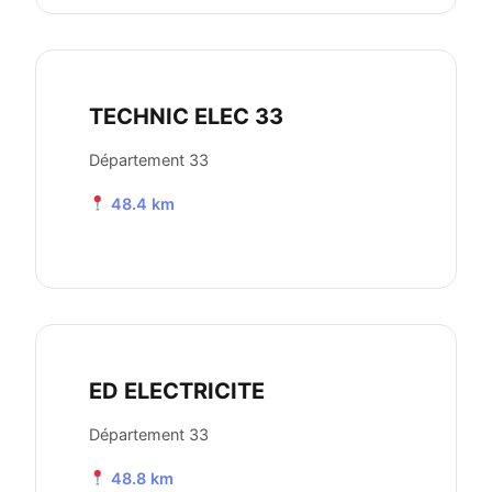
TECHNIC ELEC 33
Département 33
48.4 km
ED ELECTRICITE
Département 33
48.8 km