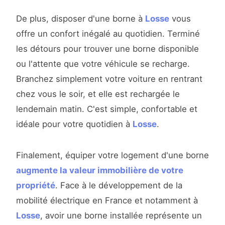
De plus, disposer d'une borne à
Losse
vous
offre un confort inégalé au quotidien. Terminé
les détours pour trouver une borne disponible
ou l'attente que votre véhicule se recharge.
Branchez simplement votre voiture en rentrant
chez vous le soir, et elle est rechargée le
lendemain matin. C'est simple, confortable et
idéale pour votre quotidien à
Losse
.
Finalement, équiper votre logement d'une borne
augmente la valeur immobilière de votre
propriété
. Face à le développement de la
mobilité électrique en France et notamment à
Losse
, avoir une borne installée représente un