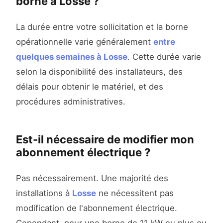
borne à Losse ?
La durée entre votre sollicitation et la borne
opérationnelle varie généralement
entre
quelques semaines à Losse
. Cette durée varie
selon la disponibilité des installateurs, des
délais pour obtenir le matériel, et des
procédures administratives.
Est-il nécessaire de modifier mon
abonnement électrique ?
Pas nécessairement. Une majorité des
installations à
Losse
ne nécessitent pas
modification de l'abonnement électrique.