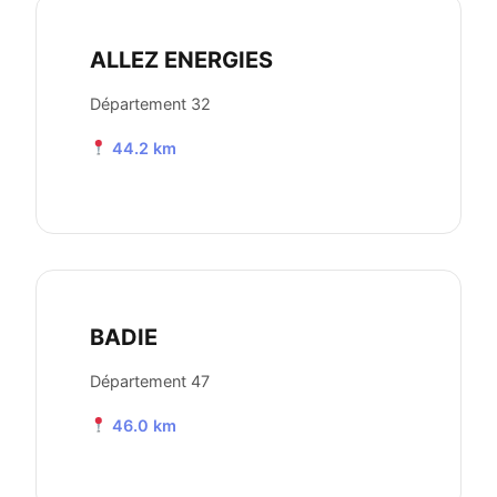
ALLEZ ENERGIES
Département 32
44.2 km
BADIE
Département 47
46.0 km