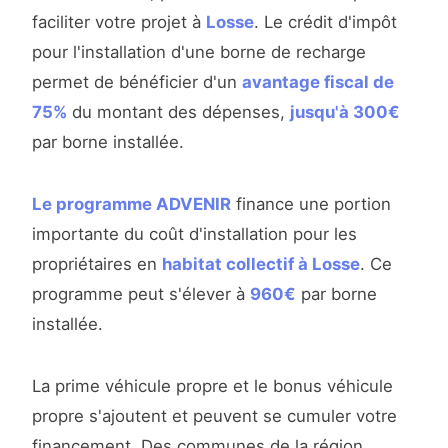
faciliter votre projet à
Losse
. Le crédit d'impôt
pour l'installation d'une borne de recharge
permet de bénéficier d'un
avantage fiscal de
75%
du montant des dépenses,
jusqu'à 300€
par borne installée.
Le programme ADVENIR
finance une portion
importante du coût d'installation pour les
propriétaires en
habitat collectif à Losse
. Ce
programme peut s'élever à
960€
par borne
installée.
La prime véhicule propre et le bonus véhicule
propre s'ajoutent et peuvent se cumuler votre
financement. Des communes de la région