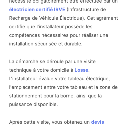
nécessite obligatoirement être effectuée par un
électricien certifié IRVE
(Infrastructure de
Recharge de Véhicule Électrique). Cet agrément
certifie que l'installateur possède les
compétences nécessaires pour réaliser une
installation sécurisée et durable.
La démarche se déroule par une visite
technique à votre domicile à
Losse
.
L'installateur évalue votre tableau électrique,
l'emplacement entre votre tableau et la zone de
stationnement pour la borne, ainsi que la
puissance disponible.
Après cette visite, vous obtenez un
devis