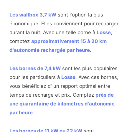
Les wallbox 3,7 kW
sont l'option la plus
économique. Elles conviennent pour recharger
durant la nuit. Avec une telle borne à
Losse
,
comptez
approximativement 15 à 20 km
d'autonomie rechargés par heure
.
Les bornes de 7,4 kW
sont les plus populaires
pour les particuliers à
Losse
. Avec ces bornes,
vous bénéficiez d' un rapport optimal entre
temps de recharge et prix. Comptez
près de
une quarantaine de kilomètres d'autonomie
par heure
.
Les bornes de 11 kW ou 22 kW
sont