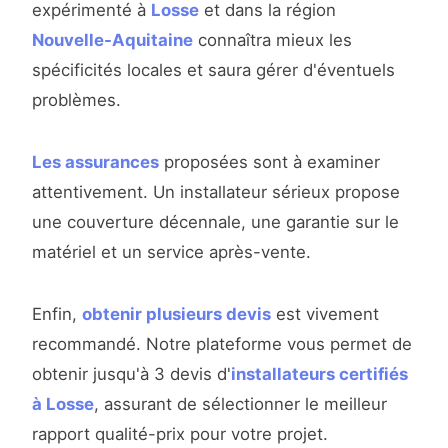
expérimenté à
Losse
et dans la région
Nouvelle-Aquitaine
connaîtra mieux les
spécificités locales et saura gérer d'éventuels
problèmes.
Les assurances
proposées sont à examiner
attentivement. Un installateur sérieux propose
une couverture décennale, une garantie sur le
matériel et un service après-vente.
Enfin,
obtenir plusieurs devis
est vivement
recommandé. Notre plateforme vous permet de
obtenir jusqu'à 3 devis d'
installateurs certifiés
à Losse
, assurant de sélectionner le meilleur
rapport qualité-prix pour votre projet.