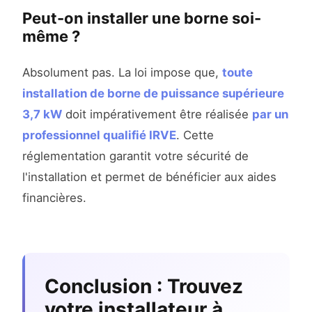
Peut-on installer une borne soi-
même ?
Absolument pas. La loi impose que,
toute
installation de borne de puissance supérieure
3,7 kW
doit impérativement être réalisée
par un
professionnel qualifié IRVE
. Cette
réglementation garantit votre sécurité de
l'installation et permet de bénéficier aux aides
financières.
Conclusion : Trouvez
votre installateur à