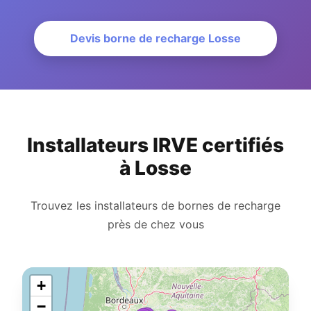
Devis borne de recharge Losse
Installateurs IRVE certifiés
à Losse
Trouvez les installateurs de bornes de recharge
près de chez vous
+
−