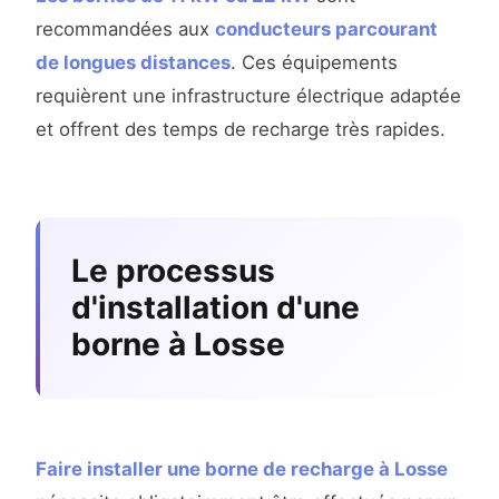
recommandées aux
conducteurs parcourant
de longues distances
. Ces équipements
requièrent une infrastructure électrique adaptée
et offrent des temps de recharge très rapides.
Le processus
d'installation d'une
borne à Losse
Faire installer une borne de recharge à Losse