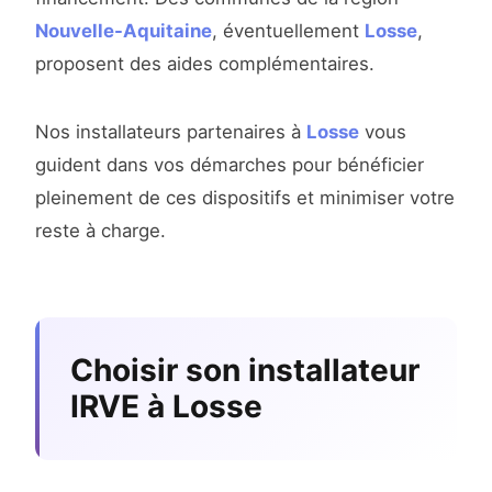
Nouvelle-Aquitaine
, éventuellement
Losse
,
proposent des aides complémentaires.
Nos installateurs partenaires à
Losse
vous
guident dans vos démarches pour bénéficier
pleinement de ces dispositifs et minimiser votre
reste à charge.
Choisir son installateur
IRVE à Losse