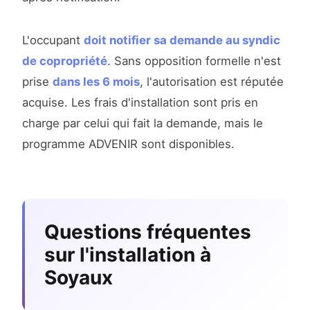
L'occupant
doit notifier sa demande au syndic
de copropriété
. Sans opposition formelle n'est
prise
dans les 6 mois
, l'autorisation est réputée
acquise. Les frais d'installation sont pris en
charge par celui qui fait la demande, mais le
programme ADVENIR sont disponibles.
Questions fréquentes
sur l'installation à
Soyaux