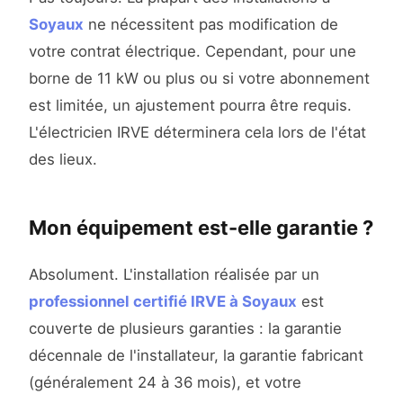
Soyaux
ne nécessitent pas modification de
votre contrat électrique. Cependant, pour une
borne de 11 kW ou plus ou si votre abonnement
est limitée, un ajustement pourra être requis.
L'électricien IRVE déterminera cela lors de l'état
des lieux.
Mon équipement est-elle garantie ?
Absolument. L'installation réalisée par un
professionnel certifié IRVE à Soyaux
est
couverte de plusieurs garanties : la garantie
décennale de l'installateur, la garantie fabricant
(généralement 24 à 36 mois), et votre