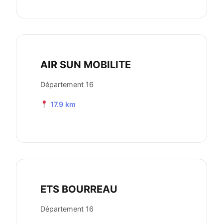
AIR SUN MOBILITE
Département 16
17.9 km
ETS BOURREAU
Département 16