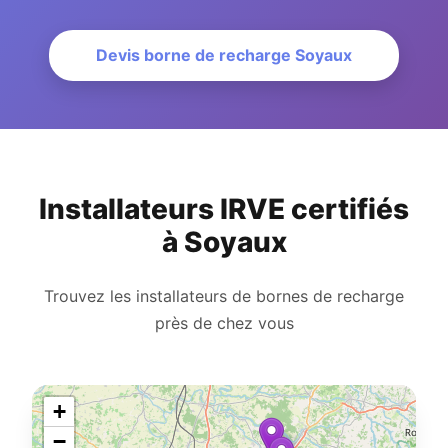
Devis borne de recharge Soyaux
Installateurs IRVE certifiés
à Soyaux
Trouvez les installateurs de bornes de recharge
près de chez vous
+
−