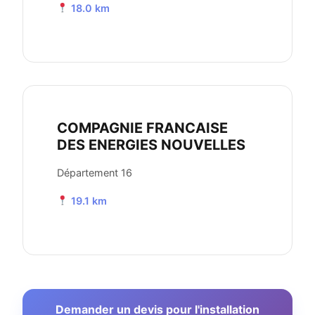
18.0 km
COMPAGNIE FRANCAISE
DES ENERGIES NOUVELLES
Département 16
19.1 km
Demander un devis pour l'installation