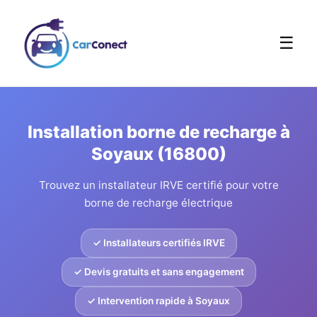
☰
Installation borne de recharge à
Soyaux (16800)
Trouvez un installateur IRVE certifié pour votre
borne de recharge électrique
✓ Installateurs certifiés IRVE
✓ Devis gratuits et sans engagement
✓ Intervention rapide à Soyaux