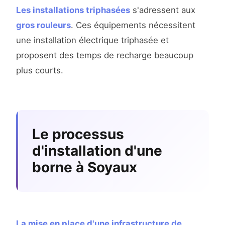
Les installations triphasées
s'adressent aux
gros rouleurs
. Ces équipements nécessitent
une installation électrique triphasée et
proposent des temps de recharge beaucoup
plus courts.
Le processus
d'installation d'une
borne à Soyaux
La mise en place d'une infrastructure de