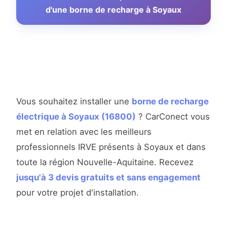
d'une borne de recharge à Soyaux
Vous souhaitez installer une
borne de recharge
électrique à Soyaux (16800)
? CarConect vous
met en relation avec les meilleurs
professionnels IRVE présents à Soyaux et dans
toute la région Nouvelle-Aquitaine. Recevez
jusqu'à 3 devis gratuits et sans engagement
pour votre projet d'installation.