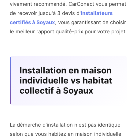
vivement recommandé. CarConect vous permet
de recevoir jusqu'à 3 devis d'
installateurs
certifiés à Soyaux
, vous garantissant de choisir
le meilleur rapport qualité-prix pour votre projet.
Installation en maison
individuelle vs habitat
collectif à Soyaux
La démarche d'installation n'est pas identique
selon que vous habitez en maison individuelle