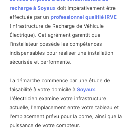
recharge à Soyaux
doit impérativement être
effectuée par un
professionnel qualifié IRVE
(Infrastructure de Recharge de Véhicule
Électrique). Cet agrément garantit que
l'installateur possède les compétences
indispensables pour réaliser une installation
sécurisée et performante.
La démarche commence par une étude de
faisabilité à votre domicile à
Soyaux
.
L'électricien examine votre infrastructure
actuelle, l'emplacement entre votre tableau et
l'emplacement prévu pour la borne, ainsi que la
puissance de votre compteur.