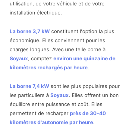
utilisation, de votre véhicule et de votre
installation électrique.
La borne 3,7 kW
constituent l'option la plus
économique. Elles conviennent pour les
charges longues. Avec une telle borne à
Soyaux
, comptez
environ une quinzaine de
kilomètres rechargés par heure
.
La borne 7,4 kW
sont les plus populaires pour
les particuliers à
Soyaux
. Elles offrent un bon
équilibre entre puissance et coût. Elles
permettent de recharger
près de 30-40
kilomètres d'autonomie par heure
.