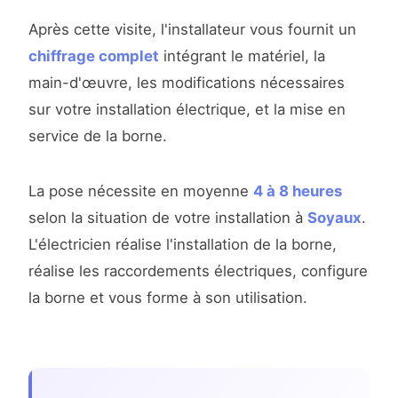
Après cette visite, l'installateur vous fournit un
chiffrage complet
intégrant le matériel, la
main-d'œuvre, les modifications nécessaires
sur votre installation électrique, et la mise en
service de la borne.
La pose nécessite en moyenne
4 à 8 heures
selon la situation de votre installation à
Soyaux
.
L'électricien réalise l'installation de la borne,
réalise les raccordements électriques, configure
la borne et vous forme à son utilisation.