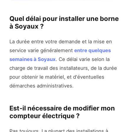
Quel délai pour installer une borne
à Soyaux ?
La durée entre votre demande et la mise en
service varie généralement
entre quelques
semaines à Soyaux
. Ce délai varie selon la
charge de travail des installateurs, de la durée
pour obtenir le matériel, et d'éventuelles
démarches administratives.
Est-il nécessaire de modifier mon
compteur électrique ?
Pas toujours. La plupart des installations à