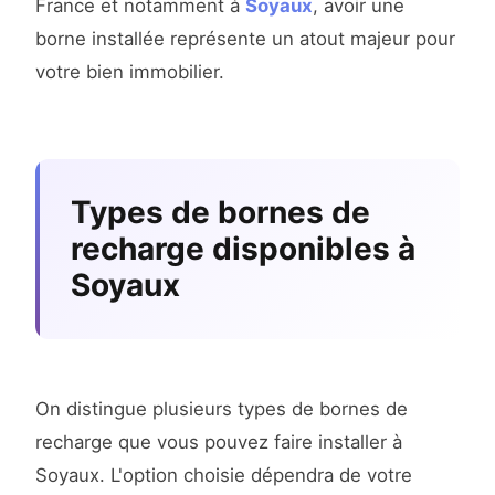
France et notamment à
Soyaux
, avoir une
borne installée représente un atout majeur pour
votre bien immobilier.
Types de bornes de
recharge disponibles à
Soyaux
On distingue plusieurs types de bornes de
recharge que vous pouvez faire installer à
Soyaux. L'option choisie dépendra de votre