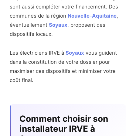
sont aussi compléter votre financement. Des
communes de la région
Nouvelle-Aquitaine
,
éventuellement
Soyaux
, proposent des
dispositifs locaux.
Les électriciens IRVE à
Soyaux
vous guident
dans la constitution de votre dossier pour
maximiser ces dispositifs et minimiser votre
coût final.
Comment choisir son
installateur IRVE à