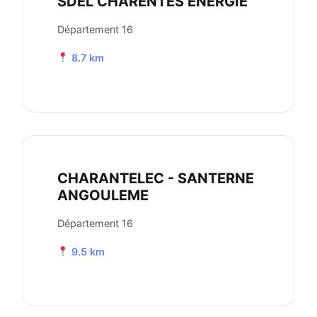
SDEL CHARENTES ENERGIE
Département 16
8.7 km
CHARANTELEC - SANTERNE
ANGOULEME
Département 16
9.5 km