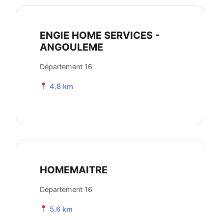
ENGIE HOME SERVICES -
ANGOULEME
Département 16
4.8 km
HOMEMAITRE
Département 16
5.6 km