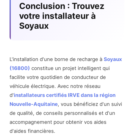
Conclusion : Trouvez
votre installateur à
Soyaux
L'installation d'une borne de recharge à
Soyaux
(16800)
constitue un projet intelligent qui
facilite votre quotidien de conducteur de
véhicule électrique. Avec notre réseau
d'
installateurs certifiés IRVE dans la région
Nouvelle-Aquitaine
, vous bénéficiez d'un suivi
de qualité, de conseils personnalisés et d'un
accompagnement pour obtenir vos aides
d'aides financières.