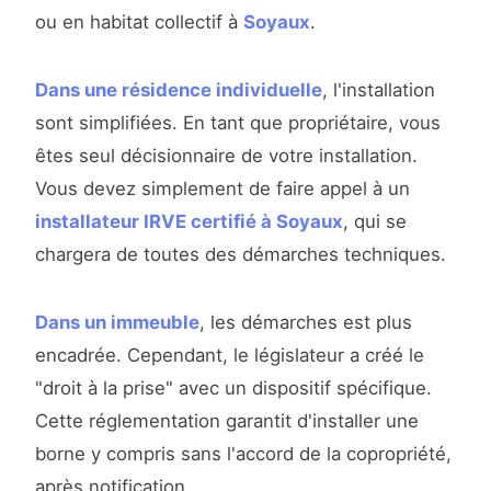
ou en habitat collectif à
Soyaux
.
Dans une résidence individuelle
, l'installation
sont simplifiées. En tant que propriétaire, vous
êtes seul décisionnaire de votre installation.
Vous devez simplement de faire appel à un
installateur IRVE certifié à Soyaux
, qui se
chargera de toutes des démarches techniques.
Dans un immeuble
, les démarches est plus
encadrée. Cependant, le législateur a créé le
"droit à la prise" avec un dispositif spécifique.
Cette réglementation garantit d'installer une
borne y compris sans l'accord de la copropriété,
après notification.