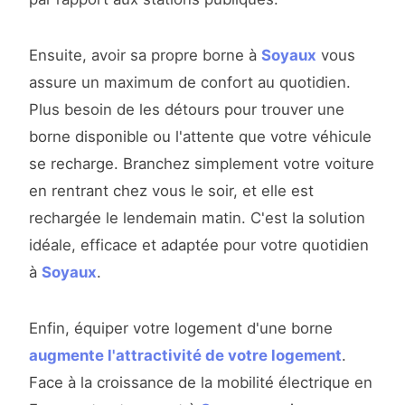
Ensuite, avoir sa propre borne à
Soyaux
vous
assure un maximum de confort au quotidien.
Plus besoin de les détours pour trouver une
borne disponible ou l'attente que votre véhicule
se recharge. Branchez simplement votre voiture
en rentrant chez vous le soir, et elle est
rechargée le lendemain matin. C'est la solution
idéale, efficace et adaptée pour votre quotidien
à
Soyaux
.
Enfin, équiper votre logement d'une borne
augmente l'attractivité de votre logement
.
Face à la croissance de la mobilité électrique en