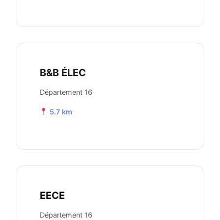
B&B ÉLEC
Département 16
5.7 km
EECE
Département 16