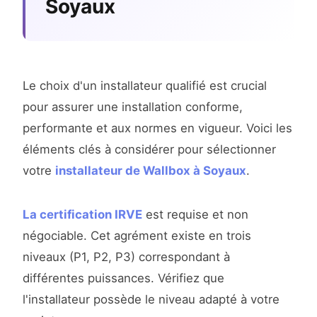
Soyaux
Le choix d'un installateur qualifié est crucial
pour assurer une installation conforme,
performante et aux normes en vigueur. Voici les
éléments clés à considérer pour sélectionner
votre
installateur de Wallbox à Soyaux
.
La certification IRVE
est requise et non
négociable. Cet agrément existe en trois
niveaux (P1, P2, P3) correspondant à
différentes puissances. Vérifiez que
l'installateur possède le niveau adapté à votre