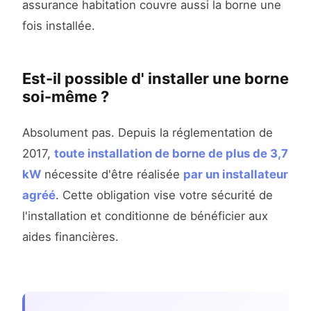
assurance habitation couvre aussi la borne une
fois installée.
Est-il possible d' installer une borne
soi-même ?
Absolument pas. Depuis la réglementation de
2017,
toute installation de borne de plus de 3,7
kW
nécessite d'être réalisée
par un installateur
agréé
. Cette obligation vise votre sécurité de
l'installation et conditionne de bénéficier aux
aides financières.