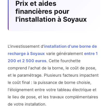
Prix et aides
financières pour
l'installation à Soyaux
L'investissement d'
installation d'une borne de
recharge à Soyaux
varie généralement
entre 1
200 et 2 500 euros
. Cette fourchette
comprend l'achat de la borne, le coût de pose,
et le paramétrage. Plusieurs facteurs impactent
le coût final : la puissance de borne choisie,
l'éloignement entre votre tableau électrique et
le lieu de pose, et les travaux complémentaires
de votre installation.