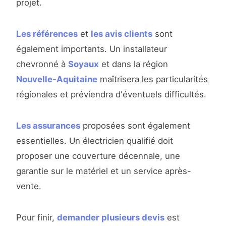
projet.
Les références
et
les avis clients
sont
également importants. Un installateur
chevronné à
Soyaux
et dans la région
Nouvelle-Aquitaine
maîtrisera les particularités
régionales et préviendra d'éventuels difficultés.
Les assurances
proposées sont également
essentielles. Un électricien qualifié doit
proposer une couverture décennale, une
garantie sur le matériel et un service après-
vente.
Pour finir,
demander plusieurs devis
est