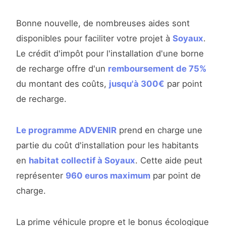
Bonne nouvelle, de nombreuses aides sont
disponibles pour faciliter votre projet à
Soyaux
.
Le crédit d'impôt pour l'installation d'une borne
de recharge offre d'un
remboursement de 75%
du montant des coûts,
jusqu'à 300€
par point
de recharge.
Le programme ADVENIR
prend en charge une
partie du coût d'installation pour les habitants
en
habitat collectif à Soyaux
. Cette aide peut
représenter
960 euros maximum
par point de
charge.
La prime véhicule propre et le bonus écologique