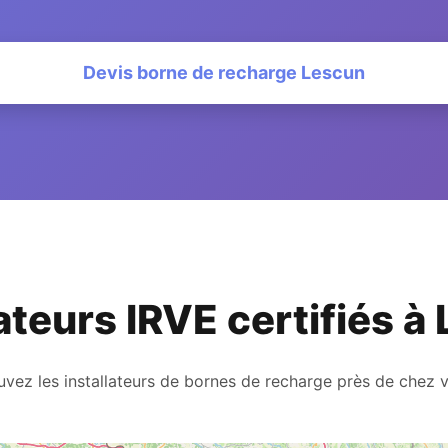
Devis borne de recharge Lescun
lateurs IRVE certifiés à
uvez les installateurs de bornes de recharge près de chez 