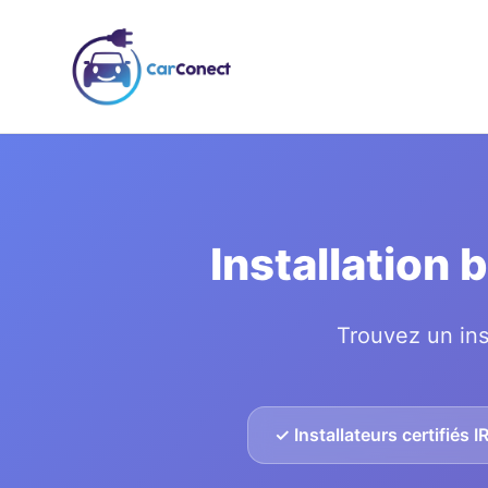
Installation
Trouvez un ins
✓ Installateurs certifiés 