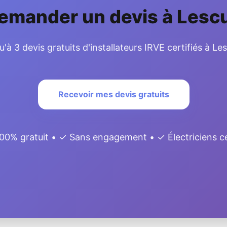
emander un devis à Lesc
'à 3 devis gratuits d'installateurs IRVE certifiés à L
Recevoir mes devis gratuits
00% gratuit • ✓ Sans engagement • ✓ Électriciens ce