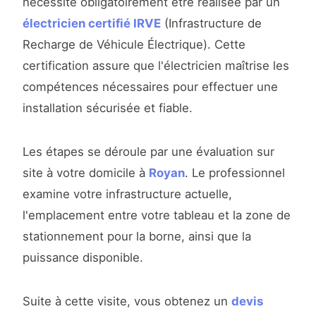
nécessite obligatoirement être réalisée par un
électricien certifié IRVE
(Infrastructure de
Recharge de Véhicule Électrique). Cette
certification assure que l'électricien maîtrise les
compétences nécessaires pour effectuer une
installation sécurisée et fiable.
Les étapes se déroule par une évaluation sur
site à votre domicile à
Royan
. Le professionnel
examine votre infrastructure actuelle,
l'emplacement entre votre tableau et la zone de
stationnement pour la borne, ainsi que la
puissance disponible.
Suite à cette visite, vous obtenez un
devis