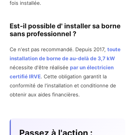
fois installée.
Est-il possible d' installer sa borne
sans professionnel ?
Ce n'est pas recommandé. Depuis 2017,
toute
installation de borne de au-delà de 3,7 kW
nécessite d'être réalisée
par un électricien
certifié IRVE
. Cette obligation garantit la
conformité de l'installation et conditionne de
obtenir aux aides financières.
Passez à l'action :