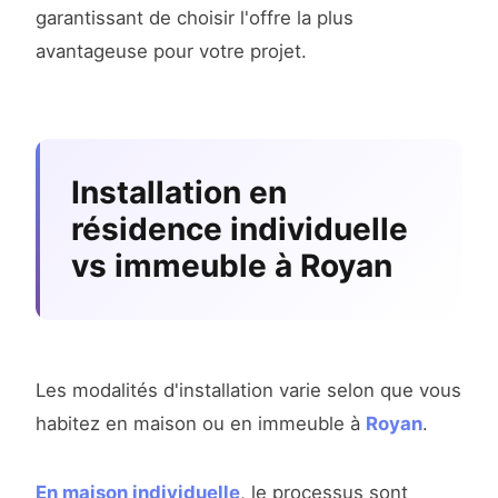
garantissant de choisir l'offre la plus
avantageuse pour votre projet.
Installation en
résidence individuelle
vs immeuble à Royan
Les modalités d'installation varie selon que vous
habitez en maison ou en immeuble à
Royan
.
En maison individuelle
, le processus sont