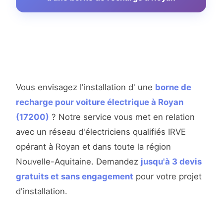
Vous envisagez l'installation d' une
borne de
recharge pour voiture électrique à Royan
(17200)
? Notre service vous met en relation
avec un réseau d'électriciens qualifiés IRVE
opérant à Royan et dans toute la région
Nouvelle-Aquitaine. Demandez
jusqu'à 3 devis
gratuits et sans engagement
pour votre projet
d'installation.