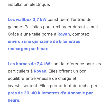
installation électrique.
Les wallbox 3,7 kW
constituent l'entrée de
gamme. Parfaites pour recharger durant la nuit.
Grâce à une telle borne à
Royan
, comptez
environ une quinzaine de kilomètres
rechargés par heure
.
Les bornes de 7,4 kW
sont la référence pour les
particuliers à
Royan
. Elles offrent un bon
équilibre entre vitesse de charge et
investissement. Elles permettent de recharger
près de 30-40 kilomètres d'autonomie par
heure
.