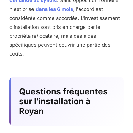
demande au syndic
. Sans opposition formelle
n'est prise
dans les 6 mois
, l'accord est
considérée comme accordée. L'investissement
d'installation sont pris en charge par le
propriétaire/locataire, mais des aides
spécifiques peuvent couvrir une partie des
coûts.
Questions fréquentes
sur l'installation à
Royan