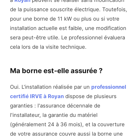
à
Royan
peuvent se réaliser sans modification
de la puissance souscrite électrique. Toutefois,
pour une borne de 11 kW ou plus ou si votre
installation actuelle est faible, une modification
sera peut-être utile. Le professionnel évaluera
cela lors de la visite technique.
Ma borne est-elle assurée ?
Oui. L'installation réalisée par un
professionnel
certifié IRVE à Royan
dispose de plusieurs
garanties : l'assurance décennale de
l'installateur, la garantie du matériel
(généralement 24 à 36 mois), et la couverture
de votre assurance couvre aussi la borne une