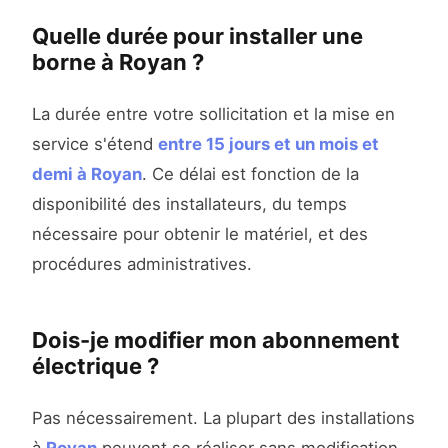
Quelle durée pour installer une
borne à Royan ?
La durée entre votre sollicitation et la mise en
service s'étend
entre 15 jours et un mois et
demi à Royan
. Ce délai est fonction de la
disponibilité des installateurs, du temps
nécessaire pour obtenir le matériel, et des
procédures administratives.
Dois-je modifier mon abonnement
électrique ?
Pas nécessairement. La plupart des installations