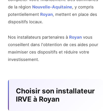
de la région
Nouvelle-Aquitaine
, y compris
potentiellement
Royan
, mettent en place des
dispositifs locaux.
Nos installateurs partenaires à
Royan
vous
conseillent dans l'obtention de ces aides pour
maximiser ces dispositifs et réduire votre
investissement.
Choisir son installateur
IRVE à Royan