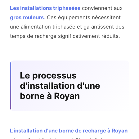
Les installations triphasées
conviennent aux
gros rouleurs
. Ces équipements nécessitent
une alimentation triphasée et garantissent des
temps de recharge significativement réduits.
Le processus
d'installation d'une
borne à Royan
L'installation d'une borne de recharge à Royan