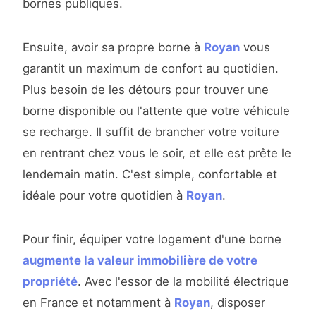
bornes publiques.
Ensuite, avoir sa propre borne à
Royan
vous
garantit un maximum de confort au quotidien.
Plus besoin de les détours pour trouver une
borne disponible ou l'attente que votre véhicule
se recharge. Il suffit de brancher votre voiture
en rentrant chez vous le soir, et elle est prête le
lendemain matin. C'est simple, confortable et
idéale pour votre quotidien à
Royan
.
Pour finir, équiper votre logement d'une borne
augmente la valeur immobilière de votre
propriété
. Avec l'essor de la mobilité électrique
en France et notamment à
Royan
, disposer