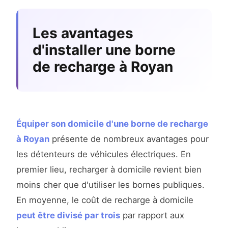
Les avantages
d'installer une borne
de recharge à Royan
Équiper son domicile d'une borne de recharge
à Royan
présente de nombreux avantages pour
les détenteurs de véhicules électriques. En
premier lieu, recharger à domicile revient bien
moins cher que d'utiliser les bornes publiques.
En moyenne, le coût de recharge à domicile
peut être divisé par trois
par rapport aux