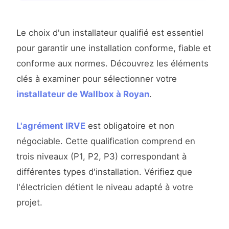
Le choix d'un installateur qualifié est essentiel
pour garantir une installation conforme, fiable et
conforme aux normes. Découvrez les éléments
clés à examiner pour sélectionner votre
installateur de Wallbox à Royan
.
L'agrément IRVE
est obligatoire et non
négociable. Cette qualification comprend en
trois niveaux (P1, P2, P3) correspondant à
différentes types d'installation. Vérifiez que
l'électricien détient le niveau adapté à votre
projet.