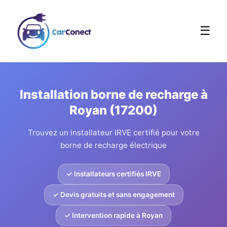
☰
Installation borne de recharge à
Royan (17200)
Trouvez un installateur IRVE certifié pour votre
borne de recharge électrique
✓ Installateurs certifiés IRVE
✓ Devis gratuits et sans engagement
✓ Intervention rapide à Royan