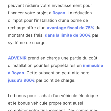
peuvent réduire votre investissement pour
financer votre projet à
Royan
. La réduction
d'impôt pour l'installation d'une borne de
recharge offre d'un
avantage fiscal de 75%
du
montant des frais,
dans la limite de 300€
par
système de charge.
ADVENIR
prend en charge une partie du coût
d'installation pour les propriétaires en
immeuble
à Royan
. Cette subvention peut atteindre
jusqu'à 960€
par point de charge.
Le bonus pour l'achat d'un véhicule électrique
et le bonus véhicule propre sont aussi
compléter votre financement. Des communes