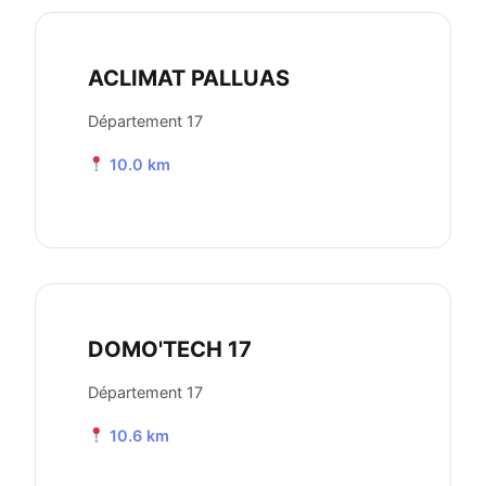
ACLIMAT PALLUAS
Département 17
10.0 km
DOMO'TECH 17
Département 17
10.6 km