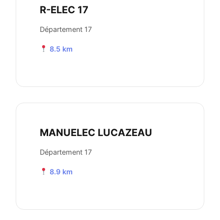
R-ELEC 17
Département 17
8.5 km
MANUELEC LUCAZEAU
Département 17
8.9 km