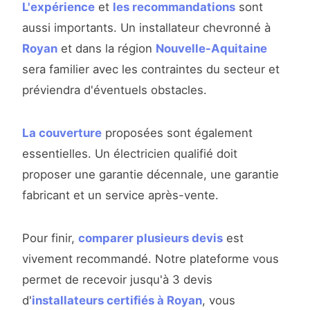
L'expérience
et
les recommandations
sont
aussi importants. Un installateur chevronné à
Royan
et dans la région
Nouvelle-Aquitaine
sera familier avec les contraintes du secteur et
préviendra d'éventuels obstacles.
La couverture
proposées sont également
essentielles. Un électricien qualifié doit
proposer une garantie décennale, une garantie
fabricant et un service après-vente.
Pour finir,
comparer plusieurs devis
est
vivement recommandé. Notre plateforme vous
permet de recevoir jusqu'à 3 devis
d'
installateurs certifiés à Royan
, vous