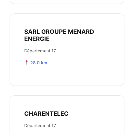
SARL GROUPE MENARD
ENERGIE
Département 17
28.0 km
CHARENTELEC
Département 17