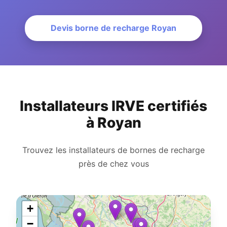
Devis borne de recharge Royan
Installateurs IRVE certifiés
à Royan
Trouvez les installateurs de bornes de recharge
près de chez vous
+
−