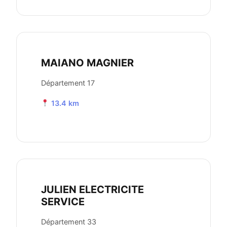
MAIANO MAGNIER
Département 17
13.4 km
JULIEN ELECTRICITE
SERVICE
Département 33