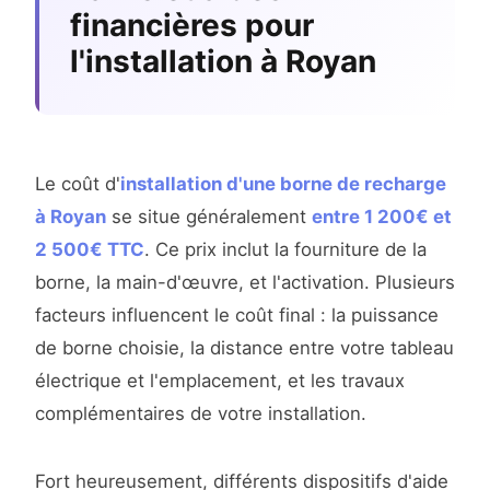
financières pour
l'installation à Royan
Le coût d'
installation d'une borne de recharge
à Royan
se situe généralement
entre 1 200€ et
2 500€ TTC
. Ce prix inclut la fourniture de la
borne, la main-d'œuvre, et l'activation. Plusieurs
facteurs influencent le coût final : la puissance
de borne choisie, la distance entre votre tableau
électrique et l'emplacement, et les travaux
complémentaires de votre installation.
Fort heureusement, différents dispositifs d'aide