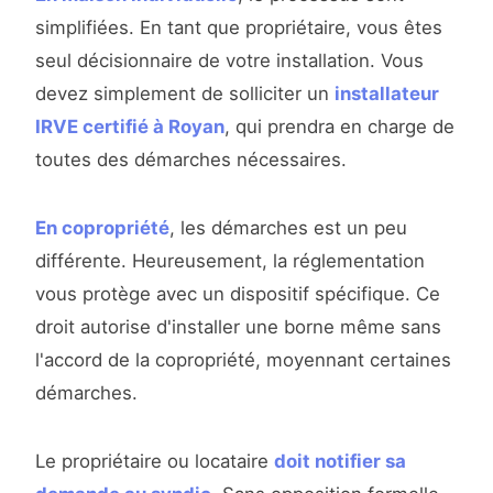
simplifiées. En tant que propriétaire, vous êtes
seul décisionnaire de votre installation. Vous
devez simplement de solliciter un
installateur
IRVE certifié à Royan
, qui prendra en charge de
toutes des démarches nécessaires.
En copropriété
, les démarches est un peu
différente. Heureusement, la réglementation
vous protège avec un dispositif spécifique. Ce
droit autorise d'installer une borne même sans
l'accord de la copropriété, moyennant certaines
démarches.
Le propriétaire ou locataire
doit notifier sa