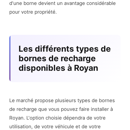
d'une borne devient un avantage considérable
pour votre propriété.
Les différents types de
bornes de recharge
disponibles à Royan
Le marché propose plusieurs types de bornes
de recharge que vous pouvez faire installer à
Royan. L'option choisie dépendra de votre
utilisation, de votre véhicule et de votre