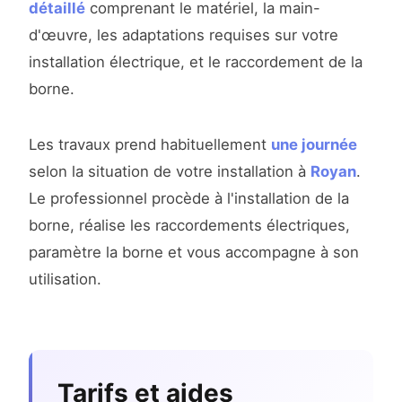
détaillé
comprenant le matériel, la main-
d'œuvre, les adaptations requises sur votre
installation électrique, et le raccordement de la
borne.
Les travaux prend habituellement
une journée
selon la situation de votre installation à
Royan
.
Le professionnel procède à l'installation de la
borne, réalise les raccordements électriques,
paramètre la borne et vous accompagne à son
utilisation.
Tarifs et aides