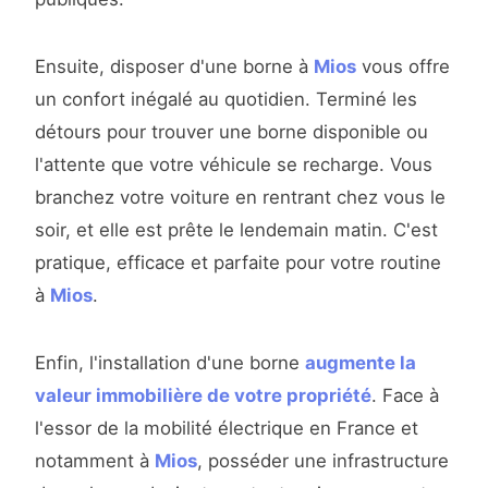
Ensuite, disposer d'une borne à
Mios
vous offre
un confort inégalé au quotidien. Terminé les
détours pour trouver une borne disponible ou
l'attente que votre véhicule se recharge. Vous
branchez votre voiture en rentrant chez vous le
soir, et elle est prête le lendemain matin. C'est
pratique, efficace et parfaite pour votre routine
à
Mios
.
Enfin, l'installation d'une borne
augmente la
valeur immobilière de votre propriété
. Face à
l'essor de la mobilité électrique en France et
notamment à
Mios
, posséder une infrastructure