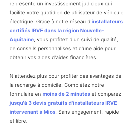
représente un investissement judicieux qui
facilite votre quotidien de utilisateur de véhicule
électrique. Grâce à notre réseau d'
installateurs
certifiés IRVE dans la région Nouvelle-
Aquitaine
, vous profitez d'un suivi de qualité,
de conseils personnalisés et d'une aide pour
obtenir vos aides d'aides financières.
N'attendez plus pour profiter des avantages de
la recharge à domicile. Complétez notre
formulaire en
moins de 2 minutes
et comparez
jusqu'à 3 devis gratuits d'installateurs IRVE
intervenant à Mios
. Sans engagement, rapide
et libre.