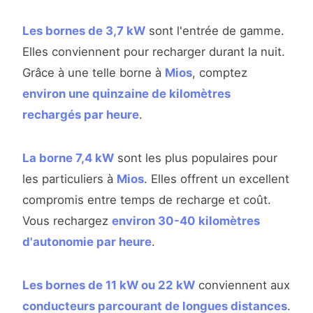
Les bornes de 3,7 kW
sont l'entrée de gamme.
Elles conviennent pour recharger durant la nuit.
Grâce à une telle borne à
Mios
, comptez
environ une quinzaine de kilomètres
rechargés par heure
.
La borne 7,4 kW
sont les plus populaires pour
les particuliers à
Mios
. Elles offrent un excellent
compromis entre temps de recharge et coût.
Vous rechargez
environ 30-40 kilomètres
d'autonomie par heure
.
Les bornes de 11 kW ou 22 kW
conviennent aux
conducteurs parcourant de longues distances
.