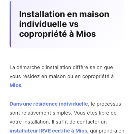
Installation en maison
individuelle vs
copropriété à Mios
La démarche d'installation diffère selon que
vous résidez en maison ou en copropriété à
Mios
.
Dans une résidence individuelle
, le processus
sont relativement simples. Vous êtes libre de
votre installation. Il suffit de contacter un
installateur IRVE certifié à Mios
, qui prendra en