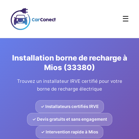
☰
Installation borne de recharge à
Mios (33380)
Trouvez un installateur IRVE certifié pour votre
borne de recharge électrique
✓ Installateurs certifiés IRVE
✓ Devis gratuits et sans engagement
✓ Intervention rapide à Mios