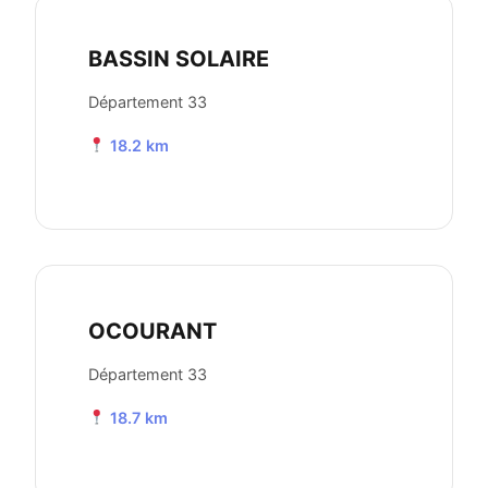
BASSIN SOLAIRE
Département 33
18.2 km
OCOURANT
Département 33
18.7 km