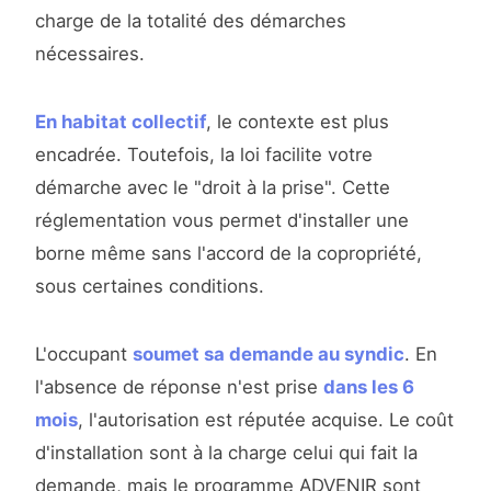
charge de la totalité des démarches
nécessaires.
En habitat collectif
, le contexte est plus
encadrée. Toutefois, la loi facilite votre
démarche avec le "droit à la prise". Cette
réglementation vous permet d'installer une
borne même sans l'accord de la copropriété,
sous certaines conditions.
L'occupant
soumet sa demande au syndic
. En
l'absence de réponse n'est prise
dans les 6
mois
, l'autorisation est réputée acquise. Le coût
d'installation sont à la charge celui qui fait la
demande, mais le programme ADVENIR sont