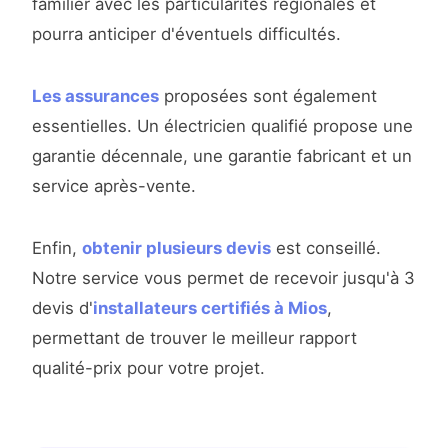
familier avec les particularités régionales et
pourra anticiper d'éventuels difficultés.
Les assurances
proposées sont également
essentielles. Un électricien qualifié propose une
garantie décennale, une garantie fabricant et un
service après-vente.
Enfin,
obtenir plusieurs devis
est conseillé.
Notre service vous permet de recevoir jusqu'à 3
devis d'
installateurs certifiés à Mios
,
permettant de trouver le meilleur rapport
qualité-prix pour votre projet.