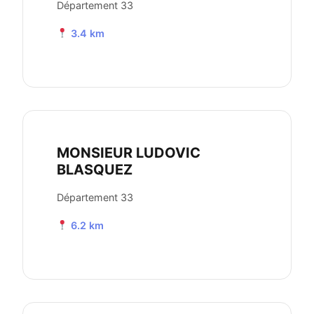
Département 33
3.4 km
MONSIEUR LUDOVIC
BLASQUEZ
Département 33
6.2 km