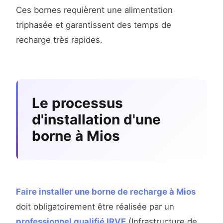
Ces bornes requièrent une alimentation
triphasée et garantissent des temps de
recharge très rapides.
Le processus
d'installation d'une
borne à Mios
Faire installer une borne de recharge à Mios
doit obligatoirement être réalisée par un
professionnel qualifié IRVE
(Infrastructure de