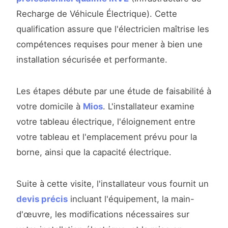
Recharge de Véhicule Électrique). Cette
qualification assure que l'électricien maîtrise les
compétences requises pour mener à bien une
installation sécurisée et performante.
Les étapes débute par une étude de faisabilité à
votre domicile à
Mios
. L'installateur examine
votre tableau électrique, l'éloignement entre
votre tableau et l'emplacement prévu pour la
borne, ainsi que la capacité électrique.
Suite à cette visite, l'installateur vous fournit un
devis précis
incluant l'équipement, la main-
d'œuvre, les modifications nécessaires sur