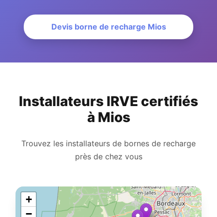
Devis borne de recharge Mios
Installateurs IRVE certifiés
à Mios
Trouvez les installateurs de bornes de recharge
près de chez vous
+
−