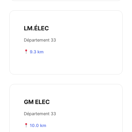
LM.ÉLEC
Département 33
9.3 km
GM ELEC
Département 33
10.0 km