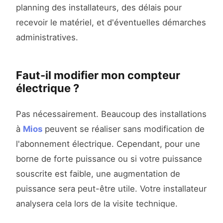
planning des installateurs, des délais pour
recevoir le matériel, et d'éventuelles démarches
administratives.
Faut-il modifier mon compteur
électrique ?
Pas nécessairement. Beaucoup des installations
à
Mios
peuvent se réaliser sans modification de
l'abonnement électrique. Cependant, pour une
borne de forte puissance ou si votre puissance
souscrite est faible, une augmentation de
puissance sera peut-être utile. Votre installateur
analysera cela lors de la visite technique.