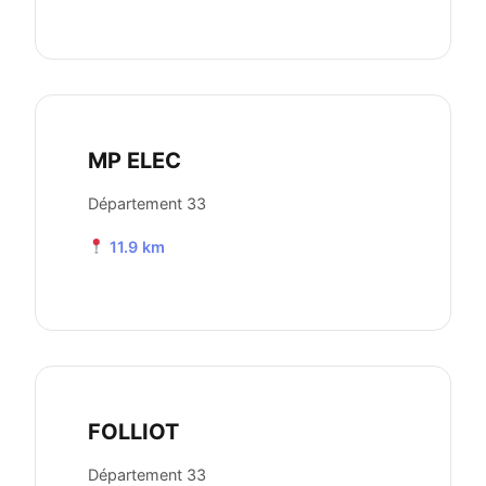
MP ELEC
Département 33
11.9 km
FOLLIOT
Département 33