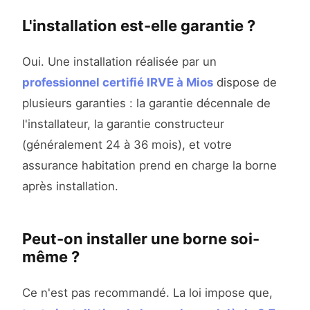
L'installation est-elle garantie ?
Oui. Une installation réalisée par un
professionnel certifié IRVE à Mios
dispose de
plusieurs garanties : la garantie décennale de
l'installateur, la garantie constructeur
(généralement 24 à 36 mois), et votre
assurance habitation prend en charge la borne
après installation.
Peut-on installer une borne soi-
même ?
Ce n'est pas recommandé. La loi impose que,