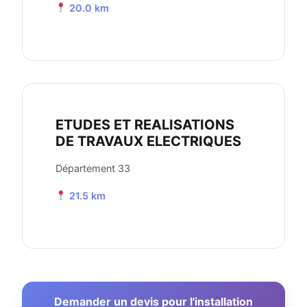
20.0 km
ETUDES ET REALISATIONS
DE TRAVAUX ELECTRIQUES
Département 33
21.5 km
Demander un devis pour l'installation