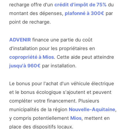
recharge offre d'un
crédit d'impôt de 75%
du
montant des dépenses,
plafonné à 300€
par
point de recharge.
ADVENIR
finance une partie du coût
d'installation pour les propriétaires en
copropriété à Mios
. Cette aide peut atteindre
jusqu'à 960€
par installation.
Le bonus pour l'achat d'un véhicule électrique
et le bonus écologique s'ajoutent et peuvent
compléter votre financement. Plusieurs
municipalités de la région
Nouvelle-Aquitaine
,
y compris potentiellement
Mios
, mettent en
place des dispositifs locaux.