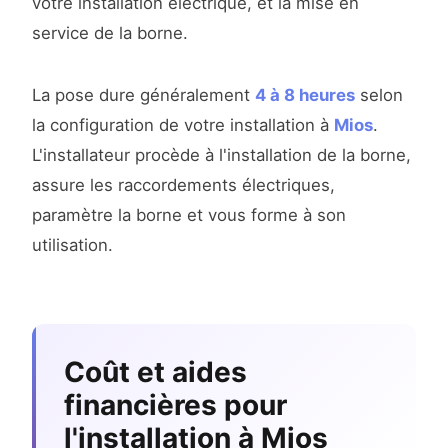
votre installation électrique, et la mise en
service de la borne.
La pose dure généralement
4 à 8 heures
selon
la configuration de votre installation à
Mios
.
L'installateur procède à l'installation de la borne,
assure les raccordements électriques,
paramètre la borne et vous forme à son
utilisation.
Coût et aides
financières pour
l'installation à Mios