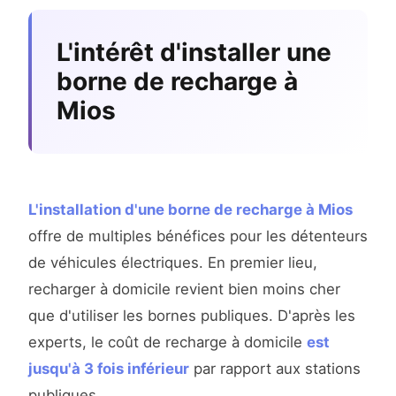
L'intérêt d'installer une
borne de recharge à
Mios
L'installation d'une borne de recharge à Mios
offre de multiples bénéfices pour les détenteurs
de véhicules électriques. En premier lieu,
recharger à domicile revient bien moins cher
que d'utiliser les bornes publiques. D'après les
experts, le coût de recharge à domicile
est
jusqu'à 3 fois inférieur
par rapport aux stations
publiques.