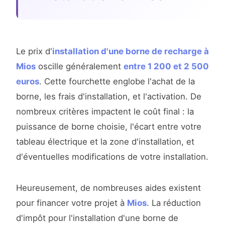
Le prix d'
installation d'une borne de recharge à
Mios
oscille généralement
entre 1 200 et 2 500
euros
. Cette fourchette englobe l'achat de la
borne, les frais d'installation, et l'activation. De
nombreux critères impactent le coût final : la
puissance de borne choisie, l'écart entre votre
tableau électrique et la zone d'installation, et
d'éventuelles modifications de votre installation.
Heureusement, de nombreuses aides existent
pour financer votre projet à
Mios
. La réduction
d'impôt pour l'installation d'une borne de