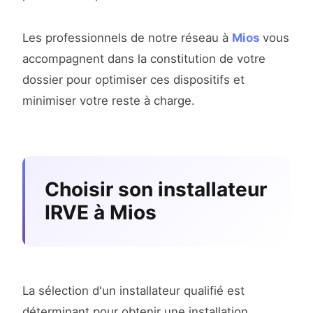
Les professionnels de notre réseau à
Mios
vous
accompagnent dans la constitution de votre
dossier pour optimiser ces dispositifs et
minimiser votre reste à charge.
Choisir son installateur
IRVE à Mios
La sélection d'un installateur qualifié est
déterminant pour obtenir une installation