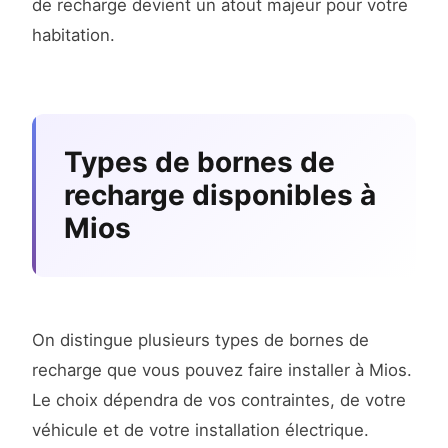
de recharge devient un atout majeur pour votre
habitation.
Types de bornes de
recharge disponibles à
Mios
On distingue plusieurs types de bornes de
recharge que vous pouvez faire installer à Mios.
Le choix dépendra de vos contraintes, de votre
véhicule et de votre installation électrique.