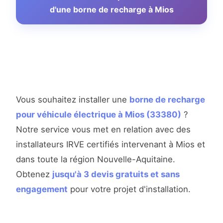
d'une borne de recharge à Mios
Vous souhaitez installer une
borne de recharge
pour véhicule électrique à Mios (33380)
?
Notre service vous met en relation avec des
installateurs IRVE certifiés intervenant à Mios et
dans toute la région Nouvelle-Aquitaine.
Obtenez
jusqu'à 3 devis gratuits et sans
engagement
pour votre projet d'installation.