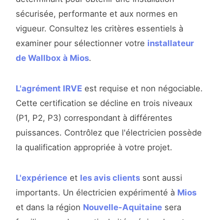
sécurisée, performante et aux normes en
vigueur. Consultez les critères essentiels à
examiner pour sélectionner votre
installateur
de Wallbox à Mios
.
L'agrément IRVE
est requise et non négociable.
Cette certification se décline en trois niveaux
(P1, P2, P3) correspondant à différentes
puissances. Contrôlez que l'électricien possède
la qualification appropriée à votre projet.
L'expérience
et
les avis clients
sont aussi
importants. Un électricien expérimenté à
Mios
et dans la région
Nouvelle-Aquitaine
sera