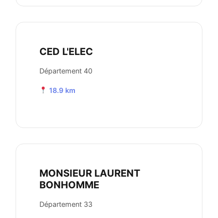
CED L'ELEC
Département 40
18.9 km
MONSIEUR LAURENT
BONHOMME
Département 33