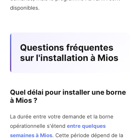
disponibles.
Questions fréquentes
sur l'installation à Mios
Quel délai pour installer une borne
à Mios ?
La durée entre votre demande et la borne
opérationnelle s'étend
entre quelques
semaines à Mios
. Cette période dépend de la