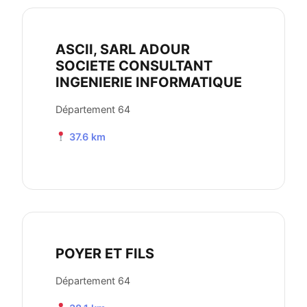
ASCII, SARL ADOUR
SOCIETE CONSULTANT
INGENIERIE INFORMATIQUE
Département 64
37.6 km
POYER ET FILS
Département 64