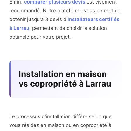
Enfin,
comparer plusieurs devis
est vivement
recommandé. Notre plateforme vous permet de
obtenir jusqu'à 3 devis d'
installateurs certifiés
à Larrau
, permettant de choisir la solution
optimale pour votre projet.
Installation en maison
vs copropriété à Larrau
Le processus d'installation diffère selon que
vous résidez en maison ou en copropriété à