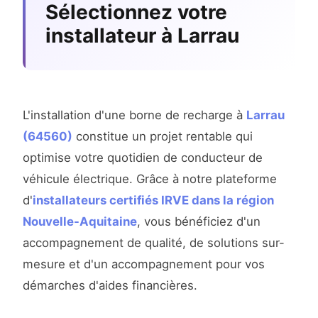
Sélectionnez votre
installateur à Larrau
L'installation d'une borne de recharge à
Larrau
(64560)
constitue un projet rentable qui
optimise votre quotidien de conducteur de
véhicule électrique. Grâce à notre plateforme
d'
installateurs certifiés IRVE dans la région
Nouvelle-Aquitaine
, vous bénéficiez d'un
accompagnement de qualité, de solutions sur-
mesure et d'un accompagnement pour vos
démarches d'aides financières.