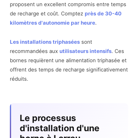
proposent un excellent compromis entre temps
de recharge et coût. Comptez
près de 30-40
kilomètres d'autonomie par heure
.
Les installations triphasées
sont
recommandées aux
utilisateurs intensifs
. Ces
bornes requièrent une alimentation triphasée et
offrent des temps de recharge significativement
réduits.
Le processus
d'installation d'une