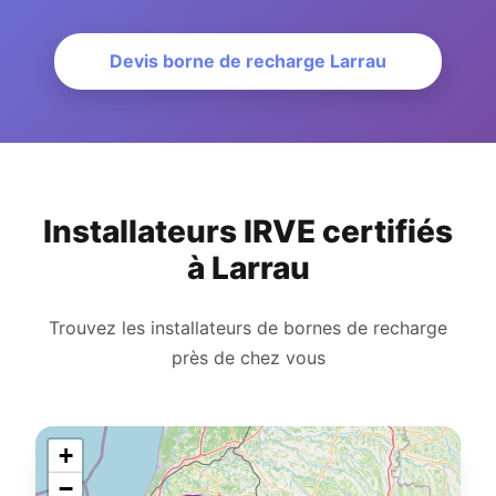
Devis borne de recharge Larrau
Installateurs IRVE certifiés
à Larrau
Trouvez les installateurs de bornes de recharge
près de chez vous
+
−