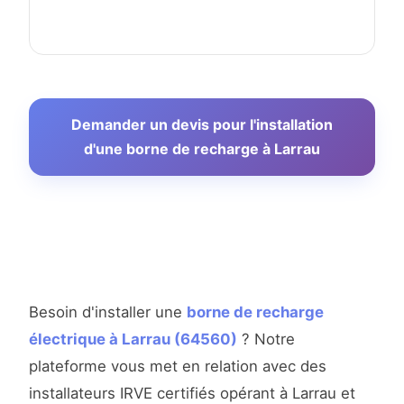
Demander un devis pour l'installation
d'une borne de recharge à Larrau
Besoin d'installer une
borne de recharge
électrique à Larrau (64560)
? Notre
plateforme vous met en relation avec des
installateurs IRVE certifiés opérant à Larrau et