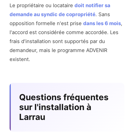
Le propriétaire ou locataire
doit notifier sa
demande au syndic de copropriété
. Sans
opposition formelle n'est prise
dans les 6 mois
,
l'accord est considérée comme accordée. Les
frais d'installation sont supportés par du
demandeur, mais le programme ADVENIR
existent.
Questions fréquentes
sur l'installation à
Larrau