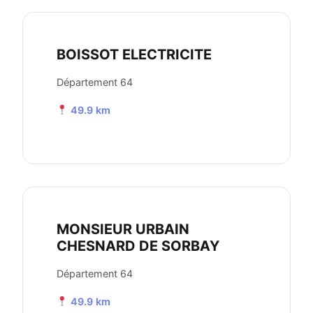
BOISSOT ELECTRICITE
Département 64
49.9 km
MONSIEUR URBAIN
CHESNARD DE SORBAY
Département 64
49.9 km