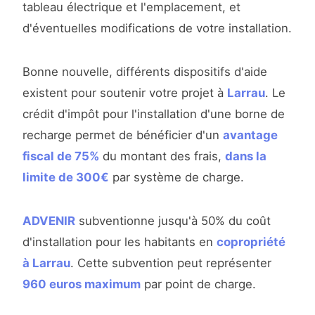
tableau électrique et l'emplacement, et
d'éventuelles modifications de votre installation.
Bonne nouvelle, différents dispositifs d'aide
existent pour soutenir votre projet à
Larrau
. Le
crédit d'impôt pour l'installation d'une borne de
recharge permet de bénéficier d'un
avantage
fiscal de 75%
du montant des frais,
dans la
limite de 300€
par système de charge.
ADVENIR
subventionne jusqu'à 50% du coût
d'installation pour les habitants en
copropriété
à Larrau
. Cette subvention peut représenter
960 euros maximum
par point de charge.