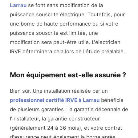
Larrau
se font sans modification de la
puissance souscrite électrique. Toutefois, pour
une borne de haute performance ou si votre
puissance souscrite est limitée, une
modification sera peut-être utile. L'électricien
IRVE déterminera cela lors de l'étude préalable.
Mon équipement est-elle assurée ?
Bien sûr. Une installation réalisée par un
professionnel certifié IRVE à Larrau
bénéficie
de plusieurs garanties : la garantie décennale de
l'installateur, la garantie constructeur
(généralement 24 à 36 mois), et votre contrat
d'assurance peut également la borne après