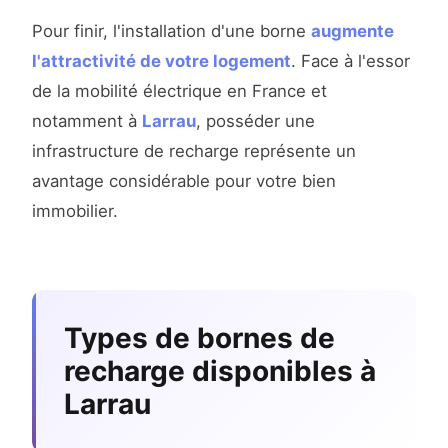
Pour finir, l'installation d'une borne
augmente
l'attractivité de votre logement
. Face à l'essor
de la mobilité électrique en France et
notamment à
Larrau
, posséder une
infrastructure de recharge représente un
avantage considérable pour votre bien
immobilier.
Types de bornes de
recharge disponibles à
Larrau