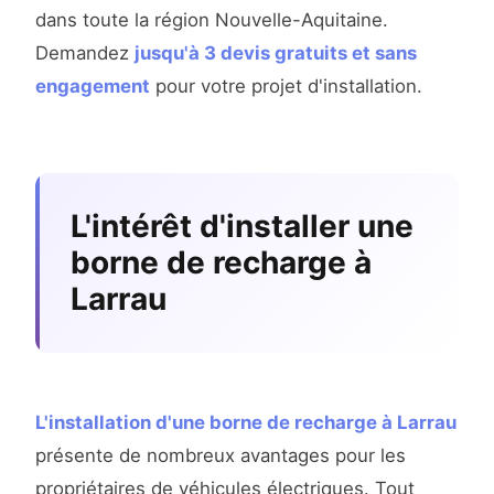
dans toute la région Nouvelle-Aquitaine.
Demandez
jusqu'à 3 devis gratuits et sans
engagement
pour votre projet d'installation.
L'intérêt d'installer une
borne de recharge à
Larrau
L'installation d'une borne de recharge à Larrau
présente de nombreux avantages pour les
propriétaires de véhicules électriques. Tout