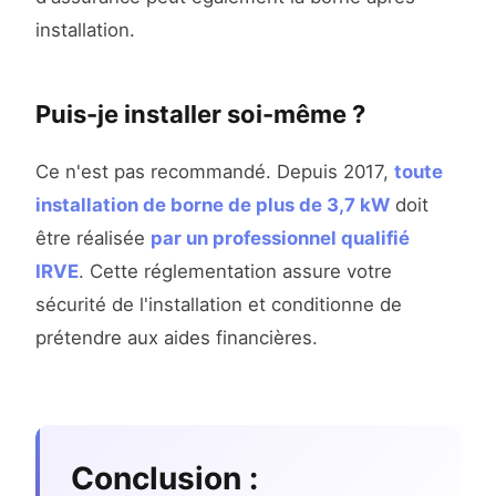
installation.
Puis-je installer soi-même ?
Ce n'est pas recommandé. Depuis 2017,
toute
installation de borne de plus de 3,7 kW
doit
être réalisée
par un professionnel qualifié
IRVE
. Cette réglementation assure votre
sécurité de l'installation et conditionne de
prétendre aux aides financières.
Conclusion :