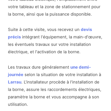
votre tableau et la zone de stationnement pour
la borne, ainsi que la puissance disponible.
Suite à cette visite, vous recevez un
devis
précis
intégrant l'équipement, la main-d'œuvre,
les éventuels travaux sur votre installation
électrique, et l'activation de la borne.
Les travaux dure généralement
une demi-
journée
selon la situation de votre installation à
Larrau
. L'installateur procède à l'installation de
la borne, assure les raccordements électriques,
paramètre la borne et vous accompagne à son
utilisation.