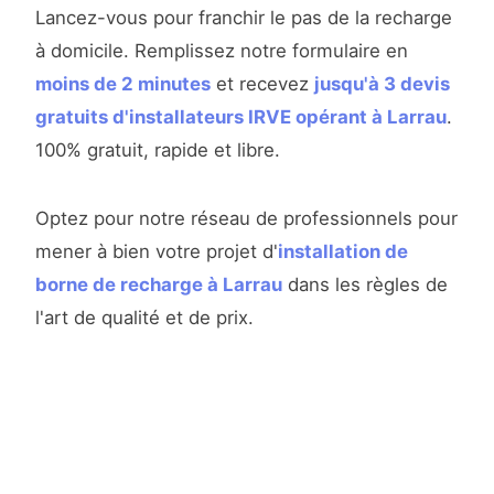
Lancez-vous pour franchir le pas de la recharge
à domicile. Remplissez notre formulaire en
moins de 2 minutes
et recevez
jusqu'à 3 devis
gratuits d'installateurs IRVE opérant à Larrau
.
100% gratuit, rapide et libre.
Optez pour notre réseau de professionnels pour
mener à bien votre projet d'
installation de
borne de recharge à Larrau
dans les règles de
l'art de qualité et de prix.