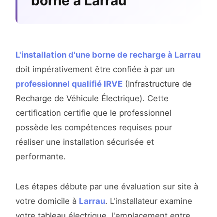
borne à Larrau
L'installation d'une borne de recharge à Larrau
doit impérativement être confiée à par un
professionnel qualifié IRVE
(Infrastructure de
Recharge de Véhicule Électrique). Cette
certification certifie que le professionnel
possède les compétences requises pour
réaliser une installation sécurisée et
performante.
Les étapes débute par une évaluation sur site à
votre domicile à
Larrau
. L'installateur examine
votre tableau électrique, l'emplacement entre