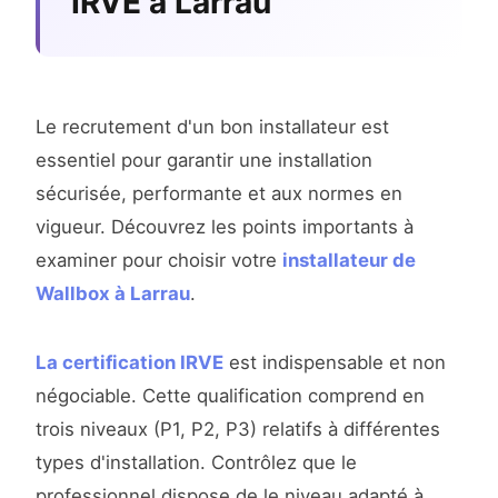
IRVE à Larrau
Le recrutement d'un bon installateur est
essentiel pour garantir une installation
sécurisée, performante et aux normes en
vigueur. Découvrez les points importants à
examiner pour choisir votre
installateur de
Wallbox à Larrau
.
La certification IRVE
est indispensable et non
négociable. Cette qualification comprend en
trois niveaux (P1, P2, P3) relatifs à différentes
types d'installation. Contrôlez que le
professionnel dispose de le niveau adapté à