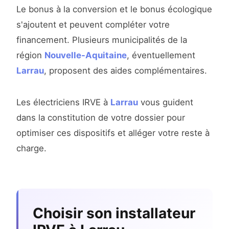
Le bonus à la conversion et le bonus écologique
s'ajoutent et peuvent compléter votre
financement. Plusieurs municipalités de la
région
Nouvelle-Aquitaine
, éventuellement
Larrau
, proposent des aides complémentaires.
Les électriciens IRVE à
Larrau
vous guident
dans la constitution de votre dossier pour
optimiser ces dispositifs et alléger votre reste à
charge.
Choisir son installateur