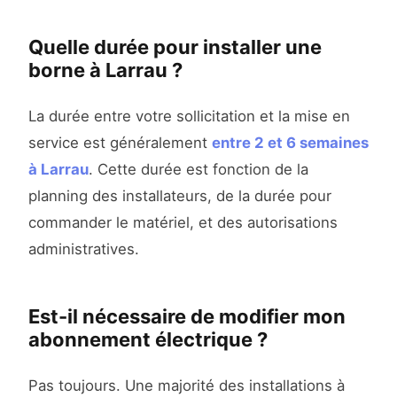
Quelle durée pour installer une
borne à Larrau ?
La durée entre votre sollicitation et la mise en
service est généralement
entre 2 et 6 semaines
à Larrau
. Cette durée est fonction de la
planning des installateurs, de la durée pour
commander le matériel, et des autorisations
administratives.
Est-il nécessaire de modifier mon
abonnement électrique ?
Pas toujours. Une majorité des installations à