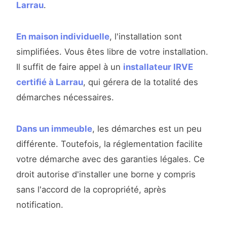
Larrau
.
En maison individuelle
, l'installation sont
simplifiées. Vous êtes libre de votre installation.
Il suffit de faire appel à un
installateur IRVE
certifié à Larrau
, qui gérera de la totalité des
démarches nécessaires.
Dans un immeuble
, les démarches est un peu
différente. Toutefois, la réglementation facilite
votre démarche avec des garanties légales. Ce
droit autorise d'installer une borne y compris
sans l'accord de la copropriété, après
notification.