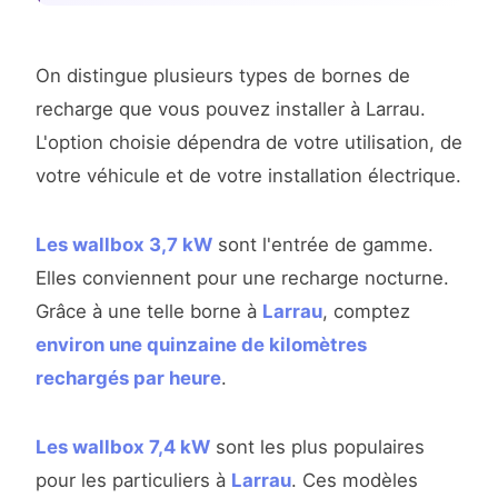
On distingue plusieurs types de bornes de
recharge que vous pouvez installer à Larrau.
L'option choisie dépendra de votre utilisation, de
votre véhicule et de votre installation électrique.
Les wallbox 3,7 kW
sont l'entrée de gamme.
Elles conviennent pour une recharge nocturne.
Grâce à une telle borne à
Larrau
, comptez
environ une quinzaine de kilomètres
rechargés par heure
.
Les wallbox 7,4 kW
sont les plus populaires
pour les particuliers à
Larrau
. Ces modèles