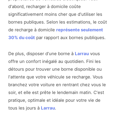
d'abord, recharger à domicile coûte
significativement moins cher que d'utiliser les
bornes publiques. Selon les estimations, le coût
de recharge à domicile
représente seulement
30% du coût
par rapport aux bornes publiques.
De plus, disposer d'une borne à
Larrau
vous
offre un confort inégalé au quotidien. Fini les
détours pour trouver une borne disponible ou
l'attente que votre véhicule se recharge. Vous
branchez votre voiture en rentrant chez vous le
soir, et elle est prête le lendemain matin. C'est
pratique, optimale et idéale pour votre vie de
tous les jours à
Larrau
.