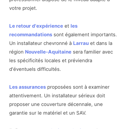
votre projet.
Le retour d'expérience
et
les
recommandations
sont également importants.
Un installateur chevronné à
Larrau
et dans la
région
Nouvelle-Aquitaine
sera familier avec
les spécificités locales et préviendra
d'éventuels difficultés.
Les assurances
proposées sont à examiner
attentivement. Un installateur sérieux doit
proposer une couverture décennale, une
garantie sur le matériel et un SAV.