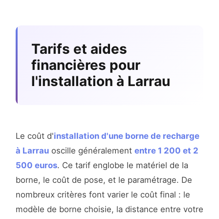
Tarifs et aides
financières pour
l'installation à Larrau
Le coût d'
installation d'une borne de recharge
à Larrau
oscille généralement
entre 1 200 et 2
500 euros
. Ce tarif englobe le matériel de la
borne, le coût de pose, et le paramétrage. De
nombreux critères font varier le coût final : le
modèle de borne choisie, la distance entre votre