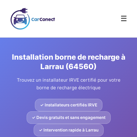
☰
Installation borne de recharge à
Larrau (64560)
Trouvez un installateur IRVE certifié pour votre
borne de recharge électrique
✓ Installateurs certifiés IRVE
✓ Devis gratuits et sans engagement
✓ Intervention rapide à Larrau