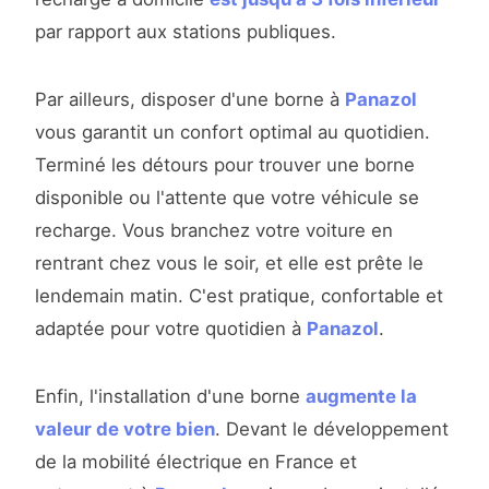
par rapport aux stations publiques.
Par ailleurs, disposer d'une borne à
Panazol
vous garantit un confort optimal au quotidien.
Terminé les détours pour trouver une borne
disponible ou l'attente que votre véhicule se
recharge. Vous branchez votre voiture en
rentrant chez vous le soir, et elle est prête le
lendemain matin. C'est pratique, confortable et
adaptée pour votre quotidien à
Panazol
.
Enfin, l'installation d'une borne
augmente la
valeur de votre bien
. Devant le développement
de la mobilité électrique en France et