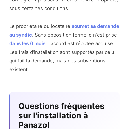
sous certaines conditions.
Le propriétaire ou locataire
soumet sa demande
au syndic
. Sans opposition formelle n'est prise
dans les 6 mois
, l'accord est réputée acquise.
Les frais d'installation sont supportés par celui
qui fait la demande, mais des subventions
existent.
Questions fréquentes
sur l'installation à
Panazol