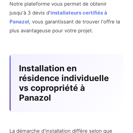
Notre plateforme vous permet de obtenir
jusqu'à 3 devis d'
installateurs certifiés à
Panazol
, vous garantissant de trouver l'offre la
plus avantageuse pour votre projet.
Installation en
résidence individuelle
vs copropriété à
Panazol
La démarche d'installation diffère selon que