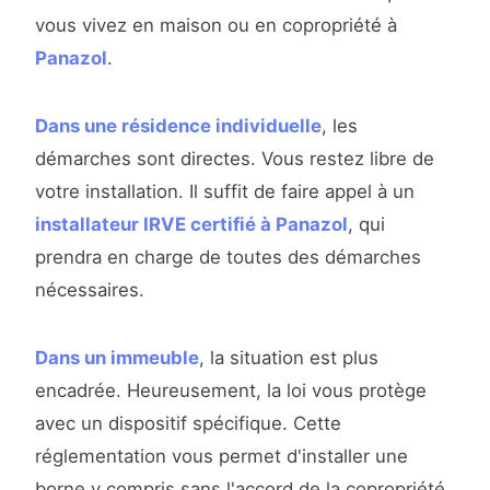
vous vivez en maison ou en copropriété à
Panazol
.
Dans une résidence individuelle
, les
démarches sont directes. Vous restez libre de
votre installation. Il suffit de faire appel à un
installateur IRVE certifié à Panazol
, qui
prendra en charge de toutes des démarches
nécessaires.
Dans un immeuble
, la situation est plus
encadrée. Heureusement, la loi vous protège
avec un dispositif spécifique. Cette
réglementation vous permet d'installer une
borne y compris sans l'accord de la copropriété,