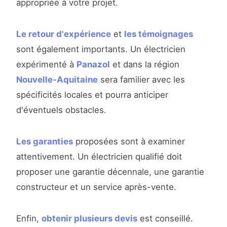
appropriée à votre projet.
Le retour d'expérience
et
les témoignages
sont également importants. Un électricien
expérimenté à
Panazol
et dans la région
Nouvelle-Aquitaine
sera familier avec les
spécificités locales et pourra anticiper
d'éventuels obstacles.
Les garanties
proposées sont à examiner
attentivement. Un électricien qualifié doit
proposer une garantie décennale, une garantie
constructeur et un service après-vente.
Enfin,
obtenir plusieurs devis
est conseillé.