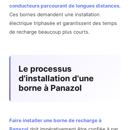
conducteurs parcourant de longues distances
.
Ces bornes demandent une installation
électrique triphasée et garantissent des temps
de recharge beaucoup plus courts.
Le processus
d'installation d'une
borne à Panazol
Faire installer une borne de recharge à
Panazol
doit impérativement être confiée à par