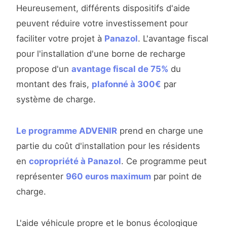
Heureusement, différents dispositifs d'aide
peuvent réduire votre investissement pour
faciliter votre projet à
Panazol
. L'avantage fiscal
pour l'installation d'une borne de recharge
propose d'un
avantage fiscal de 75%
du
montant des frais,
plafonné à 300€
par
système de charge.
Le programme ADVENIR
prend en charge une
partie du coût d'installation pour les résidents
en
copropriété à Panazol
. Ce programme peut
représenter
960 euros maximum
par point de
charge.
L'aide véhicule propre et le bonus écologique