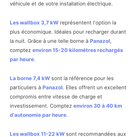
véhicule et de votre installation électrique.
Les wallbox 3,7 kW
représentent l'option la
plus économique. Idéales pour recharger durant
la nuit. Grâce à une telle borne à
Panazol
,
comptez
environ 15-20 kilomètres rechargés
par heure
.
La borne 7,4 kW
sont la référence pour les
particuliers à
Panazol
. Elles offrent un excellent
compromis entre vitesse de charge et
investissement. Comptez
environ 30 à 40 km
d'autonomie par heure
.
Les wallbox 11-22 kW
sont recommandées aux