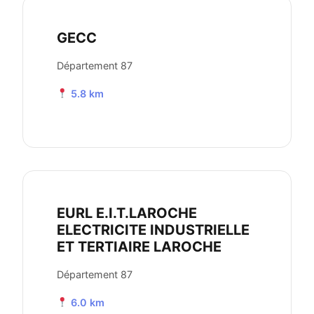
GECC
Département 87
5.8 km
EURL E.I.T.LAROCHE
ELECTRICITE INDUSTRIELLE
ET TERTIAIRE LAROCHE
Département 87
6.0 km