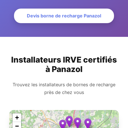
Devis borne de recharge Panazol
Installateurs IRVE certifiés
à Panazol
Trouvez les installateurs de bornes de recharge
près de chez vous
+
−