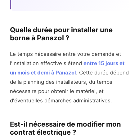
Quelle durée pour installer une
borne à Panazol ?
Le temps nécessaire entre votre demande et
l'installation effective s'étend
entre 15 jours et
un mois et demi à Panazol
. Cette durée dépend
de la planning des installateurs, du temps
nécessaire pour obtenir le matériel, et
d'éventuelles démarches administratives.
Est-il nécessaire de modifier mon
contrat électrique ?