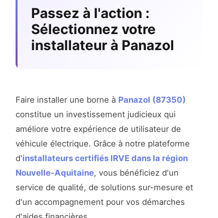
Passez à l'action :
Sélectionnez votre
installateur à Panazol
Faire installer une borne à
Panazol (87350)
constitue un investissement judicieux qui
améliore votre expérience de utilisateur de
véhicule électrique. Grâce à notre plateforme
d'
installateurs certifiés IRVE dans la région
Nouvelle-Aquitaine
, vous bénéficiez d'un
service de qualité, de solutions sur-mesure et
d'un accompagnement pour vos démarches
d'aides financières.