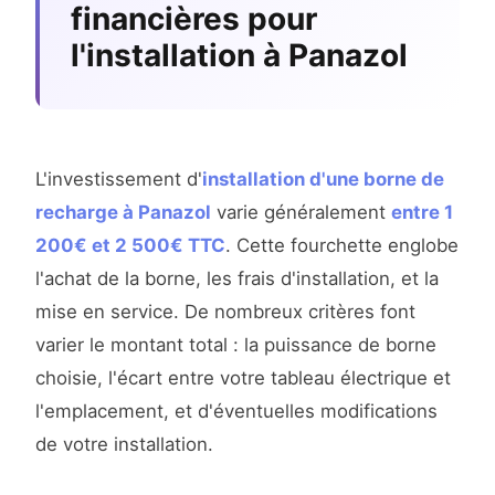
financières pour
l'installation à Panazol
L'investissement d'
installation d'une borne de
recharge à Panazol
varie généralement
entre 1
200€ et 2 500€ TTC
. Cette fourchette englobe
l'achat de la borne, les frais d'installation, et la
mise en service. De nombreux critères font
varier le montant total : la puissance de borne
choisie, l'écart entre votre tableau électrique et
l'emplacement, et d'éventuelles modifications
de votre installation.