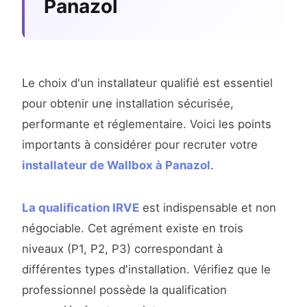
Panazol
Le choix d'un installateur qualifié est essentiel
pour obtenir une installation sécurisée,
performante et réglementaire. Voici les points
importants à considérer pour recruter votre
installateur de Wallbox à Panazol
.
La qualification IRVE
est indispensable et non
négociable. Cet agrément existe en trois
niveaux (P1, P2, P3) correspondant à
différentes types d'installation. Vérifiez que le
professionnel possède la qualification