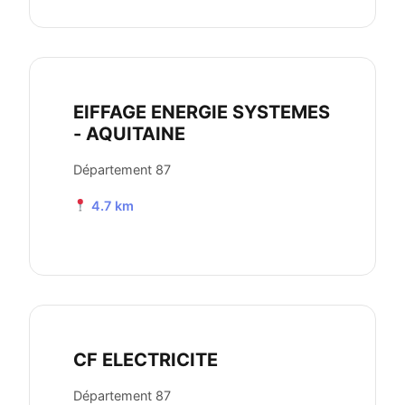
EIFFAGE ENERGIE SYSTEMES
- AQUITAINE
Département 87
4.7 km
CF ELECTRICITE
Département 87