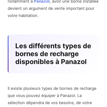
notamment à
Panazol
, avoir une borne installée
devient un argument de vente important pour
votre habitation.
Les différents types de
bornes de recharge
disponibles à Panazol
Il existe plusieurs types de bornes de recharge
que vous pouvez équiper à Panazol. La
sélection dépendra de vos besoins, de votre