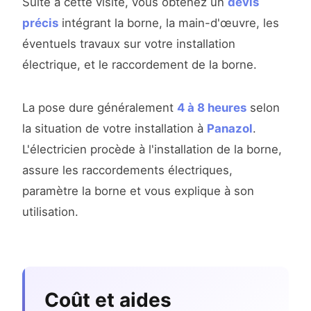
Suite à cette visite, vous obtenez un
devis
précis
intégrant la borne, la main-d'œuvre, les
éventuels travaux sur votre installation
électrique, et le raccordement de la borne.
La pose dure généralement
4 à 8 heures
selon
la situation de votre installation à
Panazol
.
L'électricien procède à l'installation de la borne,
assure les raccordements électriques,
paramètre la borne et vous explique à son
utilisation.
Coût et aides