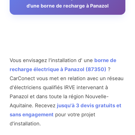
d'une borne de recharge à Panazol
Vous envisagez l'installation d' une
borne de
recharge électrique à Panazol (87350)
?
CarConect vous met en relation avec un réseau
d'électriciens qualifiés IRVE intervenant à
Panazol et dans toute la région Nouvelle-
Aquitaine. Recevez
jusqu'à 3 devis gratuits et
sans engagement
pour votre projet
d'installation.