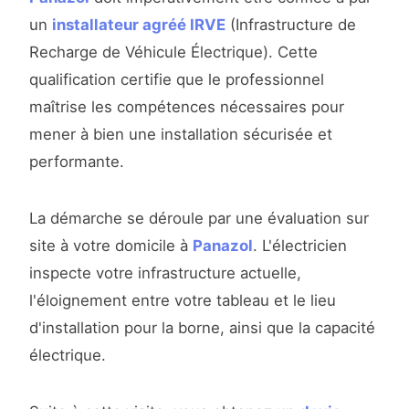
un
installateur agréé IRVE
(Infrastructure de
Recharge de Véhicule Électrique). Cette
qualification certifie que le professionnel
maîtrise les compétences nécessaires pour
mener à bien une installation sécurisée et
performante.
La démarche se déroule par une évaluation sur
site à votre domicile à
Panazol
. L'électricien
inspecte votre infrastructure actuelle,
l'éloignement entre votre tableau et le lieu
d'installation pour la borne, ainsi que la capacité
électrique.