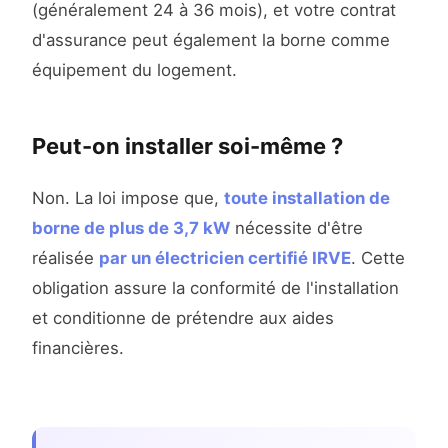
(généralement 24 à 36 mois), et votre contrat
d'assurance peut également la borne comme
équipement du logement.
Peut-on installer soi-même ?
Non. La loi impose que,
toute installation de
borne de plus de 3,7 kW
nécessite d'être
réalisée
par un électricien certifié IRVE
. Cette
obligation assure la conformité de l'installation
et conditionne de prétendre aux aides
financières.