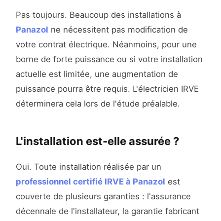
Pas toujours. Beaucoup des installations à
Panazol
ne nécessitent pas modification de
votre contrat électrique. Néanmoins, pour une
borne de forte puissance ou si votre installation
actuelle est limitée, une augmentation de
puissance pourra être requis. L'électricien IRVE
déterminera cela lors de l'étude préalable.
L'installation est-elle assurée ?
Oui. Toute installation réalisée par un
professionnel certifié IRVE à Panazol
est
couverte de plusieurs garanties : l'assurance
décennale de l'installateur, la garantie fabricant