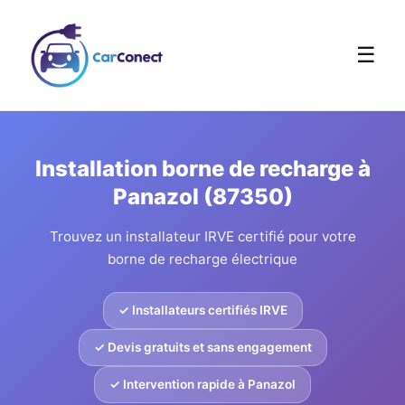
☰
Installation borne de recharge à
Panazol (87350)
Trouvez un installateur IRVE certifié pour votre
borne de recharge électrique
✓ Installateurs certifiés IRVE
✓ Devis gratuits et sans engagement
✓ Intervention rapide à Panazol