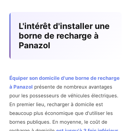
L'intérêt d'installer une
borne de recharge à
Panazol
Équiper son domicile d'une borne de recharge
à Panazol
présente de nombreux avantages
pour les possesseurs de véhicules électriques.
En premier lieu, recharger à domicile est
beaucoup plus économique que d'utiliser les
bornes publiques. En moyenne, le coût de
recharge à domicile
est jusqu'à 3 fois inférieur