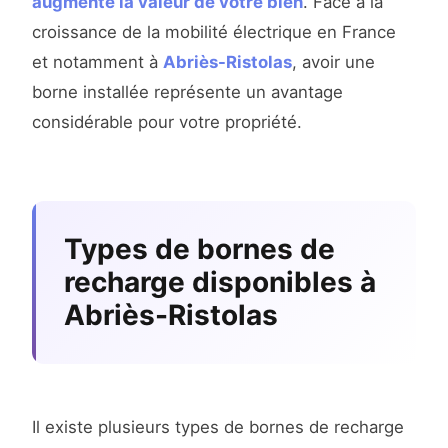
augmente la valeur de votre bien
. Face à la
croissance de la mobilité électrique en France
et notamment à
Abriès-Ristolas
, avoir une
borne installée représente un avantage
considérable pour votre propriété.
Types de bornes de
recharge disponibles à
Abriès-Ristolas
Il existe plusieurs types de bornes de recharge