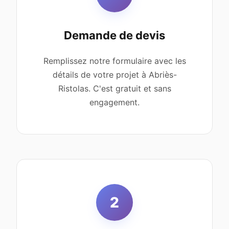
Demande de devis
Remplissez notre formulaire avec les
détails de votre projet à Abriès-
Ristolas. C'est gratuit et sans
engagement.
2