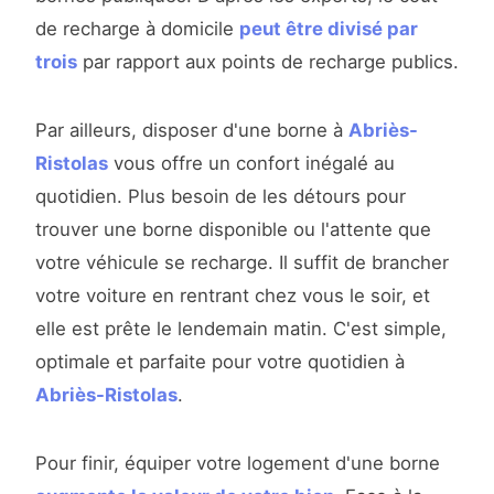
de recharge à domicile
peut être divisé par
trois
par rapport aux points de recharge publics.
Par ailleurs, disposer d'une borne à
Abriès-
Ristolas
vous offre un confort inégalé au
quotidien. Plus besoin de les détours pour
trouver une borne disponible ou l'attente que
votre véhicule se recharge. Il suffit de brancher
votre voiture en rentrant chez vous le soir, et
elle est prête le lendemain matin. C'est simple,
optimale et parfaite pour votre quotidien à
Abriès-Ristolas
.
Pour finir, équiper votre logement d'une borne