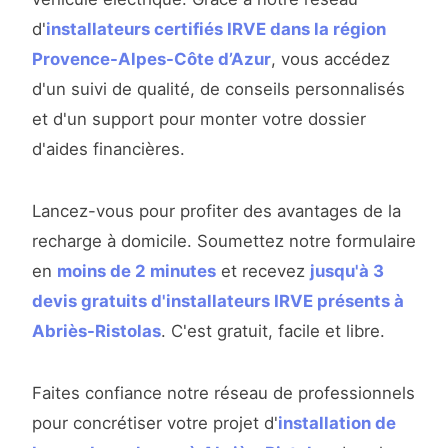
d'
installateurs certifiés IRVE dans la région
Provence-Alpes-Côte d’Azur
, vous accédez
d'un suivi de qualité, de conseils personnalisés
et d'un support pour monter votre dossier
d'aides financières.
Lancez-vous pour profiter des avantages de la
recharge à domicile. Soumettez notre formulaire
en
moins de 2 minutes
et recevez
jusqu'à 3
devis gratuits d'installateurs IRVE présents à
Abriès-Ristolas
. C'est gratuit, facile et libre.
Faites confiance notre réseau de professionnels
pour concrétiser votre projet d'
installation de