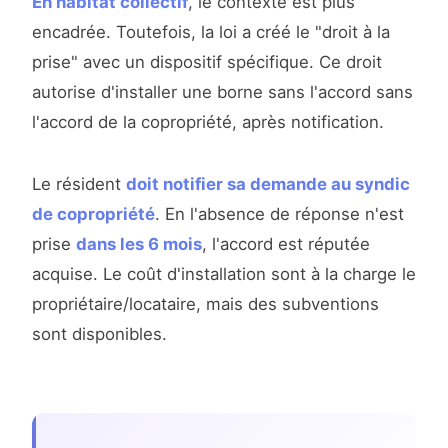
En habitat collectif
, le contexte est plus
encadrée. Toutefois, la loi a créé le "droit à la
prise" avec un dispositif spécifique. Ce droit
autorise d'installer une borne sans l'accord sans
l'accord de la copropriété, après notification.
Le résident
doit notifier sa demande au syndic
de copropriété
. En l'absence de réponse n'est
prise
dans les 6 mois
, l'accord est réputée
acquise. Le coût d'installation sont à la charge le
propriétaire/locataire, mais des subventions
sont disponibles.