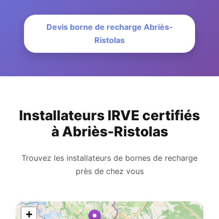
Devis borne de recharge Abriès-
Ristolas
Installateurs IRVE certifiés
à Abriès-Ristolas
Trouvez les installateurs de bornes de recharge
près de chez vous
+