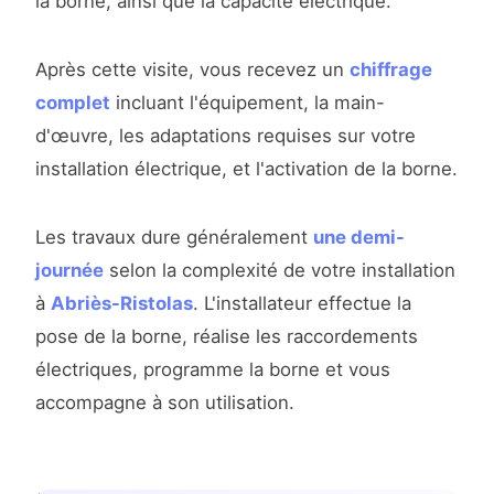
la borne, ainsi que la capacité électrique.
Après cette visite, vous recevez un
chiffrage
complet
incluant l'équipement, la main-
d'œuvre, les adaptations requises sur votre
installation électrique, et l'activation de la borne.
Les travaux dure généralement
une demi-
journée
selon la complexité de votre installation
à
Abriès-Ristolas
. L'installateur effectue la
pose de la borne, réalise les raccordements
électriques, programme la borne et vous
accompagne à son utilisation.