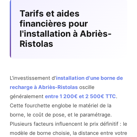
Tarifs et aides
financières pour
l'installation à Abriès-
Ristolas
L'investissement d'
installation d'une borne de
recharge à Abriès-Ristolas
oscille
généralement
entre 1 200€ et 2 500€ TTC
.
Cette fourchette englobe le matériel de la
borne, le coût de pose, et le paramétrage.
Plusieurs facteurs influencent le prix définitif : le
modèle de borne choisie, la distance entre votre