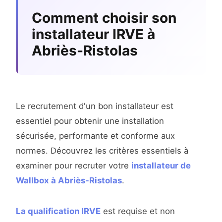
Comment choisir son
installateur IRVE à
Abriès-Ristolas
Le recrutement d'un bon installateur est
essentiel pour obtenir une installation
sécurisée, performante et conforme aux
normes. Découvrez les critères essentiels à
examiner pour recruter votre
installateur de
Wallbox à Abriès-Ristolas
.
La qualification IRVE
est requise et non