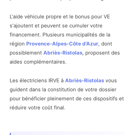
L'aide véhicule propre et le bonus pour VE
s'ajoutent et peuvent se cumuler votre
financement. Plusieurs municipalités de la
région
Provence-Alpes-Côte d’Azur
, dont
possiblement
Abriès-Ristolas
, proposent des
aides complémentaires.
Les électriciens IRVE à
Abriès-Ristolas
vous
guident dans la constitution de votre dossier
pour bénéficier pleinement de ces dispositifs et
réduire votre coût final.