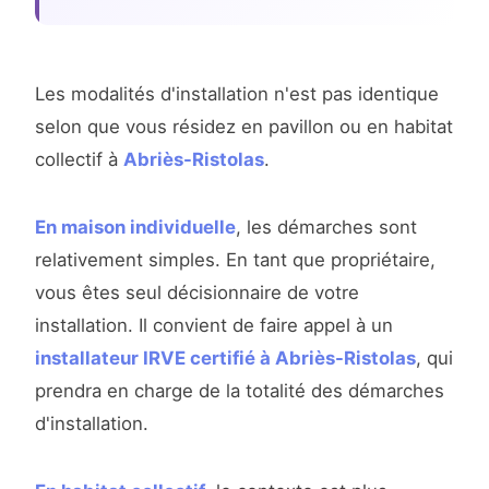
Les modalités d'installation n'est pas identique
selon que vous résidez en pavillon ou en habitat
collectif à
Abriès-Ristolas
.
En maison individuelle
, les démarches sont
relativement simples. En tant que propriétaire,
vous êtes seul décisionnaire de votre
installation. Il convient de faire appel à un
installateur IRVE certifié à Abriès-Ristolas
, qui
prendra en charge de la totalité des démarches
d'installation.