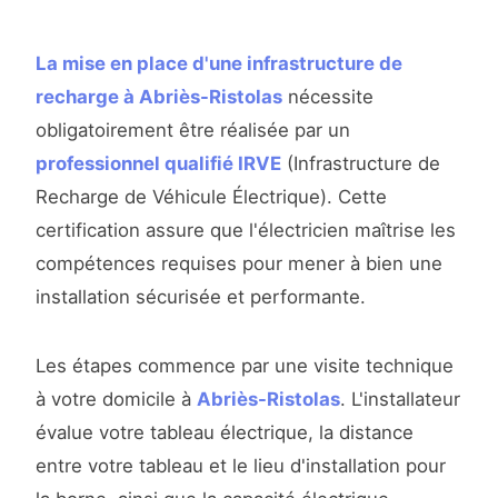
La mise en place d'une infrastructure de
recharge à Abriès-Ristolas
nécessite
obligatoirement être réalisée par un
professionnel qualifié IRVE
(Infrastructure de
Recharge de Véhicule Électrique). Cette
certification assure que l'électricien maîtrise les
compétences requises pour mener à bien une
installation sécurisée et performante.
Les étapes commence par une visite technique
à votre domicile à
Abriès-Ristolas
. L'installateur
évalue votre tableau électrique, la distance
entre votre tableau et le lieu d'installation pour