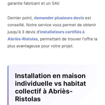
garantie fabricant et un SAV.
Dernier point,
demander plusieurs devis
est
conseillé. Notre service vous permet de obtenir
jusqu'à 3 devis d'
installateurs certifiés à
Abriès-Ristolas
, permettant de trouver l'offre la
plus avantageuse pour votre projet.
Installation en maison
individuelle vs habitat
collectif à Abriès-
Ristolas