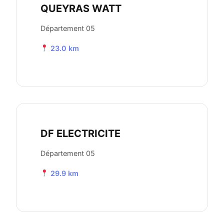
QUEYRAS WATT
Département 05
23.0 km
DF ELECTRICITE
Département 05
29.9 km