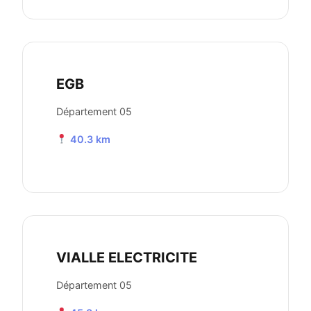
EGB
Département 05
40.3 km
VIALLE ELECTRICITE
Département 05