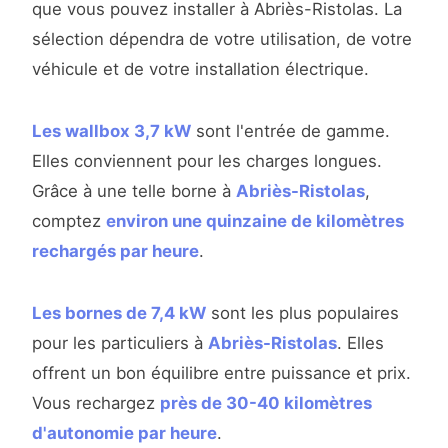
que vous pouvez installer à Abriès-Ristolas. La
sélection dépendra de votre utilisation, de votre
véhicule et de votre installation électrique.
Les wallbox 3,7 kW
sont l'entrée de gamme.
Elles conviennent pour les charges longues.
Grâce à une telle borne à
Abriès-Ristolas
,
comptez
environ une quinzaine de kilomètres
rechargés par heure
.
Les bornes de 7,4 kW
sont les plus populaires
pour les particuliers à
Abriès-Ristolas
. Elles
offrent un bon équilibre entre puissance et prix.
Vous rechargez
près de 30-40 kilomètres
d'autonomie par heure
.