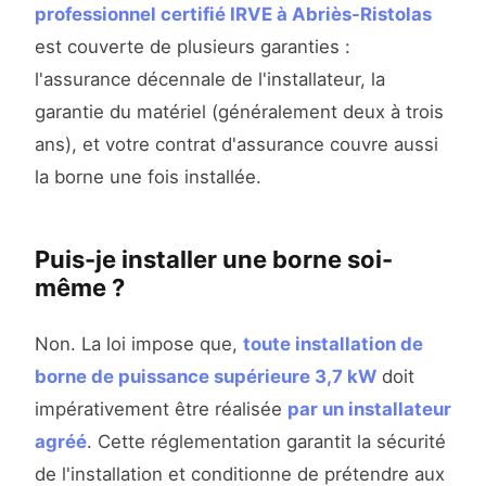
professionnel certifié IRVE à Abriès-Ristolas
est couverte de plusieurs garanties :
l'assurance décennale de l'installateur, la
garantie du matériel (généralement deux à trois
ans), et votre contrat d'assurance couvre aussi
la borne une fois installée.
Puis-je installer une borne soi-
même ?
Non. La loi impose que,
toute installation de
borne de puissance supérieure 3,7 kW
doit
impérativement être réalisée
par un installateur
agréé
. Cette réglementation garantit la sécurité
de l'installation et conditionne de prétendre aux