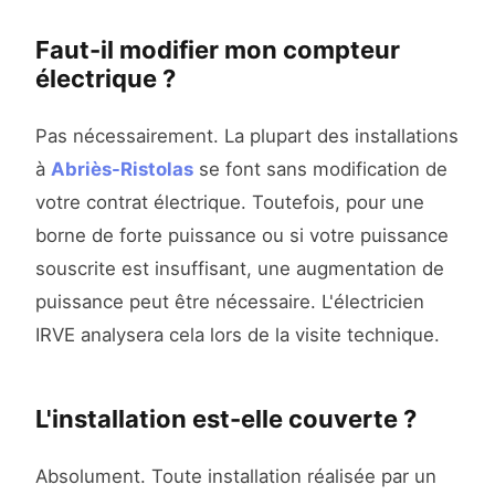
Faut-il modifier mon compteur
électrique ?
Pas nécessairement. La plupart des installations
à
Abriès-Ristolas
se font sans modification de
votre contrat électrique. Toutefois, pour une
borne de forte puissance ou si votre puissance
souscrite est insuffisant, une augmentation de
puissance peut être nécessaire. L'électricien
IRVE analysera cela lors de la visite technique.
L'installation est-elle couverte ?
Absolument. Toute installation réalisée par un