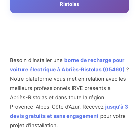
Ristolas
Besoin d'installer une
borne de recharge pour
voiture électrique à Abriès-Ristolas (05460)
?
Notre plateforme vous met en relation avec les
meilleurs professionnels IRVE présents à
Abriès-Ristolas et dans toute la région
Provence-Alpes-Côte d’Azur. Recevez
jusqu'à 3
devis gratuits et sans engagement
pour votre
projet d'installation.