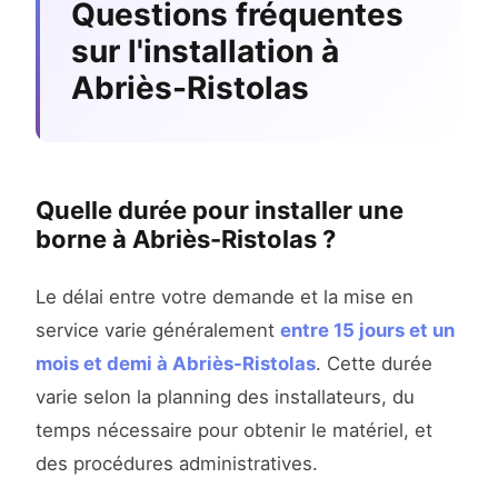
Questions fréquentes
sur l'installation à
Abriès-Ristolas
Quelle durée pour installer une
borne à Abriès-Ristolas ?
Le délai entre votre demande et la mise en
service varie généralement
entre 15 jours et un
mois et demi à Abriès-Ristolas
. Cette durée
varie selon la planning des installateurs, du
temps nécessaire pour obtenir le matériel, et
des procédures administratives.