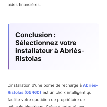
aides financières.
Conclusion :
Sélectionnez votre
installateur à Abriès-
Ristolas
L'installation d'une borne de recharge à
Abriès-
Ristolas (05460)
est un choix intelligent qui
facilite votre quotidien de propriétaire de
véhicule électrique. Grâce à notre réseau