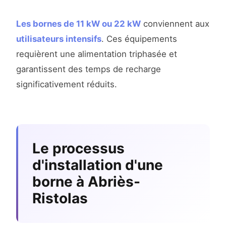
Les bornes de 11 kW ou 22 kW
conviennent aux
utilisateurs intensifs
. Ces équipements
requièrent une alimentation triphasée et
garantissent des temps de recharge
significativement réduits.
Le processus
d'installation d'une
borne à Abriès-
Ristolas