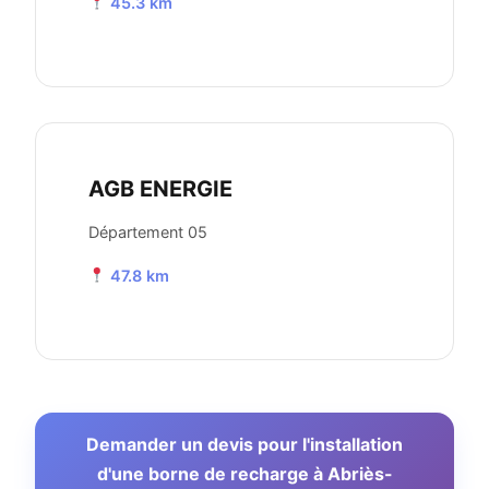
45.3 km
AGB ENERGIE
Département 05
47.8 km
Demander un devis pour l'installation
d'une borne de recharge à Abriès-