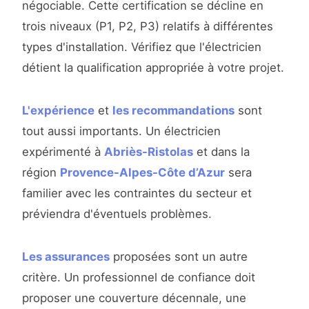
négociable. Cette certification se décline en
trois niveaux (P1, P2, P3) relatifs à différentes
types d'installation. Vérifiez que l'électricien
détient la qualification appropriée à votre projet.
L'expérience
et
les recommandations
sont
tout aussi importants. Un électricien
expérimenté à
Abriès-Ristolas
et dans la
région
Provence-Alpes-Côte d’Azur
sera
familier avec les contraintes du secteur et
préviendra d'éventuels problèmes.
Les assurances
proposées sont un autre
critère. Un professionnel de confiance doit
proposer une couverture décennale, une