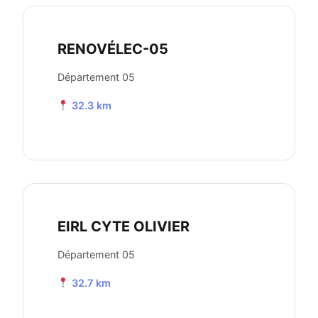
RENOVÉLEC-05
Département 05
32.3 km
EIRL CYTE OLIVIER
Département 05
32.7 km