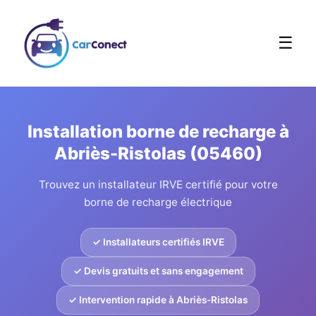
☰
Installation borne de recharge à
Abriès-Ristolas (05460)
Trouvez un installateur IRVE certifié pour votre
borne de recharge électrique
✓ Installateurs certifiés IRVE
✓ Devis gratuits et sans engagement
✓ Intervention rapide à Abriès-Ristolas