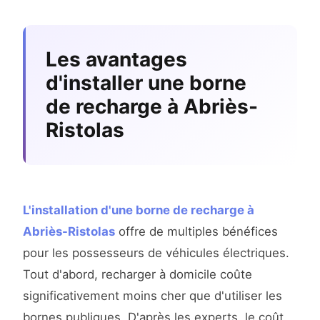
Les avantages
d'installer une borne
de recharge à Abriès-
Ristolas
L'installation d'une borne de recharge à
Abriès-Ristolas
offre de multiples bénéfices
pour les possesseurs de véhicules électriques.
Tout d'abord, recharger à domicile coûte
significativement moins cher que d'utiliser les
bornes publiques. D'après les experts, le coût