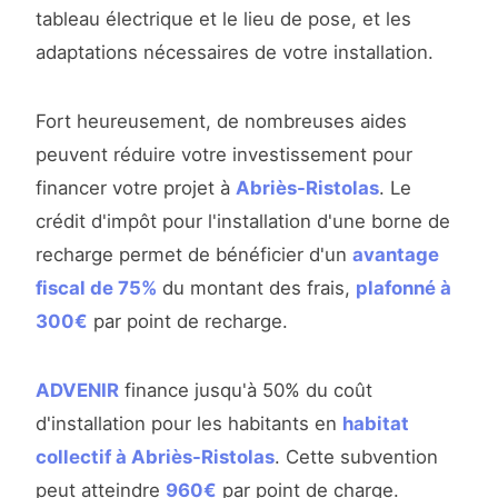
tableau électrique et le lieu de pose, et les
adaptations nécessaires de votre installation.
Fort heureusement, de nombreuses aides
peuvent réduire votre investissement pour
financer votre projet à
Abriès-Ristolas
. Le
crédit d'impôt pour l'installation d'une borne de
recharge permet de bénéficier d'un
avantage
fiscal de 75%
du montant des frais,
plafonné à
300€
par point de recharge.
ADVENIR
finance jusqu'à 50% du coût
d'installation pour les habitants en
habitat
collectif à Abriès-Ristolas
. Cette subvention
peut atteindre
960€
par point de charge.