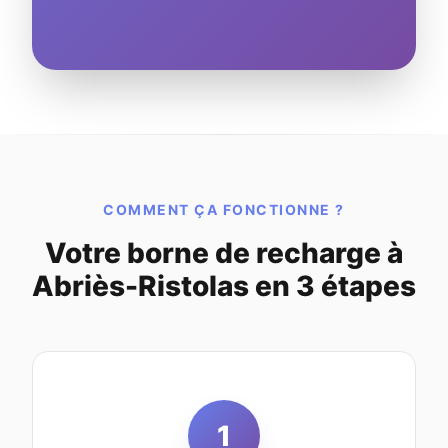
COMMENT ÇA FONCTIONNE ?
Votre borne de recharge à
Abriès-Ristolas en 3 étapes
1