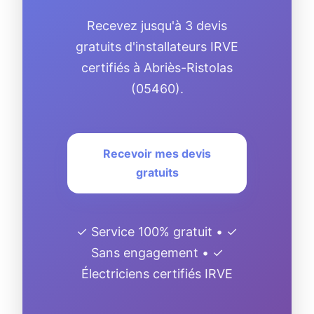
Recevez jusqu'à 3 devis
gratuits d'installateurs IRVE
certifiés à Abriès-Ristolas
(05460).
Recevoir mes devis
gratuits
✓ Service 100% gratuit • ✓
Sans engagement • ✓
Électriciens certifiés IRVE