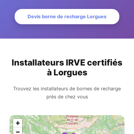
Devis borne de recharge Lorgues
Installateurs IRVE certifiés
à Lorgues
Trouvez les installateurs de bornes de recharge
près de chez vous
+
−