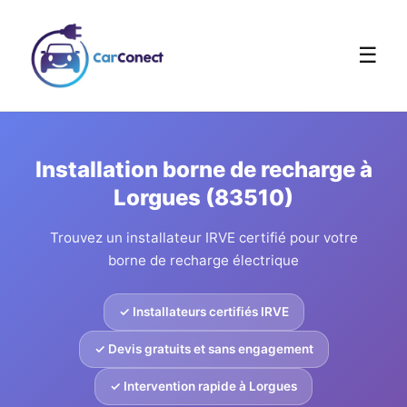
☰
Installation borne de recharge à
Lorgues (83510)
Trouvez un installateur IRVE certifié pour votre
borne de recharge électrique
✓ Installateurs certifiés IRVE
✓ Devis gratuits et sans engagement
✓ Intervention rapide à Lorgues