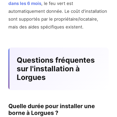
dans les 6 mois
, le feu vert est
automatiquement donnée. Le coût d'installation
sont supportés par le propriétaire/locataire,
mais des aides spécifiques existent.
Questions fréquentes
sur l'installation à
Lorgues
Quelle durée pour installer une
borne à Lorgues ?