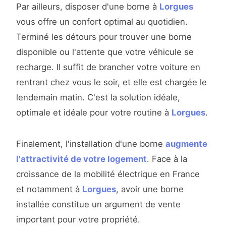
Par ailleurs, disposer d'une borne à
Lorgues
vous offre un confort optimal au quotidien.
Terminé les détours pour trouver une borne
disponible ou l'attente que votre véhicule se
recharge. Il suffit de brancher votre voiture en
rentrant chez vous le soir, et elle est chargée le
lendemain matin. C'est la solution idéale,
optimale et idéale pour votre routine à
Lorgues
.
Finalement, l'installation d'une borne
augmente
l'attractivité de votre logement
. Face à la
croissance de la mobilité électrique en France
et notamment à
Lorgues
, avoir une borne
installée constitue un argument de vente
important pour votre propriété.