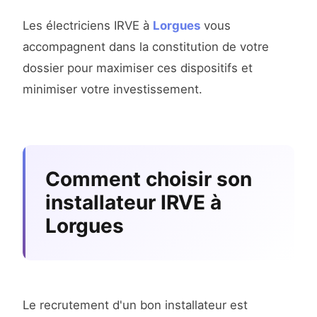
Les électriciens IRVE à
Lorgues
vous
accompagnent dans la constitution de votre
dossier pour maximiser ces dispositifs et
minimiser votre investissement.
Comment choisir son
installateur IRVE à
Lorgues
Le recrutement d'un bon installateur est