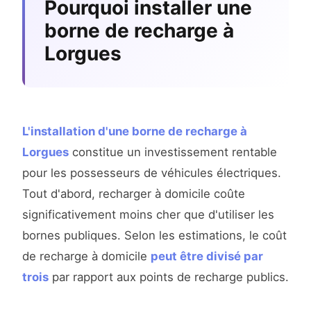
Pourquoi installer une
borne de recharge à
Lorgues
L'installation d'une borne de recharge à
Lorgues
constitue un investissement rentable
pour les possesseurs de véhicules électriques.
Tout d'abord, recharger à domicile coûte
significativement moins cher que d'utiliser les
bornes publiques. Selon les estimations, le coût
de recharge à domicile
peut être divisé par
trois
par rapport aux points de recharge publics.