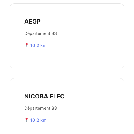
AEGP
Département 83
10.2 km
NICOBA ELEC
Département 83
10.2 km