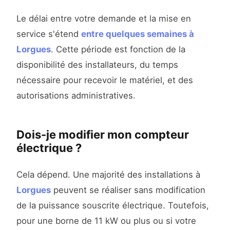
Le délai entre votre demande et la mise en
service s'étend
entre quelques semaines à
Lorgues
. Cette période est fonction de la
disponibilité des installateurs, du temps
nécessaire pour recevoir le matériel, et des
autorisations administratives.
Dois-je modifier mon compteur
électrique ?
Cela dépend. Une majorité des installations à
Lorgues
peuvent se réaliser sans modification
de la puissance souscrite électrique. Toutefois,
pour une borne de 11 kW ou plus ou si votre