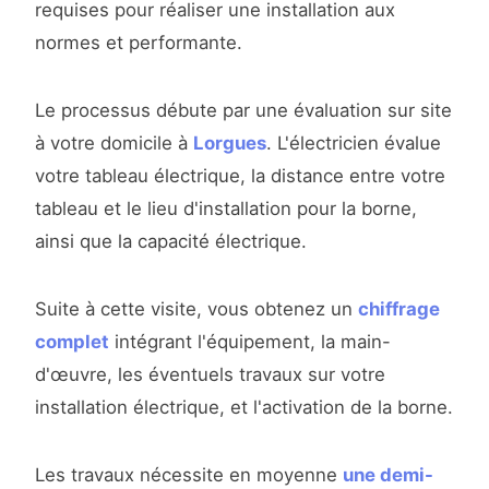
requises pour réaliser une installation aux
normes et performante.
Le processus débute par une évaluation sur site
à votre domicile à
Lorgues
. L'électricien évalue
votre tableau électrique, la distance entre votre
tableau et le lieu d'installation pour la borne,
ainsi que la capacité électrique.
Suite à cette visite, vous obtenez un
chiffrage
complet
intégrant l'équipement, la main-
d'œuvre, les éventuels travaux sur votre
installation électrique, et l'activation de la borne.
Les travaux nécessite en moyenne
une demi-