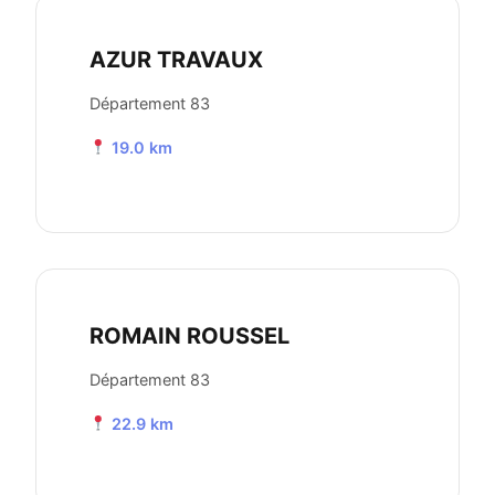
AZUR TRAVAUX
Département 83
19.0 km
ROMAIN ROUSSEL
Département 83
22.9 km