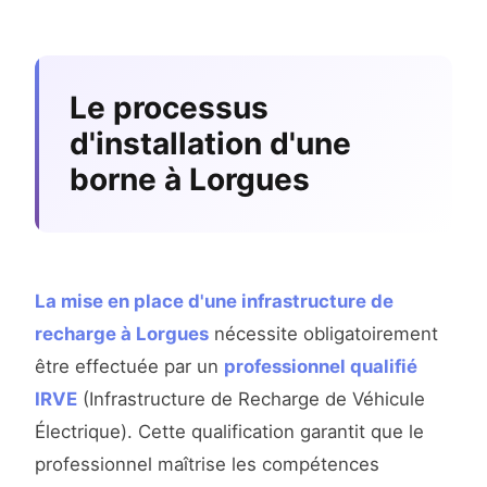
Le processus
d'installation d'une
borne à Lorgues
La mise en place d'une infrastructure de
recharge à Lorgues
nécessite obligatoirement
être effectuée par un
professionnel qualifié
IRVE
(Infrastructure de Recharge de Véhicule
Électrique). Cette qualification garantit que le
professionnel maîtrise les compétences