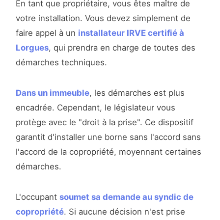
En tant que propriétaire, vous êtes maître de
votre installation. Vous devez simplement de
faire appel à un
installateur IRVE certifié à
Lorgues
, qui prendra en charge de toutes des
démarches techniques.
Dans un immeuble
, les démarches est plus
encadrée. Cependant, le législateur vous
protège avec le "droit à la prise". Ce dispositif
garantit d'installer une borne sans l'accord sans
l'accord de la copropriété, moyennant certaines
démarches.
L'occupant
soumet sa demande au syndic de
copropriété
. Si aucune décision n'est prise