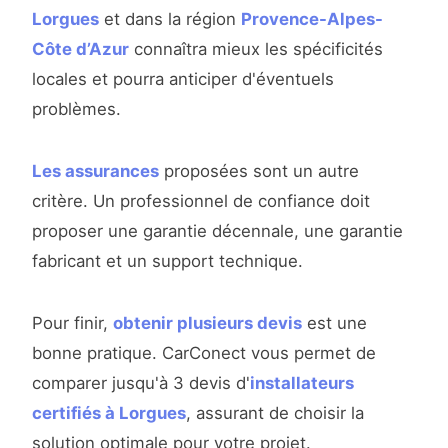
Lorgues
et dans la région
Provence-Alpes-
Côte d’Azur
connaîtra mieux les spécificités
locales et pourra anticiper d'éventuels
problèmes.
Les assurances
proposées sont un autre
critère. Un professionnel de confiance doit
proposer une garantie décennale, une garantie
fabricant et un support technique.
Pour finir,
obtenir plusieurs devis
est une
bonne pratique. CarConect vous permet de
comparer jusqu'à 3 devis d'
installateurs
certifiés à Lorgues
, assurant de choisir la
solution optimale pour votre projet.