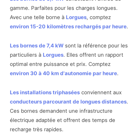
gamme. Parfaites pour les charges longues.
Avec une telle borne à
Lorgues
, comptez
environ 15-20 kilomètres rechargés par heure
.
Les bornes de 7,4 kW
sont la référence pour les
particuliers à
Lorgues
. Elles offrent un rapport
optimal entre puissance et prix. Comptez
environ 30 à 40 km d'autonomie par heure
.
Les installations triphasées
conviennent aux
conducteurs parcourant de longues distances
.
Ces bornes demandent une infrastructure
électrique adaptée et offrent des temps de
recharge très rapides.