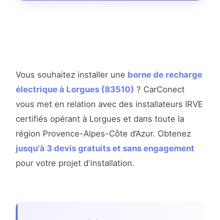
Vous souhaitez installer une
borne de recharge
électrique à Lorgues (83510)
? CarConect
vous met en relation avec des installateurs IRVE
certifiés opérant à Lorgues et dans toute la
région Provence-Alpes-Côte d’Azur. Obtenez
jusqu'à 3 devis gratuits et sans engagement
pour votre projet d'installation.