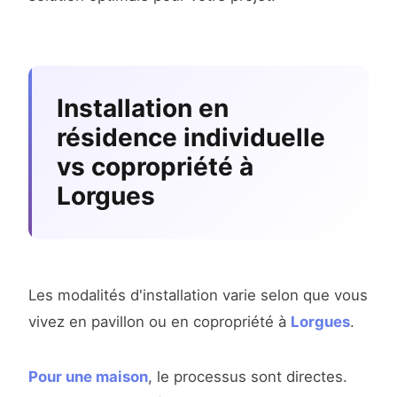
Installation en
résidence individuelle
vs copropriété à
Lorgues
Les modalités d'installation varie selon que vous
vivez en pavillon ou en copropriété à
Lorgues
.
Pour une maison
, le processus sont directes.