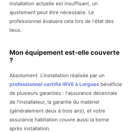
installation actuelle est insuffisant, un
ajustement peut être nécessaire. Le
professionnel évaluera cela lors de l'état des
lieux.
Mon équipement est-elle couverte
?
Absolument. L'installation réalisée par un
professionnel certifié IRVE à Lorgues
bénéficie
de plusieurs garanties : l'assurance décennale
de l'installateur, la garantie du matériel
(généralement deux à trois ans), et votre
assurance habitation couvre aussi la borne
après installation.