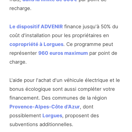
recharge.
Le dispositif ADVENIR
finance jusqu'à 50% du
coût d'installation pour les propriétaires en
copropriété à Lorgues
. Ce programme peut
représenter
960 euros maximum
par point de
charge.
L'aide pour l'achat d'un véhicule électrique et le
bonus écologique sont aussi compléter votre
financement. Des communes de la région
Provence-Alpes-Côte d’Azur
, dont
possiblement
Lorgues
, proposent des
subventions additionnelles.