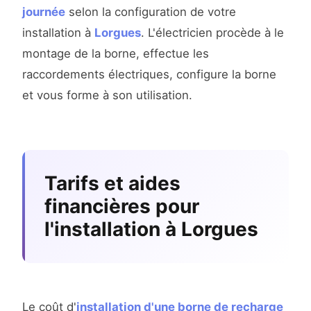
journée
selon la configuration de votre
installation à
Lorgues
. L'électricien procède à le
montage de la borne, effectue les
raccordements électriques, configure la borne
et vous forme à son utilisation.
Tarifs et aides
financières pour
l'installation à Lorgues
Le coût d'
installation d'une borne de recharge