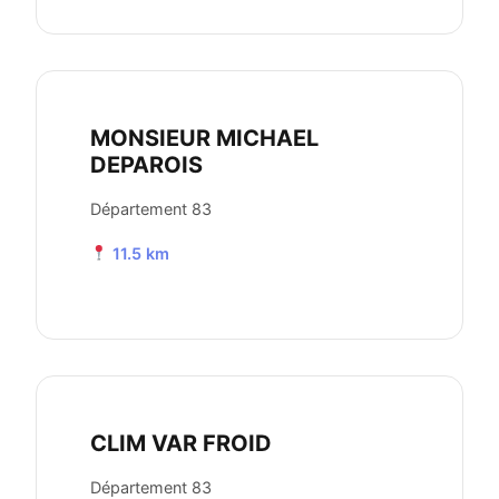
MONSIEUR MICHAEL
DEPAROIS
Département 83
11.5 km
CLIM VAR FROID
Département 83