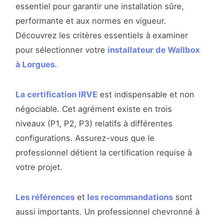
essentiel pour garantir une installation sûre,
performante et aux normes en vigueur.
Découvrez les critères essentiels à examiner
pour sélectionner votre
installateur de Wallbox
à Lorgues
.
La certification IRVE
est indispensable et non
négociable. Cet agrément existe en trois
niveaux (P1, P2, P3) relatifs à différentes
configurations. Assurez-vous que le
professionnel détient la certification requise à
votre projet.
Les références
et
les recommandations
sont
aussi importants. Un professionnel chevronné à