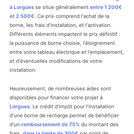
à Lorgues
se situe généralement
entre 1 200€
et 2 500€
. Ce prix comprend l'achat de la
borne, les frais d'installation, et l'activation.
Différents éléments impactent le prix définitif :
la puissance de borne choisie, l'éloignement
entre votre tableau électrique et l'emplacement,
et d'éventuelles modifications de votre
installation.
Heureusement, de nombreuses aides sont
disponibles pour financer votre projet à
Lorgues
. Le crédit d'impôt pour l'installation
d'une borne de recharge permet de bénéficier
d'un
remboursement de 75%
du montant des
frais,
dans la limite de 300€
par point de