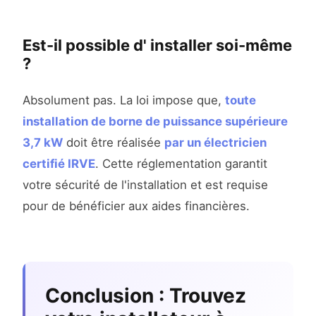
Est-il possible d' installer soi-même
?
Absolument pas. La loi impose que,
toute
installation de borne de puissance supérieure
3,7 kW
doit être réalisée
par un électricien
certifié IRVE
. Cette réglementation garantit
votre sécurité de l'installation et est requise
pour de bénéficier aux aides financières.
Conclusion : Trouvez