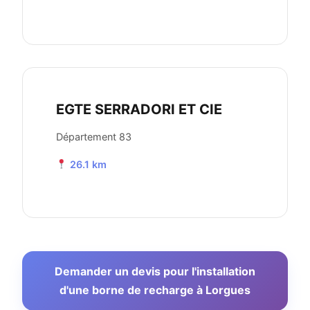
EGTE SERRADORI ET CIE
Département 83
26.1 km
Demander un devis pour l'installation
d'une borne de recharge à Lorgues