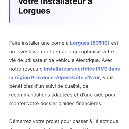
votre installateur à
Lorgues
Faire installer une borne à
Lorgues (83510)
est
un investissement rentable qui optimise votre
vie de utilisateur de véhicule électrique. Avec
notre réseau d'
installateurs certifiés IRVE dans
la région Provence-Alpes-Côte d’Azur
, vous
bénéficiez d'un suivi de qualité, de
recommandations adaptées et d'une aide pour
monter votre dossier d'aides financières.
Démarrez votre projet pour passer à l'électrique