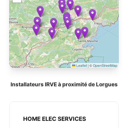
Leaflet
|
©
OpenStreetMap
Installateurs IRVE à proximité de Lorgues
HOME ELEC SERVICES