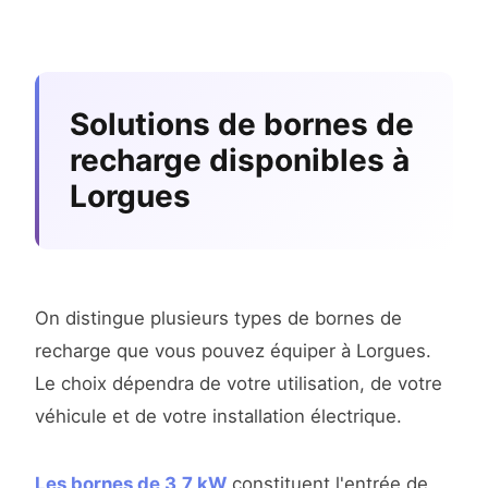
Solutions de bornes de
recharge disponibles à
Lorgues
On distingue plusieurs types de bornes de
recharge que vous pouvez équiper à Lorgues.
Le choix dépendra de votre utilisation, de votre
véhicule et de votre installation électrique.
Les bornes de 3,7 kW
constituent l'entrée de