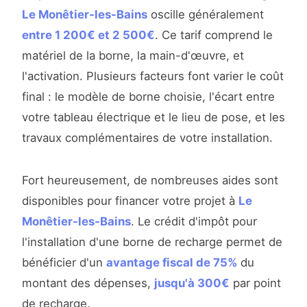
Le Monêtier-les-Bains
oscille généralement
entre 1 200€ et 2 500€
. Ce tarif comprend le
matériel de la borne, la main-d'œuvre, et
l'activation. Plusieurs facteurs font varier le coût
final : le modèle de borne choisie, l'écart entre
votre tableau électrique et le lieu de pose, et les
travaux complémentaires de votre installation.
Fort heureusement, de nombreuses aides sont
disponibles pour financer votre projet à
Le
Monêtier-les-Bains
. Le crédit d'impôt pour
l'installation d'une borne de recharge permet de
bénéficier d'un
avantage fiscal de 75%
du
montant des dépenses,
jusqu'à 300€
par point
de recharge.