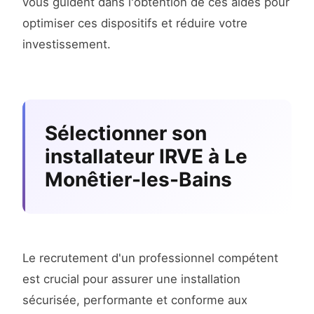
vous guident dans l'obtention de ces aides pour
optimiser ces dispositifs et réduire votre
investissement.
Sélectionner son
installateur IRVE à Le
Monêtier-les-Bains
Le recrutement d'un professionnel compétent
est crucial pour assurer une installation
sécurisée, performante et conforme aux