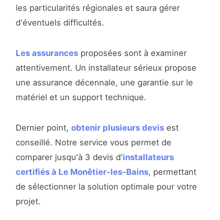
les particularités régionales et saura gérer
d'éventuels difficultés.
Les assurances
proposées sont à examiner
attentivement. Un installateur sérieux propose
une assurance décennale, une garantie sur le
matériel et un support technique.
Dernier point,
obtenir plusieurs devis
est
conseillé. Notre service vous permet de
comparer jusqu'à 3 devis d'
installateurs
certifiés à Le Monêtier-les-Bains
, permettant
de sélectionner la solution optimale pour votre
projet.