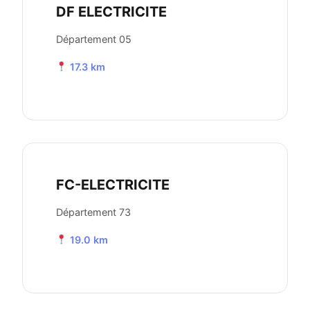
DF ELECTRICITE
Département 05
17.3 km
FC-ELECTRICITE
Département 73
19.0 km