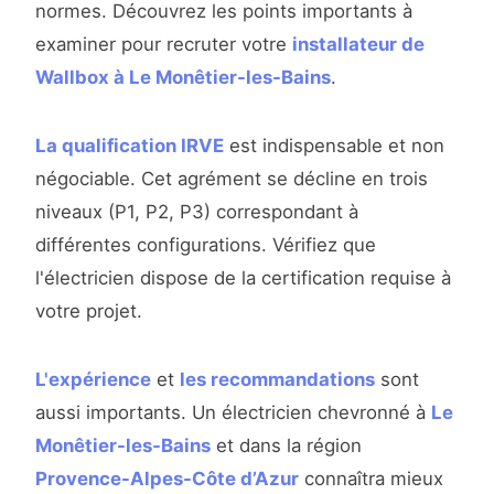
normes. Découvrez les points importants à
examiner pour recruter votre
installateur de
Wallbox à Le Monêtier-les-Bains
.
La qualification IRVE
est indispensable et non
négociable. Cet agrément se décline en trois
niveaux (P1, P2, P3) correspondant à
différentes configurations. Vérifiez que
l'électricien dispose de la certification requise à
votre projet.
L'expérience
et
les recommandations
sont
aussi importants. Un électricien chevronné à
Le
Monêtier-les-Bains
et dans la région
Provence-Alpes-Côte d’Azur
connaîtra mieux