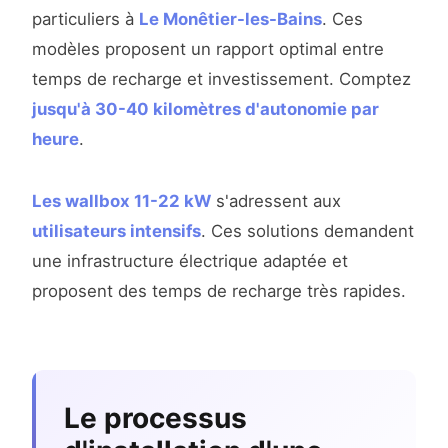
particuliers à
Le Monêtier-les-Bains
. Ces
modèles proposent un rapport optimal entre
temps de recharge et investissement. Comptez
jusqu'à 30-40 kilomètres d'autonomie par
heure
.
Les wallbox 11-22 kW
s'adressent aux
utilisateurs intensifs
. Ces solutions demandent
une infrastructure électrique adaptée et
proposent des temps de recharge très rapides.
Le processus