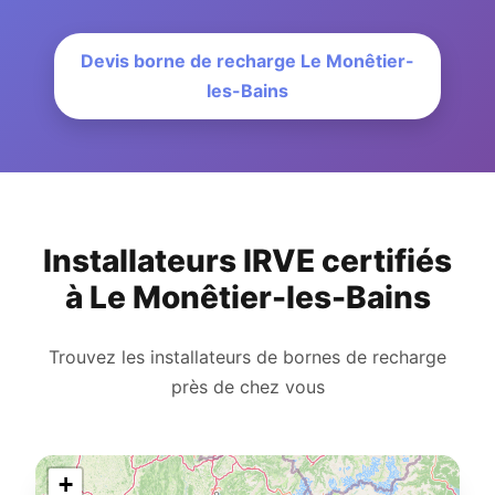
Devis borne de recharge Le Monêtier-
les-Bains
Installateurs IRVE certifiés
à Le Monêtier-les-Bains
Trouvez les installateurs de bornes de recharge
près de chez vous
+