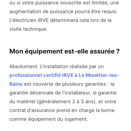
ou si votre puissance souscrite est limitée, une
augmentation de puissance pourra être requis.
L'électricien IRVE déterminera cela lors de la
visite technique.
Mon équipement est-elle assurée ?
Absolument. L'installation réalisée par un
professionnel certifié IRVE à Le Monêtier-les-
Bains
est couverte de plusieurs garanties : la
garantie décennale de l'installateur, la garantie
du matériel (généralement 2 à 3 ans), et votre
contrat d'assurance prend en charge la borne
comme équipement du logement.