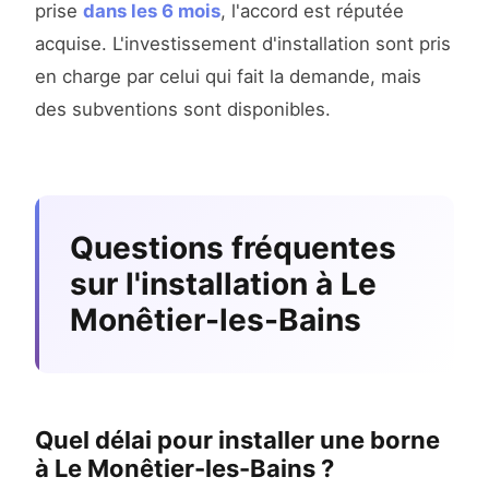
prise
dans les 6 mois
, l'accord est réputée
acquise. L'investissement d'installation sont pris
en charge par celui qui fait la demande, mais
des subventions sont disponibles.
Questions fréquentes
sur l'installation à Le
Monêtier-les-Bains
Quel délai pour installer une borne
à Le Monêtier-les-Bains ?