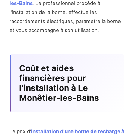
les-Bains
. Le professionnel procède à
l'installation de la borne, effectue les
raccordements électriques, paramètre la borne
et vous accompagne à son utilisation.
Coût et aides
financières pour
l'installation à Le
Monêtier-les-Bains
Le prix d'
installation d'une borne de recharge à