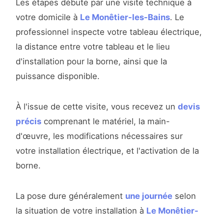
Les étapes débute par une visite technique à
votre domicile à
Le Monêtier-les-Bains
. Le
professionnel inspecte votre tableau électrique,
la distance entre votre tableau et le lieu
d'installation pour la borne, ainsi que la
puissance disponible.
À l'issue de cette visite, vous recevez un
devis
précis
comprenant le matériel, la main-
d'œuvre, les modifications nécessaires sur
votre installation électrique, et l'activation de la
borne.
La pose dure généralement
une journée
selon
la situation de votre installation à
Le Monêtier-