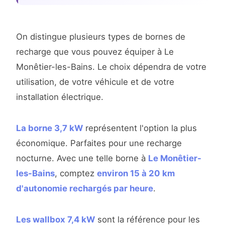
On distingue plusieurs types de bornes de
recharge que vous pouvez équiper à Le
Monêtier-les-Bains. Le choix dépendra de votre
utilisation, de votre véhicule et de votre
installation électrique.
La borne 3,7 kW
représentent l'option la plus
économique. Parfaites pour une recharge
nocturne. Avec une telle borne à
Le Monêtier-
les-Bains
, comptez
environ 15 à 20 km
d'autonomie rechargés par heure
.
Les wallbox 7,4 kW
sont la référence pour les