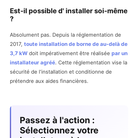
Est-il possible d' installer soi-même
?
Absolument pas. Depuis la réglementation de
2017,
toute installation de borne de au-delà de
3,7 kW
doit impérativement être réalisée
par un
installateur agréé
. Cette réglementation vise la
sécurité de l'installation et conditionne de
prétendre aux aides financières.
Passez à l'action :
Sélectionnez votre