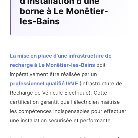
d'installation d'une
borne à Le Monêtier-
les-Bains
La mise en place d'une infrastructure de
recharge à Le Monêtier-les-Bains
doit
impérativement être réalisée par un
professionnel qualifié IRVE
(Infrastructure de
Recharge de Véhicule Électrique). Cette
certification garantit que l'électricien maîtrise
les compétences indispensables pour effectuer
une installation sécurisée et performante.