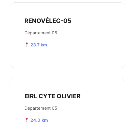
RENOVÉLEC-05
Département 05
23.7 km
EIRL CYTE OLIVIER
Département 05
24.0 km