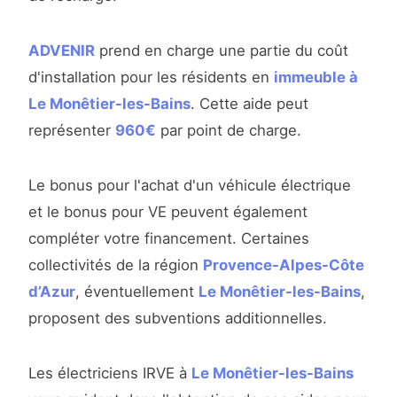
ADVENIR
prend en charge une partie du coût
d'installation pour les résidents en
immeuble à
Le Monêtier-les-Bains
. Cette aide peut
représenter
960€
par point de charge.
Le bonus pour l'achat d'un véhicule électrique
et le bonus pour VE peuvent également
compléter votre financement. Certaines
collectivités de la région
Provence-Alpes-Côte
d’Azur
, éventuellement
Le Monêtier-les-Bains
,
proposent des subventions additionnelles.
Les électriciens IRVE à
Le Monêtier-les-Bains