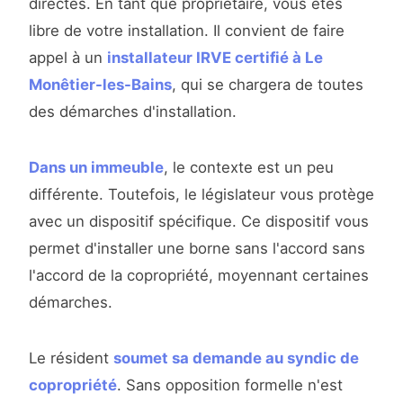
directes. En tant que propriétaire, vous êtes
libre de votre installation. Il convient de faire
appel à un
installateur IRVE certifié à Le
Monêtier-les-Bains
, qui se chargera de toutes
des démarches d'installation.
Dans un immeuble
, le contexte est un peu
différente. Toutefois, le législateur vous protège
avec un dispositif spécifique. Ce dispositif vous
permet d'installer une borne sans l'accord sans
l'accord de la copropriété, moyennant certaines
démarches.
Le résident
soumet sa demande au syndic de
copropriété
. Sans opposition formelle n'est