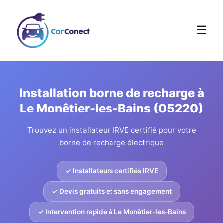
☰
Installation borne de recharge à
Le Monêtier-les-Bains (05220)
Trouvez un installateur IRVE certifié pour votre
borne de recharge électrique
✓ Installateurs certifiés IRVE
✓ Devis gratuits et sans engagement
✓ Intervention rapide à Le Monêtier-les-Bains