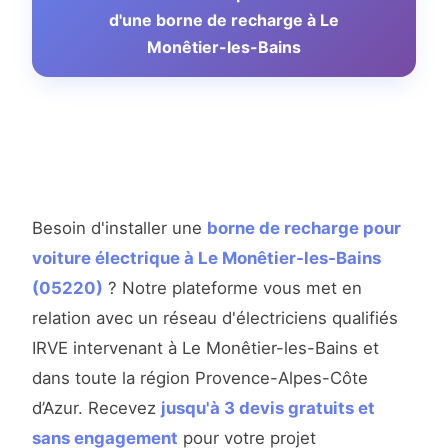
d'une borne de recharge à Le
Monêtier-les-Bains
Besoin d'installer une
borne de recharge pour
voiture électrique à Le Monêtier-les-Bains
(05220)
? Notre plateforme vous met en
relation avec un réseau d'électriciens qualifiés
IRVE intervenant à Le Monêtier-les-Bains et
dans toute la région Provence-Alpes-Côte
d’Azur. Recevez
jusqu'à 3 devis gratuits et
sans engagement
pour votre projet