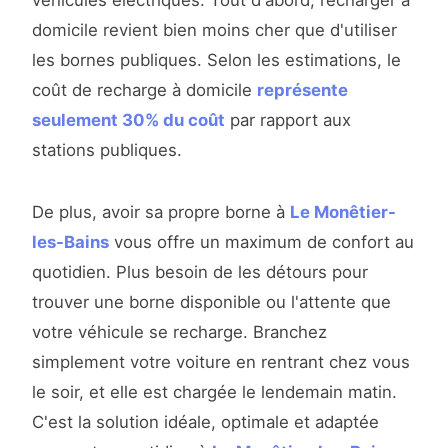
véhicules électriques. Tout d'abord, recharger à
domicile revient bien moins cher que d'utiliser
les bornes publiques. Selon les estimations, le
coût de recharge à domicile
représente
seulement 30% du coût
par rapport aux
stations publiques.
De plus, avoir sa propre borne à
Le Monêtier-
les-Bains
vous offre un maximum de confort au
quotidien. Plus besoin de les détours pour
trouver une borne disponible ou l'attente que
votre véhicule se recharge. Branchez
simplement votre voiture en rentrant chez vous
le soir, et elle est chargée le lendemain matin.
C'est la solution idéale, optimale et adaptée