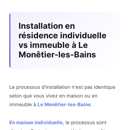
Installation en
résidence individuelle
vs immeuble à Le
Monêtier-les-Bains
Le processus d'installation n'est pas identique
selon que vous vivez en maison ou en
immeuble à
Le Monêtier-les-Bains
.
En maison individuelle
, le processus sont