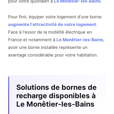
pour votre quotidien à
Le Monêtier-les-Bains
.
Pour finir, équiper votre logement d'une borne
augmente l'attractivité de votre logement
.
Face à l'essor de la mobilité électrique en
France et notamment à
Le Monêtier-les-Bains
,
avoir une borne installée représente un
avantage considérable pour votre habitation.
Solutions de bornes de
recharge disponibles à
Le Monêtier-les-Bains