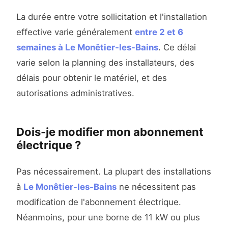
La durée entre votre sollicitation et l'installation
effective varie généralement
entre 2 et 6
semaines à Le Monêtier-les-Bains
. Ce délai
varie selon la planning des installateurs, des
délais pour obtenir le matériel, et des
autorisations administratives.
Dois-je modifier mon abonnement
électrique ?
Pas nécessairement. La plupart des installations
à
Le Monêtier-les-Bains
ne nécessitent pas
modification de l'abonnement électrique.
Néanmoins, pour une borne de 11 kW ou plus