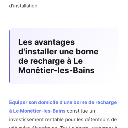
d'installation.
Les avantages
d'installer une borne
de recharge à Le
Monêtier-les-Bains
Équiper son domicile d'une borne de recharge
à Le Monêtier-les-Bains
constitue un
investissement rentable pour les détenteurs de