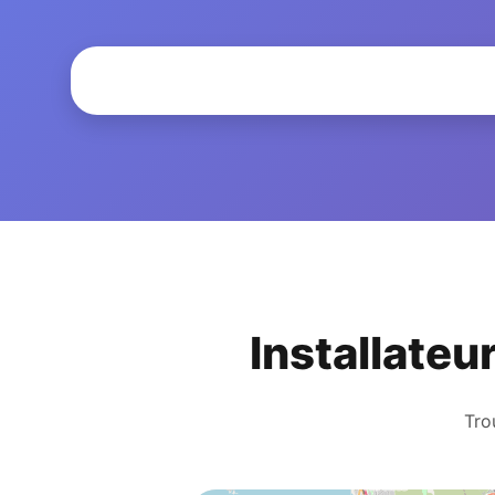
Installateu
Tro