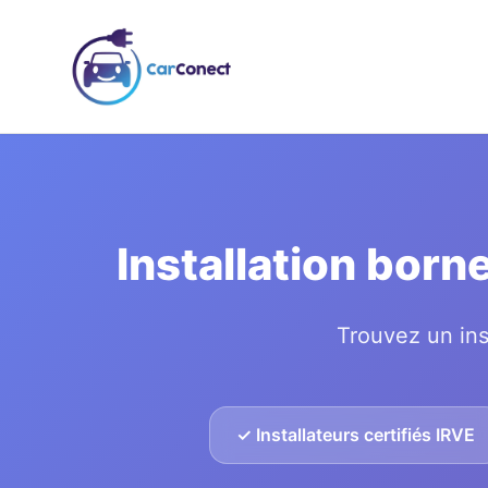
Installation bor
Trouvez un ins
✓ Installateurs certifiés IRVE