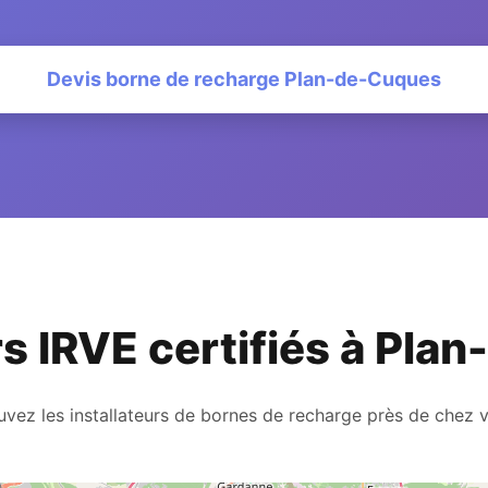
Devis borne de recharge Plan-de-Cuques
rs IRVE certifiés à Pl
uvez les installateurs de bornes de recharge près de chez 