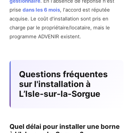
gestionnaire
. En l'absence de réponse n'est
prise
dans les 6 mois
, l'accord est réputée
acquise. Le coût d'installation sont pris en
charge par le propriétaire/locataire, mais le
programme ADVENIR existent.
Questions fréquentes
sur l'installation à
L’Isle-sur-la-Sorgue
Quel délai pour installer une borne