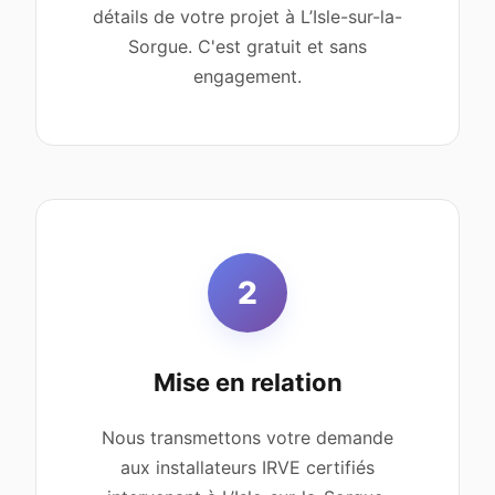
détails de votre projet à L’Isle-sur-la-
Sorgue. C'est gratuit et sans
engagement.
2
Mise en relation
Nous transmettons votre demande
aux installateurs IRVE certifiés