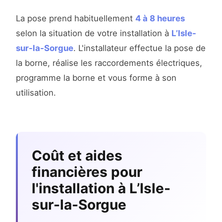
La pose prend habituellement
4 à 8 heures
selon la situation de votre installation à
L’Isle-
sur-la-Sorgue
. L'installateur effectue la pose de
la borne, réalise les raccordements électriques,
programme la borne et vous forme à son
utilisation.
Coût et aides
financières pour
l'installation à L’Isle-
sur-la-Sorgue