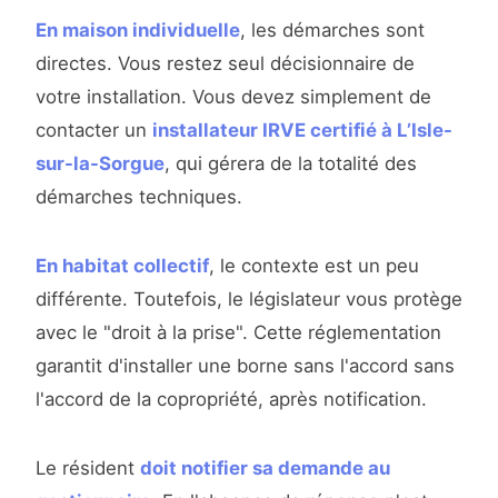
En maison individuelle
, les démarches sont
directes. Vous restez seul décisionnaire de
votre installation. Vous devez simplement de
contacter un
installateur IRVE certifié à L’Isle-
sur-la-Sorgue
, qui gérera de la totalité des
démarches techniques.
En habitat collectif
, le contexte est un peu
différente. Toutefois, le législateur vous protège
avec le "droit à la prise". Cette réglementation
garantit d'installer une borne sans l'accord sans
l'accord de la copropriété, après notification.
Le résident
doit notifier sa demande au