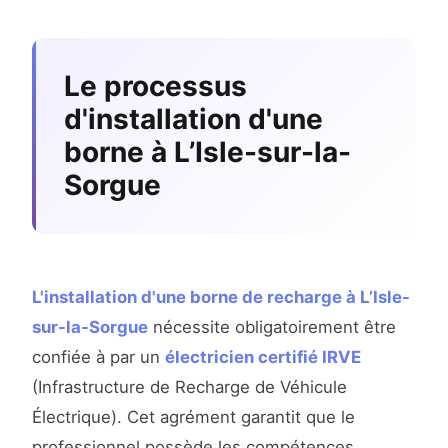
Le processus
d'installation d'une
borne à L’Isle-sur-la-
Sorgue
L'installation d'une borne de recharge à L’Isle-
sur-la-Sorgue
nécessite obligatoirement être
confiée à par un
électricien certifié IRVE
(Infrastructure de Recharge de Véhicule
Électrique). Cet agrément garantit que le
professionnel possède les compétences