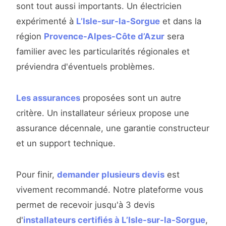
sont tout aussi importants. Un électricien
expérimenté à
L’Isle-sur-la-Sorgue
et dans la
région
Provence-Alpes-Côte d’Azur
sera
familier avec les particularités régionales et
préviendra d'éventuels problèmes.
Les assurances
proposées sont un autre
critère. Un installateur sérieux propose une
assurance décennale, une garantie constructeur
et un support technique.
Pour finir,
demander plusieurs devis
est
vivement recommandé. Notre plateforme vous
permet de recevoir jusqu'à 3 devis
d'
installateurs certifiés à L’Isle-sur-la-Sorgue
,