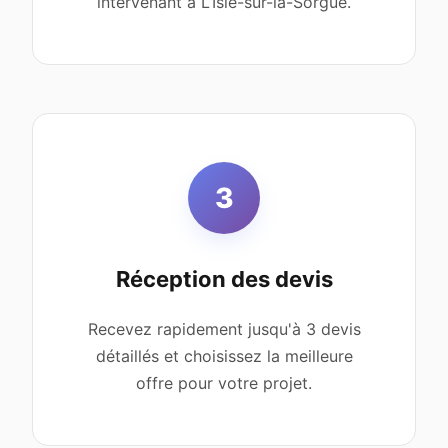
intervenant à L’Isle-sur-la-Sorgue.
3
Réception des devis
Recevez rapidement jusqu'à 3 devis
détaillés et choisissez la meilleure
offre pour votre projet.