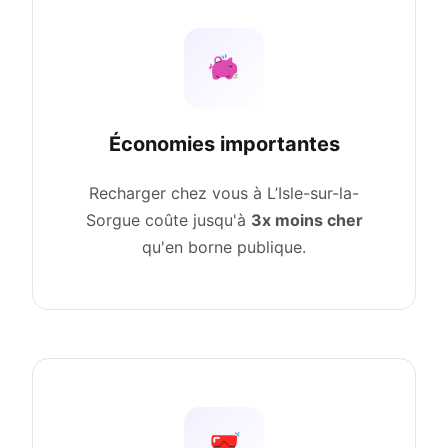
Économies importantes
Recharger chez vous à L’Isle-sur-la-
Sorgue coûte jusqu'à
3x moins cher
qu'en borne publique.