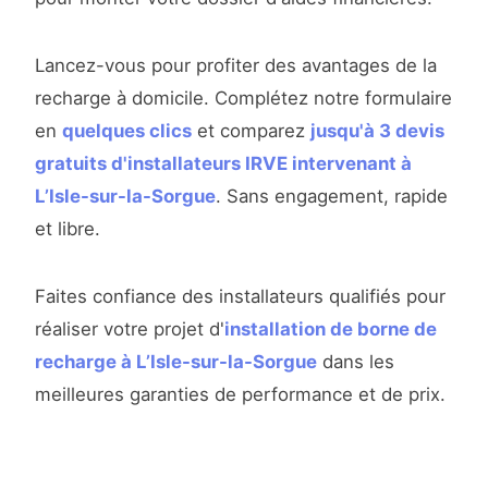
Lancez-vous pour profiter des avantages de la
recharge à domicile. Complétez notre formulaire
en
quelques clics
et comparez
jusqu'à 3 devis
gratuits d'installateurs IRVE intervenant à
L’Isle-sur-la-Sorgue
. Sans engagement, rapide
et libre.
Faites confiance des installateurs qualifiés pour
réaliser votre projet d'
installation de borne de
recharge à L’Isle-sur-la-Sorgue
dans les
meilleures garanties de performance et de prix.