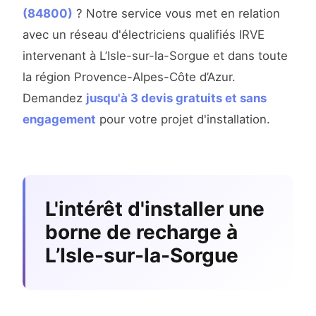
(84800)
? Notre service vous met en relation
avec un réseau d'électriciens qualifiés IRVE
intervenant à L’Isle-sur-la-Sorgue et dans toute
la région Provence-Alpes-Côte d’Azur.
Demandez
jusqu'à 3 devis gratuits et sans
engagement
pour votre projet d'installation.
L'intérêt d'installer une
borne de recharge à
L’Isle-sur-la-Sorgue