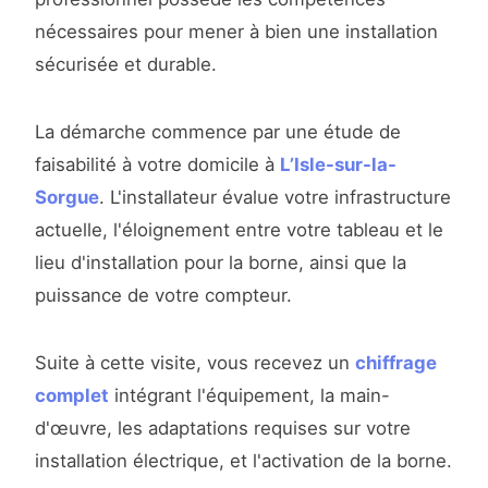
nécessaires pour mener à bien une installation
sécurisée et durable.
La démarche commence par une étude de
faisabilité à votre domicile à
L’Isle-sur-la-
Sorgue
. L'installateur évalue votre infrastructure
actuelle, l'éloignement entre votre tableau et le
lieu d'installation pour la borne, ainsi que la
puissance de votre compteur.
Suite à cette visite, vous recevez un
chiffrage
complet
intégrant l'équipement, la main-
d'œuvre, les adaptations requises sur votre
installation électrique, et l'activation de la borne.