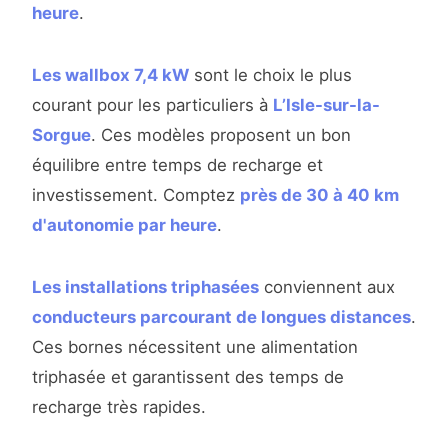
heure
.
Les wallbox 7,4 kW
sont le choix le plus
courant pour les particuliers à
L’Isle-sur-la-
Sorgue
. Ces modèles proposent un bon
équilibre entre temps de recharge et
investissement. Comptez
près de 30 à 40 km
d'autonomie par heure
.
Les installations triphasées
conviennent aux
conducteurs parcourant de longues distances
.
Ces bornes nécessitent une alimentation
triphasée et garantissent des temps de
recharge très rapides.