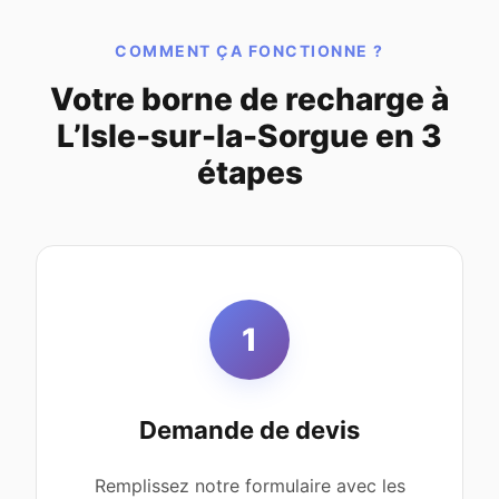
COMMENT ÇA FONCTIONNE ?
Votre borne de recharge à
L’Isle-sur-la-Sorgue en 3
étapes
1
Demande de devis
Remplissez notre formulaire avec les