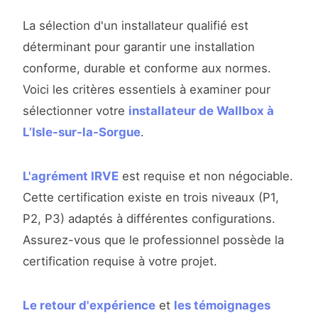
La sélection d'un installateur qualifié est
déterminant pour garantir une installation
conforme, durable et conforme aux normes.
Voici les critères essentiels à examiner pour
sélectionner votre
installateur de Wallbox à
L’Isle-sur-la-Sorgue
.
L'agrément IRVE
est requise et non négociable.
Cette certification existe en trois niveaux (P1,
P2, P3) adaptés à différentes configurations.
Assurez-vous que le professionnel possède la
certification requise à votre projet.
Le retour d'expérience
et
les témoignages