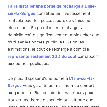
Faire installer une borne de recharge à L’Isle-
sur-la-Sorgue
constitue un investissement
rentable pour les possesseurs de véhicules
électriques. En premier lieu, recharger à
domicile coûte significativement moins cher que
d'utiliser les bornes publiques. Selon les
estimations, le coût de recharge à domicile
représente seulement 30% du coût
par rapport
aux bornes publiques.
De plus, disposer d'une borne à
L’Isle-sur-la-
Sorgue
vous garantit un maximum de confort
au quotidien. Plus besoin de les détours pour
trouver une borne disponible ou l'attente que