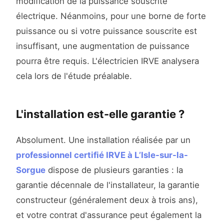
modification de la puissance souscrite
électrique. Néanmoins, pour une borne de forte
puissance ou si votre puissance souscrite est
insuffisant, une augmentation de puissance
pourra être requis. L'électricien IRVE analysera
cela lors de l'étude préalable.
L'installation est-elle garantie ?
Absolument. Une installation réalisée par un
professionnel certifié IRVE à L’Isle-sur-la-
Sorgue
dispose de plusieurs garanties : la
garantie décennale de l'installateur, la garantie
constructeur (généralement deux à trois ans),
et votre contrat d'assurance peut également la