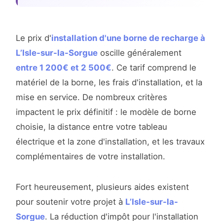
Le prix d'
installation d'une borne de recharge à
L’Isle-sur-la-Sorgue
oscille généralement
entre 1 200€ et 2 500€
. Ce tarif comprend le
matériel de la borne, les frais d'installation, et la
mise en service. De nombreux critères
impactent le prix définitif : le modèle de borne
choisie, la distance entre votre tableau
électrique et la zone d'installation, et les travaux
complémentaires de votre installation.
Fort heureusement, plusieurs aides existent
pour soutenir votre projet à
L’Isle-sur-la-
Sorgue
. La réduction d'impôt pour l'installation