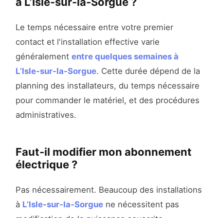
à L’Isle-sur-la-Sorgue ?
Le temps nécessaire entre votre premier
contact et l'installation effective varie
généralement
entre quelques semaines à
L’Isle-sur-la-Sorgue
. Cette durée dépend de la
planning des installateurs, du temps nécessaire
pour commander le matériel, et des procédures
administratives.
Faut-il modifier mon abonnement
électrique ?
Pas nécessairement. Beaucoup des installations
à
L’Isle-sur-la-Sorgue
ne nécessitent pas