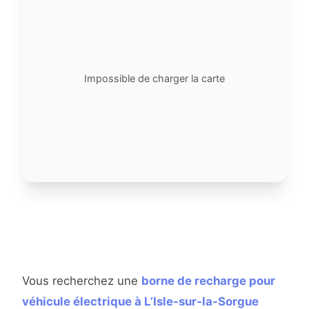
Impossible de charger la carte
Vous recherchez une
borne de recharge pour
véhicule électrique à L’Isle-sur-la-Sorgue