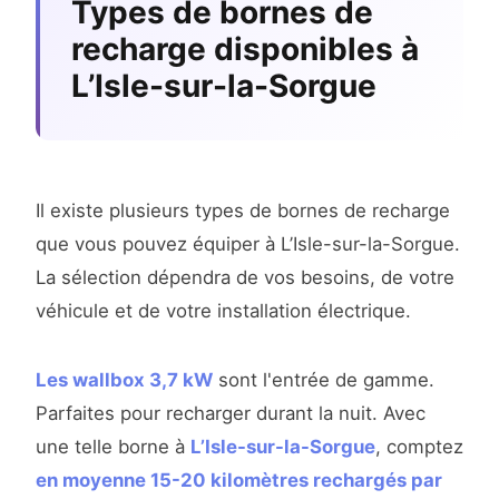
Types de bornes de
recharge disponibles à
L’Isle-sur-la-Sorgue
Il existe plusieurs types de bornes de recharge
que vous pouvez équiper à L’Isle-sur-la-Sorgue.
La sélection dépendra de vos besoins, de votre
véhicule et de votre installation électrique.
Les wallbox 3,7 kW
sont l'entrée de gamme.
Parfaites pour recharger durant la nuit. Avec
une telle borne à
L’Isle-sur-la-Sorgue
, comptez
en moyenne 15-20 kilomètres rechargés par