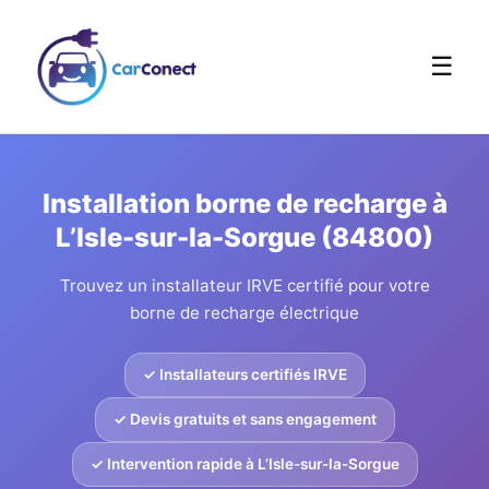
☰
Installation borne de recharge à
L’Isle-sur-la-Sorgue (84800)
Trouvez un installateur IRVE certifié pour votre
borne de recharge électrique
✓ Installateurs certifiés IRVE
✓ Devis gratuits et sans engagement
✓ Intervention rapide à L’Isle-sur-la-Sorgue