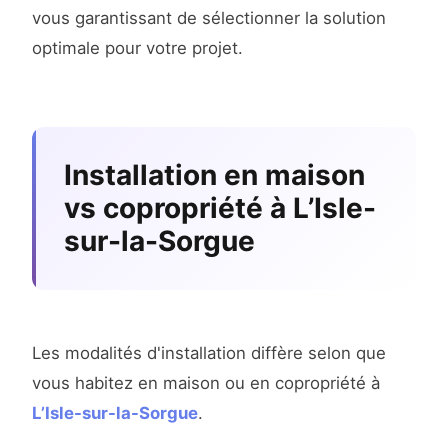
vous garantissant de sélectionner la solution
optimale pour votre projet.
Installation en maison
vs copropriété à L’Isle-
sur-la-Sorgue
Les modalités d'installation diffère selon que
vous habitez en maison ou en copropriété à
L’Isle-sur-la-Sorgue
.