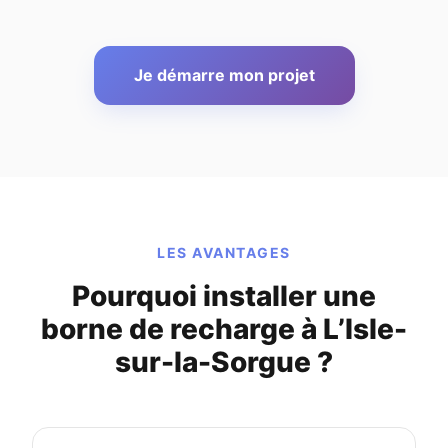
Je démarre mon projet
LES AVANTAGES
Pourquoi installer une
borne de recharge à L’Isle-
sur-la-Sorgue ?