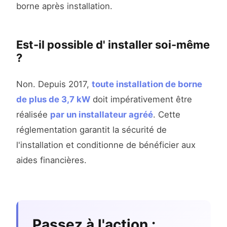
borne après installation.
Est-il possible d' installer soi-même
?
Non. Depuis 2017,
toute installation de borne
de plus de 3,7 kW
doit impérativement être
réalisée
par un installateur agréé
. Cette
réglementation garantit la sécurité de
l'installation et conditionne de bénéficier aux
aides financières.
Passez à l'action :