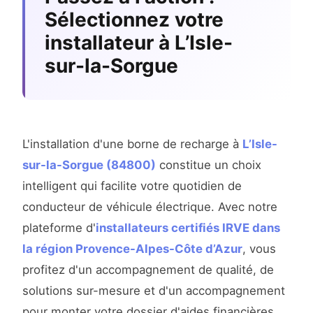
Sélectionnez votre
installateur à L’Isle-
sur-la-Sorgue
L'installation d'une borne de recharge à
L’Isle-
sur-la-Sorgue (84800)
constitue un choix
intelligent qui facilite votre quotidien de
conducteur de véhicule électrique. Avec notre
plateforme d'
installateurs certifiés IRVE dans
la région Provence-Alpes-Côte d’Azur
, vous
profitez d'un accompagnement de qualité, de
solutions sur-mesure et d'un accompagnement
pour monter votre dossier d'aides financières.