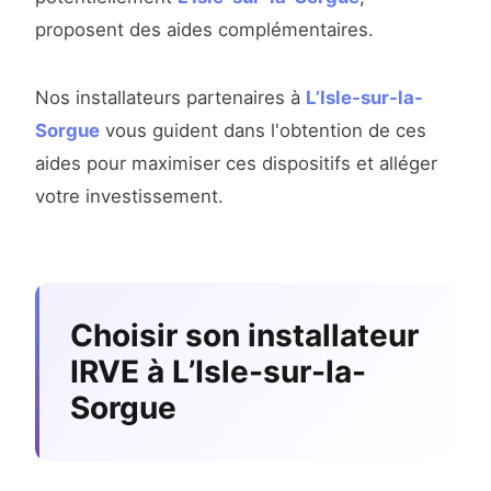
proposent des aides complémentaires.
Nos installateurs partenaires à
L’Isle-sur-la-
Sorgue
vous guident dans l'obtention de ces
aides pour maximiser ces dispositifs et alléger
votre investissement.
Choisir son installateur
IRVE à L’Isle-sur-la-
Sorgue