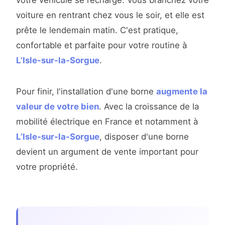
votre véhicule se recharge. Vous branchez votre
voiture en rentrant chez vous le soir, et elle est
prête le lendemain matin. C'est pratique,
confortable et parfaite pour votre routine à
L’Isle-sur-la-Sorgue
.
Pour finir, l'installation d'une borne
augmente la
valeur de votre bien
. Avec la croissance de la
mobilité électrique en France et notamment à
L’Isle-sur-la-Sorgue
, disposer d'une borne
devient un argument de vente important pour
votre propriété.