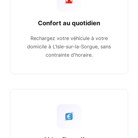
Confort au quotidien
Rechargez votre véhicule à votre
domicile à L’Isle-sur-la-Sorgue, sans
contrainte d'horaire.