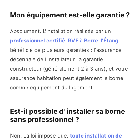
Mon équipement est-elle garantie ?
Absolument. L'installation réalisée par un
professionnel certifié IRVE à Berre-l’Étang
bénéficie de plusieurs garanties : l'assurance
décennale de l'installateur, la garantie
constructeur (généralement 2 à 3 ans), et votre
assurance habitation peut également la borne
comme équipement du logement.
Est-il possible d' installer sa borne
sans professionnel ?
Non. La loi impose que,
toute installation de