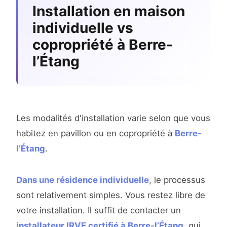
Installation en maison
individuelle vs
copropriété à Berre-
l’Étang
Les modalités d'installation varie selon que vous
habitez en pavillon ou en copropriété à
Berre-
l’Étang
.
Dans une résidence individuelle
, le processus
sont relativement simples. Vous restez libre de
votre installation. Il suffit de contacter un
installateur IRVE certifié à Berre-l’Étang
, qui