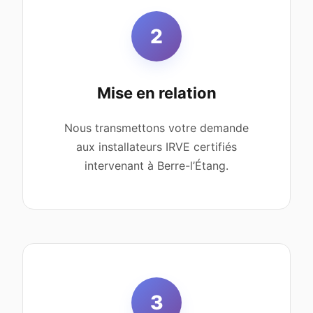
2
Mise en relation
Nous transmettons votre demande
aux installateurs IRVE certifiés
intervenant à Berre-l’Étang.
3