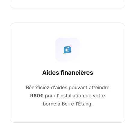
Aides financières
Bénéficiez d'aides pouvant atteindre
960€
pour l'installation de votre
borne à Berre-l’Étang.