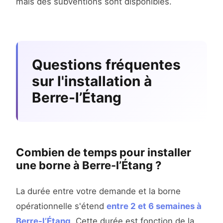
mais des subventions sont disponibles.
Questions fréquentes
sur l'installation à
Berre-l’Étang
Combien de temps pour installer
une borne à Berre-l’Étang ?
La durée entre votre demande et la borne
opérationnelle s'étend
entre 2 et 6 semaines à
Berre-l’Étang
. Cette durée est fonction de la