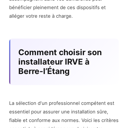
bénéficier pleinement de ces dispositifs et
alléger votre reste à charge.
Comment choisir son
installateur IRVE à
Berre-l’Étang
La sélection d'un professionnel compétent est
essentiel pour assurer une installation sûre,
fiable et conforme aux normes. Voici les critères