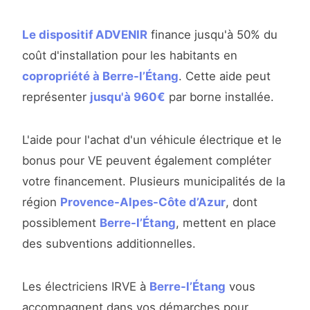
Le dispositif ADVENIR
finance jusqu'à 50% du
coût d'installation pour les habitants en
copropriété à Berre-l’Étang
. Cette aide peut
représenter
jusqu'à 960€
par borne installée.
L'aide pour l'achat d'un véhicule électrique et le
bonus pour VE peuvent également compléter
votre financement. Plusieurs municipalités de la
région
Provence-Alpes-Côte d’Azur
, dont
possiblement
Berre-l’Étang
, mettent en place
des subventions additionnelles.
Les électriciens IRVE à
Berre-l’Étang
vous
accompagnent dans vos démarches pour