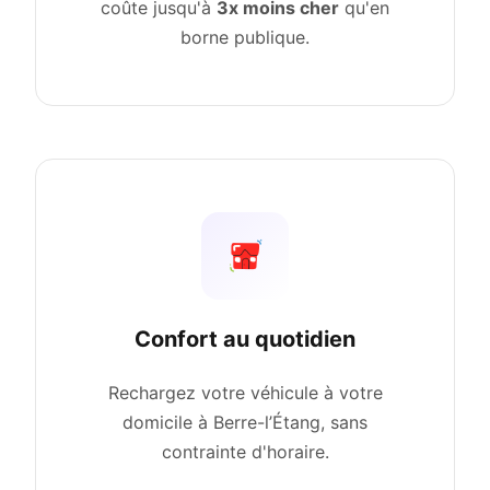
coûte jusqu'à
3x moins cher
qu'en
borne publique.
Confort au quotidien
Rechargez votre véhicule à votre
domicile à Berre-l’Étang, sans
contrainte d'horaire.