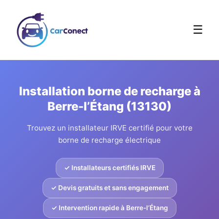
☰
Installation borne de recharge à
Berre-l’Étang (13130)
Trouvez un installateur IRVE certifié pour votre
borne de recharge électrique
✓ Installateurs certifiés IRVE
✓ Devis gratuits et sans engagement
✓ Intervention rapide à Berre-l’Étang