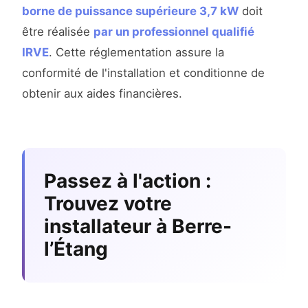
borne de puissance supérieure 3,7 kW
doit
être réalisée
par un professionnel qualifié
IRVE
. Cette réglementation assure la
conformité de l'installation et conditionne de
obtenir aux aides financières.
Passez à l'action :
Trouvez votre
installateur à Berre-
l’Étang