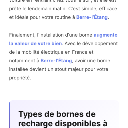
voiture en rentrant chez vous le soir, et elle est
prête le lendemain matin. C'est simple, efficace
et idéale pour votre routine à
Berre-l’Étang
.
Finalement, l'installation d'une borne
augmente
la valeur de votre bien
. Avec le développement
de la mobilité électrique en France et
notamment à
Berre-l’Étang
, avoir une borne
installée devient un atout majeur pour votre
propriété.
Types de bornes de
recharge disponibles à