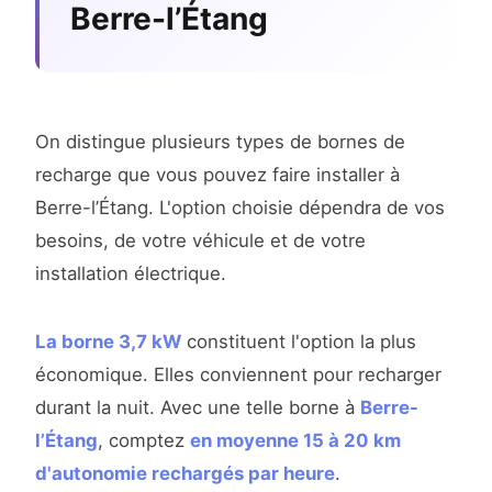
Berre-l’Étang
On distingue plusieurs types de bornes de
recharge que vous pouvez faire installer à
Berre-l’Étang. L'option choisie dépendra de vos
besoins, de votre véhicule et de votre
installation électrique.
La borne 3,7 kW
constituent l'option la plus
économique. Elles conviennent pour recharger
durant la nuit. Avec une telle borne à
Berre-
l’Étang
, comptez
en moyenne 15 à 20 km
d'autonomie rechargés par heure
.