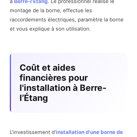
à
Berre-l’Étang
. Le professionnel réalise le
montage de la borne, effectue les
raccordements électriques, paramètre la borne
et vous explique à son utilisation.
Coût et aides
financières pour
l'installation à Berre-
l’Étang
L'investissement d'
installation d'une borne de