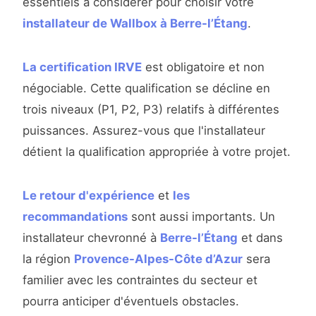
essentiels à considérer pour choisir votre
installateur de Wallbox à Berre-l’Étang
.
La certification IRVE
est obligatoire et non
négociable. Cette qualification se décline en
trois niveaux (P1, P2, P3) relatifs à différentes
puissances. Assurez-vous que l'installateur
détient la qualification appropriée à votre projet.
Le retour d'expérience
et
les
recommandations
sont aussi importants. Un
installateur chevronné à
Berre-l’Étang
et dans
la région
Provence-Alpes-Côte d’Azur
sera
familier avec les contraintes du secteur et
pourra anticiper d'éventuels obstacles.