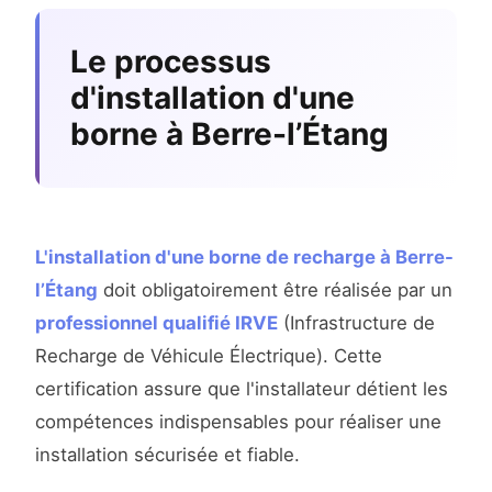
Le processus
d'installation d'une
borne à Berre-l’Étang
L'installation d'une borne de recharge à Berre-
l’Étang
doit obligatoirement être réalisée par un
professionnel qualifié IRVE
(Infrastructure de
Recharge de Véhicule Électrique). Cette
certification assure que l'installateur détient les
compétences indispensables pour réaliser une
installation sécurisée et fiable.