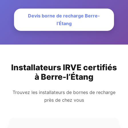
Devis borne de recharge Berre-
l’Étang
Installateurs IRVE certifiés
à Berre-l’Étang
Trouvez les installateurs de bornes de recharge
près de chez vous