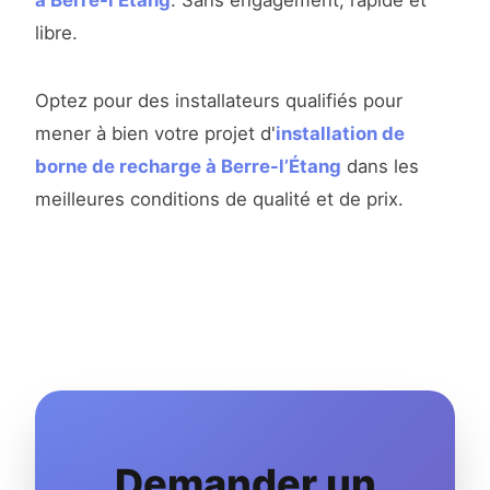
à Berre-l’Étang
. Sans engagement, rapide et
libre.
Optez pour des installateurs qualifiés pour
mener à bien votre projet d'
installation de
borne de recharge à Berre-l’Étang
dans les
meilleures conditions de qualité et de prix.
Demander un