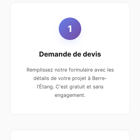
1
Demande de devis
Remplissez notre formulaire avec les
détails de votre projet à Berre-
l’Étang. C'est gratuit et sans
engagement.