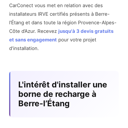
CarConect vous met en relation avec des
installateurs IRVE certifiés présents à Berre-
l’Étang et dans toute la région Provence-Alpes-
Côte d’Azur. Recevez
jusqu'à 3 devis gratuits
et sans engagement
pour votre projet
d'installation.
L'intérêt d'installer une
borne de recharge à
Berre-l’Étang