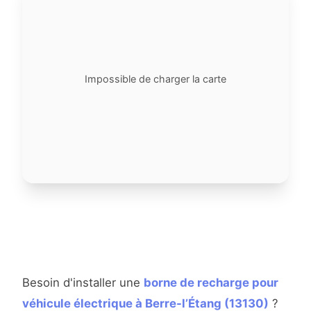
Impossible de charger la carte
Besoin d'installer une
borne de recharge pour
véhicule électrique à Berre-l’Étang (13130)
?