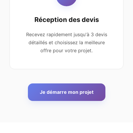
Réception des devis
Recevez rapidement jusqu'à 3 devis
détaillés et choisissez la meilleure
offre pour votre projet.
Je démarre mon projet