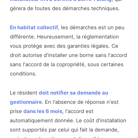
gérera de toutes des démarches techniques.
En habitat collectif
, les démarches est un peu
différente. Heureusement, la réglementation
vous protège avec des garanties légales. Ce
droit autorise d'installer une borne sans l'accord
sans l'accord de la copropriété, sous certaines
conditions.
Le résident
doit notifier sa demande au
gestionnaire
. En l'absence de réponse n'est
prise
dans les 6 mois
, l'accord est
automatiquement donnée. Le coût d'installation
sont supportés par celui qui fait la demande,