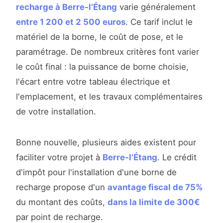
recharge à Berre-l’Étang
varie généralement
entre 1 200 et 2 500 euros
. Ce tarif inclut le
matériel de la borne, le coût de pose, et le
paramétrage. De nombreux critères font varier
le coût final : la puissance de borne choisie,
l'écart entre votre tableau électrique et
l'emplacement, et les travaux complémentaires
de votre installation.
Bonne nouvelle, plusieurs aides existent pour
faciliter votre projet à
Berre-l’Étang
. Le crédit
d'impôt pour l'installation d'une borne de
recharge propose d'un
avantage fiscal de 75%
du montant des coûts,
dans la limite de 300€
par point de recharge.