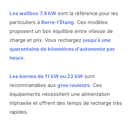
Les wallbox 7,4 kW
sont la référence pour les
particuliers à
Berre-l’Étang
. Ces modèles
proposent un bon équilibre entre vitesse de
charge et prix. Vous rechargez
jusqu'à une
quarantaine de kilomètres d'autonomie par
heure
.
Les bornes de 11 kW ou 22 kW
sont
recommandées aux
gros rouleurs
. Ces
équipements nécessitent une alimentation
triphasée et offrent des temps de recharge très
rapides.