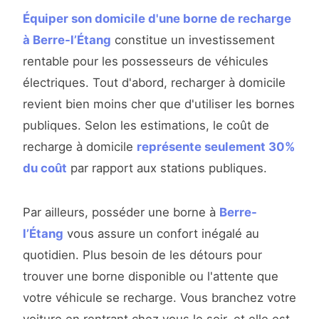
Équiper son domicile d'une borne de recharge
à Berre-l’Étang
constitue un investissement
rentable pour les possesseurs de véhicules
électriques. Tout d'abord, recharger à domicile
revient bien moins cher que d'utiliser les bornes
publiques. Selon les estimations, le coût de
recharge à domicile
représente seulement 30%
du coût
par rapport aux stations publiques.
Par ailleurs, posséder une borne à
Berre-
l’Étang
vous assure un confort inégalé au
quotidien. Plus besoin de les détours pour
trouver une borne disponible ou l'attente que
votre véhicule se recharge. Vous branchez votre