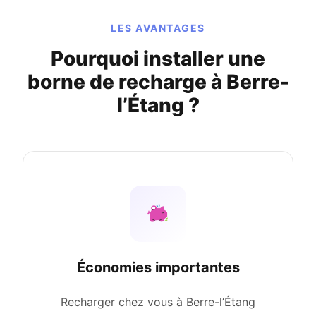
LES AVANTAGES
Pourquoi installer une
borne de recharge à Berre-
l’Étang ?
Économies importantes
Recharger chez vous à Berre-l’Étang