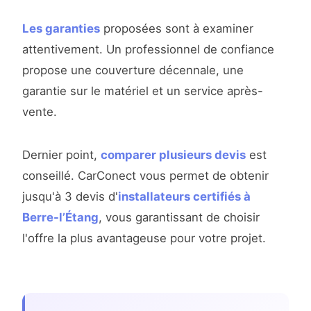
Les garanties
proposées sont à examiner
attentivement. Un professionnel de confiance
propose une couverture décennale, une
garantie sur le matériel et un service après-
vente.
Dernier point,
comparer plusieurs devis
est
conseillé. CarConect vous permet de obtenir
jusqu'à 3 devis d'
installateurs certifiés à
Berre-l’Étang
, vous garantissant de choisir
l'offre la plus avantageuse pour votre projet.