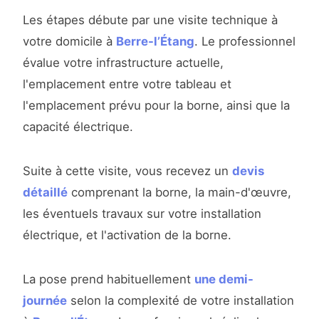
Les étapes débute par une visite technique à
votre domicile à
Berre-l’Étang
. Le professionnel
évalue votre infrastructure actuelle,
l'emplacement entre votre tableau et
l'emplacement prévu pour la borne, ainsi que la
capacité électrique.
Suite à cette visite, vous recevez un
devis
détaillé
comprenant la borne, la main-d'œuvre,
les éventuels travaux sur votre installation
électrique, et l'activation de la borne.
La pose prend habituellement
une demi-
journée
selon la complexité de votre installation