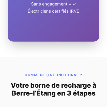
Sans engagement • ✓
Électriciens certifiés IRVE
COMMENT ÇA FONCTIONNE ?
Votre borne de recharge à
Berre-l’Étang en 3 étapes