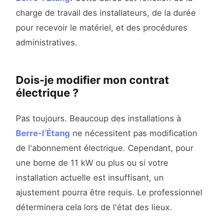
charge de travail des installateurs, de la durée
pour recevoir le matériel, et des procédures
administratives.
Dois-je modifier mon contrat
électrique ?
Pas toujours. Beaucoup des installations à
Berre-l’Étang
ne nécessitent pas modification
de l'abonnement électrique. Cependant, pour
une borne de 11 kW ou plus ou si votre
installation actuelle est insuffisant, un
ajustement pourra être requis. Le professionnel
déterminera cela lors de l'état des lieux.