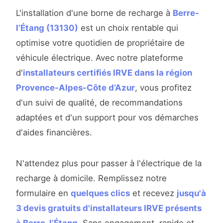
L'installation d'une borne de recharge à
Berre-
l’Étang (13130)
est un choix rentable qui
optimise votre quotidien de propriétaire de
véhicule électrique. Avec notre plateforme
d'
installateurs certifiés IRVE dans la région
Provence-Alpes-Côte d’Azur
, vous profitez
d'un suivi de qualité, de recommandations
adaptées et d'un support pour vos démarches
d'aides financières.
N'attendez plus pour passer à l'électrique de la
recharge à domicile. Remplissez notre
formulaire en
quelques clics
et recevez
jusqu'à
3 devis gratuits d'installateurs IRVE présents