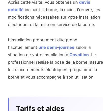
Après cette visite, vous obtenez un
devis
détaillé
incluant la borne, la main-d'œuvre, les
modifications nécessaires sur votre installation
électrique, et la mise en service de la borne.
L'installation proprement dite prend
habituellement
une demi-journée
selon la
situation de votre installation à
Cavaillon
. Le
professionnel réalise la pose de la borne, assure
les raccordements électriques, programme la
borne et vous accompagne à son utilisation.
Tarifs et aides