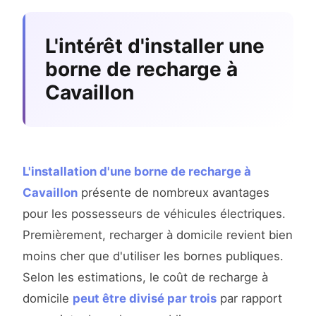
L'intérêt d'installer une
borne de recharge à
Cavaillon
L'installation d'une borne de recharge à
Cavaillon
présente de nombreux avantages
pour les possesseurs de véhicules électriques.
Premièrement, recharger à domicile revient bien
moins cher que d'utiliser les bornes publiques.
Selon les estimations, le coût de recharge à
domicile
peut être divisé par trois
par rapport