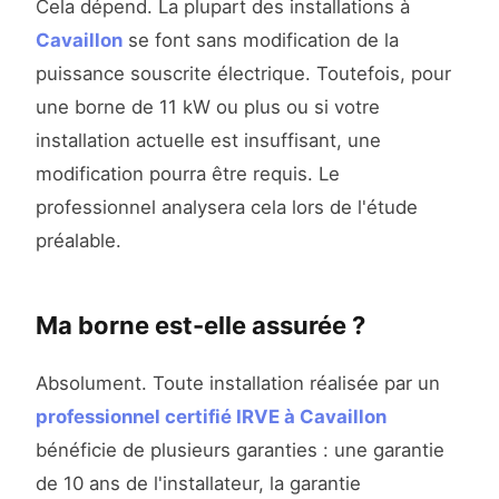
Cela dépend. La plupart des installations à
Cavaillon
se font sans modification de la
puissance souscrite électrique. Toutefois, pour
une borne de 11 kW ou plus ou si votre
installation actuelle est insuffisant, une
modification pourra être requis. Le
professionnel analysera cela lors de l'étude
préalable.
Ma borne est-elle assurée ?
Absolument. Toute installation réalisée par un
professionnel certifié IRVE à Cavaillon
bénéficie de plusieurs garanties : une garantie
de 10 ans de l'installateur, la garantie