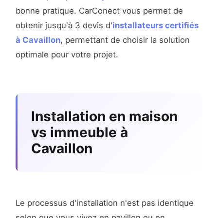
bonne pratique. CarConect vous permet de
obtenir jusqu'à 3 devis d'
installateurs certifiés
à Cavaillon
, permettant de choisir la solution
optimale pour votre projet.
Installation en maison
vs immeuble à
Cavaillon
Le processus d'installation n'est pas identique
selon que vous vivez en pavillon ou en