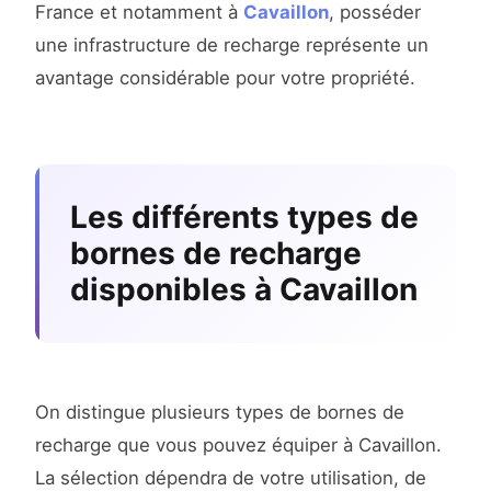
France et notamment à
Cavaillon
, posséder
une infrastructure de recharge représente un
avantage considérable pour votre propriété.
Les différents types de
bornes de recharge
disponibles à Cavaillon
On distingue plusieurs types de bornes de
recharge que vous pouvez équiper à Cavaillon.
La sélection dépendra de votre utilisation, de