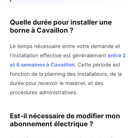
Quelle durée pour installer une
borne à Cavaillon ?
Le temps nécessaire entre votre demande et
l'installation effective est généralement
entre 2
et 6 semaines à Cavaillon
. Cette période est
fonction de la planning des installateurs, de la
durée pour recevoir le matériel, et des
procédures administratives.
Est-il nécessaire de modifier mon
abonnement électrique ?