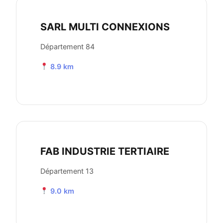
SARL MULTI CONNEXIONS
Département 84
8.9 km
FAB INDUSTRIE TERTIAIRE
Département 13
9.0 km