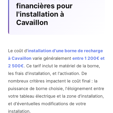
financières pour
l'installation à
Cavaillon
Le coût d'
installation d'une borne de recharge
à Cavaillon
varie généralement
entre 1 200€ et
2 500€
. Ce tarif inclut le matériel de la borne,
les frais d'installation, et l'activation. De
nombreux critères impactent le coût final : la
puissance de borne choisie, l'éloignement entre
votre tableau électrique et la zone d'installation,
et d'éventuelles modifications de votre
installation.