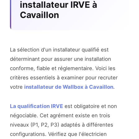
installateur IRVE à
Cavaillon
La sélection d'un installateur qualifié est
déterminant pour assurer une installation
conforme, fiable et réglementaire. Voici les
critères essentiels à examiner pour recruter
votre
installateur de Wallbox à Cavaillon
.
La qualification IRVE
est obligatoire et non
négociable. Cet agrément existe en trois
niveaux (P1, P2, P3) adaptés à différentes
configurations. Vérifiez que l'électricien