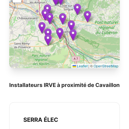
Leaflet
|
©
OpenStreetMap
Installateurs IRVE à proximité de Cavaillon
SERRA ÉLEC