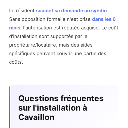
Le résident
soumet sa demande au syndic
.
Sans opposition formelle n'est prise
dans les 6
mois
, l'autorisation est réputée acquise. Le coût
d'installation sont supportés par le
propriétaire/locataire, mais des aides
spécifiques peuvent couvrir une partie des
coûts.
Questions fréquentes
sur l'installation à
Cavaillon