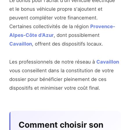
Le bonus pour l'achat d'un véhicule électrique
et le bonus véhicule propre s'ajoutent et
peuvent compléter votre financement.
Certaines collectivités de la région
Provence-
Alpes-Côte d’Azur
, dont possiblement
Cavaillon
, offrent des dispositifs locaux.
Les professionnels de notre réseau à
Cavaillon
vous conseillent dans la constitution de votre
dossier pour bénéficier pleinement de ces
dispositifs et minimiser votre coût final.
Comment choisir son