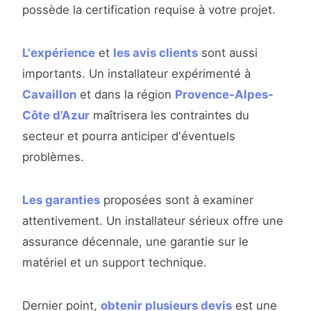
possède la certification requise à votre projet.
L'expérience
et
les avis clients
sont aussi
importants. Un installateur expérimenté à
Cavaillon
et dans la région
Provence-Alpes-
Côte d’Azur
maîtrisera les contraintes du
secteur et pourra anticiper d'éventuels
problèmes.
Les garanties
proposées sont à examiner
attentivement. Un installateur sérieux offre une
assurance décennale, une garantie sur le
matériel et un support technique.
Dernier point,
obtenir plusieurs devis
est une