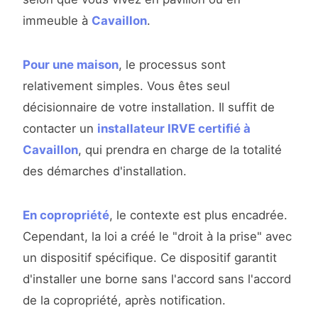
immeuble à
Cavaillon
.
Pour une maison
, le processus sont
relativement simples. Vous êtes seul
décisionnaire de votre installation. Il suffit de
contacter un
installateur IRVE certifié à
Cavaillon
, qui prendra en charge de la totalité
des démarches d'installation.
En copropriété
, le contexte est plus encadrée.
Cependant, la loi a créé le "droit à la prise" avec
un dispositif spécifique. Ce dispositif garantit
d'installer une borne sans l'accord sans l'accord
de la copropriété, après notification.