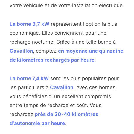
votre véhicule et de votre installation électrique.
La borne 3,7 kW
représentent l'option la plus
économique. Elles conviennent pour une
recharge nocturne. Grâce à une telle borne à
Cavaillon
, comptez
en moyenne une quinzaine
de kilomètres rechargés par heure
.
La borne 7,4 kW
sont les plus populaires pour
les particuliers à
Cavaillon
. Avec ces bornes,
vous bénéficiez d' un excellent compromis
entre temps de recharge et coût. Vous
rechargez
près de 30-40 kilomètres
d'autonomie par heure
.