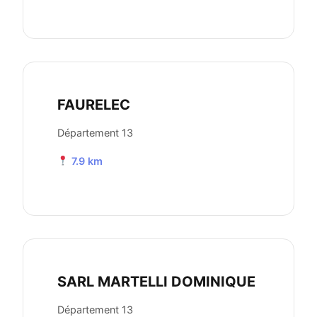
FAURELEC
Département 13
7.9 km
SARL MARTELLI DOMINIQUE
Département 13