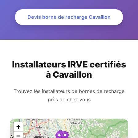
Devis borne de recharge Cavaillon
Installateurs IRVE certifiés
à Cavaillon
Trouvez les installateurs de bornes de recharge
près de chez vous
+
−