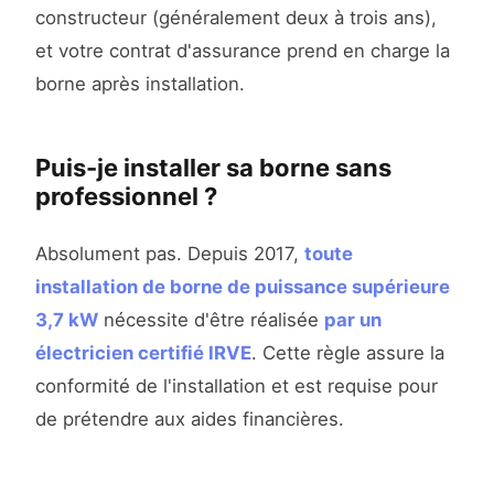
constructeur (généralement deux à trois ans),
et votre contrat d'assurance prend en charge la
borne après installation.
Puis-je installer sa borne sans
professionnel ?
Absolument pas. Depuis 2017,
toute
installation de borne de puissance supérieure
3,7 kW
nécessite d'être réalisée
par un
électricien certifié IRVE
. Cette règle assure la
conformité de l'installation et est requise pour
de prétendre aux aides financières.