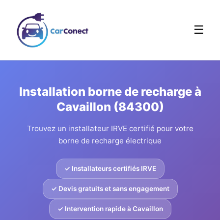
☰
Installation borne de recharge à
Cavaillon (84300)
Trouvez un installateur IRVE certifié pour votre
borne de recharge électrique
✓ Installateurs certifiés IRVE
✓ Devis gratuits et sans engagement
✓ Intervention rapide à Cavaillon