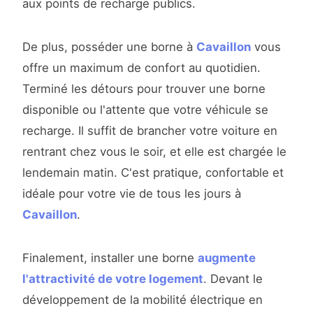
aux points de recharge publics.
De plus, posséder une borne à
Cavaillon
vous
offre un maximum de confort au quotidien.
Terminé les détours pour trouver une borne
disponible ou l'attente que votre véhicule se
recharge. Il suffit de brancher votre voiture en
rentrant chez vous le soir, et elle est chargée le
lendemain matin. C'est pratique, confortable et
idéale pour votre vie de tous les jours à
Cavaillon
.
Finalement, installer une borne
augmente
l'attractivité de votre logement
. Devant le
développement de la mobilité électrique en