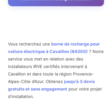
Vous recherchez une
borne de recharge pour
voiture électrique à Cavaillon (84300)
? Notre
service vous met en relation avec des
installateurs IRVE certifiés intervenant à
Cavaillon et dans toute la région Provence-
Alpes-Côte d’Azur. Obtenez
jusqu'à 3 devis
gratuits et sans engagement
pour votre projet
d'installation.