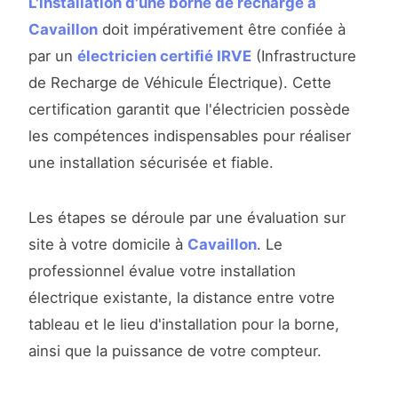
L'installation d'une borne de recharge à
Cavaillon
doit impérativement être confiée à
par un
électricien certifié IRVE
(Infrastructure
de Recharge de Véhicule Électrique). Cette
certification garantit que l'électricien possède
les compétences indispensables pour réaliser
une installation sécurisée et fiable.
Les étapes se déroule par une évaluation sur
site à votre domicile à
Cavaillon
. Le
professionnel évalue votre installation
électrique existante, la distance entre votre
tableau et le lieu d'installation pour la borne,
ainsi que la puissance de votre compteur.