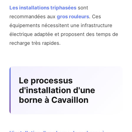
Les installations triphasées
sont
recommandées aux
gros rouleurs
. Ces
équipements nécessitent une infrastructure
électrique adaptée et proposent des temps de
recharge très rapides.
Le processus
d'installation d'une
borne à Cavaillon