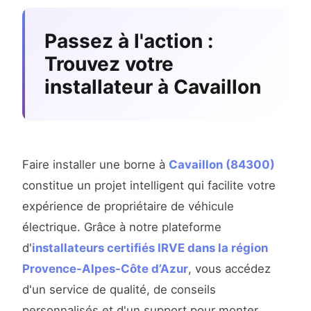
Passez à l'action :
Trouvez votre
installateur à Cavaillon
Faire installer une borne à
Cavaillon (84300)
constitue un projet intelligent qui facilite votre
expérience de propriétaire de véhicule
électrique. Grâce à notre plateforme
d'
installateurs certifiés IRVE dans la région
Provence-Alpes-Côte d’Azur
, vous accédez
d'un service de qualité, de conseils
personnalisés et d'un support pour monter