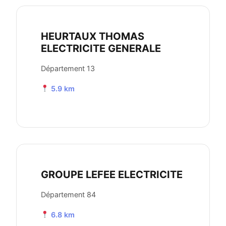
HEURTAUX THOMAS
ELECTRICITE GENERALE
Département 13
5.9 km
GROUPE LEFEE ELECTRICITE
Département 84
6.8 km