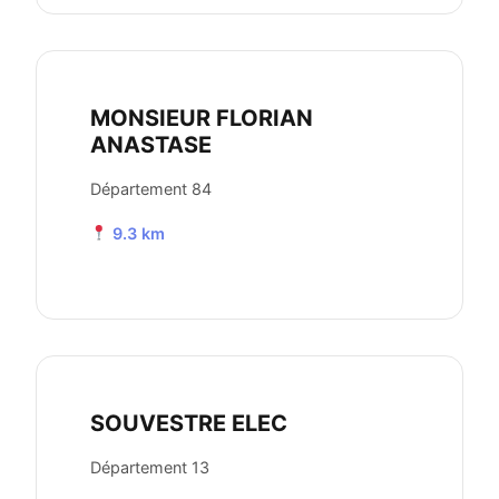
MONSIEUR FLORIAN
ANASTASE
Département 84
9.3 km
SOUVESTRE ELEC
Département 13