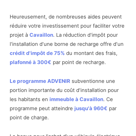
Heureusement, de nombreuses aides peuvent
réduire votre investissement pour faciliter votre
projet à
Cavaillon
. La réduction d'impôt pour
l'installation d'une borne de recharge offre d'un
crédit d'impôt de 75%
du montant des frais,
plafonné à 300€
par point de recharge.
Le programme ADVENIR
subventionne une
portion importante du coût d'installation pour
les habitants en
immeuble à Cavaillon
. Ce
programme peut atteindre
jusqu'à 960€
par
point de charge.