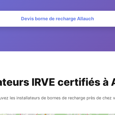
Devis borne de recharge Allauch
ateurs IRVE certifiés à
uvez les installateurs de bornes de recharge près de chez 