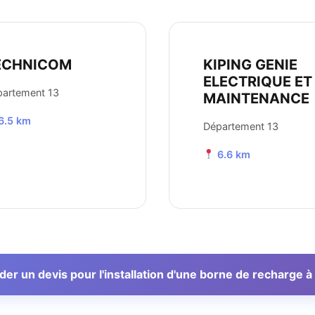
ECHNICOM
KIPING GENIE
ELECTRIQUE ET
artement 13
MAINTENANCE
6.5 km
Département 13
6.6 km
r un devis pour l'installation d'une borne de recharge à