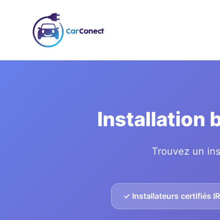
Installation
Trouvez un ins
✓ Installateurs certifiés 