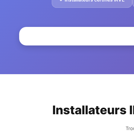
Installateurs 
Tro