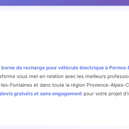
e
borne de recharge pour véhicule électrique à Pernes-
eforme vous met en relation avec les meilleurs professi
-les-Fontaines et dans toute la région Provence-Alpes-C
 devis gratuits et sans engagement
pour votre projet d'i