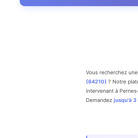
Vous recherchez un
(84210)
? Notre plat
intervenant à Pernes
Demandez
jusqu'à 3