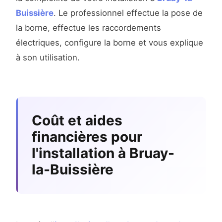
Buissière
. Le professionnel effectue la pose de
la borne, effectue les raccordements
électriques, configure la borne et vous explique
à son utilisation.
Coût et aides
financières pour
l'installation à Bruay-
la-Buissière