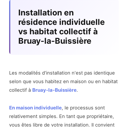
Installation en
résidence individuelle
vs habitat collectif à
Bruay-la-Buissière
Les modalités d'installation n'est pas identique
selon que vous habitez en maison ou en habitat
collectif à
Bruay-la-Buissière
.
En maison individuelle
, le processus sont
relativement simples. En tant que propriétaire,
vous êtes libre de votre installation. Il convient