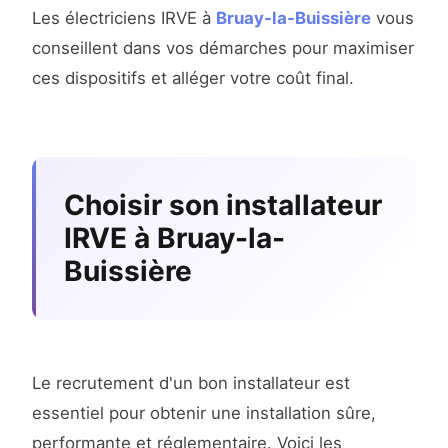
Les électriciens IRVE à
Bruay-la-Buissière
vous
conseillent dans vos démarches pour maximiser
ces dispositifs et alléger votre coût final.
Choisir son installateur
IRVE à Bruay-la-
Buissière
Le recrutement d'un bon installateur est
essentiel pour obtenir une installation sûre,
performante et réglementaire. Voici les