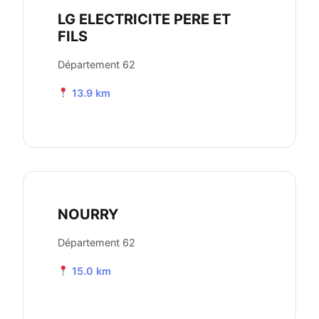
LG ELECTRICITE PERE ET
FILS
Département 62
13.9 km
NOURRY
Département 62
15.0 km