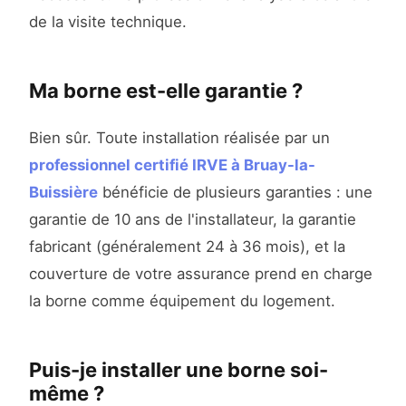
de la visite technique.
Ma borne est-elle garantie ?
Bien sûr. Toute installation réalisée par un
professionnel certifié IRVE à Bruay-la-
Buissière
bénéficie de plusieurs garanties : une
garantie de 10 ans de l'installateur, la garantie
fabricant (généralement 24 à 36 mois), et la
couverture de votre assurance prend en charge
la borne comme équipement du logement.
Puis-je installer une borne soi-
même ?