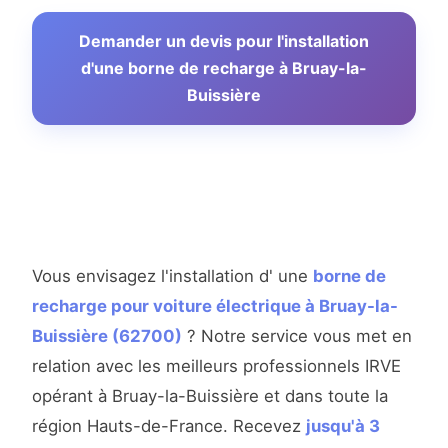
Demander un devis pour l'installation
d'une borne de recharge à Bruay-la-
Buissière
Vous envisagez l'installation d' une
borne de
recharge pour voiture électrique à Bruay-la-
Buissière (62700)
? Notre service vous met en
relation avec les meilleurs professionnels IRVE
opérant à Bruay-la-Buissière et dans toute la
région Hauts-de-France. Recevez
jusqu'à 3