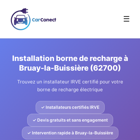
☰
Installation borne de recharge à
Bruay-la-Buissière (62700)
Trouvez un installateur IRVE certifié pour votre
borne de recharge électrique
✓ Installateurs certifiés IRVE
✓ Devis gratuits et sans engagement
✓ Intervention rapide à Bruay-la-Buissière