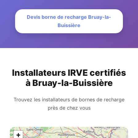
Devis borne de recharge Bruay-la-
Buissière
Installateurs IRVE certifiés
à Bruay-la-Buissière
Trouvez les installateurs de bornes de recharge
près de chez vous
+