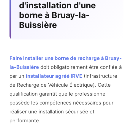
d'installation d'une
borne à Bruay-la-
Buissière
Faire installer une borne de recharge à Bruay-
la-Buissière
doit obligatoirement être confiée à
par un
installateur agréé IRVE
(Infrastructure
de Recharge de Véhicule Électrique). Cette
qualification garantit que le professionnel
possède les compétences nécessaires pour
réaliser une installation sécurisée et
performante.