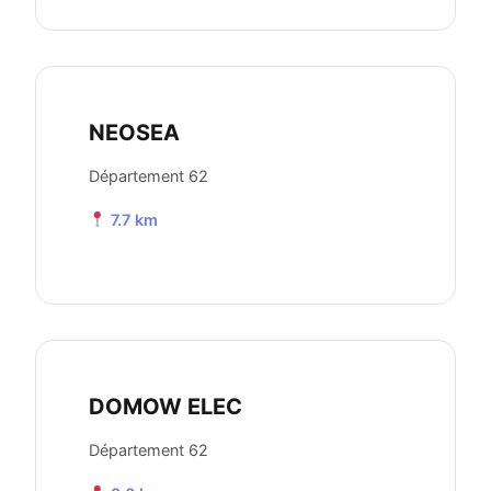
NEOSEA
Département 62
7.7 km
DOMOW ELEC
Département 62