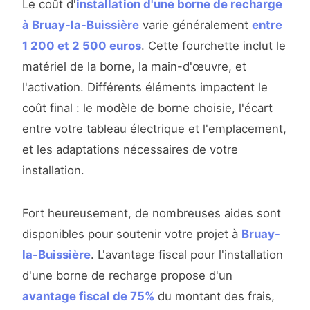
Le coût d'
installation d'une borne de recharge
à Bruay-la-Buissière
varie généralement
entre
1 200 et 2 500 euros
. Cette fourchette inclut le
matériel de la borne, la main-d'œuvre, et
l'activation. Différents éléments impactent le
coût final : le modèle de borne choisie, l'écart
entre votre tableau électrique et l'emplacement,
et les adaptations nécessaires de votre
installation.
Fort heureusement, de nombreuses aides sont
disponibles pour soutenir votre projet à
Bruay-
la-Buissière
. L'avantage fiscal pour l'installation
d'une borne de recharge propose d'un
avantage fiscal de 75%
du montant des frais,