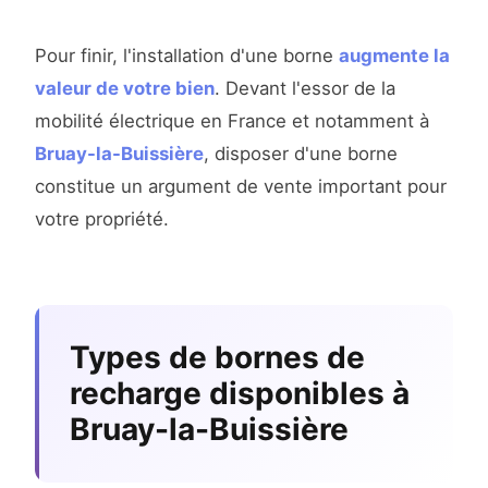
Pour finir, l'installation d'une borne
augmente la
valeur de votre bien
. Devant l'essor de la
mobilité électrique en France et notamment à
Bruay-la-Buissière
, disposer d'une borne
constitue un argument de vente important pour
votre propriété.
Types de bornes de
recharge disponibles à
Bruay-la-Buissière