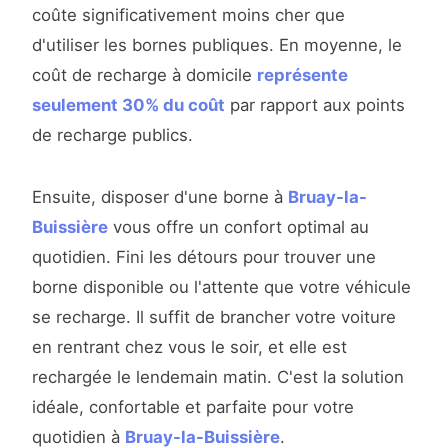
coûte significativement moins cher que
d'utiliser les bornes publiques. En moyenne, le
coût de recharge à domicile
représente
seulement 30% du coût
par rapport aux points
de recharge publics.
Ensuite, disposer d'une borne à
Bruay-la-
Buissière
vous offre un confort optimal au
quotidien. Fini les détours pour trouver une
borne disponible ou l'attente que votre véhicule
se recharge. Il suffit de brancher votre voiture
en rentrant chez vous le soir, et elle est
rechargée le lendemain matin. C'est la solution
idéale, confortable et parfaite pour votre
quotidien à
Bruay-la-Buissière
.