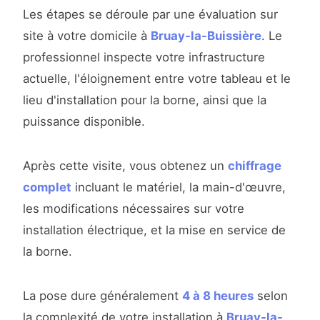
Les étapes se déroule par une évaluation sur
site à votre domicile à
Bruay-la-Buissière
. Le
professionnel inspecte votre infrastructure
actuelle, l'éloignement entre votre tableau et le
lieu d'installation pour la borne, ainsi que la
puissance disponible.
Après cette visite, vous obtenez un
chiffrage
complet
incluant le matériel, la main-d'œuvre,
les modifications nécessaires sur votre
installation électrique, et la mise en service de
la borne.
La pose dure généralement
4 à 8 heures
selon
la complexité de votre installation à
Bruay-la-