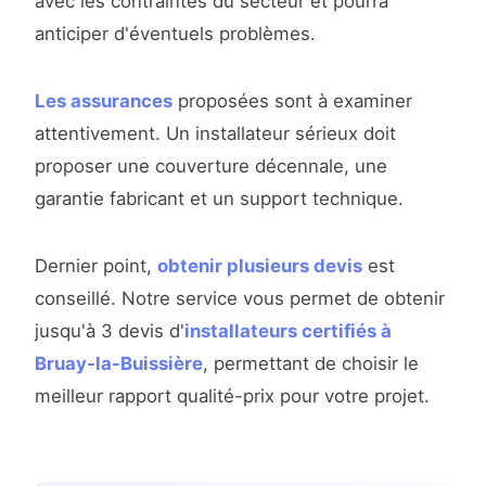
avec les contraintes du secteur et pourra
anticiper d'éventuels problèmes.
Les assurances
proposées sont à examiner
attentivement. Un installateur sérieux doit
proposer une couverture décennale, une
garantie fabricant et un support technique.
Dernier point,
obtenir plusieurs devis
est
conseillé. Notre service vous permet de obtenir
jusqu'à 3 devis d'
installateurs certifiés à
Bruay-la-Buissière
, permettant de choisir le
meilleur rapport qualité-prix pour votre projet.