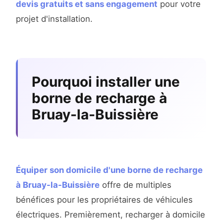
devis gratuits et sans engagement
pour votre
projet d'installation.
Pourquoi installer une
borne de recharge à
Bruay-la-Buissière
Équiper son domicile d'une borne de recharge
à Bruay-la-Buissière
offre de multiples
bénéfices pour les propriétaires de véhicules
électriques. Premièrement, recharger à domicile