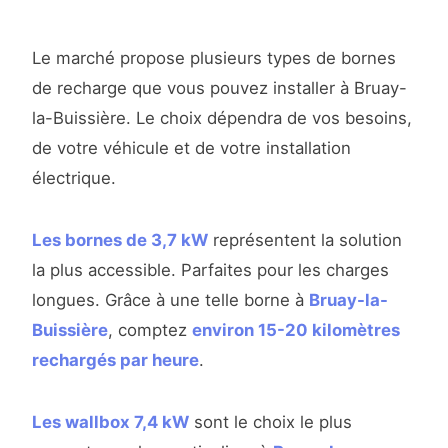
Le marché propose plusieurs types de bornes
de recharge que vous pouvez installer à Bruay-
la-Buissière. Le choix dépendra de vos besoins,
de votre véhicule et de votre installation
électrique.
Les bornes de 3,7 kW
représentent la solution
la plus accessible. Parfaites pour les charges
longues. Grâce à une telle borne à
Bruay-la-
Buissière
, comptez
environ 15-20 kilomètres
rechargés par heure
.
Les wallbox 7,4 kW
sont le choix le plus