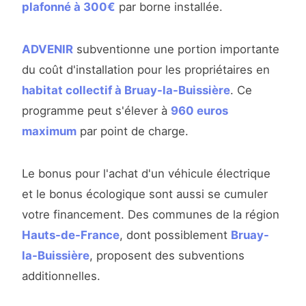
plafonné à 300€
par borne installée.
ADVENIR
subventionne une portion importante
du coût d'installation pour les propriétaires en
habitat collectif à Bruay-la-Buissière
. Ce
programme peut s'élever à
960 euros
maximum
par point de charge.
Le bonus pour l'achat d'un véhicule électrique
et le bonus écologique sont aussi se cumuler
votre financement. Des communes de la région
Hauts-de-France
, dont possiblement
Bruay-
la-Buissière
, proposent des subventions
additionnelles.