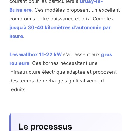
courant pour les particuliers à
Bruay-la-
Buissière
. Ces modèles proposent un excellent
compromis entre puissance et prix. Comptez
jusqu'à 30-40 kilomètres d'autonomie par
heure
.
Les wallbox 11-22 kW
s'adressent aux
gros
rouleurs
. Ces bornes nécessitent une
infrastructure électrique adaptée et proposent
des temps de recharge significativement
réduits.
Le processus