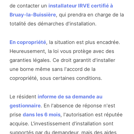
de contacter un
installateur IRVE certifié à
Bruay-la-Buissière
, qui prendra en charge de la
totalité des démarches d'installation.
En copropriété
, la situation est plus encadrée.
Heureusement, la loi vous protège avec des
garanties légales. Ce droit garantit d'installer
une borne même sans l'accord de la
copropriété, sous certaines conditions.
Le résident
informe de sa demande au
gestionnaire
. En l'absence de réponse n'est
prise
dans les 6 mois
, l'autorisation est réputée
acquise. L'investissement d'installation sont
supportés par du demandeur, mais des aides