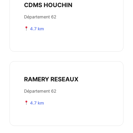
CDMS HOUCHIN
Département 62
4.7 km
RAMERY RESEAUX
Département 62
4.7 km