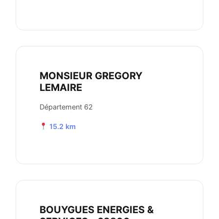
MONSIEUR GREGORY
LEMAIRE
Département 62
15.2 km
BOUYGUES ENERGIES &