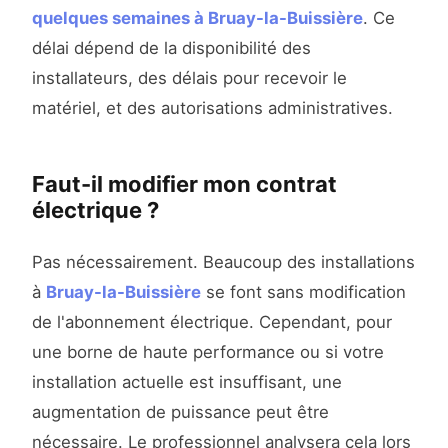
quelques semaines à Bruay-la-Buissière
. Ce
délai dépend de la disponibilité des
installateurs, des délais pour recevoir le
matériel, et des autorisations administratives.
Faut-il modifier mon contrat
électrique ?
Pas nécessairement. Beaucoup des installations
à
Bruay-la-Buissière
se font sans modification
de l'abonnement électrique. Cependant, pour
une borne de haute performance ou si votre
installation actuelle est insuffisant, une
augmentation de puissance peut être
nécessaire. Le professionnel analysera cela lors