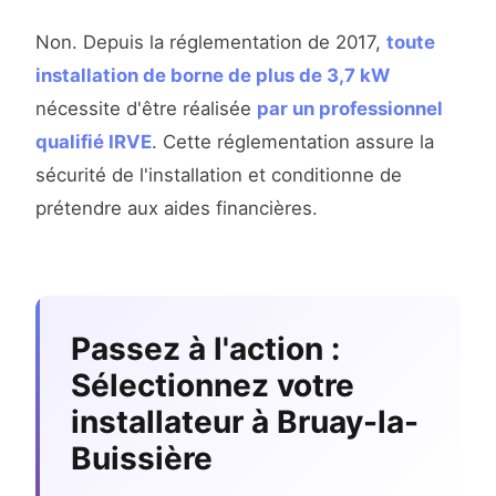
Non. Depuis la réglementation de 2017,
toute
installation de borne de plus de 3,7 kW
nécessite d'être réalisée
par un professionnel
qualifié IRVE
. Cette réglementation assure la
sécurité de l'installation et conditionne de
prétendre aux aides financières.
Passez à l'action :
Sélectionnez votre
installateur à Bruay-la-
Buissière