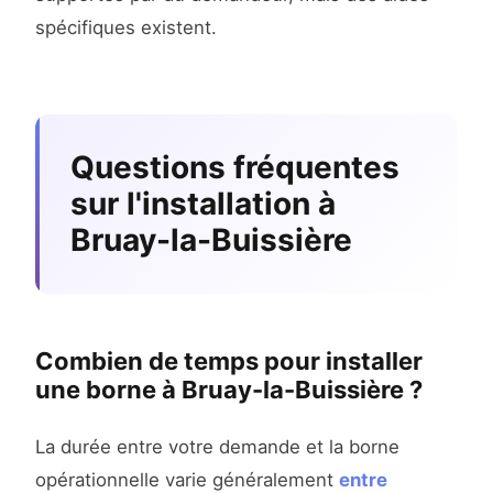
spécifiques existent.
Questions fréquentes
sur l'installation à
Bruay-la-Buissière
Combien de temps pour installer
une borne à Bruay-la-Buissière ?
La durée entre votre demande et la borne
opérationnelle varie généralement
entre