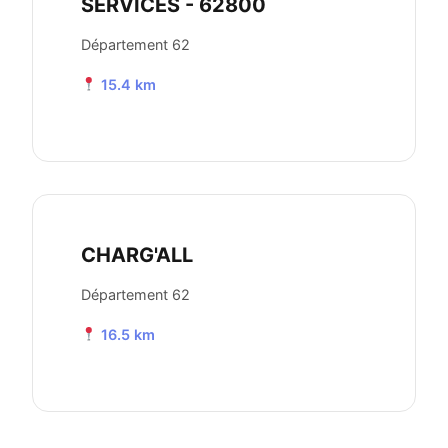
SERVICES - 62800
Département 62
15.4 km
CHARG'ALL
Département 62
16.5 km