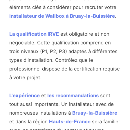
éléments clés à considérer pour recruter votre
installateur de Wallbox à Bruay-la-Buissière
.
La qualification IRVE
est obligatoire et non
négociable. Cette qualification comprend en
trois niveaux (P1, P2, P3) adaptés à différentes
types d'installation. Contrôlez que le
professionnel dispose de la certification requise
à votre projet.
L'expérience
et
les recommandations
sont
tout aussi importants. Un installateur avec de
nombreuses installations à
Bruay-la-Buissière
et dans la région
Hauts-de-France
sera familier