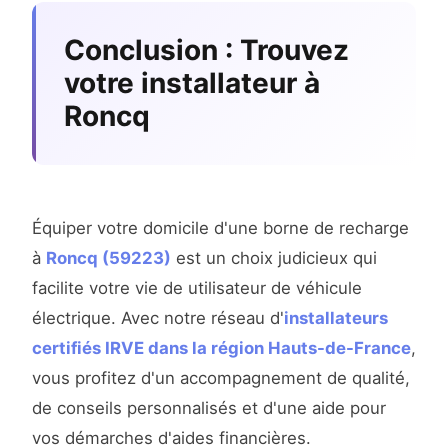
Conclusion : Trouvez
votre installateur à
Roncq
Équiper votre domicile d'une borne de recharge
à
Roncq (59223)
est un choix judicieux qui
facilite votre vie de utilisateur de véhicule
électrique. Avec notre réseau d'
installateurs
certifiés IRVE dans la région Hauts-de-France
,
vous profitez d'un accompagnement de qualité,
de conseils personnalisés et d'une aide pour
vos démarches d'aides financières.