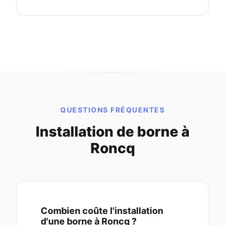
QUESTIONS FRÉQUENTES
Installation de borne à
Roncq
Combien coûte l'installation
d'une borne à Roncq ?