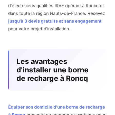
d'électriciens qualifiés IRVE opérant à Roncq et
dans toute la région Hauts-de-France. Recevez
jusqu'à 3 devis gratuits et sans engagement
pour votre projet d'installation.
Les avantages
d'installer une borne
de recharge à Roncq
Équiper son domicile d'une borne de recharge
à Roncq
présente de nombreux avantages pour