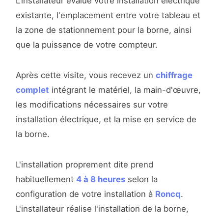
L'installateur évalue votre installation électrique
existante, l'emplacement entre votre tableau et
la zone de stationnement pour la borne, ainsi
que la puissance de votre compteur.
Après cette visite, vous recevez un
chiffrage
complet
intégrant le matériel, la main-d'œuvre,
les modifications nécessaires sur votre
installation électrique, et la mise en service de
la borne.
L'installation proprement dite prend
habituellement
4 à 8 heures
selon la
configuration de votre installation à
Roncq
.
L'installateur réalise l'installation de la borne,