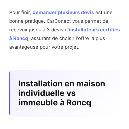
Pour finir,
demander plusieurs devis
est une
bonne pratique. CarConect vous permet de
recevoir jusqu'à 3 devis d'
installateurs certifiés
à Roncq
, assurant de choisir l'offre la plus
avantageuse pour votre projet.
Installation en maison
individuelle vs
immeuble à Roncq