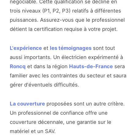
négociable. Cette qualification se décline en
trois niveaux (P1, P2, P3) relatifs à différentes
puissances. Assurez-vous que le professionnel
détient la certification requise à votre projet.
L'expérience
et
les témoignages
sont tout
aussi importants. Un électricien expérimenté à
Roncq
et dans la région
Hauts-de-France
sera
familier avec les contraintes du secteur et saura
gérer d'éventuels difficultés.
La couverture
proposées sont un autre critère.
Un professionnel de confiance offre une
couverture décennale, une garantie sur le
matériel et un SAV.