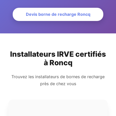
Devis borne de recharge Roncq
Installateurs IRVE certifiés
à Roncq
Trouvez les installateurs de bornes de recharge
près de chez vous