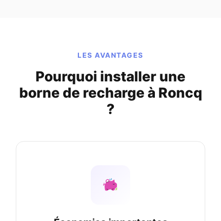
LES AVANTAGES
Pourquoi installer une
borne de recharge à Roncq
?