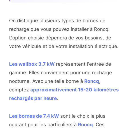
On distingue plusieurs types de bornes de
recharge que vous pouvez installer à Roncq.
L'option choisie dépendra de vos besoins, de
votre véhicule et de votre installation électrique.
Les wallbox 3,7 kW
représentent l'entrée de
gamme. Elles conviennent pour une recharge
nocturne. Avec une telle borne à
Roncq
,
comptez
approximativement 15-20 kilomètres
rechargés par heure
.
Les bornes de 7,4 kW
sont le choix le plus
courant pour les particuliers à
Roncq
. Ces