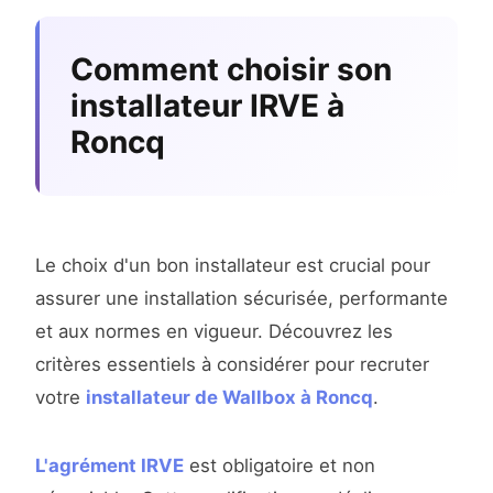
Comment choisir son
installateur IRVE à
Roncq
Le choix d'un bon installateur est crucial pour
assurer une installation sécurisée, performante
et aux normes en vigueur. Découvrez les
critères essentiels à considérer pour recruter
votre
installateur de Wallbox à Roncq
.
L'agrément IRVE
est obligatoire et non