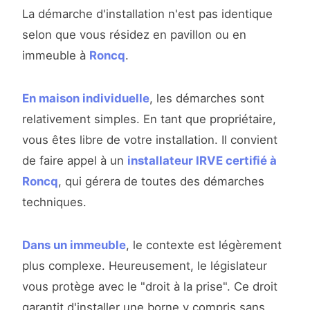
La démarche d'installation n'est pas identique
selon que vous résidez en pavillon ou en
immeuble à
Roncq
.
En maison individuelle
, les démarches sont
relativement simples. En tant que propriétaire,
vous êtes libre de votre installation. Il convient
de faire appel à un
installateur IRVE certifié à
Roncq
, qui gérera de toutes des démarches
techniques.
Dans un immeuble
, le contexte est légèrement
plus complexe. Heureusement, le législateur
vous protège avec le "droit à la prise". Ce droit
garantit d'installer une borne y compris sans