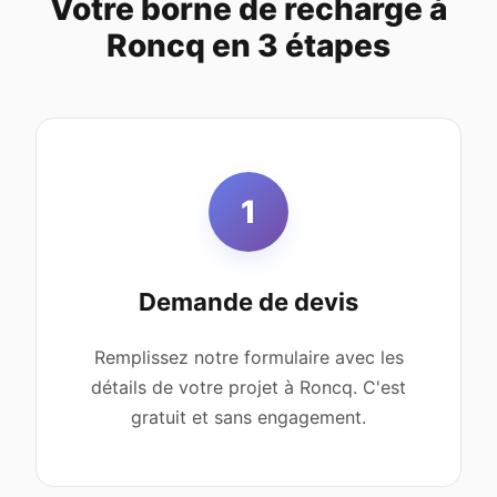
Votre borne de recharge à
Roncq en 3 étapes
1
Demande de devis
Remplissez notre formulaire avec les
détails de votre projet à Roncq. C'est
gratuit et sans engagement.