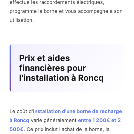
effectue les raccordements électriques,
programme la borne et vous accompagne à son
utilisation.
Prix et aides
financières pour
l'installation à Roncq
Le coût d'
installation d'une borne de recharge
à Roncq
varie généralement
entre 1 200€ et 2
500€
. Ce prix inclut l'achat de la borne, la