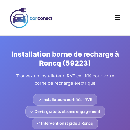
☰
Installation borne de recharge à
Roncq (59223)
Trouvez un installateur IRVE certifié pour votre
borne de recharge électrique
✓ Installateurs certifiés IRVE
✓ Devis gratuits et sans engagement
✓ Intervention rapide à Roncq