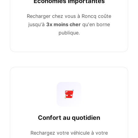
Économies importantes
Recharger chez vous à Roncq coûte
jusqu'à
3x moins cher
qu'en borne
publique.
Confort au quotidien
Rechargez votre véhicule à votre