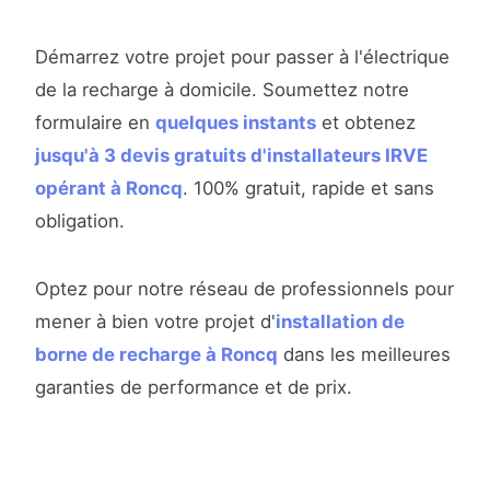
Démarrez votre projet pour passer à l'électrique
de la recharge à domicile. Soumettez notre
formulaire en
quelques instants
et obtenez
jusqu'à 3 devis gratuits d'installateurs IRVE
opérant à Roncq
. 100% gratuit, rapide et sans
obligation.
Optez pour notre réseau de professionnels pour
mener à bien votre projet d'
installation de
borne de recharge à Roncq
dans les meilleures
garanties de performance et de prix.