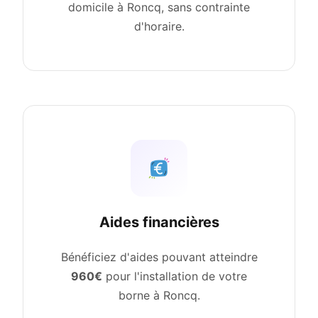
domicile à Roncq, sans contrainte
d'horaire.
Aides financières
Bénéficiez d'aides pouvant atteindre
960€
pour l'installation de votre
borne à Roncq.