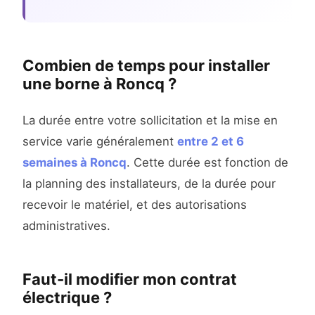
Combien de temps pour installer
une borne à Roncq ?
La durée entre votre sollicitation et la mise en
service varie généralement
entre 2 et 6
semaines à Roncq
. Cette durée est fonction de
la planning des installateurs, de la durée pour
recevoir le matériel, et des autorisations
administratives.
Faut-il modifier mon contrat
électrique ?