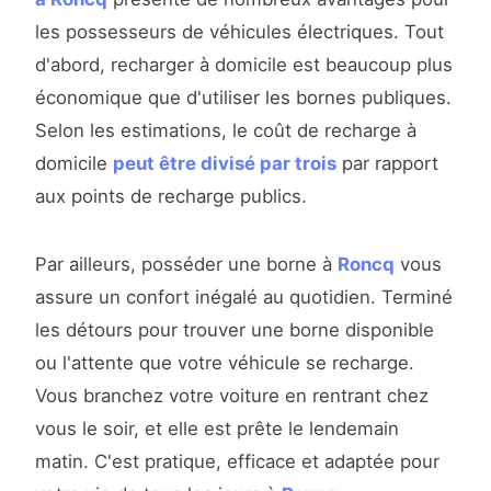
les possesseurs de véhicules électriques. Tout
d'abord, recharger à domicile est beaucoup plus
économique que d'utiliser les bornes publiques.
Selon les estimations, le coût de recharge à
domicile
peut être divisé par trois
par rapport
aux points de recharge publics.
Par ailleurs, posséder une borne à
Roncq
vous
assure un confort inégalé au quotidien. Terminé
les détours pour trouver une borne disponible
ou l'attente que votre véhicule se recharge.
Vous branchez votre voiture en rentrant chez
vous le soir, et elle est prête le lendemain
matin. C'est pratique, efficace et adaptée pour