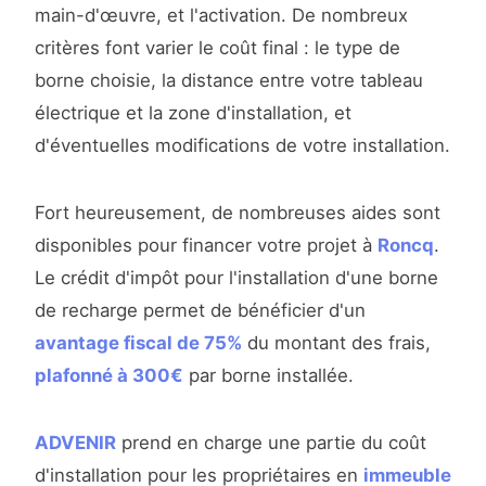
main-d'œuvre, et l'activation. De nombreux
critères font varier le coût final : le type de
borne choisie, la distance entre votre tableau
électrique et la zone d'installation, et
d'éventuelles modifications de votre installation.
Fort heureusement, de nombreuses aides sont
disponibles pour financer votre projet à
Roncq
.
Le crédit d'impôt pour l'installation d'une borne
de recharge permet de bénéficier d'un
avantage fiscal de 75%
du montant des frais,
plafonné à 300€
par borne installée.
ADVENIR
prend en charge une partie du coût
d'installation pour les propriétaires en
immeuble