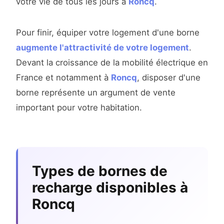
votre vie de tous les jours à
Roncq
.
Pour finir, équiper votre logement d'une borne
augmente l'attractivité de votre logement
.
Devant la croissance de la mobilité électrique en
France et notamment à
Roncq
, disposer d'une
borne représente un argument de vente
important pour votre habitation.
Types de bornes de
recharge disponibles à
Roncq