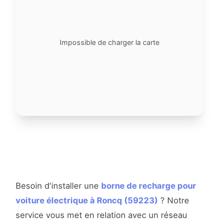
Impossible de charger la carte
Besoin d'installer une
borne de recharge pour
voiture électrique à Roncq (59223)
? Notre
service vous met en relation avec un réseau