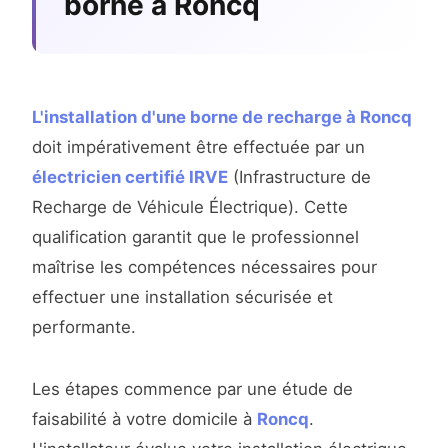
borne à Roncq
L'installation d'une borne de recharge à Roncq
doit impérativement être effectuée par un
électricien certifié IRVE
(Infrastructure de
Recharge de Véhicule Électrique). Cette
qualification garantit que le professionnel
maîtrise les compétences nécessaires pour
effectuer une installation sécurisée et
performante.
Les étapes commence par une étude de
faisabilité à votre domicile à
Roncq
.