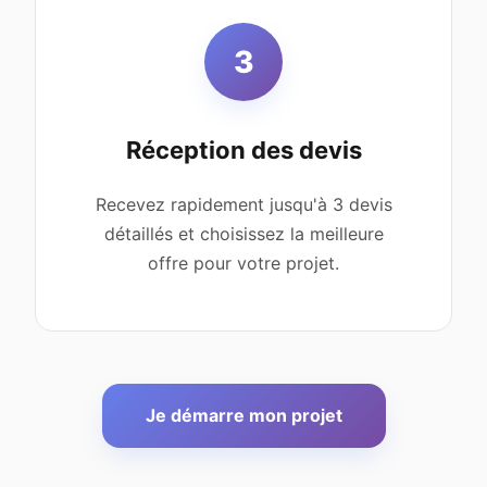
3
Réception des devis
Recevez rapidement jusqu'à 3 devis
détaillés et choisissez la meilleure
offre pour votre projet.
Je démarre mon projet