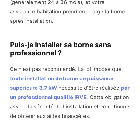
(généralement 24 à 36 mois), et votre
assurance habitation prend en charge la borne
après installation.
Puis-je installer sa borne sans
professionnel ?
Ce n'est pas recommandé. La loi impose que,
toute installation de borne de puissance
supérieure 3,7 kW
nécessite d'être réalisée
par
un professionnel qualifié IRVE
. Cette obligation
assure la sécurité de l'installation et conditionne
de obtenir aux aides financières.