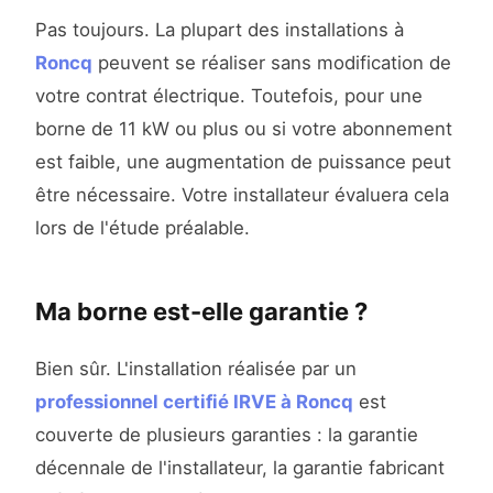
Pas toujours. La plupart des installations à
Roncq
peuvent se réaliser sans modification de
votre contrat électrique. Toutefois, pour une
borne de 11 kW ou plus ou si votre abonnement
est faible, une augmentation de puissance peut
être nécessaire. Votre installateur évaluera cela
lors de l'étude préalable.
Ma borne est-elle garantie ?
Bien sûr. L'installation réalisée par un
professionnel certifié IRVE à Roncq
est
couverte de plusieurs garanties : la garantie
décennale de l'installateur, la garantie fabricant