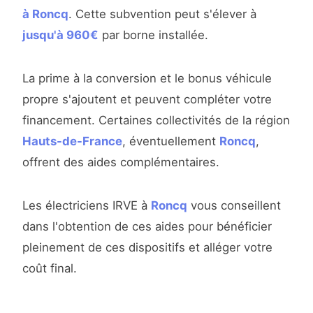
à Roncq
. Cette subvention peut s'élever à
jusqu'à 960€
par borne installée.
La prime à la conversion et le bonus véhicule
propre s'ajoutent et peuvent compléter votre
financement. Certaines collectivités de la région
Hauts-de-France
, éventuellement
Roncq
,
offrent des aides complémentaires.
Les électriciens IRVE à
Roncq
vous conseillent
dans l'obtention de ces aides pour bénéficier
pleinement de ces dispositifs et alléger votre
coût final.