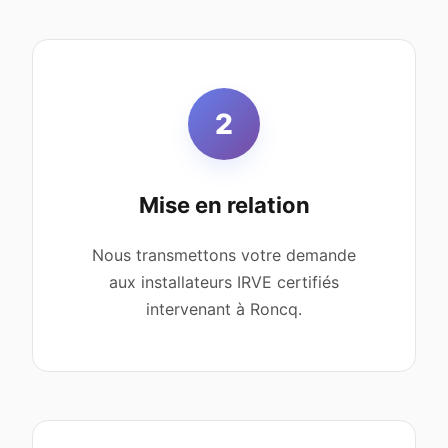
2
Mise en relation
Nous transmettons votre demande
aux installateurs IRVE certifiés
intervenant à Roncq.