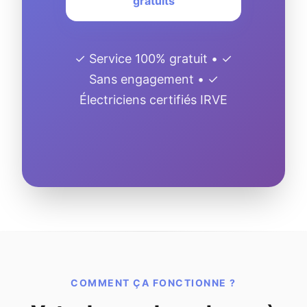
gratuits
✓ Service 100% gratuit • ✓
Sans engagement • ✓
Électriciens certifiés IRVE
COMMENT ÇA FONCTIONNE ?