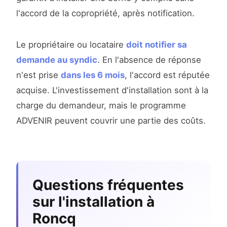
l'accord de la copropriété, après notification.
Le propriétaire ou locataire
doit notifier sa
demande au syndic
. En l'absence de réponse
n'est prise
dans les 6 mois
, l'accord est réputée
acquise. L'investissement d'installation sont à la
charge du demandeur, mais le programme
ADVENIR peuvent couvrir une partie des coûts.
Questions fréquentes
sur l'installation à
Roncq