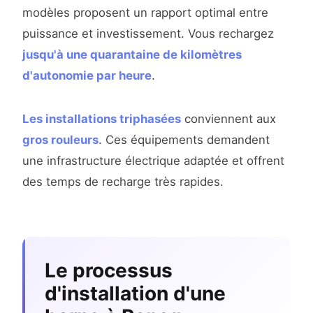
modèles proposent un rapport optimal entre
puissance et investissement. Vous rechargez
jusqu'à une quarantaine de kilomètres
d'autonomie par heure
.
Les installations triphasées
conviennent aux
gros rouleurs
. Ces équipements demandent
une infrastructure électrique adaptée et offrent
des temps de recharge très rapides.
Le processus
d'installation d'une