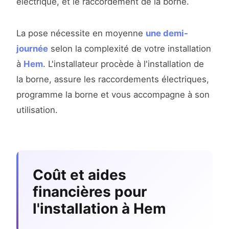
électrique, et le raccordement de la borne.
La pose nécessite en moyenne
une demi-
journée
selon la complexité de votre installation
à
Hem
. L'installateur procède à l'installation de
la borne, assure les raccordements électriques,
programme la borne et vous accompagne à son
utilisation.
Coût et aides
financières pour
l'installation à Hem