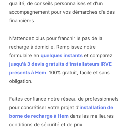
qualité, de conseils personnalisés et d'un
accompagnement pour vos démarches d'aides
financières.
N'attendez plus pour franchir le pas de la
recharge à domicile. Remplissez notre
formulaire en
quelques instants
et comparez
jusqu'à 3 devis gratuits d'installateurs IRVE
présents à Hem
. 100% gratuit, facile et sans
obligation.
Faites confiance notre réseau de professionnels
pour concrétiser votre projet d'
installation de
borne de recharge à Hem
dans les meilleures
conditions de sécurité et de prix.