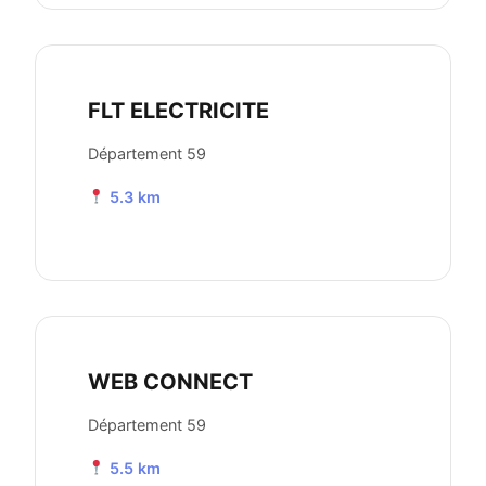
FLT ELECTRICITE
Département 59
5.3 km
WEB CONNECT
Département 59
5.5 km