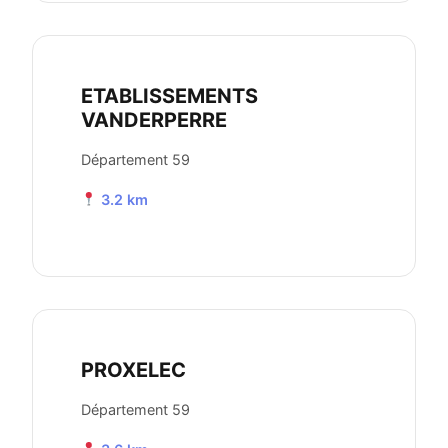
ETABLISSEMENTS
VANDERPERRE
Département 59
3.2 km
PROXELEC
Département 59