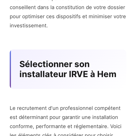
conseillent dans la constitution de votre dossier
pour optimiser ces dispositifs et minimiser votre
investissement.
Sélectionner son
installateur IRVE à Hem
Le recrutement d'un professionnel compétent
est déterminant pour garantir une installation
conforme, performante et réglementaire. Voici
les éléments clés à considérer pour choisir