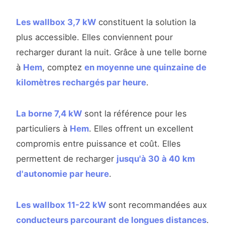
Les wallbox 3,7 kW
constituent la solution la
plus accessible. Elles conviennent pour
recharger durant la nuit. Grâce à une telle borne
à
Hem
, comptez
en moyenne une quinzaine de
kilomètres rechargés par heure
.
La borne 7,4 kW
sont la référence pour les
particuliers à
Hem
. Elles offrent un excellent
compromis entre puissance et coût. Elles
permettent de recharger
jusqu'à 30 à 40 km
d'autonomie par heure
.
Les wallbox 11-22 kW
sont recommandées aux
conducteurs parcourant de longues distances
.