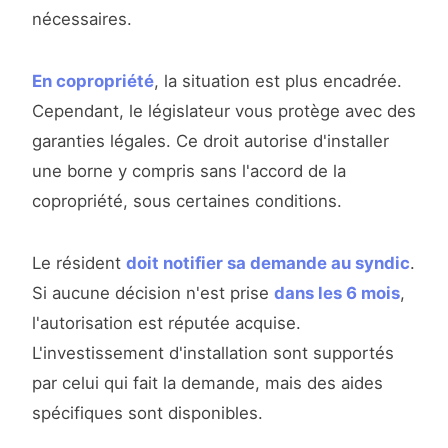
nécessaires.
En copropriété
, la situation est plus encadrée.
Cependant, le législateur vous protège avec des
garanties légales. Ce droit autorise d'installer
une borne y compris sans l'accord de la
copropriété, sous certaines conditions.
Le résident
doit notifier sa demande au syndic
.
Si aucune décision n'est prise
dans les 6 mois
,
l'autorisation est réputée acquise.
L'investissement d'installation sont supportés
par celui qui fait la demande, mais des aides
spécifiques sont disponibles.