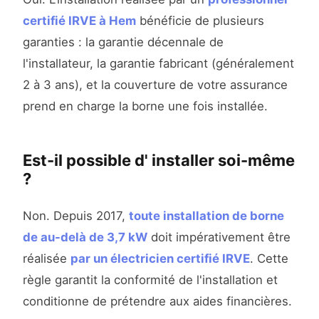
certifié IRVE à Hem
bénéficie de plusieurs
garanties : la garantie décennale de
l'installateur, la garantie fabricant (généralement
2 à 3 ans), et la couverture de votre assurance
prend en charge la borne une fois installée.
Est-il possible d' installer soi-même
?
Non. Depuis 2017,
toute installation de borne
de au-delà de 3,7 kW
doit impérativement être
réalisée
par un électricien certifié IRVE
. Cette
règle garantit la conformité de l'installation et
conditionne de prétendre aux aides financières.