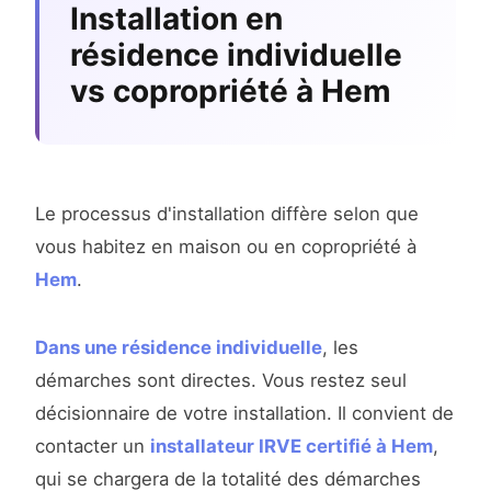
Installation en
résidence individuelle
vs copropriété à Hem
Le processus d'installation diffère selon que
vous habitez en maison ou en copropriété à
Hem
.
Dans une résidence individuelle
, les
démarches sont directes. Vous restez seul
décisionnaire de votre installation. Il convient de
contacter un
installateur IRVE certifié à Hem
,
qui se chargera de la totalité des démarches