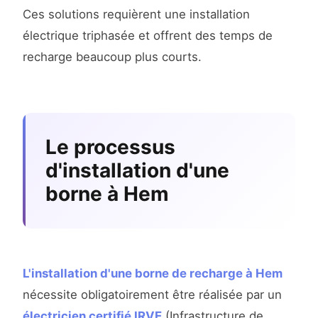
Ces solutions requièrent une installation
électrique triphasée et offrent des temps de
recharge beaucoup plus courts.
Le processus
d'installation d'une
borne à Hem
L'installation d'une borne de recharge à Hem
nécessite obligatoirement être réalisée par un
électricien certifié IRVE
(Infrastructure de