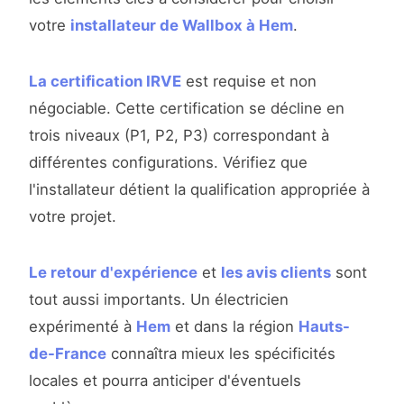
votre
installateur de Wallbox à Hem
.
La certification IRVE
est requise et non
négociable. Cette certification se décline en
trois niveaux (P1, P2, P3) correspondant à
différentes configurations. Vérifiez que
l'installateur détient la qualification appropriée à
votre projet.
Le retour d'expérience
et
les avis clients
sont
tout aussi importants. Un électricien
expérimenté à
Hem
et dans la région
Hauts-
de-France
connaîtra mieux les spécificités
locales et pourra anticiper d'éventuels