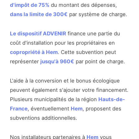
d'impôt de 75%
du montant des dépenses,
dans la limite de 300€
par système de charge.
Le dispositif ADVENIR
finance une partie du
coût d'installation pour les propriétaires en
copropriété à Hem
. Cette subvention peut
représenter
jusqu'à 960€
par point de charge.
L'aide à la conversion et le bonus écologique
peuvent également s'ajouter votre financement.
Plusieurs municipalités de la région
Hauts-de-
France
, éventuellement
Hem
, proposent des
subventions additionnelles.
Nos installateurs partenaires à
Hem
vous