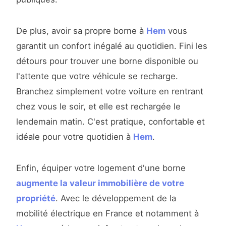
De plus, avoir sa propre borne à
Hem
vous
garantit un confort inégalé au quotidien. Fini les
détours pour trouver une borne disponible ou
l'attente que votre véhicule se recharge.
Branchez simplement votre voiture en rentrant
chez vous le soir, et elle est rechargée le
lendemain matin. C'est pratique, confortable et
idéale pour votre quotidien à
Hem
.
Enfin, équiper votre logement d'une borne
augmente la valeur immobilière de votre
propriété
. Avec le développement de la
mobilité électrique en France et notamment à