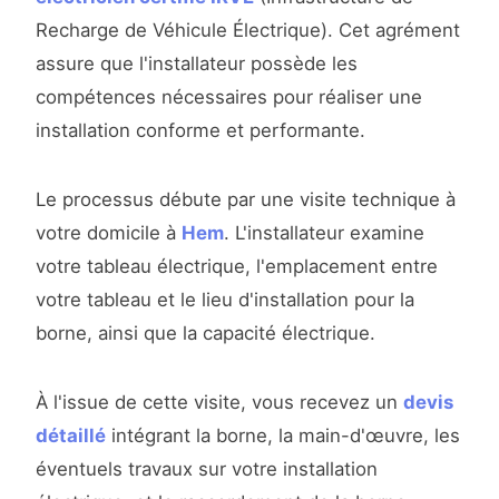
Recharge de Véhicule Électrique). Cet agrément
assure que l'installateur possède les
compétences nécessaires pour réaliser une
installation conforme et performante.
Le processus débute par une visite technique à
votre domicile à
Hem
. L'installateur examine
votre tableau électrique, l'emplacement entre
votre tableau et le lieu d'installation pour la
borne, ainsi que la capacité électrique.
À l'issue de cette visite, vous recevez un
devis
détaillé
intégrant la borne, la main-d'œuvre, les
éventuels travaux sur votre installation