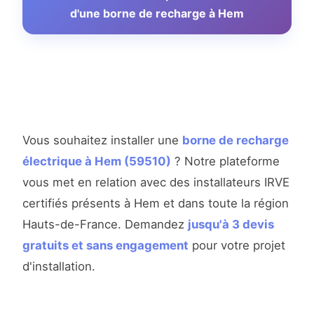
d'une borne de recharge à Hem
Vous souhaitez installer une
borne de recharge
électrique à Hem (59510)
? Notre plateforme
vous met en relation avec des installateurs IRVE
certifiés présents à Hem et dans toute la région
Hauts-de-France. Demandez
jusqu'à 3 devis
gratuits et sans engagement
pour votre projet
d'installation.