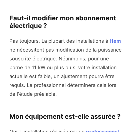
Faut-il modifier mon abonnement
électrique ?
Pas toujours. La plupart des installations à
Hem
ne nécessitent pas modification de la puissance
souscrite électrique. Néanmoins, pour une
borne de 11 kW ou plus ou si votre installation
actuelle est faible, un ajustement pourra être
requis. Le professionnel déterminera cela lors
de l'étude préalable.
Mon équipement est-elle assurée ?
Oui. L'installation réalisée par un
professionnel