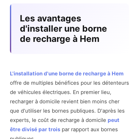
Les avantages
d'installer une borne
de recharge à Hem
L'installation d'une borne de recharge à Hem
offre de multiples bénéfices pour les détenteurs
de véhicules électriques. En premier lieu,
recharger à domicile revient bien moins cher
que d'utiliser les bornes publiques. D'après les
experts, le coût de recharge à domicile
peut
être divisé par trois
par rapport aux bornes
publiques.