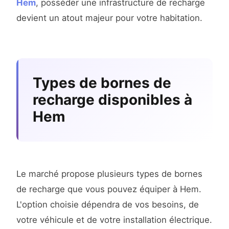
Hem
, posséder une infrastructure de recharge
devient un atout majeur pour votre habitation.
Types de bornes de
recharge disponibles à
Hem
Le marché propose plusieurs types de bornes
de recharge que vous pouvez équiper à Hem.
L'option choisie dépendra de vos besoins, de
votre véhicule et de votre installation électrique.