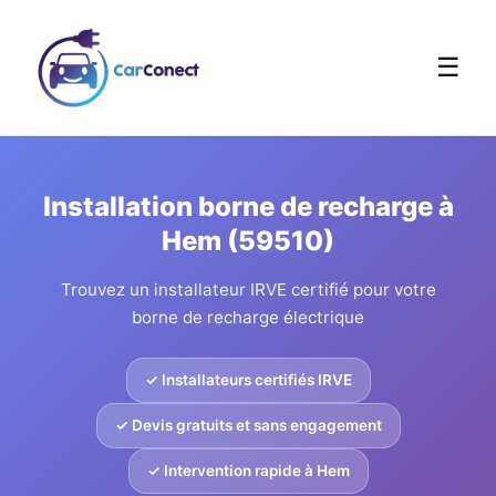
☰
Installation borne de recharge à
Hem (59510)
Trouvez un installateur IRVE certifié pour votre
borne de recharge électrique
✓ Installateurs certifiés IRVE
✓ Devis gratuits et sans engagement
✓ Intervention rapide à Hem