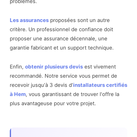
problèmes.
Les assurances
proposées sont un autre
critère. Un professionnel de confiance doit
proposer une assurance décennale, une
garantie fabricant et un support technique.
Enfin,
obtenir plusieurs devis
est vivement
recommandé. Notre service vous permet de
recevoir jusqu'à 3 devis d'
installateurs certifiés
à Hem
, vous garantissant de trouver l'offre la
plus avantageuse pour votre projet.