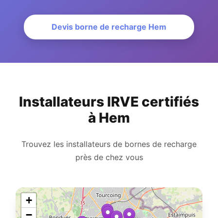
Devis borne de recharge Hem
Installateurs IRVE certifiés
à Hem
Trouvez les installateurs de bornes de recharge
près de chez vous
+
−