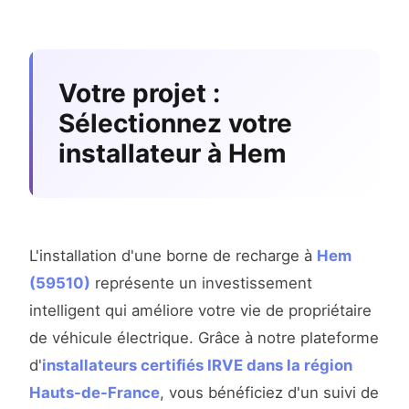
Votre projet :
Sélectionnez votre
installateur à Hem
L'installation d'une borne de recharge à
Hem
(59510)
représente un investissement
intelligent qui améliore votre vie de propriétaire
de véhicule électrique. Grâce à notre plateforme
d'
installateurs certifiés IRVE dans la région
Hauts-de-France
, vous bénéficiez d'un suivi de