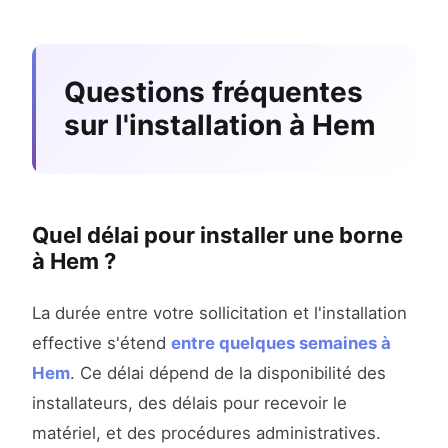
Questions fréquentes
sur l'installation à Hem
Quel délai pour installer une borne
à Hem ?
La durée entre votre sollicitation et l'installation
effective s'étend
entre quelques semaines à
Hem
. Ce délai dépend de la disponibilité des
installateurs, des délais pour recevoir le
matériel, et des procédures administratives.